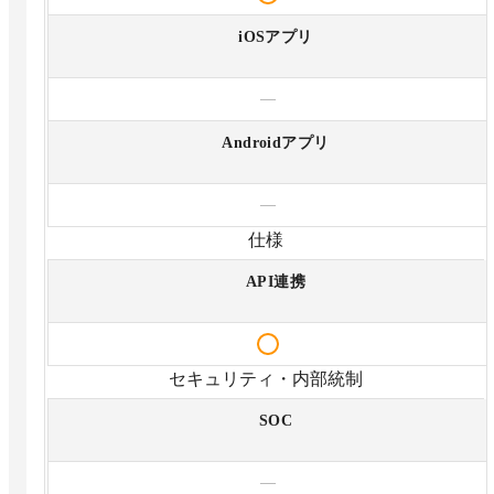
iOSアプリ
—
Androidアプリ
—
仕様
API連携
セキュリティ・内部統制
SOC
—