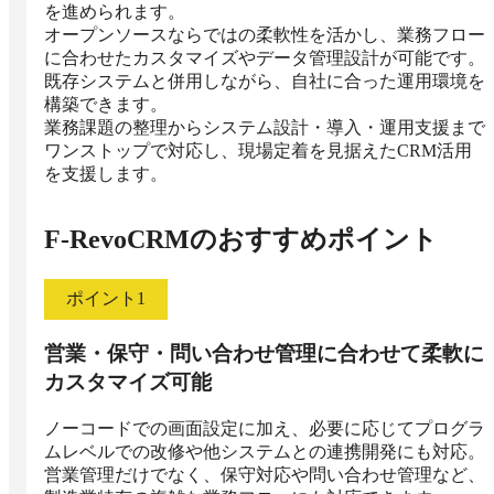
を進められます。

オープンソースならではの柔軟性を活かし、業務フロー
に合わせたカスタマイズやデータ管理設計が可能です。
既存システムと併用しながら、自社に合った運用環境を
構築できます。

業務課題の整理からシステム設計・導入・運用支援まで
ワンストップで対応し、現場定着を見据えたCRM活用
を支援します。
F-RevoCRM
のおすすめポイント
ポイント
1
営業・保守・問い合わせ管理に合わせて柔軟に
カスタマイズ可能
ノーコードでの画面設定に加え、必要に応じてプログラ
ムレベルでの改修や他システムとの連携開発にも対応。
営業管理だけでなく、保守対応や問い合わせ管理など、