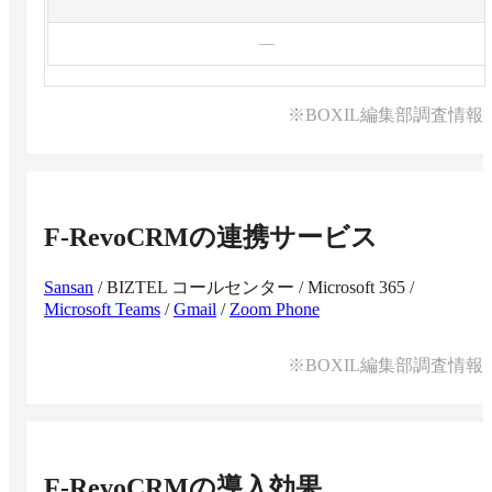
—
※BOXIL編集部調査情報
F-RevoCRM
の連携サービス
Sansan
/
BIZTEL コールセンター
/
Microsoft 365
/
Microsoft Teams
/
Gmail
/
Zoom Phone
※BOXIL編集部調査情報
F-RevoCRM
の導入効果