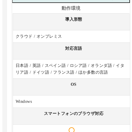
動作環境
導入形態
クラウド / オンプレミス
対応言語
日本語 / 英語 / スペイン語 / ロシア語 / オランダ語 / イタ
リア語 / ドイツ語 / フランス語 / ほか多数の言語
OS
Windows
スマートフォンのブラウザ対応