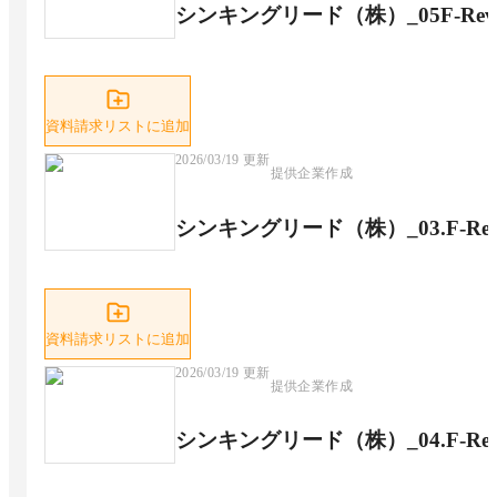
シンキングリード（株）_05F-Re
資料請求リストに追加
2026/03/19
更新
提供企業作成
シンキングリード（株）_03.F-Re
資料請求リストに追加
2026/03/19
更新
提供企業作成
シンキングリード（株）_04.F-R