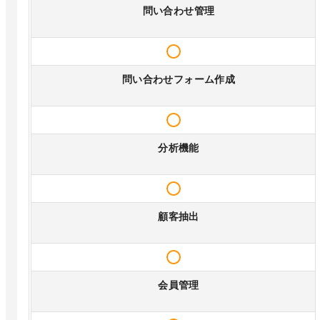
問い合わせ管理
問い合わせフォーム作成
分析機能
顧客抽出
会員管理