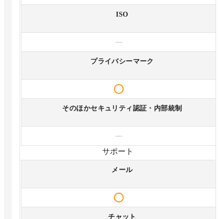
ISO
—
プライバシーマーク
そのほかセキュリティ認証・内部統制
—
サポート
メール
チャット