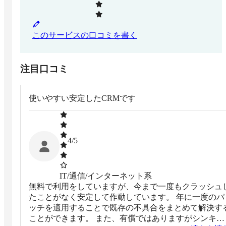
このサービスの口コミを書く
注目口コミ
使いやすい安定したCRMです
4
/5
IT/通信/インターネット系
無料で利用をしていますが、今まで一度もクラッシュ
たことがなく安定して作動しています。 年に一度のパ
ッチを適用することで既存の不具合をまとめて解決す
ことができます。 また、有償ではありますがシンキン