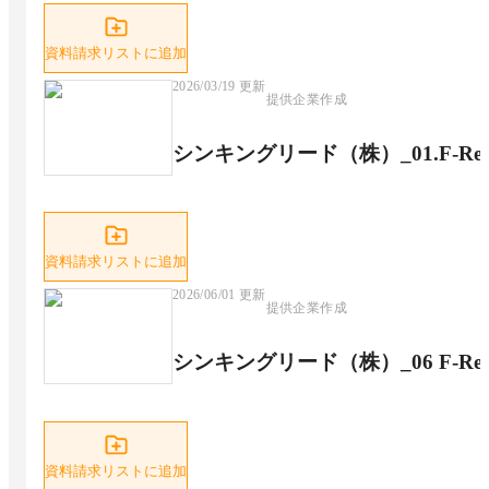
資料請求リストに追加
2026/03/19
更新
提供企業作成
シンキングリード（株）_01.F-R
資料請求リストに追加
2026/06/01
更新
提供企業作成
シンキングリード（株）_06 F-Rev
資料請求リストに追加