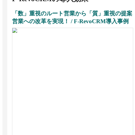
「数」重視のルート営業から「質」重視の提案
営業への改革を実現！ / F-RevoCRM導入事例