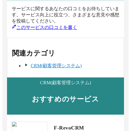
サービスに関するあなたの口コミをお待ちしていま
す。サービス向上に役立つ、さまざまな意見や感想
を投稿してください。
このサービスの口コミを書く
関連カテゴリ
CRM(顧客管理システム)
CRM(顧客管理システム)
おすすめのサービス
F-RevoCRM