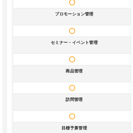
プロモーション管理
セミナー・イベント管理
商品管理
訪問管理
目標予算管理