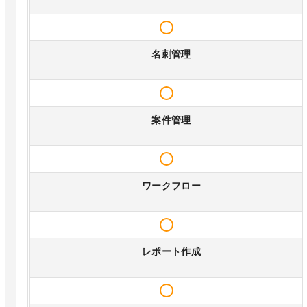
名刺管理
案件管理
ワークフロー
レポート作成