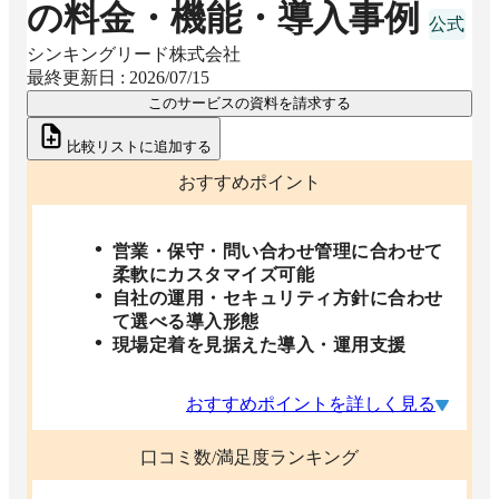
の料金・機能・導入事例
シンキングリード株式会社
最終更新日 :
2026/07/15
このサービスの資料を請求する
比較リストに追加する
おすすめポイント
営業・保守・問い合わせ管理に合わせて
柔軟にカスタマイズ可能
自社の運用・セキュリティ方針に合わせ
て選べる導入形態
現場定着を見据えた導入・運用支援
おすすめポイントを詳しく見る
口コミ数/満足度ランキング