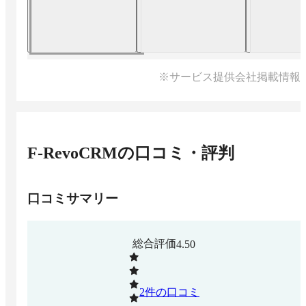
※サービス提供会社掲載情報
F-RevoCRM
の口コミ・評判
口コミサマリー
総合評価
4.50
2
件の口コミ