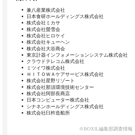
兼八産業株式会社
日本食研ホールディングス株式会社
株式会社ミカサ
株式会社螢雪会
株式会社ヒロケイ
株式会社キューヘン
株式会社大谷商会
東京計器インフォメーションシステム株式会社
クラウドテレコム株式会社
ミツイワ株式会社
ＨＩＴＯＷＡケアサービス株式会社
株式会社星野リゾート
株式会社那須環境技術センター
株式会社阿部長商店
日本コンピューター株式会社
シナネンホールディングス株式会社
株式会社臼杵造船所
※BOXIL編集部調査情報