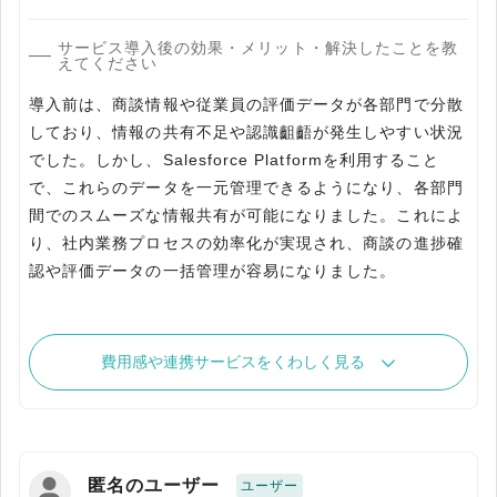
サービス導入後の効果・メリット・解決したことを教
えてください
導入前は、商談情報や従業員の評価データが各部門で分散
しており、情報の共有不足や認識齟齬が発生しやすい状況
でした。しかし、Salesforce Platformを利用すること
で、これらのデータを一元管理できるようになり、各部門
間でのスムーズな情報共有が可能になりました。これによ
り、社内業務プロセスの効率化が実現され、商談の進捗確
認や評価データの一括管理が容易になりました。
費用感や連携サービスをくわしく見る
匿名のユーザー
ユーザー