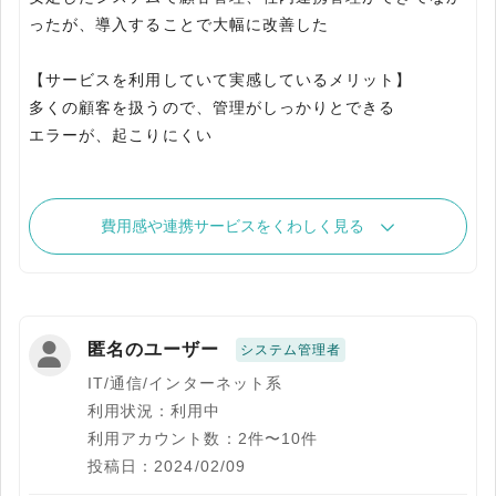
ったが、導入することで大幅に改善した
【サービスを利用していて実感しているメリット】
多くの顧客を扱うので、管理がしっかりとできる
エラーが、起こりにくい
費用感や連携サービスをくわしく見る
匿名のユーザー
システム管理者
IT/通信/インターネット系
利用状況：利用中
利用アカウント数：2件〜10件
投稿日：2024/02/09