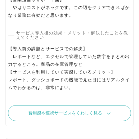
やはりコストがネックです。この辺をクリアできればか
なり業務に有効だと思います。
サービス導入後の効果・メリット・解決したことを教
えてください
【導入前の課題とサービスでの解決】
レポートなど、エクセルで管理していた数字をまとめ出
力するところ。商品の在庫管理など
【サービスを利用していて実感しているメリット】
レポート、ダッシュボードの機能で見た目にはリアルタイ
ムでわかるのは、非常によい。
費用感や連携サービスをくわしく見る