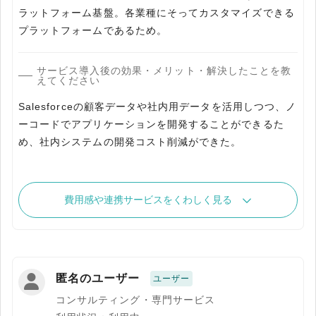
ラットフォーム基盤。各業種にそってカスタマイズできる
プラットフォームであるため。
サービス導入後の効果・メリット・解決したことを教
えてください
Salesforceの顧客データや社内用データを活用しつつ、ノ
ーコードでアプリケーションを開発することができるた
め、社内システムの開発コスト削減ができた。
費用感や連携サービスをくわしく見る
匿名のユーザー
ユーザー
コンサルティング・専門サービス