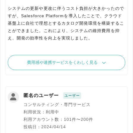
システムの更新や更改に伴うコスト負担が大きかったので
すが、Salesforce Platformを導入したことで、クラウド
基盤上に自社で理想とするカタログ開発環境を構築するこ
とができました。これにより、システムの維持費用を抑
え、開発の効率性を向上を実現しました。
費用感や連携サービスをくわしく見る
匿名のユーザー
ユーザー
コンサルティング・専門サービス
利用状況：利用中
利用アカウント数：101件〜200件
投稿日：2024/04/14