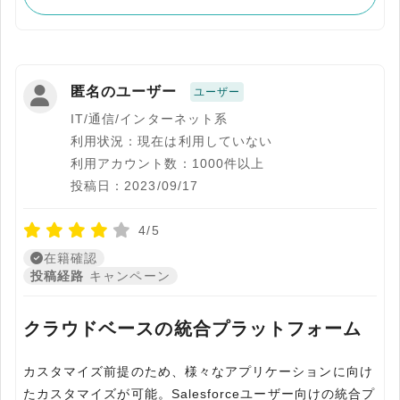
匿名のユーザー
ユーザー
IT/通信/インターネット系
利用状況：現在は利用していない
利用アカウント数：1000件以上
投稿日：2023/09/17
4/5
在籍確認
投稿経路
キャンペーン
クラウドベースの統合プラットフォーム
カスタマイズ前提のため、様々なアプリケーションに向け
たカスタマイズが可能。Salesforceユーザー向けの統合プ