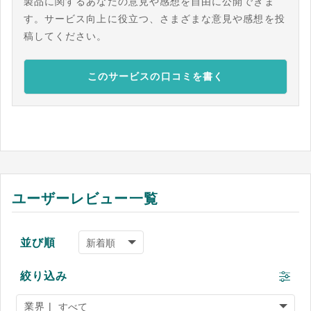
製品に関するあなたの意見や感想を自由に公開できま
す。サービス向上に役立つ、さまざまな意見や感想を投
稿してください。
このサービスの口コミを書く
ユーザーレビュー一覧
並び順
絞り込み
業界 |