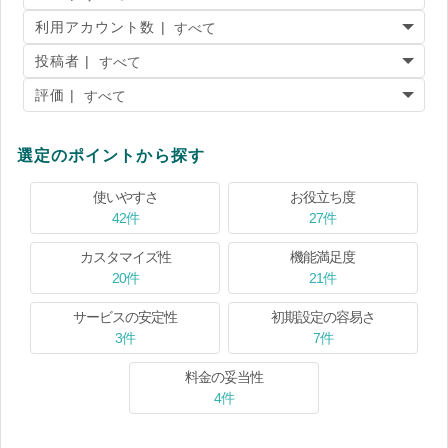
利用アカウント数 |
投稿者 |
評価 |
選定のポイントから探す
使いやすさ
お役立ち度
42件
27件
カスタマイズ性
機能満足度
20件
21件
サービスの安定性
初期設定の容易さ
3件
7件
料金の妥当性
4件