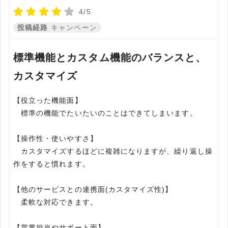
4/5
投稿経路
キャンペーン
標準機能とカスタム機能のバランスと、
カスタマイズ
【役立った機能面】
標準の機能でたいたいのことはできてしまいます。
【操作性・使いやすさ】
カスタマイズするほどに複雑になりますが、繰り返し操
作をすると慣れます。
【他のサービスとの連携面(カスタマイズ性)】
柔軟な対応できます。
【営業担当やサポート面】