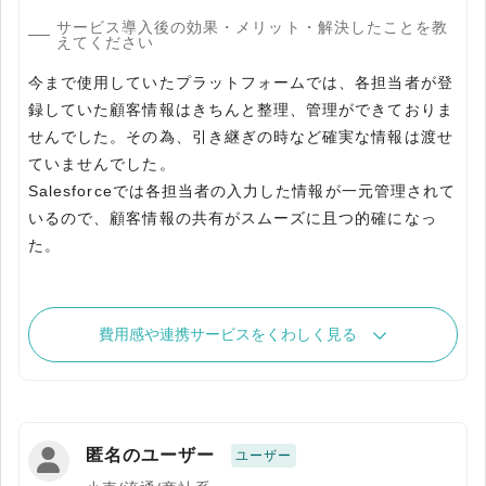
サービス導入後の効果・メリット・解決したことを教
えてください
今まで使用していたプラットフォームでは、各担当者が登
録していた顧客情報はきちんと整理、管理ができておりま
せんでした。その為、引き継ぎの時など確実な情報は渡せ
ていませんでした。
Salesforceでは各担当者の入力した情報が一元管理されて
いるので、顧客情報の共有がスムーズに且つ的確になっ
た。
費用感や連携サービスをくわしく見る
匿名のユーザー
ユーザー