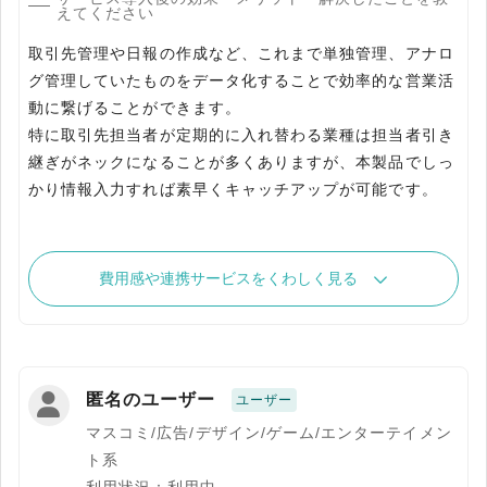
えてください
取引先管理や日報の作成など、これまで単独管理、アナロ
グ管理していたものをデータ化することで効率的な営業活
動に繋げることができます。
特に取引先担当者が定期的に入れ替わる業種は担当者引き
継ぎがネックになることが多くありますが、本製品でしっ
かり情報入力すれば素早くキャッチアップが可能です。
費用感や連携サービスをくわしく見る
匿名のユーザー
ユーザー
マスコミ/広告/デザイン/ゲーム/エンターテイメン
ト系