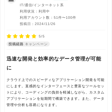
IT/通信/インターネット系
利用状況：利用中
利用アカウント数：51件〜100件
投稿日：2024/11/26
5/5
投稿経路
キャンペーン
迅速な開発と効率的なデータ管理が可能
に
クラウド上でのスピーディなアプリケーション開発を可能
にします。直感的なインターフェースと豊富なツールセッ
トにより、コーディングの負担を軽減しながら、カスタム
アプリケーションを短期間で構築できます。また、データ
管理や分析も容易になります。