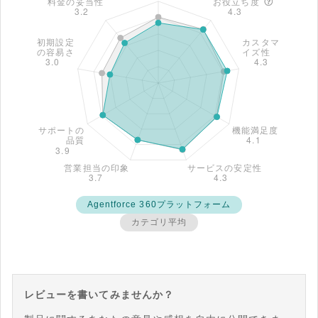
Agentforce 360プラットフォーム
カテゴリ平均
レビューを書いてみませんか？