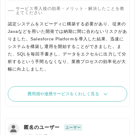
サービス導入後の効果・メリット・解決したことを教
えてください
認定システムをスピーディに構築する必要があり、従来の
Javaなどを用いた開発では納期に間に合わないリスクがあ
りました。Salesforce Platformを導入した結果、迅速に
システムを構築し運用を開始することができました。ま
た、SQLを毎回手書きし、データをエクセルに出力して分
析するという手間もなくなり、業務プロセスの効率化が大
幅に向上しました。
費用感や連携サービスをくわしく見る
匿名のユーザー
ユーザー