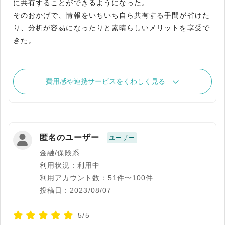
に共有することができるようになった。
そのおかげで、情報をいちいち自ら共有する手間が省けた
り、分析が容易になったりと素晴らしいメリットを享受で
きた。
費用感や連携サービスをくわしく見る
匿名のユーザー
ユーザー
金融/保険系
利用状況：利用中
利用アカウント数：51件〜100件
投稿日：2023/08/07
5/5