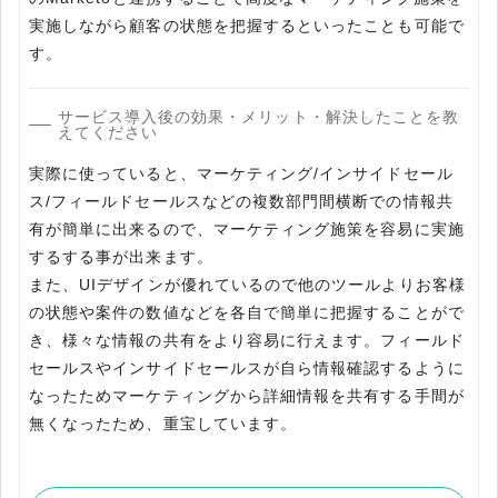
実施しながら顧客の状態を把握するといったことも可能で
す。
サービス導入後の効果・メリット・解決したことを教
えてください
実際に使っていると、マーケティング/インサイドセール
ス/フィールドセールスなどの複数部門間横断での情報共
有が簡単に出来るので、マーケティング施策を容易に実施
するする事が出来ます。
また、UIデザインが優れているので他のツールよりお客様
の状態や案件の数値などを各自で簡単に把握することがで
き、様々な情報の共有をより容易に行えます。フィールド
セールスやインサイドセールスが自ら情報確認するように
なったためマーケティングから詳細情報を共有する手間が
無くなったため、重宝しています。