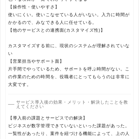
【操作性・使いやすさ】
使いにくい。使いこなせている人がいない。入力に時間が
かかるので、みなできる人に任せている。
【他のサービスとの連携面(カスタマイズ性)】
カスタマイズする前に、現状のシステムが理解されていな
い
【営業担当やサポート面】
片手間でやっているため、サポートを呼ぶ時間がない。こ
の作業のための時間を、役職者にとってもらうのは非常に
大変です。
サービス導入後の効果・メリット・解決したことを教
えてください
【導入前の課題とサービスでの解決】
ビジネスが数字管理できていないといった課題があった。
一覧性があったり、案件を紐づける機能によって、上の人