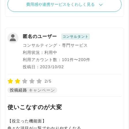
費用感や連携サービスをくわしく見る
匿名のユーザー
コンサルタント
コンサルティング・専門サービス
利用状況：利用中
利用アカウント数：101件〜200件
投稿日：2023/10/02
2/5
投稿経路
キャンペーン
使いこなすのが大変
【役立った機能面】
色々な項目が一覧でわかりやすくなる