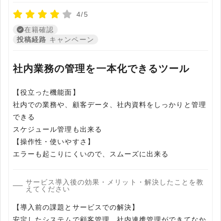
4/5
在籍確認
投稿経路
キャンペーン
社内業務の管理を一本化できるツール
【役立った機能面】
社内での業務や、顧客データ、社内資料をしっかりと管理
できる
スケジュール管理も出来る
【操作性・使いやすさ】
エラーも起こりにくいので、スムーズに出来る
サービス導入後の効果・メリット・解決したことを教
えてください
【導入前の課題とサービスでの解決】
安定したシステムで顧客管理、社内連携管理ができてなか