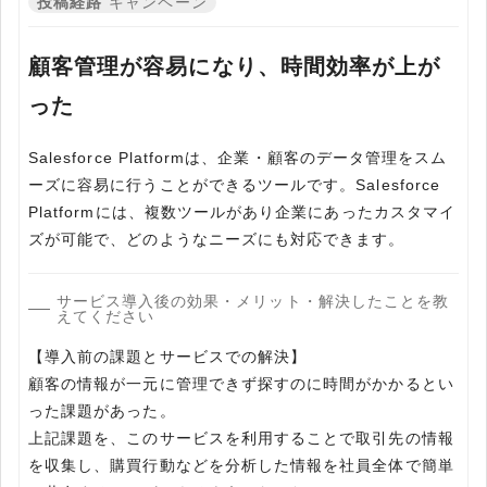
投稿経路
キャンペーン
顧客管理が容易になり、時間効率が上が
った
Salesforce Platformは、企業・顧客のデータ管理をスム
ーズに容易に行うことができるツールです。Salesforce
Platformには、複数ツールがあり企業にあったカスタマイ
ズが可能で、どのようなニーズにも対応できます。
サービス導入後の効果・メリット・解決したことを教
えてください
【導入前の課題とサービスでの解決】
顧客の情報が一元に管理できず探すのに時間がかかるとい
った課題があった。
上記課題を、このサービスを利用することで取引先の情報
を収集し、購買行動などを分析した情報を社員全体で簡単