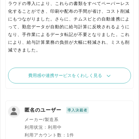
ラウドの導入により、これらの書類をすべてペーパーレス
化することができ、印刷や配布の手間が省け、コスト削減
にもつながりました。さらに、チムスピとの自動連携によ
って、勤怠データが自動的に給与計算に反映されるように
なり、手作業によるデータ転記が不要となりました。これ
により、給与計算業務の負担が大幅に軽減され、ミスも削
減できました。
費用感や連携サービスをくわしく見る
匿名のユーザー
導入決裁者
メーカー/製造系
利用状況：利用中
利用アカウント数：1件