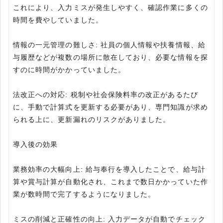
これにより、入力ミスが発生しやすく、確認作業に多くの
時間を費やしていました。
情報の一元管理の難しさ: 社員の個人情報や扶養情報、給
与履歴などが複数の場所に散在しており、必要な情報を探
すのに時間がかかっていました。
法改正への対応: 税制や社会保険料率の改正があるたび
に、手動で計算式を更新する必要があり、専門知識が求め
られる上に、更新漏れのリスクがありました。
導入後の効果
業務効率の大幅向上: 給与奉行を導入したことで、給与計
算や賞与計算が自動化され、これまで数日かかっていた作
業が数時間で完了するようになりました。
ミスの削減と正確性の向上: 入力データが自動でチェック