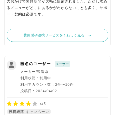
のおかげで習熟期間が大幅に短縮されました。ただし求め
るメニューがどこにあるかがわからないことも多く、サポ
ート契約は必須です。
費用感や連携サービスをくわしく見る
匿名のユーザー
ユーザー
メーカー/製造系
利用状況：利用中
利用アカウント数：2件〜10件
投稿日：2024/04/02
4/5
投稿経路
キャンペーン