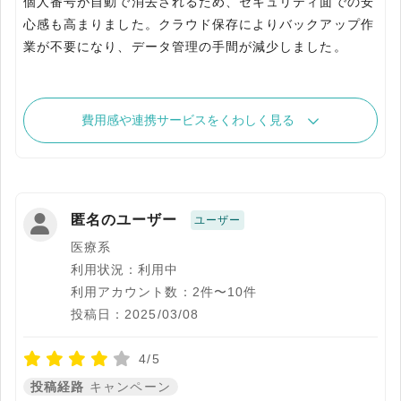
個人番号が自動で消去されるため、セキュリティ面での安
心感も高まりました。クラウド保存によりバックアップ作
業が不要になり、データ管理の手間が減少しました。
費用感や連携サービスをくわしく見る
匿名のユーザー
ユーザー
医療系
利用状況：利用中
利用アカウント数：2件〜10件
投稿日：2025/03/08
4/5
投稿経路
キャンペーン