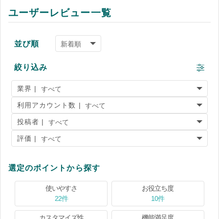
ユーザーレビュー一覧
並び順
絞り込み
業界 |
利用アカウント数 |
投稿者 |
評価 |
選定のポイントから探す
使いやすさ
お役立ち度
22件
10件
カスタマイズ性
機能満足度