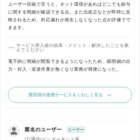
ユーザー目線で言うと、ネット環境があればどこでも給与
に関する明細が確認できる点。また法改正などが即時に反
映されるため、対応漏れが発生しなくなった点が評価でで
きます。
サービス導入後の効果・メリット・解決したことを教
えてください
電子的に明細が閲覧できるようになったため、紙明細の出
力・封入・送達作業が無くなり業務が簡便になった。
費用感や連携サービスをくわしく見る
匿名のユーザー
ユーザー
IT/通信/インターネット系