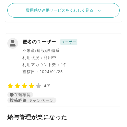
費用感や連携サービスをくわしく見る
匿名のユーザー
ユーザー
不動産/建設/設備系
利用状況：利用中
利用アカウント数：1件
投稿日：2024/01/25
4/5
在籍確認
投稿経路
キャンペーン
給与管理が楽になった