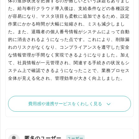
体の進捗状況を把握するのが難しいという課題もありまし
た。給与奉行クラウド導入後は、支給条件などの各種設定
が容易になり、マスタ項目も柔軟に追加できるため、設定
作業にかかる時間が大幅に短縮され、ミスも減少しまし
た。また、退職者の個人番号情報がシステムによって自動
的に消去されるようになった点です。これにより、削除漏
れのリスクがなくなり、コンプライアンスを遵守した安全
な情報管理が手間なく実現できるようになりました。加え
て、社員情報が一元管理され、関連する手続きの状況もシ
ステム上で確認できるようになったことで、業務プロセス
全体が見える化され、管理効率が大きく向上しました。
費用感や連携サービスをくわしく見る
匿名のユーザー
ユーザー