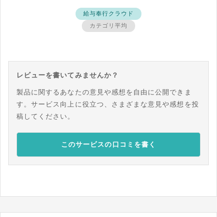
給与奉行クラウド
カテゴリ平均
レビューを書いてみませんか？
製品に関するあなたの意見や感想を自由に公開できま
す。サービス向上に役立つ、さまざまな意見や感想を投
稿してください。
このサービスの口コミを書く