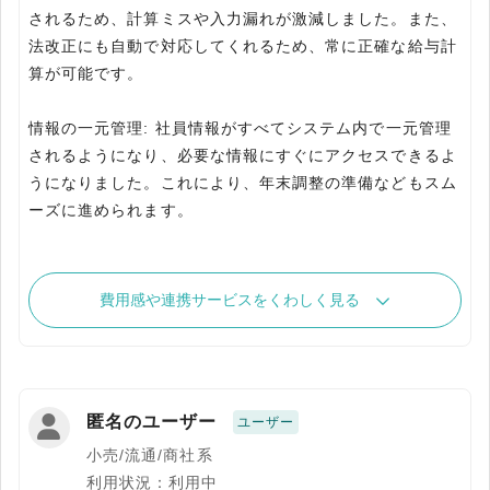
されるため、計算ミスや入力漏れが激減しました。また、
法改正にも自動で対応してくれるため、常に正確な給与計
算が可能です。
情報の一元管理: 社員情報がすべてシステム内で一元管理
されるようになり、必要な情報にすぐにアクセスできるよ
うになりました。これにより、年末調整の準備などもスム
ーズに進められます。
費用感や連携サービスをくわしく見る
匿名のユーザー
ユーザー
小売/流通/商社系
利用状況：利用中