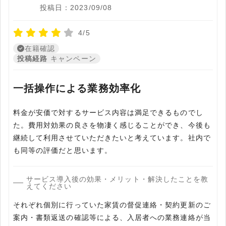
投稿日：2023/09/08
4/5
在籍確認
投稿経路
キャンペーン
一括操作による業務効率化
料金が安価で対するサービス内容は満足できるものでし
た。費用対効果の良さを物凄く感じることができ、今後も
継続して利用させていただきたいと考えています。社内で
も同等の評価だと思います。
サービス導入後の効果・メリット・解決したことを教
えてください
それぞれ個別に行っていた家賃の督促連絡・契約更新のご
案内・書類返送の確認等による、入居者への業務連絡が当