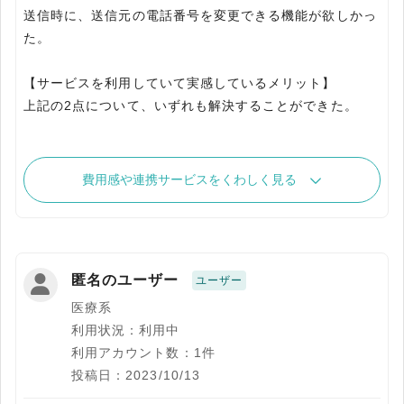
送信時に、送信元の電話番号を変更できる機能が欲しかっ
た。
【サービスを利用していて実感しているメリット】
上記の2点について、いずれも解決することができた。
費用感や連携サービスをくわしく見る
匿名のユーザー
ユーザー
医療系
利用状況：利用中
利用アカウント数：1件
投稿日：2023/10/13