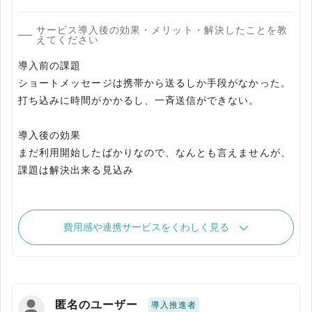
サービス導入後の効果・メリット・解決したことを教
えてください
導入前の課題
ショートメッセージは携帯から送るしか手段がなかった。
打ち込みに時間がかかるし、一斉送信ができない。
導入後の効果
まだ利用開始したばかりなので、なんとも言えませんが、
課題は解決出来る見込み
費用感や連携サービスをくわしく見る
匿名のユーザー
導入推進者