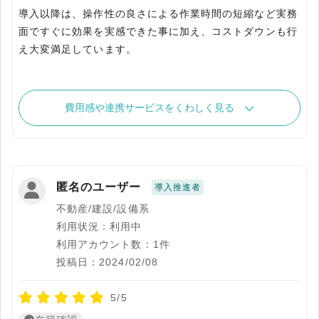
導入以降は、操作性の良さによる作業時間の短縮など実務
面ですぐに効果を実感できた事に加え、コストダウンも行
え大変満足しています。
費用感や連携サービスをくわしく見る
匿名のユーザー
導入推進者
不動産/建設/設備系
利用状況：利用中
利用アカウント数：1件
投稿日：2024/02/08
5/5