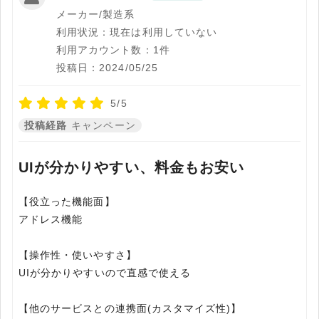
メーカー/製造系
利用状況：現在は利用していない
利用アカウント数：1件
投稿日：2024/05/25
5/5
投稿経路
キャンペーン
UIが分かりやすい、料金もお安い
【役立った機能面】
アドレス機能
【操作性・使いやすさ】
UIが分かりやすいので直感で使える
【他のサービスとの連携面(カスタマイズ性)】