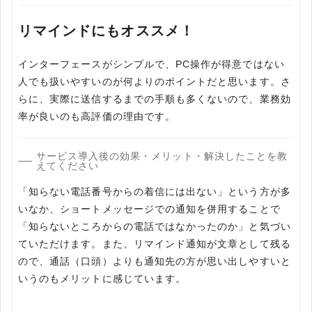
リマインドにもオススメ！
インターフェースがシンプルで、PC操作が得意ではない
人でも扱いやすいのが何よりのポイントだと思います。さ
らに、実際に送信するまでの手順も多くないので、業務効
率が良いのも高評価の理由です。
サービス導入後の効果・メリット・解決したことを教
えてください
「知らない電話番号からの着信には出ない」という方が多
いなか、ショートメッセージでの通知を併用することで
「知らないところからの電話ではなかったのか」と気づい
ていただけます。また、リマインド通知が文章として残る
ので、通話（口頭）よりも通知先の方が思い出しやすいと
いうのもメリットに感じています。