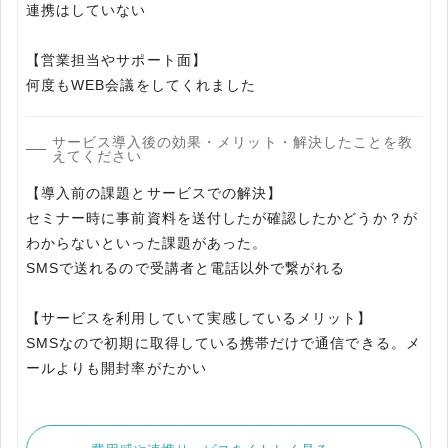
連携はしていない
【営業担当やサポート面】
何度もWEB会議をしてくれました
サービス導入後の効果・メリット・解決したことを教
えてください
【導入前の課題とサービスでの解決】
セミナー時に事前資料を送付したが確認したかどうか？が
わからないといった課題があった。
SMSで送れるので受講者と電話以外で繋がれる
【サービスを利用していて実感しているメリット】
SMSなので初期に取得している携帯だけで通信できる。メ
ールよりも開封率がたかい