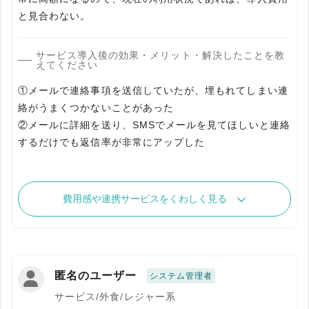
と見合わない。
サービス導入後の効果・メリット・解決したことを教
えてください
①メールで連絡事項を送信していたが、埋もれてしまい連
絡がうまくつかないことがあった
②メールに詳細を送り、SMSでメールを見てほしいと連絡
するだけでも返信率が非常にアップした
費用感や連携サービスをくわしく見る
匿名のユーザー
システム管理者
サービス/外食/レジャー系