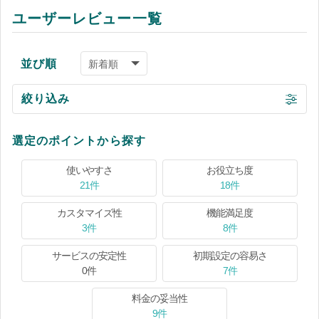
ユーザーレビュー一覧
並び順
絞り込み
選定のポイントから探す
使いやすさ
お役立ち度
21件
18件
カスタマイズ性
機能満足度
3件
8件
サービスの安定性
初期設定の容易さ
0件
7件
料金の妥当性
9件