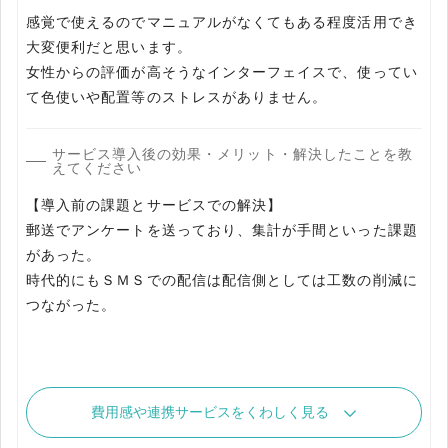
感覚で使えるのでマニュアルがなくてもある程度活用でき
大変便利だと思います。
女性からの評価が高そうなインターフェイスで、使ってい
て色使いや配置等のストレスがありません。
サービス導入後の効果・メリット・解決したことを教
えてください
【導入前の課題とサービスでの解決】
郵送でアンケートを送っており、集計が手間といった課題
があった。
時代的にもＳＭＳでの配信は配信側としては工数の削減に
つながった。
費用感や連携サービスをくわしく見る