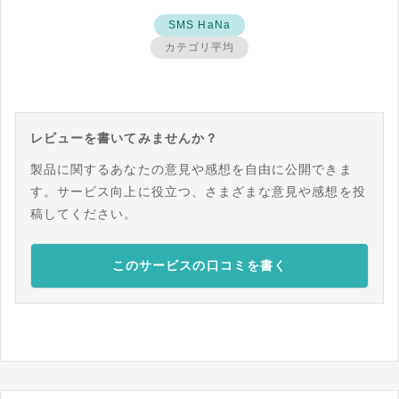
SMS HaNa
カテゴリ平均
レビューを書いてみませんか？
製品に関するあなたの意見や感想を自由に公開できま
す。サービス向上に役立つ、さまざまな意見や感想を投
稿してください。
このサービスの口コミを書く