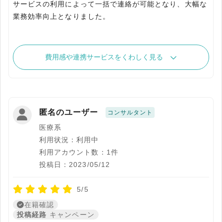
サービスの利用によって一括で連絡が可能となり、大幅な
業務効率向上となりました。
費用感や連携サービスをくわしく見る
匿名のユーザー
コンサルタント
医療系
利用状況：利用中
利用アカウント数：1件
投稿日：2023/05/12
5/5
在籍確認
投稿経路
キャンペーン