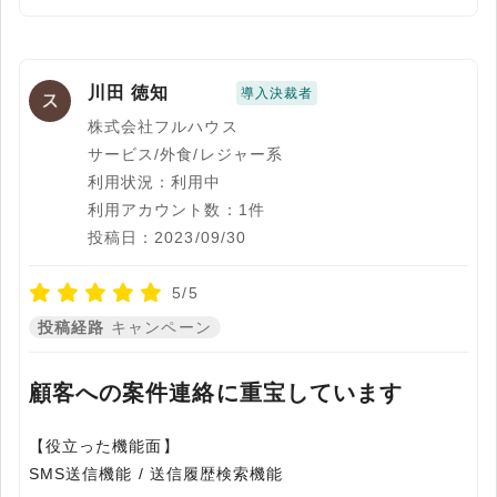
川田 徳知
導入決裁者
株式会社フルハウス
サービス/外食/レジャー系
利用状況：利用中
利用アカウント数：1件
投稿日：2023/09/30
5/5
投稿経路
キャンペーン
顧客への案件連絡に重宝しています
【役立った機能面】
SMS送信機能 / 送信履歴検索機能