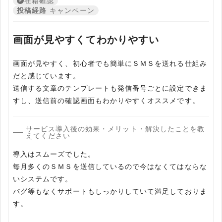
在籍確認
投稿経路
キャンペーン
画面が見やすくてわかりやすい
画面が見やすく、初心者でも簡単にＳＭＳを送れる仕組み
だと感じています。
送信する文章のテンプレートも発信番号ごとに設定できま
すし、送信前の確認画面もわかりやすくオススメです。
サービス導入後の効果・メリット・解決したことを教
えてください
導入はスムーズでした。
毎月多くのＳＭＳを送信しているので今はなくてはならな
いシステムです。
バグ等もなくサポートもしっかりしていて満足しておりま