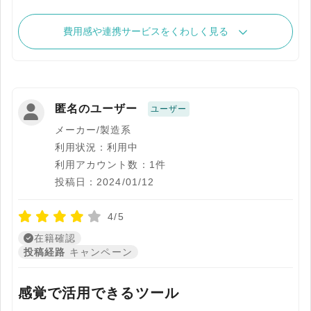
費用感や連携サービスをくわしく見る
匿名のユーザー
ユーザー
メーカー/製造系
利用状況：利用中
利用アカウント数：1件
投稿日：2024/01/12
4/5
在籍確認
投稿経路
キャンペーン
感覚で活用できるツール