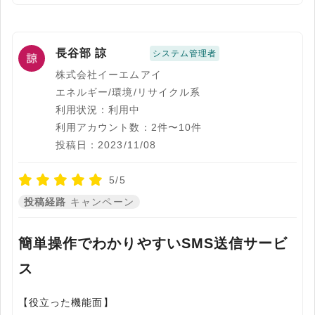
長谷部 諒
システム管理者
株式会社イーエムアイ
エネルギー/環境/リサイクル系
利用状況：利用中
利用アカウント数：2件〜10件
投稿日：2023/11/08
5/5
投稿経路
キャンペーン
簡単操作でわかりやすいSMS送信サービ
ス
【役立った機能面】