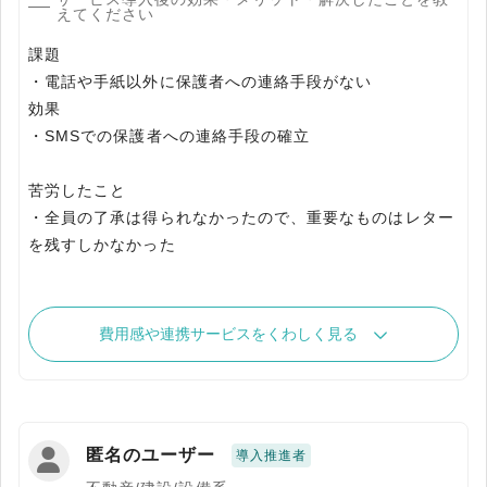
えてください
課題
・電話や手紙以外に保護者への連絡手段がない
効果
・SMSでの保護者への連絡手段の確立
苦労したこと
・全員の了承は得られなかったので、重要なものはレター
を残すしかなかった
費用感や連携サービスをくわしく見る
匿名のユーザー
導入推進者