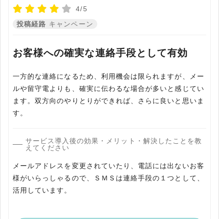
4/5
投稿経路
キャンペーン
お客様への確実な連絡手段として有効
一方的な連絡になるため、利用機会は限られますが、メー
ルや留守電よりも、確実に伝わるな場合が多いと感じてい
ます。双方向のやりとりができれば、さらに良いと思いま
す。
サービス導入後の効果・メリット・解決したことを教
えてください
メールアドレスを変更されていたり、電話には出ないお客
様がいらっしゃるので、ＳＭＳは連絡手段の１つとして、
活用しています。