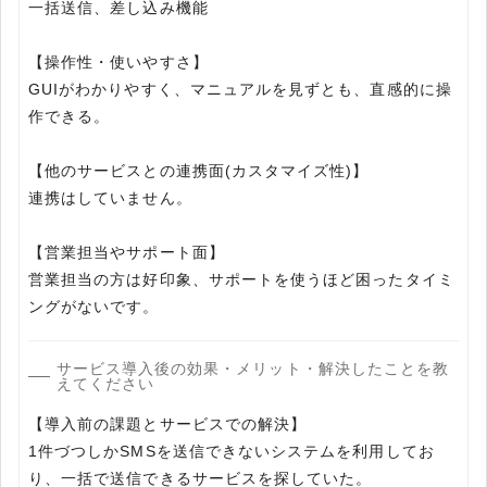
一括送信、差し込み機能
【操作性・使いやすさ】
GUIがわかりやすく、マニュアルを見ずとも、直感的に操
作できる。
【他のサービスとの連携面(カスタマイズ性)】
連携はしていません。
【営業担当やサポート面】
営業担当の方は好印象、サポートを使うほど困ったタイミ
ングがないです。
サービス導入後の効果・メリット・解決したことを教
えてください
【導入前の課題とサービスでの解決】
1件づつしかSMSを送信できないシステムを利用してお
り、一括で送信できるサービスを探していた。