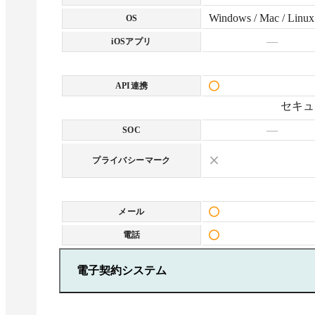
Windows / Mac / Linux
OS
—
iOSアプリ
API連携
セキュ
—
SOC
プライバシーマーク
メール
電話
電子契約システム