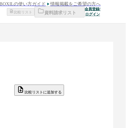
BOXILの使い方ガイド
情報掲載をご希望の方へ
会員登録/
比較リスト
資料請求リスト
ログイン
比較リストに追加する