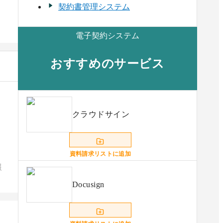
契約書管理システム
電子契約システム
おすすめのサービス
クラウドサイン
資料請求リストに追加
報
Docusign