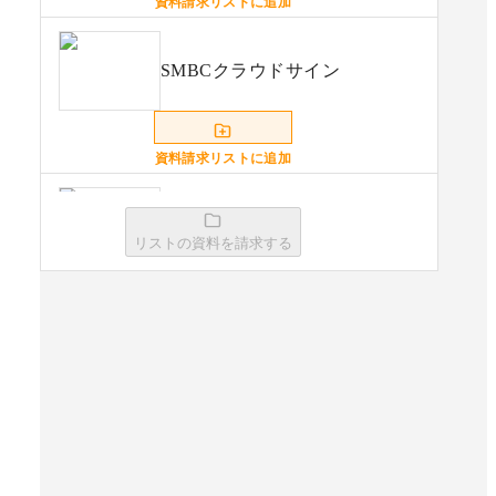
資料請求リストに追加
SMBCクラウドサイン
資料請求リストに追加
電子印鑑GMOサイン
リストの資料を請求する
資料請求リストに追加
DocYou
資料請求リストに追加