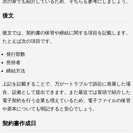
次の章でも紹介しているため、そちらも参考にしましょう。
後文
後文では、契約書の保管や締結に関する項目を記載します。
たとえば次の項目です。
発行部数
所持者
締結方法
上記を記載することで、万が一トラブルで訴訟に発展した場
合、証拠として提出できます。また最近では冒頭で紹介した
電子契約を行う企業も増えているため、電子ファイルの保管
や原本についても明記すると安心でしょう。
契約書作成日