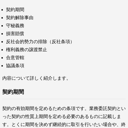
契約期間
契約解除事由
守秘義務
損害賠償
反社会的勢力の排除（反社条項）
権利義務の譲渡禁止
合意管轄
協議条項
内容について詳しく紹介します。
契約期間
契約の有効期間を定めるための条項です。業務委託契約とい
った契約の性質上期間を定める必要のあるものに記載しま
す。とくに期間を決めず継続的に取引を行いたい場合や、終