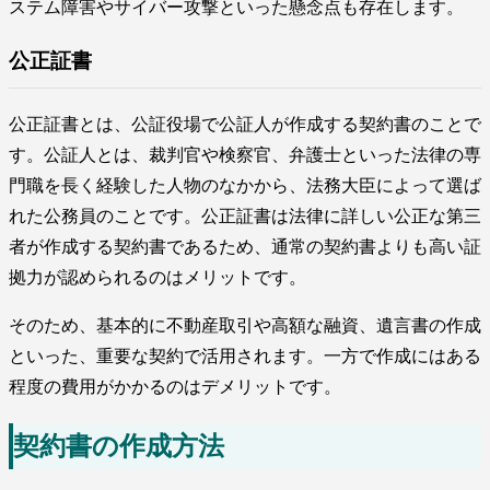
ステム障害やサイバー攻撃といった懸念点も存在します。
公正証書
公正証書とは、公証役場で公証人が作成する契約書のことで
す。公証人とは、裁判官や検察官、弁護士といった法律の専
門職を長く経験した人物のなかから、法務大臣によって選ば
れた公務員のことです。公正証書は法律に詳しい公正な第三
者が作成する契約書であるため、通常の契約書よりも高い証
拠力が認められるのはメリットです。
そのため、基本的に不動産取引や高額な融資、遺言書の作成
といった、重要な契約で活用されます。一方で作成にはある
程度の費用がかかるのはデメリットです。
契約書の作成方法