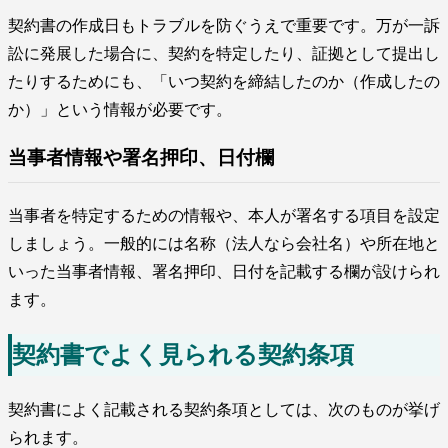
契約書の作成日もトラブルを防ぐうえで重要です。万が一訴
訟に発展した場合に、契約を特定したり、証拠として提出し
たりするためにも、「いつ契約を締結したのか（作成したの
か）」という情報が必要です。
当事者情報や署名押印、日付欄
当事者を特定するための情報や、本人が署名する項目を設定
しましょう。一般的には名称（法人なら会社名）や所在地と
いった当事者情報、署名押印、日付を記載する欄が設けられ
ます。
契約書でよく見られる契約条項
契約書によく記載される契約条項としては、次のものが挙げ
られます。