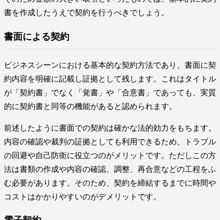
書を作成したうえで契約を行うべきでしょう。
書面による契約
ビジネスシーンにおける基本的な契約方法であり、書面に契
約内容を明確に記載し証拠として残します。これはタイトル
が「契約書」でなく「覚書」や「合意書」であっても、実質
的に契約書と同等の機能があると認められます。
前述したように書面での契約は確かな法的効力をもちます。
内容の確認や裁判の証拠としても利用できるため、トラブル
の回避や自己防衛に役立つのがメリットです。ただしこの方
法は書類の作成や内容の確認、調整、再合意などの工程をふ
む必要があります。そのため、契約を締結するまでに時間や
コストはかかりやすいのがデメリットです。