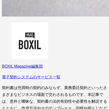
BOXIL Magazine編集部
電子契約システムのサービス一覧
契約書は売買時の契約のみならず、業務委託契約といったさ
まざまなビジネスの場面で交わされるものです。本記事で
は、意外と曖昧な、契約書の法的有効性や必要性を解説する
とともに、作成方法やそのテンプレート、印紙や袋とじなど