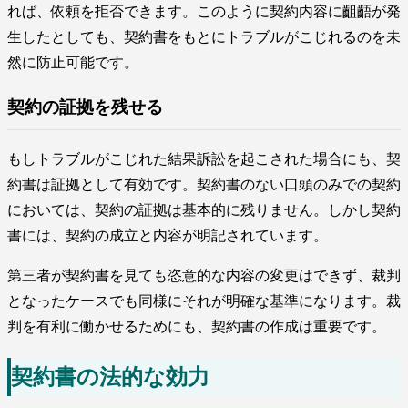
れば、依頼を拒否できます。このように契約内容に齟齬が発
生したとしても、契約書をもとにトラブルがこじれるのを未
然に防止可能です。
契約の証拠を残せる
もしトラブルがこじれた結果訴訟を起こされた場合にも、契
約書は証拠として有効です。契約書のない口頭のみでの契約
においては、契約の証拠は基本的に残りません。しかし契約
書には、契約の成立と内容が明記されています。
第三者が契約書を見ても恣意的な内容の変更はできず、裁判
となったケースでも同様にそれが明確な基準になります。裁
判を有利に働かせるためにも、契約書の作成は重要です。
契約書の法的な効力