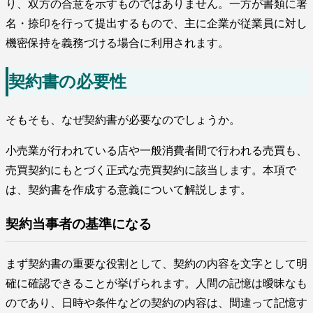
り、双方の合意を示すものではありません。一方が書類に署
名・捺印を行って提出するもので、主に企業が従業員に対し
機密保持を義務づける場合に利用されます。
契約書の必要性
そもそも、なぜ契約書が必要なのでしょうか。
小売業が行われている店や一般消費者間で行われる売買も、
売買契約にもとづく正式な売買契約に該当します。本項で
は、契約書を作成する意義について解説します。
契約当事者の基準になる
まず契約書の重要な役割として、契約の内容を文字として明
確に確認できることが挙げられます。人間の記憶は曖昧なも
のであり、日時や条件などの契約の内容は、間違って記憶す