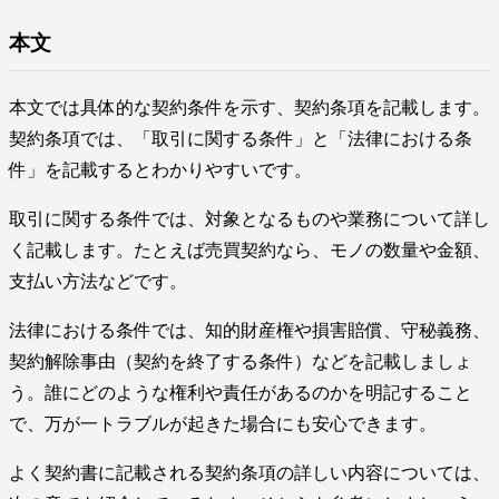
本文
本文では具体的な契約条件を示す、契約条項を記載します。
契約条項では、「取引に関する条件」と「法律における条
件」を記載するとわかりやすいです。
取引に関する条件では、対象となるものや業務について詳し
く記載します。たとえば売買契約なら、モノの数量や金額、
支払い方法などです。
法律における条件では、知的財産権や損害賠償、守秘義務、
契約解除事由（契約を終了する条件）などを記載しましょ
う。誰にどのような権利や責任があるのかを明記すること
で、万が一トラブルが起きた場合にも安心できます。
よく契約書に記載される契約条項の詳しい内容については、