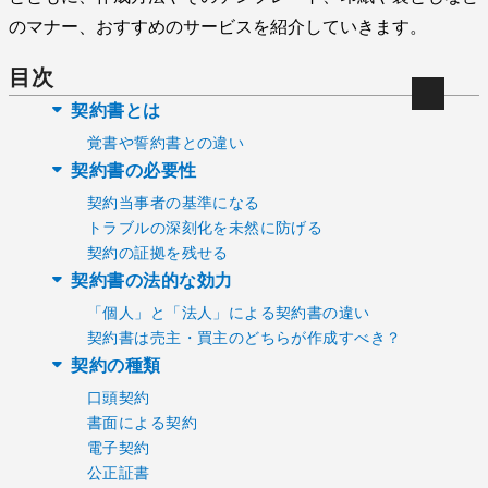
のマナー、おすすめのサービスを紹介していきます。
目次
契約書とは
覚書や誓約書との違い
契約書の必要性
契約当事者の基準になる
トラブルの深刻化を未然に防げる
契約の証拠を残せる
契約書の法的な効力
「個人」と「法人」による契約書の違い
契約書は売主・買主のどちらが作成すべき？
契約の種類
口頭契約
書面による契約
電子契約
公正証書