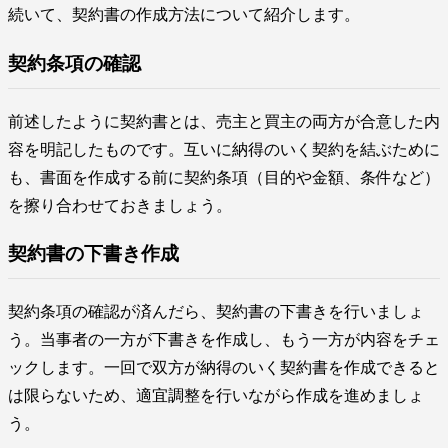
続いて、契約書の作成方法について紹介します。
契約条項の確認
前述したように契約書とは、売主と買主の両方が合意した内
容を明記したものです。互いに納得のいく契約を結ぶために
も、書面を作成する前に契約条項（目的や金額、条件など）
を擦り合わせておきましょう。
契約書の下書き作成
契約条項の確認が済んだら、契約書の下書きを行いましょ
う。当事者の一方が下書きを作成し、もう一方が内容をチェ
ックします。一回で双方が納得のいく契約書を作成できると
は限らないため、適宜調整を行いながら作成を進めましょ
う。