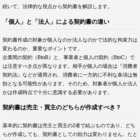
続いて、法律的な視点から契約書を解説します。
「個人」と「法人」による契約書の違い
契約書作成の対象が個人なのか法人なのかで法的な拘束力は
変わるのか、重要なポイントです。
企業間の契約（BtoB）と、事業者と個人の契約（BtoC）で
は注意すべき点が異なります。相手が個人の場合は『消費者
契約法』などが適用され、消費者に一方的に不利な条項は無
効となる可能性があります。そのため、対象者が個人か法人
かは作成時点で十分に意識する必要があります。
契約書は売主・買主のどちらが作成すべき？
基本的に契約書は売主と買主の2者で結ぶものであり、どち
らが作成しても、契約書としての効力は変わりません。たと