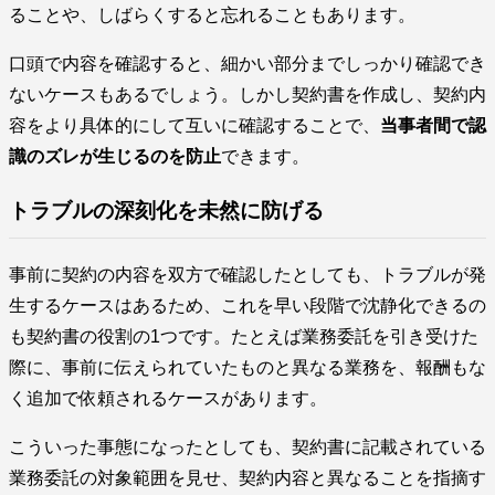
ることや、しばらくすると忘れることもあります。
口頭で内容を確認すると、細かい部分までしっかり確認でき
ないケースもあるでしょう。しかし契約書を作成し、契約内
容をより具体的にして互いに確認することで、
当事者間で認
識のズレが生じるのを防止
できます。
トラブルの深刻化を未然に防げる
事前に契約の内容を双方で確認したとしても、トラブルが発
生するケースはあるため、これを早い段階で沈静化できるの
も契約書の役割の1つです。たとえば業務委託を引き受けた
際に、事前に伝えられていたものと異なる業務を、報酬もな
く追加で依頼されるケースがあります。
こういった事態になったとしても、契約書に記載されている
業務委託の対象範囲を見せ、契約内容と異なることを指摘す