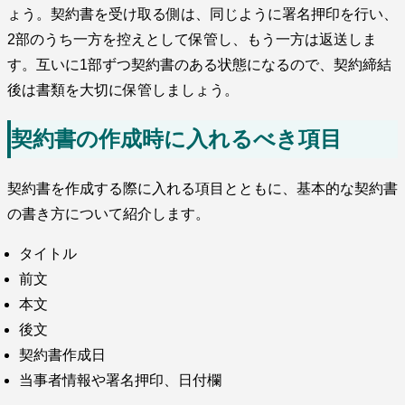
ょう。契約書を受け取る側は、同じように署名押印を行い、
2部のうち一方を控えとして保管し、もう一方は返送しま
す。互いに1部ずつ契約書のある状態になるので、契約締結
後は書類を大切に保管しましょう。
契約書の作成時に入れるべき項目
契約書を作成する際に入れる項目とともに、基本的な契約書
の書き方について紹介します。
タイトル
前文
本文
後文
契約書作成日
当事者情報や署名押印、日付欄