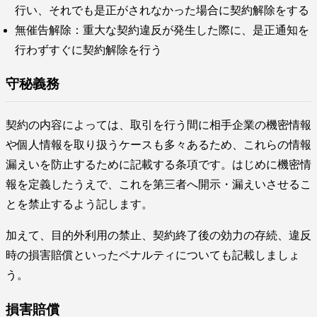
行い、それでも是正がされなかった場合に契約解除をする
無催告解除：重大な契約違反が発生した際に、是正通知を
行わずすぐに契約解除を行う
守秘義務
契約の内容によっては、取引を行う間に相手企業の機密情報
や個人情報を取り扱うケースも多々あるため、これらの情報
漏えいを防止するために記載する条項です。はじめに機密情
報を定義したうえで、これを第三者へ開示・漏えいさせるこ
とを禁止するよう記します。
加えて、目的外利用の禁止、契約終了後の効力の存続、違反
時の損害賠償といったペナルティについても記載しましょ
う。
損害賠償