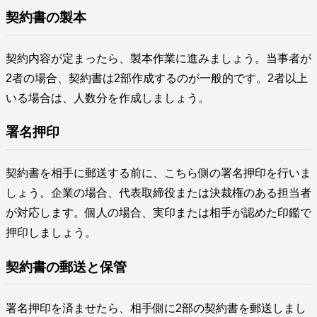
契約書の製本
契約内容が定まったら、製本作業に進みましょう。当事者が
2者の場合、契約書は2部作成するのが一般的です。2者以上
いる場合は、人数分を作成しましょう。
署名押印
契約書を相手に郵送する前に、こちら側の署名押印を行いま
しょう。企業の場合、代表取締役または決裁権のある担当者
が対応します。個人の場合、実印または相手が認めた印鑑で
押印しましょう。
契約書の郵送と保管
署名押印を済ませたら、相手側に2部の契約書を郵送しまし