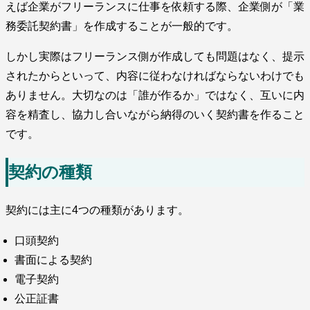
えば企業がフリーランスに仕事を依頼する際、企業側が「業
務委託契約書」を作成することが一般的です。
しかし実際はフリーランス側が作成しても問題はなく、提示
されたからといって、内容に従わなければならないわけでも
ありません。大切なのは「誰が作るか」ではなく、互いに内
容を精査し、協力し合いながら納得のいく契約書を作ること
です。
契約の種類
契約には主に4つの種類があります。
口頭契約
書面による契約
電子契約
公正証書