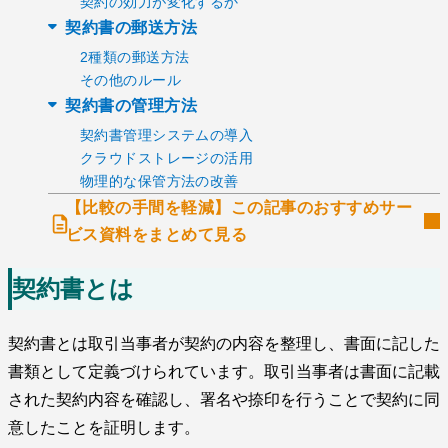
契約の効力が変化するか
契約書の郵送方法
2種類の郵送方法
その他のルール
契約書の管理方法
契約書管理システムの導入
クラウドストレージの活用
物理的な保管方法の改善
【比較の手間を軽減】この記事のおすすめサー
ビス資料をまとめて見る
契約書とは
契約書とは取引当事者が契約の内容を整理し、書面に記した
書類として定義づけられています。取引当事者は書面に記載
された契約内容を確認し、署名や捺印を行うことで契約に同
意したことを証明します。