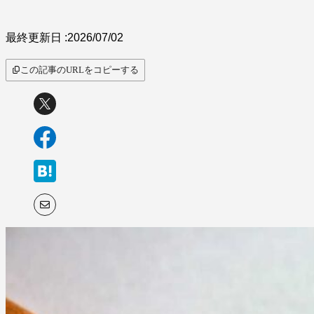
最終更新日 :
2026/07/02
この記事のURLをコピーする