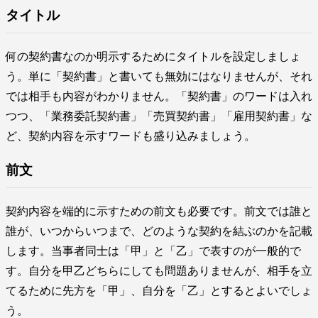
タイトル
何の契約書なのか明示するためにタイトルを設定しましょ
う。単に「契約書」と書いても無効にはなりませんが、それ
では相手も内容がわかりません。「契約書」のワードは入れ
つつ、「業務委託契約書」「売買契約書」「雇用契約書」な
ど、契約内容を示すワードも盛り込みましょう。
前文
契約内容を端的に示すための前文も必要です。前文では誰と
誰が、いつからいつまで、どのような契約を結ぶのかを記載
します。当事者同士は「甲」と「乙」で表すのが一般的で
す。自分を甲乙どちらにしても問題ありませんが、相手を立
てるために先方を「甲」、自分を「乙」とするとよいでしょ
う。