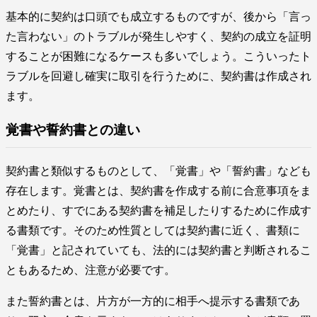
基本的に契約は口頭でも成立するものですが、後から「言っ
た言わない」のトラブルが発生しやすく、契約の成立を証明
することが困難になるケースも多いでしょう。こういったト
ラブルを回避し確実に取引を行うために、契約書は作成され
ます。
覚書や誓約書との違い
契約書と類似するものとして、「覚書」や「誓約書」なども
存在します。覚書とは、契約書を作成する前に合意事項をま
とめたり、すでにある契約書を補足したりするために作成す
る書類です。そのため性質としては契約書に近く、書類に
「覚書」と記されていても、法的には契約書と判断されるこ
ともあるため、注意が必要です。
また誓約書とは、片方が一方的に相手へ提示する書類であ