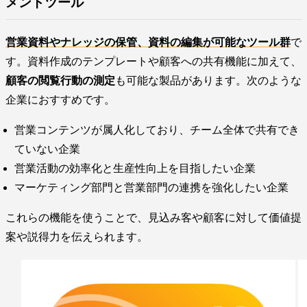
メントツール
営業資料やナレッジの保管、資料の編集が可能なツール群
で
す。資料作成のテンプレートや顧客への共有機能に加えて、
顧客の閲覧行動の測定
も可能な製品があります。次のような
企業におすすめです。
営業コンテンツが属人化しており、チーム全体で共有でき
ていない企業
営業活動の効率化と生産性向上を目指したい企業
マーケティング部門と営業部門の連携を強化したい企業
これらの機能を使うことで、見込み客や顧客に対して価値提
案や説得力を伝えられます。