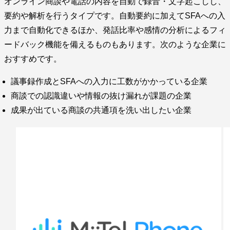
オンライン商談や電話の内容を自動で録音・文字起こしし、
要約や解析を行うタイプです。自動要約に加えてSFAへの入
力まで自動化できるほか、発話比率や感情の分析によるフィ
ードバック機能を備えるものもあります。次のような企業に
おすすめです。
議事録作成とSFAへの入力に工数がかかっている企業
商談での認識違いや情報の抜け漏れが課題の企業
成果が出ている商談の共通項を洗い出したい企業