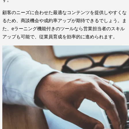
顧客のニーズに合わせた最適なコンテンツを提供しやすくな
るため、商談機会や成約率アップが期待できるでしょう。ま
た、eラーニング機能付きのツールなら営業担当者のスキル
アップも可能で、従業員育成を効率的に進められます。