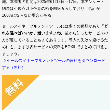
施。本調査の期間は2025年6月13日～17日。本アンケート
結果は小数点以下任意の桁を四捨五入しており、合計が
100%にならない場合がある
セールスイネーブルメントツールには多くの種類があり
「ど
れを選べばいいか」迷いますよね。
後から知ったサービスの
方が適していることもよくあります。導入の失敗を避けるた
めにも、まずは各サービスの資料をBOXILでまとめて用意し
ましょう。
⇒
セールスイネーブルメントツールの資料をダウンロード
する（無料）