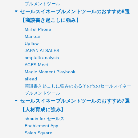
ブルメントツール
セールスイネーブルメントツールのおすすめ8選
【商談書き起こしに強み】
MiiTel Phone
Maneai
Upflow
JAPAN AI SALES
amptalk analysis
ACES Meet
Magic Moment Playbook
ailead
商談書き起こしに強みのあるその他のセールスイネー
ブルメントツール
セールスイネーブルメントツールのおすすめ7選
【人材育成に強み】
shouin for セールス
Enablement App
Sales Square