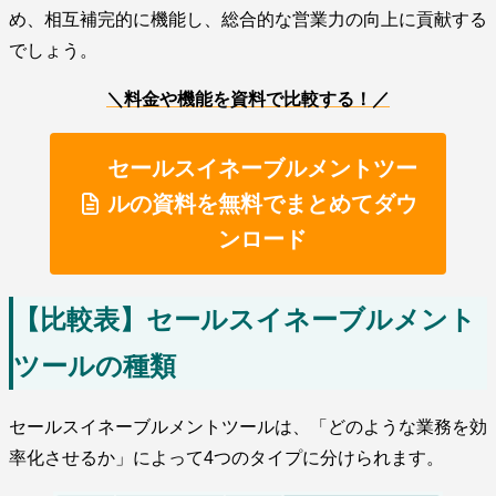
め、相互補完的に機能し、総合的な営業力の向上に貢献する
でしょう。
＼料金や機能を資料で比較する！／
セールスイネーブルメントツー
ルの資料を無料でまとめてダウ
ンロード
【比較表】セールスイネーブルメント
ツールの種類
セールスイネーブルメントツールは、「どのような業務を効
率化させるか」によって4つのタイプに分けられます。