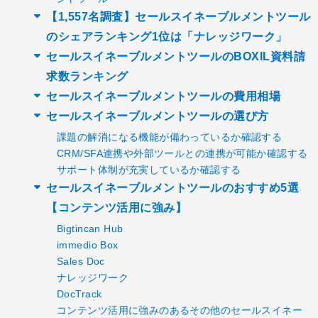
【1,557名調査】セールスイネーブルメントツール
のシェアランキング1位は「ナレッジワーク」
セールスイネーブルメントツールのBOXIL資料請
求数ランキング
セールスイネーブルメントツールの費用相場
セールスイネーブルメントツールの選び方
課題の解消になる機能が備わっているか確認する
CRM/SFA連携や外部ツールとの連携が可能か確認する
サポート体制が充実しているか確認する
セールスイネーブルメントツールのおすすめ5選
【コンテンツ活用に強み】
Bigtincan Hub
immedio Box
Sales Doc
ナレッジワーク
DocTrack
コンテンツ活用に強みのあるその他のセールスイネー