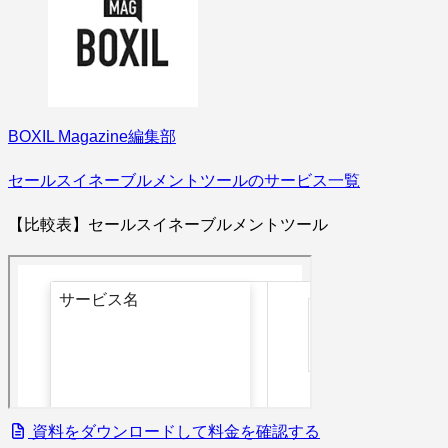
BOXIL Magazine編集部
セールスイネーブルメントツールのサービス一覧
【比較表】セールスイネーブルメントツール
資料をダウンロードして料金を確認する