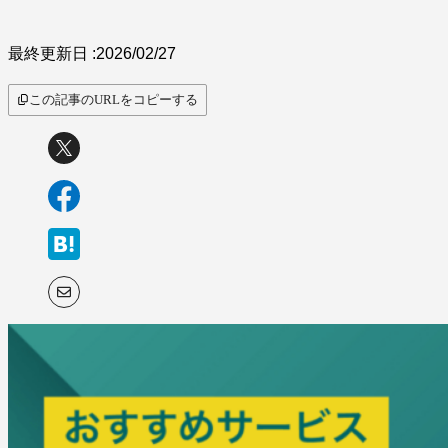
最終更新日 :
2026/02/27
この記事のURLをコピーする