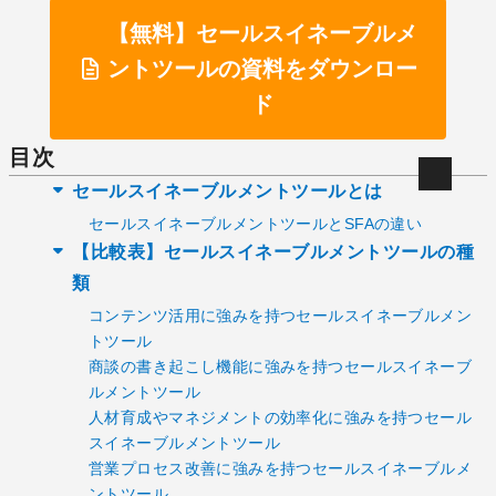
【無料】セールスイネーブルメ
ントツールの資料をダウンロー
ド
目次
セールスイネーブルメントツールとは
セールスイネーブルメントツールとSFAの違い
【比較表】セールスイネーブルメントツールの種
類
コンテンツ活用に強みを持つセールスイネーブルメン
トツール
商談の書き起こし機能に強みを持つセールスイネーブ
ルメントツール
人材育成やマネジメントの効率化に強みを持つセール
スイネーブルメントツール
営業プロセス改善に強みを持つセールスイネーブルメ
ントツール