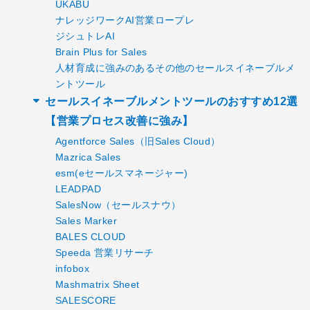
UKABU
ナレッジワークAI営業ロープレ
ジシュトレAI
Brain Plus for Sales
人材育成に強みのあるその他のセールスイネーブルメ
ントツール
セールスイネーブルメントツールのおすすめ12選
【営業プロセス改善に強み】
Agentforce Sales（旧Sales Cloud）
Mazrica Sales
esm(eセールスマネージャー)
LEADPAD
SalesNow（セールスナウ）
Sales Marker
BALES CLOUD
Speeda 営業リサーチ
infobox
Mashmatrix Sheet
SALESCORE