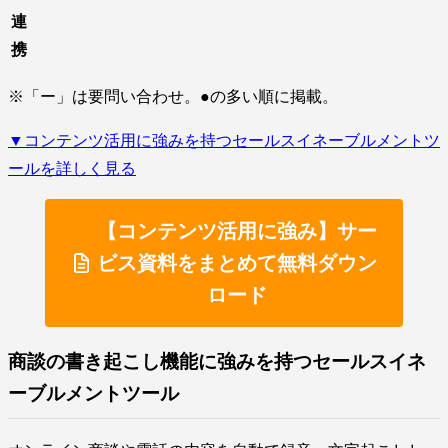
連
携
※「ー」は要問い合わせ。●の多い順に掲載。
▼コンテンツ活用に強みを持つセールスイネーブルメントツ
ールを詳しく見る
【コンテンツ活用に強み】サー
ビス資料をまとめて無料ダウン
ロード
商談の書き起こし機能に強みを持つセールスイネ
ーブルメントツール