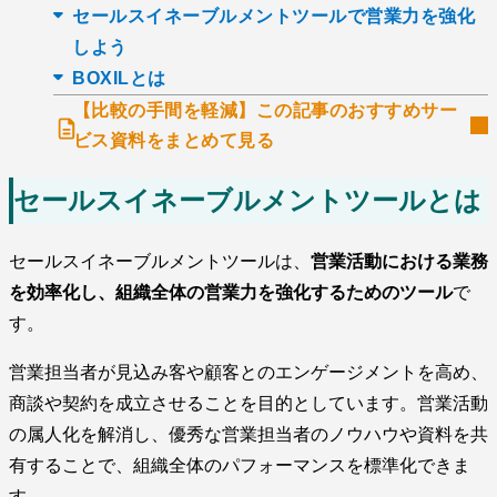
セールスイネーブルメントツールで営業力を強化
しよう
BOXILとは
【比較の手間を軽減】この記事のおすすめサー
ビス資料をまとめて見る
セールスイネーブルメントツールとは
セールスイネーブルメントツールは、
営業活動における業務
を効率化し、組織全体の営業力を強化するためのツール
で
す。
営業担当者が見込み客や顧客とのエンゲージメントを高め、
商談や契約を成立させることを目的としています。営業活動
の属人化を解消し、優秀な営業担当者のノウハウや資料を共
有することで、組織全体のパフォーマンスを標準化できま
す。