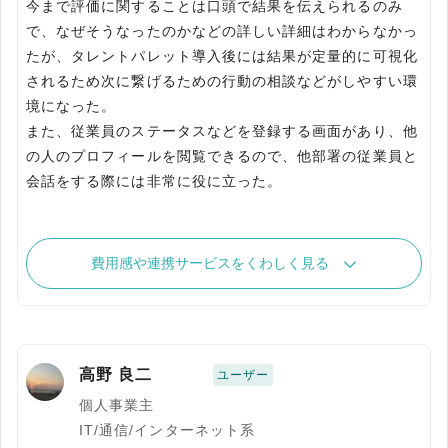
今まで評価に関することは口頭で結果を伝えられるのみ
で、なぜそうなったのかなどの詳しい詳細はわからなかっ
たが、タレントパレット導入後には結果が定量的に可視化
されるため次に繋げるための行動の相談などがしやすい環
境になった。
また、従業員のステータスなどを登録する画面があり、他
の人のプロフィールを閲覧できるので、他部署の従業員と
会話をする際には非常に役に立った。
費用感や連携サービスをくわしく見る
高野 良二
ユーザー
個人事業主
IT/通信/インターネット系