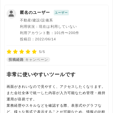
匿名のユーザー
ユーザー
不動産/建設/設備系
利用状況：現在は利用していない
利用アカウント数：101件〜200件
投稿日：2022/06/14
5/5
投稿経路
キャンペーン
非常に使いやすいツールです
画面がきれいなので見やすく、アクセスしたくなります。
また会社全体で統一した内容が入力可能なため管理・維持
運用が容易です。
業務経歴やスキルなどを確認する際、表形式やグラフな
ど、様々な形式で表示することが可能なため、情報の比較