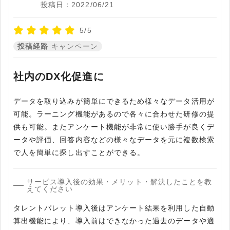
投稿日：2022/06/21
5/5
投稿経路
キャンペーン
社内のDX化促進に
データを取り込みが簡単にできるため様々なデータ活用が
可能。ラーニング機能があるので各々に合わせた研修の提
供も可能。またアンケート機能が非常に使い勝手が良くデ
ータや評価、回答内容などの様々なデータを元に複数検索
で人を簡単に探し出すことができる。
サービス導入後の効果・メリット・解決したことを教
えてください
タレントパレット導入後はアンケート結果を利用した自動
算出機能により、導入前はできなかった過去のデータや適