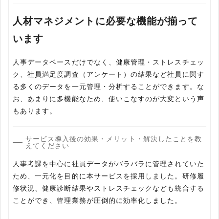
人材マネジメントに必要な機能が揃って
います
人事データベースだけでなく、健康管理・ストレスチェッ
ク、社員満足度調査（アンケート）の結果など社員に関す
る多くのデータを一元管理・分析することができます。な
お、あまりに多機能なため、使いこなすのが大変という声
もあります。
サービス導入後の効果・メリット・解決したことを教
えてください
人事考課を中心に社員データがバラバラに管理されていた
ため、一元化を目的に本サービスを採用しました。研修履
修状況、健康診断結果やストレスチェックなども統合する
ことができ、管理業務が圧倒的に効率化しました。