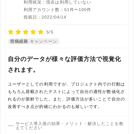
利用状況：現在は利用していない
利用アカウント数：51件〜100件
投稿日：2022/04/14
5/5
投稿経路
キャンペーン
自分のデータが様々な評価方法で視覚化
されます。
ユーザーとしての利用ですが、プロジェクト内での行動は
もちろん搭載されたテストによって自分の適性が数値化さ
れるのが新鮮でした。また、評価方法が多いことで自分の
改善すべき点が的確にわかるのも嬉しいです。
サービス導入後の効果・メリット・解決したことを教
えてください