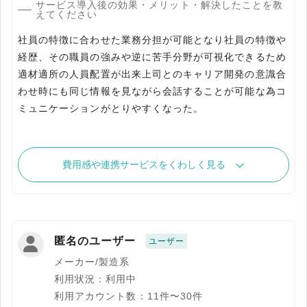
サービス導入後の効果・メリット・解決したことを教
えてください
社員の特徴に合わせた業務分担が可能となり社員の特徴や
経歴、その職員の強みや逆に苦手分野が可視化できるため
適材適所の人員配置が出来上司とのキャリア開発の意識合
わせ時にも同じ情報を見ながら会話することが可能な為コ
ミュニケーションがとりやすくなった。
費用感や連携サービスをくわしく見る
匿名のユーザー
ユーザー
メーカー/製造系
利用状況：利用中
利用アカウント数：11件〜30件