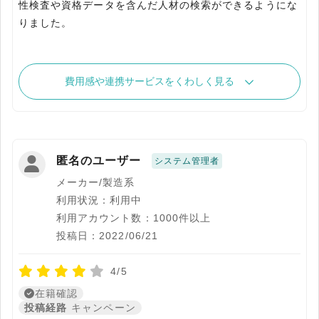
性検査や資格データを含んだ人材の検索ができるようにな
りました。
費用感や連携サービスをくわしく見る
匿名のユーザー
システム管理者
メーカー/製造系
利用状況：利用中
利用アカウント数：1000件以上
投稿日：2022/06/21
4/5
在籍確認
投稿経路
キャンペーン