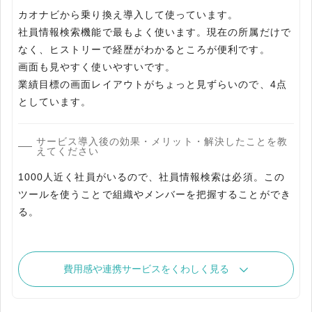
カオナビから乗り換え導入して使っています。
社員情報検索機能で最もよく使います。現在の所属だけで
なく、ヒストリーで経歴がわかるところが便利です。
画面も見やすく使いやすいです。
業績目標の画面レイアウトがちょっと見ずらいので、4点
としています。
サービス導入後の効果・メリット・解決したことを教
えてください
1000人近く社員がいるので、社員情報検索は必須。この
ツールを使うことで組織やメンバーを把握することができ
費用感や連携サービスをくわしく見る