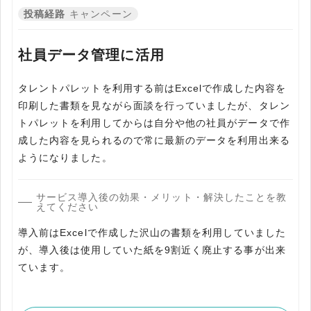
投稿経路
キャンペーン
社員データ管理に活用
タレントパレットを利用する前はExcelで作成した内容を
印刷した書類を見ながら面談を行っていましたが、タレン
トパレットを利用してからは自分や他の社員がデータで作
成した内容を見られるので常に最新のデータを利用出来る
サービス導入後の効果・メリット・解決したことを教
えてください
導入前はExcelで作成した沢山の書類を利用していました
が、導入後は使用していた紙を9割近く廃止する事が出来
ています。