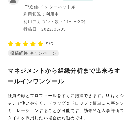
IT/通信/インターネット系
利用状況：利用中
利用アカウント数：11件〜30件
投稿日：2022/05/09
5/5
投稿経路
キャンペーン
マネジメントから組織分析まで出来るオ
ールインワンツール
社員の顔とプロフィールをすぐに把握できます。UIはオシ
ャレで使いやすく、ドラッグ＆ドロップで簡単に人事をシ
ミュレーションすることが可能です。効果的な人事評価ス
タイルを採用したい場合はお勧めです。