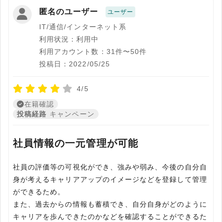
匿名のユーザー
ユーザー
IT/通信/インターネット系
利用状況：利用中
利用アカウント数：31件〜50件
投稿日：2022/05/25
4/5
在籍確認
投稿経路
キャンペーン
社員情報の一元管理が可能
社員の評価等の可視化ができ、強みや弱み、今後の自分自
身が考えるキャリアアップのイメージなどを登録して管理
ができるため。
また、過去からの情報も蓄積でき、自分自身がどのように
キャリアを歩んできたのかなどを確認することができるた