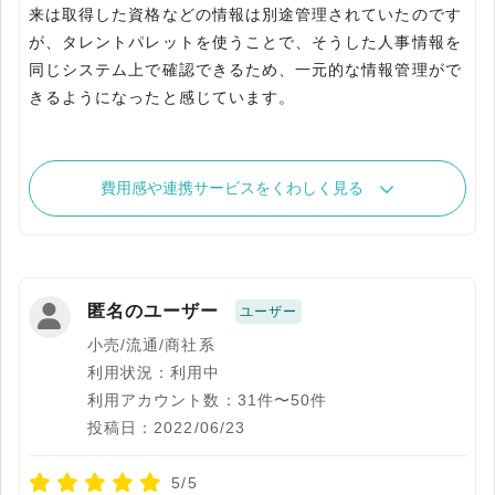
来は取得した資格などの情報は別途管理されていたのです
が、タレントパレットを使うことで、そうした人事情報を
同じシステム上で確認できるため、一元的な情報管理がで
きるようになったと感じています。
費用感や連携サービスをくわしく見る
匿名のユーザー
ユーザー
小売/流通/商社系
利用状況：利用中
利用アカウント数：31件〜50件
投稿日：2022/06/23
5/5