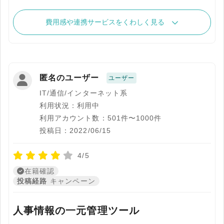
費用感や連携サービスをくわしく見る
匿名のユーザー
ユーザー
IT/通信/インターネット系
利用状況：利用中
利用アカウント数：501件〜1000件
投稿日：2022/06/15
4/5
在籍確認
投稿経路
キャンペーン
人事情報の一元管理ツール