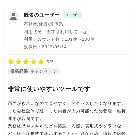
匿名のユーザー
ユーザー
不動産/建設/設備系
利用状況：現在は利用していない
利用アカウント数：101件〜200件
投稿日：2022/06/14
5/5
投稿経路
キャンペーン
非常に使いやすいツールです
画面がきれいなので見やすく、アクセスしたくなります。
また会社全体で統一した内容が入力可能なため管理・維持
運用が容易です。
業務経歴やスキルなどを確認する際、表形式やグラフな
ど、様々な形式で表示することが可能なため、情報の比較