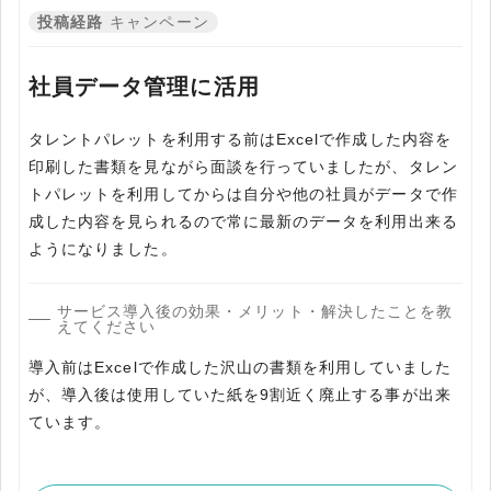
投稿経路
キャンペーン
社員データ管理に活用
タレントパレットを利用する前はExcelで作成した内容を
印刷した書類を見ながら面談を行っていましたが、タレン
トパレットを利用してからは自分や他の社員がデータで作
成した内容を見られるので常に最新のデータを利用出来る
サービス導入後の効果・メリット・解決したことを教
えてください
導入前はExcelで作成した沢山の書類を利用していました
が、導入後は使用していた紙を9割近く廃止する事が出来
ています。