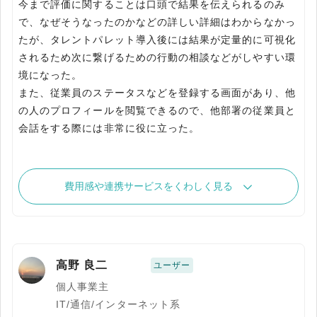
今まで評価に関することは口頭で結果を伝えられるのみ
で、なぜそうなったのかなどの詳しい詳細はわからなかっ
たが、タレントパレット導入後には結果が定量的に可視化
されるため次に繋げるための行動の相談などがしやすい環
境になった。
また、従業員のステータスなどを登録する画面があり、他
の人のプロフィールを閲覧できるので、他部署の従業員と
会話をする際には非常に役に立った。
費用感や連携サービスをくわしく見る
高野 良二
ユーザー
個人事業主
IT/通信/インターネット系