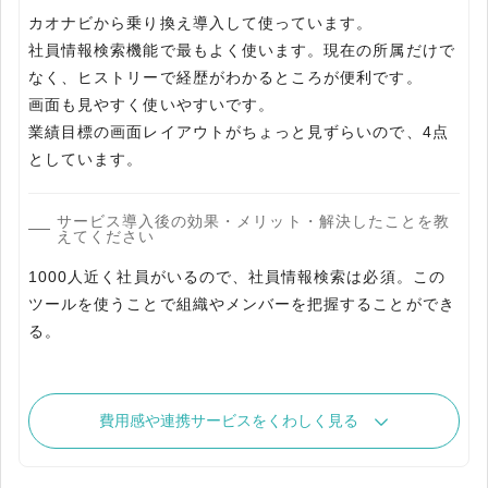
カオナビから乗り換え導入して使っています。
社員情報検索機能で最もよく使います。現在の所属だけで
なく、ヒストリーで経歴がわかるところが便利です。
画面も見やすく使いやすいです。
業績目標の画面レイアウトがちょっと見ずらいので、4点
としています。
サービス導入後の効果・メリット・解決したことを教
えてください
1000人近く社員がいるので、社員情報検索は必須。この
ツールを使うことで組織やメンバーを把握することができ
費用感や連携サービスをくわしく見る