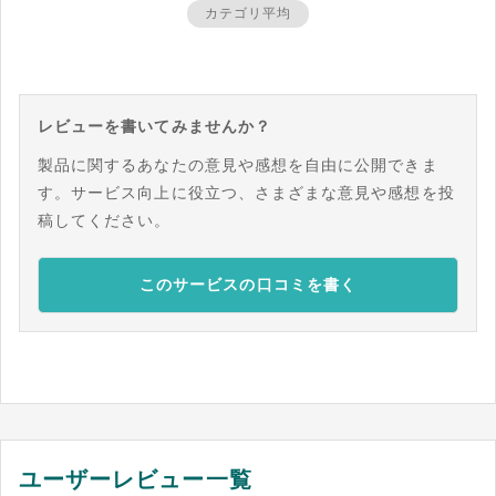
カテゴリ平均
レビューを書いてみませんか？
製品に関するあなたの意見や感想を自由に公開できま
す。サービス向上に役立つ、さまざまな意見や感想を投
稿してください。
このサービスの口コミを書く
ユーザーレビュー一覧