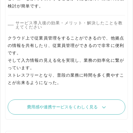
検討が簡単です。
サービス導入後の効果・メリット・解決したことを教
えてください
クラウド上で従業員管理をすることができるので、他拠点
の情報を共有したり、従業員管理ができるので非常に便利
です。
そして入力情報の見える化を実現し、業務の効率化に繋が
っています。
ストレスフリーとなり、普段の業務に時間を多く費やすこ
とが出来るようになった。
費用感や連携サービスをくわしく見る