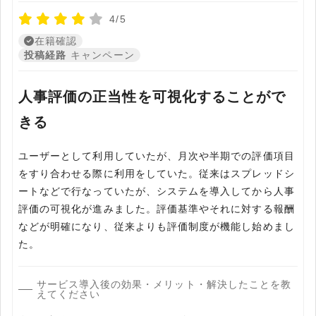
4/5
在籍確認
投稿経路
キャンペーン
人事評価の正当性を可視化することがで
きる
ユーザーとして利用していたが、月次や半期での評価項目
をすり合わせる際に利用をしていた。従来はスプレッドシ
ートなどで行なっていたが、システムを導入してから人事
評価の可視化が進みました。評価基準やそれに対する報酬
などが明確になり、従来よりも評価制度が機能し始めまし
サービス導入後の効果・メリット・解決したことを教
えてください