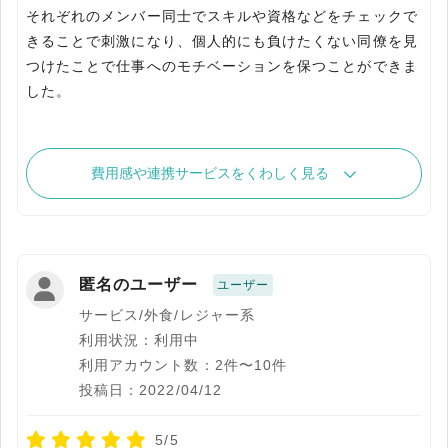
それぞれのメンバー同士でスキルや資格などをチェックで
きることで刺激になり、個人的にも負けたくない同僚を見
つけたことで仕事へのモチベーションを保つことができま
した。
費用感や連携サービスをくわしく見る
匿名のユーザー
ユーザー
サービス/外食/レジャー系
利用状況：利用中
利用アカウント数：2件〜10件
投稿日：2022/04/12
5/5