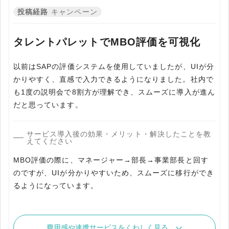
投稿経路
キャンペーン
タレントパレットでMBO評価を可視化
以前はSAPの評価システムを使用していましたが、UIが分
かりやすく、直感で入力できるようになりました。社内で
も1度の説明会で8割方が理解でき、スムーズに導入が進ん
だと思っています。
サービス導入後の効果・メリット・解決したことを教
えてください
MBO評価の際に、マネージャー→部長→事業部長と回す
のですが、UIが分かりやすいため、スムーズに移行ができ
るようになっています。
費用感や連携サービスをくわしく見る