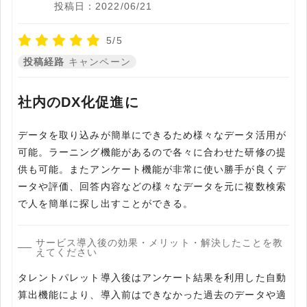
投稿日：2022/06/21
5/5
投稿経路
キャンペーン
社内のDX化促進に
データを取り込みが簡単にできるため様々なデータ活用が
可能。ラーニング機能があるので各々に合わせた研修の提
供も可能。またアンケート機能が非常に使い勝手が良くデ
ータや評価、回答内容などの様々なデータを元に複数検索
で人を簡単に探し出すことができる。
サービス導入後の効果・メリット・解決したことを教
えてください
タレントパレット導入後はアンケート結果を利用した自動
算出機能により、導入前はできなかった過去のデータや適