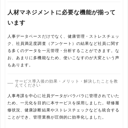
人材マネジメントに必要な機能が揃って
います
人事データベースだけでなく、健康管理・ストレスチェッ
ク、社員満足度調査（アンケート）の結果など社員に関す
る多くのデータを一元管理・分析することができます。な
お、あまりに多機能なため、使いこなすのが大変という声
もあります。
サービス導入後の効果・メリット・解決したことを教
えてください
人事考課を中心に社員データがバラバラに管理されていた
ため、一元化を目的に本サービスを採用しました。研修履
修状況、健康診断結果やストレスチェックなども統合する
ことができ、管理業務が圧倒的に効率化しました。