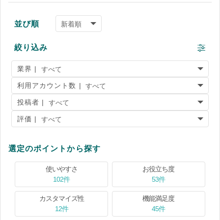
並び順
絞り込み
業界 |
利用アカウント数 |
投稿者 |
評価 |
選定のポイントから探す
使いやすさ
お役立ち度
102件
53件
カスタマイズ性
機能満足度
12件
45件