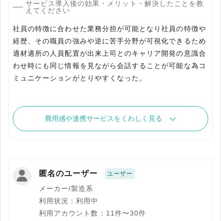
サービス導入後の効果・メリット・解決したことを教
えてください
社員の特徴に合わせた業務分担が可能となり社員の特徴や
経歴、その職員の強みや逆に苦手分野が可視化できるため
適材適所の人員配置が出来上司とのキャリア開発の意識合
わせ時にも同じ情報を見ながら会話することが可能な為コ
ミュニケーションがとりやすくなった。
費用感や連携サービスをくわしく見る
匿名のユーザー
ユーザー
メーカー/製造系
利用状況：利用中
利用アカウント数：11件〜30件