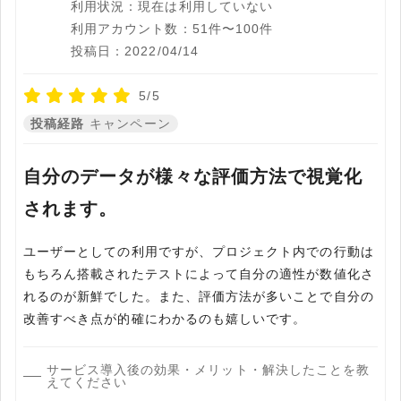
利用状況：現在は利用していない
利用アカウント数：51件〜100件
投稿日：2022/04/14
5/5
投稿経路
キャンペーン
自分のデータが様々な評価方法で視覚化
されます。
ユーザーとしての利用ですが、プロジェクト内での行動は
もちろん搭載されたテストによって自分の適性が数値化さ
れるのが新鮮でした。また、評価方法が多いことで自分の
改善すべき点が的確にわかるのも嬉しいです。
サービス導入後の効果・メリット・解決したことを教
えてください