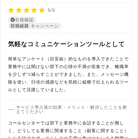
5/5
在籍確認
投稿経路
キャンペーン
気軽なコミュニケーションツールとして
簡単なアンケート（目安箱）的なものを導入できたことで
業務中には聞けない部下の心情や不満が収集でき、離職率
を少しずつ減らすことができました。また、メッセージ機
能を使い、日頃の感謝などを気軽に縦横で伝えられるツー
ルとして活躍していました。
サービス導入後の効果・メリット・解決したことを教
えてください
コールセンターでは部下と業務中に会話することが難し
く、どうしても業務に関連すること（顧客に関すること）