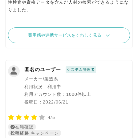
性検査や資格データを含んだ人材の検索ができるようにな
りました。
費用感や連携サービスをくわしく見る
匿名のユーザー
システム管理者
メーカー/製造系
利用状況：利用中
利用アカウント数：1000件以上
投稿日：2022/06/21
4/5
在籍確認
投稿経路
キャンペーン