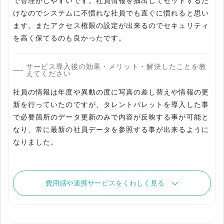
で管理がしやすいです。社員情報を抽出してセットするだ
けなのでシステムに不慣れな社員でも直ぐに慣れると思い
ます。またアクセス権限の設定が出来るのでセキュリティ
を高く保てるのも良かったです。
サービス導入後の効果・メリット・解決したことを教
えてください
社員の情報は年度や異動の度に写真の差し替えや情報の更
新を行っていたのですが、タレントパレットを導入した事
で必要箇所のデータ更新のみで内容が反映する事が可能と
なり、常に最新の社員データを参照する事が出来るように
なりました。
費用感や連携サービスをくわしく見る