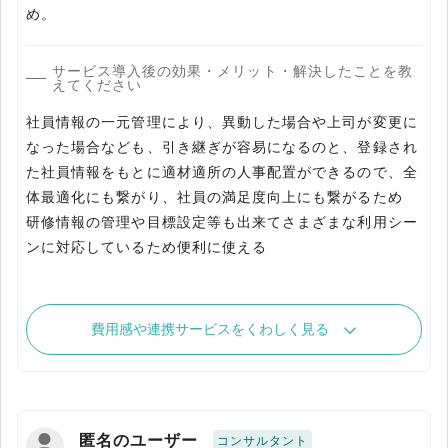
め。
サービス導入後の効果・メリット・解決したことを教
えてください
社員情報の一元管理により、異動した場合や上司が変更に
なった場合なども、引き継ぎが容易になるのと、登録され
た社員情報をもとに適材適所の人事配置ができるので、全
体最適化にも繋がり、社員の満足度向上にも繋がるため
研修情報の管理や目標設定等も出来てさまざまな利用シー
ンに対応しているため便利に使える
費用感や連携サービスをくわしく見る
匿名のユーザー
コンサルタント