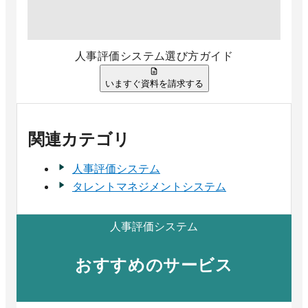
人事評価システム選び方ガイド
いますぐ資料を請求する
関連カテゴリ
人事評価システム
タレントマネジメントシステム
人事評価システム
おすすめのサービス