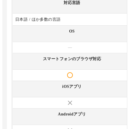
対応言語
日本語 / ほか多数の言語
OS
—
スマートフォンのブラウザ対応
iOSアプリ
Androidアプリ