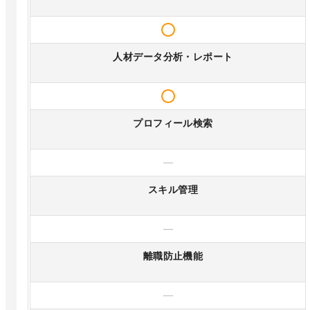
人材データ分析・レポート
プロフィール検索
—
スキル管理
—
離職防止機能
—