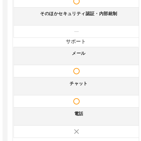
そのほかセキュリティ認証・内部統制
—
サポート
メール
チャット
電話