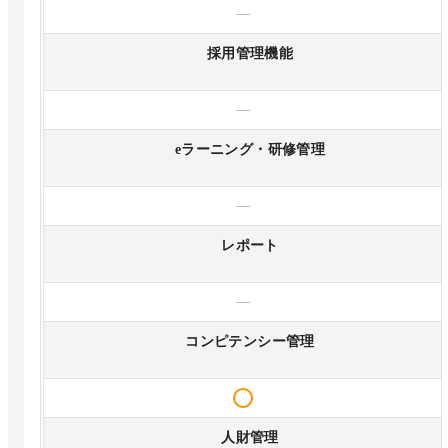
—
採用管理機能
—
eラーニング・研修管理
—
レポート
—
コンピテンシー管理
人財管理