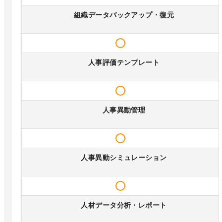
組織データバックアップ・復元
人事評価テンプレート
人事異動管理
人事異動シミュレーション
人材データ分析・レポート