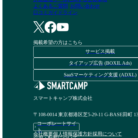
よくあるご質問
お問い合わせ
口コミガイドライン
掲載希望の方はこちら
サービス掲載
タイアップ広告 (BOXIL Ads)
SaaSマーケティング支援 (ADXL)
スマートキャンプ株式会社
〒108-0014 東京都港区芝5-29-11 G-BASE田町 1
コーポレートサイ
ト
会社概要
個人情報保護方針
採用について
引用・転載について