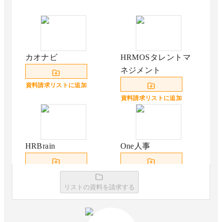
カオナビ
HRMOSタレントマ
ネジメント
資料請求リストに追加
資料請求リストに追加
HRBrain
One人事
資料請求リストに追加
資料請求リストに追加
リストの資料を請求する
SmartHRタレントマ
COMPANY 人事管理