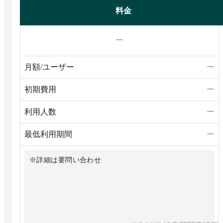
料金
ー
月額/ユーザー
ー
初期費用
ー
利用人数
ー
最低利用期間
ー
※詳細は要問い合わせ