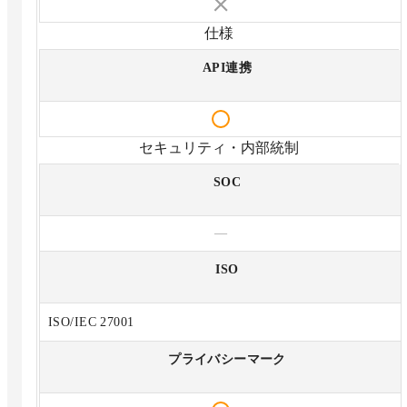
仕様
API連携
セキュリティ・内部統制
SOC
—
ISO
ISO/IEC 27001
プライバシーマーク