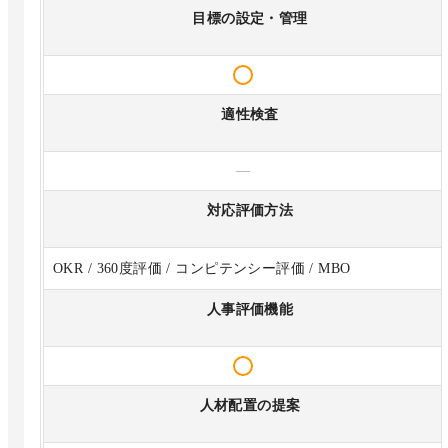
目標の設定・管理
適性検査
—
対応評価方法
OKR / 360度評価 / コンピテンシー評価 / MBO
人事評価機能
人材配置の提案