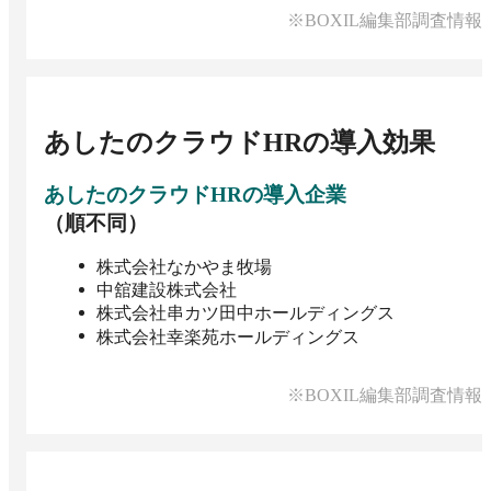
※BOXIL編集部調査情報
あしたのクラウドHR
の導入効果
あしたのクラウドHR
の導入企業
（順不同）
株式会社なかやま牧場
中舘建設株式会社
株式会社串カツ田中ホールディングス
株式会社幸楽苑ホールディングス
※BOXIL編集部調査情報