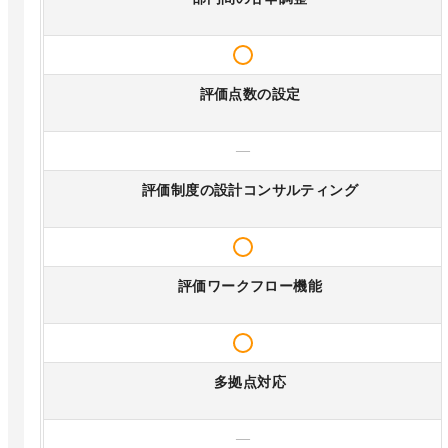
評価点数の設定
—
評価制度の設計コンサルティング
評価ワークフロー機能
多拠点対応
—