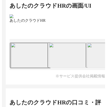
あしたのクラウドHR
の画面/UI
あしたのクラウドHR
※サービス提供会社掲載情報
あしたのクラウドHR
の口コミ・評