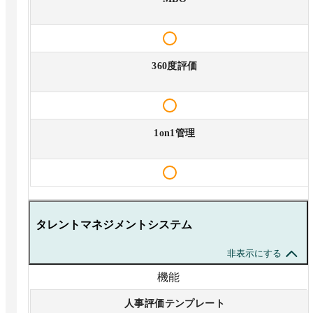
360度評価
1on1管理
タレントマネジメントシステム
非表示にする
機能
人事評価テンプレート