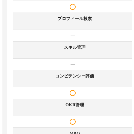
プロフィール検索
—
スキル管理
—
コンピテンシー評価
OKR管理
MBO