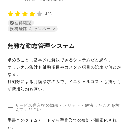
4/5
在籍確認
投稿経路
キャンペーン
無難な勤怠管理システム
求めることは基本的に解決できるシステムだと思う。
オリジナル集計も補助項目やカスタム項目の設定で何とか
なる。
打刻数による月額請求のみで、イニシャルコストも掛から
ず費用対効も高い。
サービス導入後の効果・メリット・解決したことを教
えてください
手書きのタイムカードから手作業での集計が簡素化され
た。