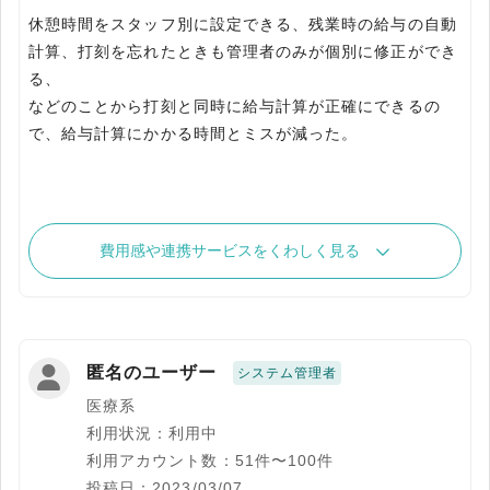
休憩時間をスタッフ別に設定できる、残業時の給与の自動
計算、打刻を忘れたときも管理者のみが個別に修正ができ
る、
などのことから打刻と同時に給与計算が正確にできるの
で、給与計算にかかる時間とミスが減った。
費用感や連携サービスをくわしく見る
匿名のユーザー
システム管理者
医療系
利用状況：利用中
利用アカウント数：51件〜100件
投稿日：2023/03/07