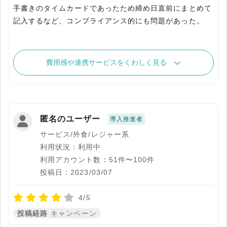
手書きのタイムカードであったため締め日直前にまとめて
費用感や連携サービスをくわしく見る
匿名のユーザー
導入推進者
サービス/外食/レジャー系
利用状況：利用中
利用アカウント数：51件〜100件
投稿日：2023/03/07
4/5
投稿経路
キャンペーン