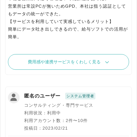
営業所は常設PCが無いためGPD、本社は指う認証として
もデータの統一ができた。
【サービスを利用していて実感しているメリット】
簡単にデータ吐き出しできるので、給与ソフトでの活用が
費用感や連携サービスをくわしく見る
匿名のユーザー
システム管理者
コンサルティング・専門サービス
利用状況：利用中
利用アカウント数：2件〜10件
投稿日：2023/02/21