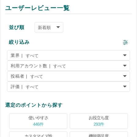
ユーザーレビュー一覧
並び順
絞り込み
業界 |
利用アカウント数 |
投稿者 |
評価 |
選定のポイントから探す
使いやすさ
お役立ち度
446件
293件
カスタマイズ性
機能満足度