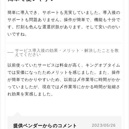
簡単に導入でき、サポートも充実していました。導入後の
サポートも問題ありません。操作が簡単で、機能も十分で
す。打刻も色んな選選択肢があります。そして安いのがい
いですね。
サービス導入後の効果・メリット・解決したことを教
えてください
以前使っていたサービスは料金が高く、キングオブタイム
では安価になったためメリットを感じました。また、操作
が簡単でわかりやすいため、以前は〆作業等に時間がかか
っていましたが、現在では〆作業等にかかる時間が短縮さ
れ効果を実感しました。
2023/05/26
提供ベンダーからのコメント