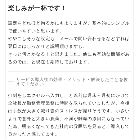
楽しみが一杯です！
設定をどれほど拘るかにもよりますが、基本的にシンプル
で使いやすいと思います。
ややこしそうな設定も、メールで問い合わせるなどすれば
翌日にはしっかりと説明頂けますし、
きっと何とかなる！と思えました。他にも有効な機能があ
サービス導入後の効果・メリット・解決したことを教
えてください
打刻をしエクセルへ入力し、と以前は月末～月初にかけて
全社員が勤務管理業務に時間を取られていましたが、今後
は手数が大きく減り皆のストレスが減りそうです。小さい
ようで意外と大きい負荷、不満が離職の原因にもなってい
た為、明るくなってきた社内の雰囲気を見ると、導入して