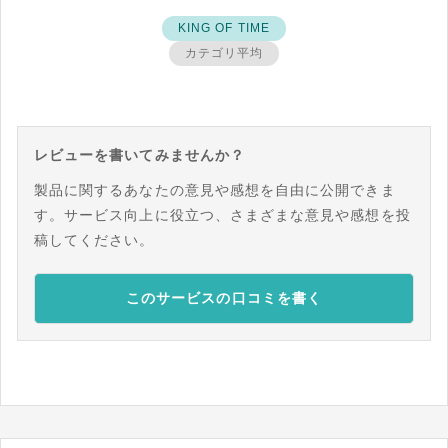
KING OF TIME
カテゴリ平均
レビューを書いてみませんか？
製品に関するあなたの意見や感想を自由に公開できま
す。サービス向上に役立つ、さまざまな意見や感想を投
稿してください。
このサービスの口コミを書く