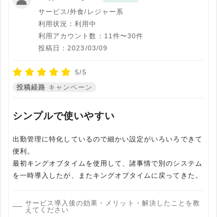
サービス/外食/レジャー系
利用状況：利用中
利用アカウント数：11件〜30件
投稿日：2023/03/09
5/5
投稿経路
キャンペーン
シンプルで使いやすい
出勤管理に特化しているので細かい設定がいろいろできて
便利。
最初キングオブタイムを使用して、諸事情で別のシステム
を一時導入したが、またキングオブタイムに戻ってきた。
サービス導入後の効果・メリット・解決したことを教
えてください