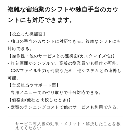
複雑な宿泊業のシフトや独自手当のカウ
ントにも対応できます。
【役立った機能面】
- 独自の手当のカウントに対応できる。複雑なシフトにも
対応できる。
【操作性・他のサービスとの連携面(カスタマイズ性)】
- 打刻画面がシンプルで、高齢の従業員でも操作が可能。
- CSVファイル出力が可能なため、他システムとの連携も
可能。
【営業担当やサポート面】
- 専用メニューでのやり取りで十分対応できる。
【価格面(他社と比較したとき)】
- 定額のランニングコストで他のサービスも利用できる。
サービス導入後の効果・メリット・解決したことを教
えてください