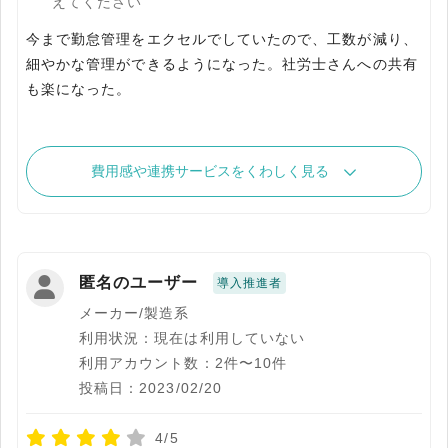
えてください
今まで勤怠管理をエクセルでしていたので、工数が減り、
細やかな管理ができるようになった。社労士さんへの共有
も楽になった。
費用感や連携サービスをくわしく見る
匿名のユーザー
導入推進者
メーカー/製造系
利用状況：現在は利用していない
利用アカウント数：2件〜10件
投稿日：2023/02/20
4/5