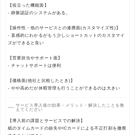
【役立った機能面】
- 静脈認証のシステムがある。
【操作性・他のサービスとの連携面(カスタマイズ性)】
- 直感的にわかるがもう少しショートカットのカスタマイ
ズができると良い
【営業担当やサポート面】
- チャットサポートは便利
【価格面(他社と比較したとき)】
サービス導入後の効果・メリット・解決したことを教
えてください
【導入前の課題とサービスでの解決】
紙のタイムカードの紛失やICカードによる不正打刻を撤廃