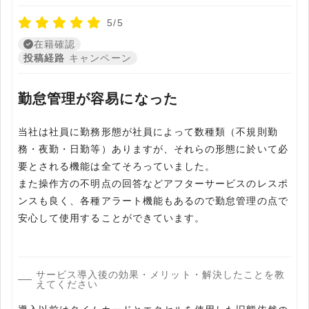
5/5
在籍確認
投稿経路
キャンペーン
勤怠管理が容易になった
当社は社員に勤務形態が社員によって数種類（不規則勤
務・夜勤・日勤等）ありますが、それらの形態に於いて必
要とされる機能は全てそろっていました。
また操作方の不明点の回答などアフターサービスのレスポ
ンスも良く、各種アラート機能もあるので勤怠管理の点で
安心して使用することができています。
サービス導入後の効果・メリット・解決したことを教
えてください