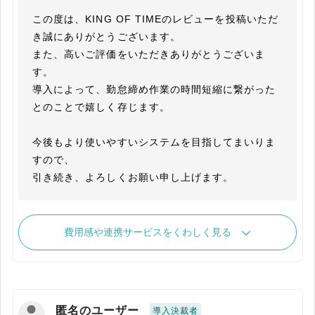
この度は、KING OF TIMEのレビューを投稿いただ
き誠にありがとうございます。

また、高いご評価をいただきありがとうございま
す。

導入によって、勤怠締め作業の時間短縮に繋がった
とのことで嬉しく存じます。

今後もより使いやすいシステムを目指してまいりま
すので、

引き続き、よろしくお願い申し上げます。
費用感や連携サービスをくわしく見る
匿名のユーザー
導入決裁者