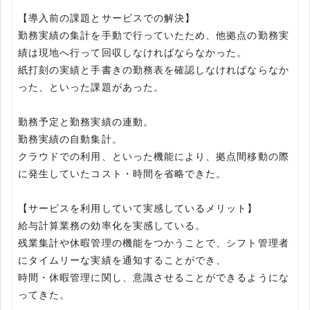
【導入前の課題とサービスでの解決】
勤務実績の集計を手動で行っていたため、他拠点の勤務実
績は現地へ行って回収しなければならなかった。
紙打刻の実績と手書きの勤務表を確認しなければならなか
った、といった課題があった。
勤務予定と勤務実績の連動。
勤務実績の自動集計。
クラウドでの利用、といった機能により、拠点間移動の際
に発生していたコスト・時間を省略できた。
【サービスを利用していて実感しているメリット】
給与計算業務の効率化を実感している。
残業集計や休暇管理の機能をつかうことで、シフト管理者
にタイムリーな実績を通知することができ、
時間・休暇管理に関し、意識させることができるようにな