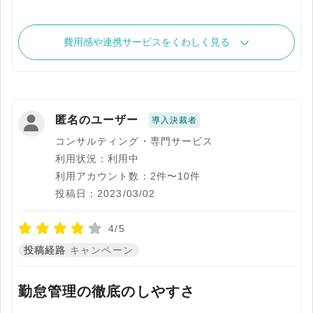
費用感や連携サービスをくわしく見る
匿名のユーザー
導入決裁者
コンサルティング・専門サービス
利用状況：利用中
利用アカウント数：2件〜10件
投稿日：2023/03/02
4/5
投稿経路
キャンペーン
勤怠管理の徹底のしやすさ