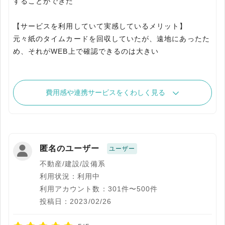
することができた
【サービスを利用していて実感しているメリット】
元々紙のタイムカードを回収していたが、遠地にあったた
費用感や連携サービスをくわしく見る
匿名のユーザー
ユーザー
不動産/建設/設備系
利用状況：利用中
利用アカウント数：301件〜500件
投稿日：2023/02/26