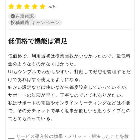
5/5
在籍確認
投稿経路
キャンペーン
低価格で機能は満足
低価格で、利用当初は従業員数が少なかったので、最低料
金のようなものがなく助かった。
UIもシンプルでわかりやすい。打刻して勤怠を管理するだ
けであればすぐ使えるようになる。
細かい設定などは使いながら都度設定していっているが、
サポートの対応が早く、丁寧なのでとてもありがたい。
私はサポートの電話やオンラインミーティングなどは不要
で、その分チャットで早く返事が欲しいと思うタイプなの
でとても合っている。
サービス導入後の効果・メリット・解決したことを教