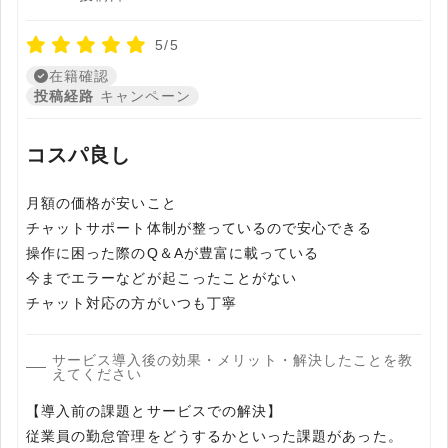
5/5
在籍確認
投稿経路
キャンペーン
コスパ良し
月額の価格が安いこと
チャットサポート体制が整っているので安心できる
操作に困った際のQ＆Aが豊富に載っている
今までエラーなどが起こったことがない
サービス導入後の効果・メリット・解決したことを教
えてください
【導入前の課題とサービスでの解決】
従業員の勤怠管理をどうするかといった課題があった。