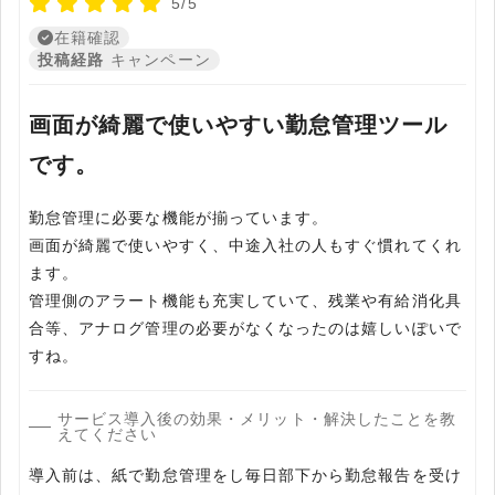
5/5
在籍確認
投稿経路
キャンペーン
画面が綺麗で使いやすい勤怠管理ツール
です。
勤怠管理に必要な機能が揃っています。
画面が綺麗で使いやすく、中途入社の人もすぐ慣れてくれ
ます。
管理側のアラート機能も充実していて、残業や有給消化具
合等、アナログ管理の必要がなくなったのは嬉しいぽいで
すね。
サービス導入後の効果・メリット・解決したことを教
えてください
導入前は、紙で勤怠管理をし毎日部下から勤怠報告を受け