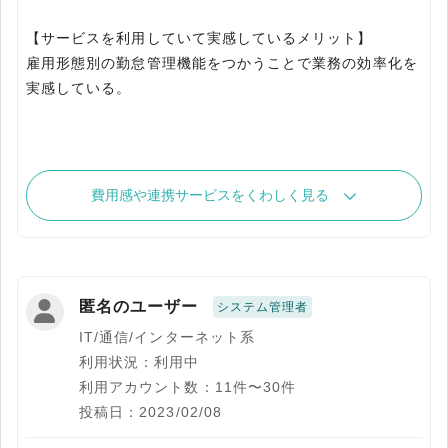
【サービスを利用していて実感しているメリット】
雇用形態別の勤怠管理機能をつかうことで業務の効率化を
実感している。
費用感や連携サービスをくわしく見る
匿名のユーザー
システム管理者
IT/通信/インターネット系
利用状況：利用中
利用アカウント数：11件〜30件
投稿日：2023/02/08