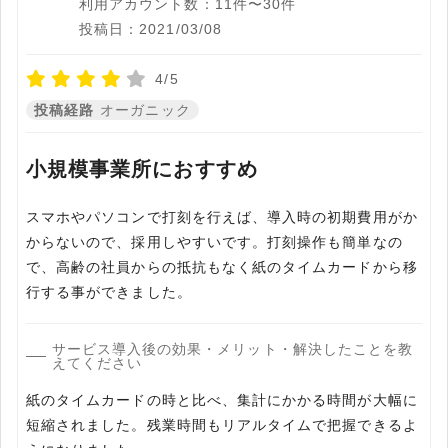
利用アカウント数：11件〜30件
投稿日：2021/03/08
4/5
投稿経路
オーガニック
小規模事業所におすすめ
スマホやパソコンで打刻を行えば、導入時の初期費用がか
からないので、採用しやすいです。打刻操作も簡単なの
で、高齢の社員からの抵抗もなく紙のタイムカードから移
行する事ができました。
サービス導入後の効果・メリット・解決したことを教
えてください
紙のタイムカードの時と比べ、集計にかかる時間が大幅に
短縮されました。残業時間もリアルタイムで把握できるよ