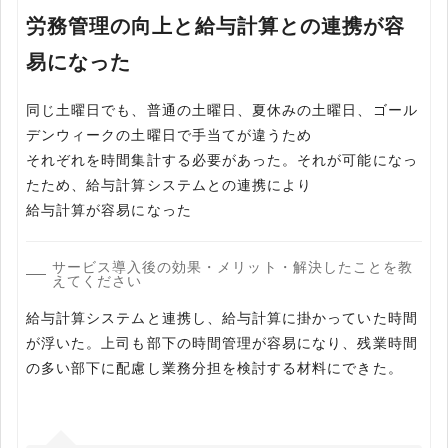
労務管理の向上と給与計算との連携が容
易になった
同じ土曜日でも、普通の土曜日、夏休みの土曜日、ゴール
デンウィークの土曜日で手当てが違うため
それぞれを時間集計する必要があった。それが可能になっ
たため、給与計算システムとの連携により
給与計算が容易になった
サービス導入後の効果・メリット・解決したことを教
えてください
給与計算システムと連携し、給与計算に掛かっていた時間
が浮いた。上司も部下の時間管理が容易になり、残業時間
の多い部下に配慮し業務分担を検討する材料にできた。