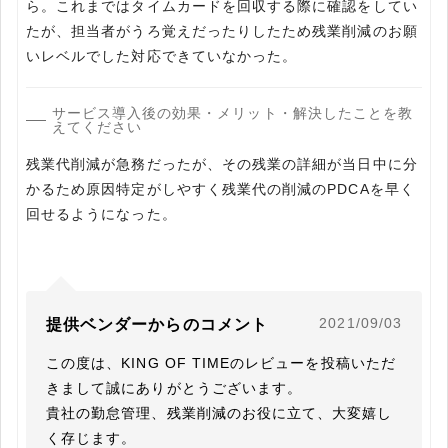
ら。これまではタイムカードを回収する際に確認をしてい
たが、担当者がうろ覚えだったりしたため残業削減のお願
いレベルでした対応できていなかった。
サービス導入後の効果・メリット・解決したことを教
えてください
残業代削減が急務だったが、その残業の詳細が当日中に分
かるため原因特定がしやすく残業代の削減のPDCAを早く
回せるようになった。
2021/09/03
提供ベンダーからのコメント
この度は、KING OF TIMEのレビューを投稿いただ
きまして誠にありがとうございます。

貴社の勤怠管理、残業削減のお役に立て、大変嬉し
く存じます。
