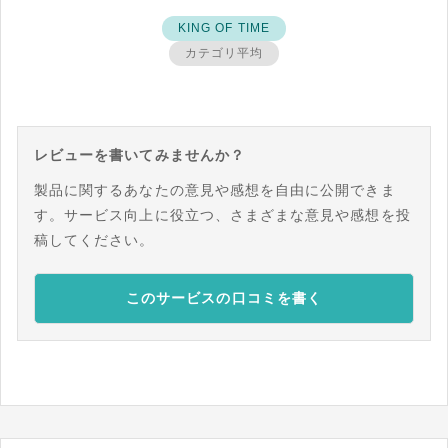
KING OF TIME
カテゴリ平均
レビューを書いてみませんか？
製品に関するあなたの意見や感想を自由に公開できま
す。サービス向上に役立つ、さまざまな意見や感想を投
稿してください。
このサービスの口コミを書く