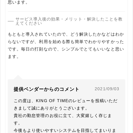
思います。
サービス導入後の効果・メリット・解決したことを教
えてください
もともと導入されていたので、どう解決したかなどはわか
らないですが、利用を始める際も簡単でわかりやすかった
です。毎日の打刻なので、シンプルでとてもいいなと思い
ます。
2021/09/03
提供ベンダーからのコメント
この度は、KING OF TIMEのレビューを投稿いただ
きまして誠にありがとうございます。

貴社の勤怠管理のお役に立て、大変嬉しく存じま
す。

今後もより使いやすいシステムを目指してまいりま