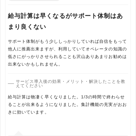
給与計算は早くなるがサポート体制はあ
まり良くない
サポート体制がもう少ししっかりしていれば自信をもって
他人に推薦出来ますが、利用していてオペレータの知識の
低さにがっかりさせられることも沢山ありあまりお勧めは
出来ないかもしれません。
サービス導入後の効果・メリット・解決したことを教
えてください
給与計算は物凄く早くなりました。1/3の時間で終わらせ
ることが出来るようになりました。集計機能の充実がおお
きに効いています。