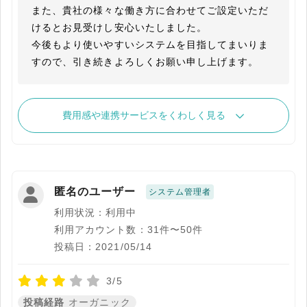
また、貴社の様々な働き方に合わせてご設定いただ
けるとお見受けし安心いたしました。

今後もより使いやすいシステムを目指してまいりま
すので、引き続きよろしくお願い申し上げます。
費用感や連携サービスをくわしく見る
匿名のユーザー
システム管理者
利用状況：利用中
利用アカウント数：31件〜50件
投稿日：2021/05/14
3/5
投稿経路
オーガニック