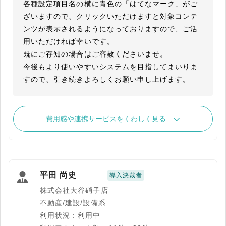
各種設定項目名の横に青色の「はてなマーク」がご
ざいますので、クリックいただけますと対象コンテ
ンツが表示されるようになっておりますので、ご活
用いただければ幸いです。

既にご存知の場合はご容赦くださいませ。

今後もより使いやすいシステムを目指してまいりま
すので、引き続きよろしくお願い申し上げます。
費用感や連携サービスをくわしく見る
平田 尚史
導入決裁者
株式会社大谷硝子店
不動産/建設/設備系
利用状況：利用中