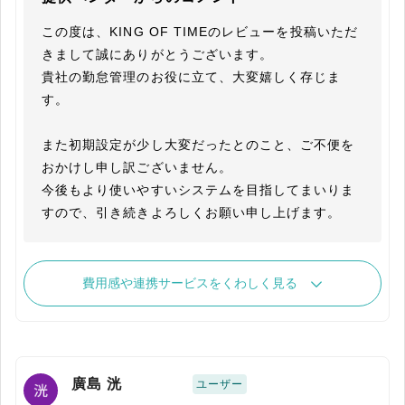
この度は、KING OF TIMEのレビューを投稿いただ
きまして誠にありがとうございます。

貴社の勤怠管理のお役に立て、大変嬉しく存じま
す。

また初期設定が少し大変だったとのこと、ご不便を
おかけし申し訳ございません。

今後もより使いやすいシステムを目指してまいりま
すので、引き続きよろしくお願い申し上げます。
費用感や連携サービスをくわしく見る
廣島 洸
ユーザー