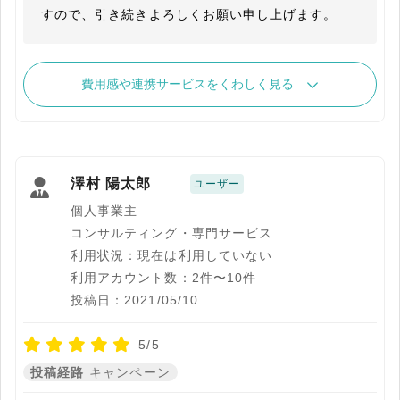
すので、引き続きよろしくお願い申し上げます。
費用感や連携サービスをくわしく見る
澤村 陽太郎
ユーザー
個人事業主
コンサルティング・専門サービス
利用状況：現在は利用していない
利用アカウント数：2件〜10件
投稿日：2021/05/10
5/5
投稿経路
キャンペーン