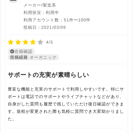
メーカー/製造系
利用状況：利用中
利用アカウント数：51件〜100件
投稿日：2021/03/09
4/5
在籍確認
投稿経路
オーガニック
サポートの充実が素晴らしい
豊富な機能と充実のサポートで利用しやすいです。特にサ
ポートは電話でのサポートやライブチャットなどがあり、
自身がした質問も履歴で残していただけ後日確認ができま
す。規程が変更された際も気軽に質問でき大変助かりまし
た。