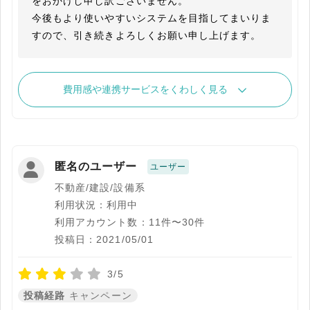
をおかけし申し訳ございません。

今後もより使いやすいシステムを目指してまいりま
すので、引き続きよろしくお願い申し上げます。
費用感や連携サービスをくわしく見る
匿名のユーザー
ユーザー
不動産/建設/設備系
利用状況：利用中
利用アカウント数：11件〜30件
投稿日：2021/05/01
3/5
投稿経路
キャンペーン