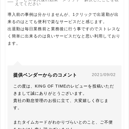
えてください
導入前の事例は分かりませんが、1クリックで出退勤が出
来るのはとても便利で楽なサービスだと感じます。
出退勤は毎日業務前と業務後に行う事ですのでストレスな
く簡単に出来るのは良いサービスだなと思い利用しており
ます。
2021/09/02
提供ベンダーからのコメント
この度は、KING OF TIMEのレビューを投稿いただ
きまして誠にありがとうございます。

貴社の勤怠管理のお役に立て、大変嬉しく存じま
す。

またタイムカードがわかりづらいとのこと、ご不便