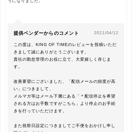
うになりました。
2021/04/12
提供ベンダーからのコメント
この度は、KING OF TIMEのレビューを投稿いただ
きまして誠にありがとうございます。

貴社の勤怠管理のお役に立て、大変嬉しく存じま
す。

改善要望にございました、「配信メールの頻度が高
い」につきまして、

メルマガ等はメール下層にある「＊配信停止を希望
される方はお手数ですがこちら」より停止のお手続
きを行っていただけます。

また祝祭日設定につきましてご不便をおかけし申し