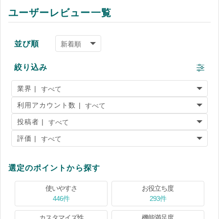
ユーザーレビュー一覧
並び順
絞り込み
業界 |
利用アカウント数 |
投稿者 |
評価 |
選定のポイントから探す
使いやすさ
お役立ち度
446件
293件
カスタマイズ性
機能満足度