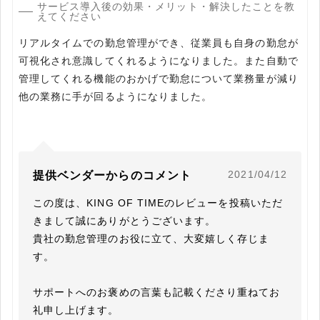
サービス導入後の効果・メリット・解決したことを教
えてください
リアルタイムでの勤怠管理ができ、従業員も自身の勤怠が
可視化され意識してくれるようになりました。また自動で
管理してくれる機能のおかげで勤怠について業務量が減り
他の業務に手が回るようになりました。
2021/04/12
提供ベンダーからのコメント
この度は、KING OF TIMEのレビューを投稿いただ
きまして誠にありがとうございます。

貴社の勤怠管理のお役に立て、大変嬉しく存じま
す。

サポートへのお褒めの言葉も記載くださり重ねてお
礼申し上げます。
