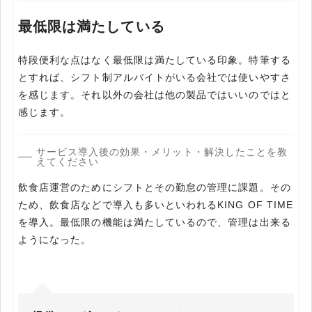
最低限は満たしている
特段便利な点はなく最低限は満たしている印象。特筆する
とすれば、シフト制アルバイトがいる会社では使いやすさ
を感じます。それ以外の会社は他の製品ではいいのではと
感じます。
サービス導入後の効果・メリット・解決したことを教
えてください
飲食店運営のためにシフトとその勤怠の管理に課題。その
ため、飲食店などで導入も多いといわれるKING OF TIME
を導入。最低限の機能は満たしているので、管理は出来る
ようになった。