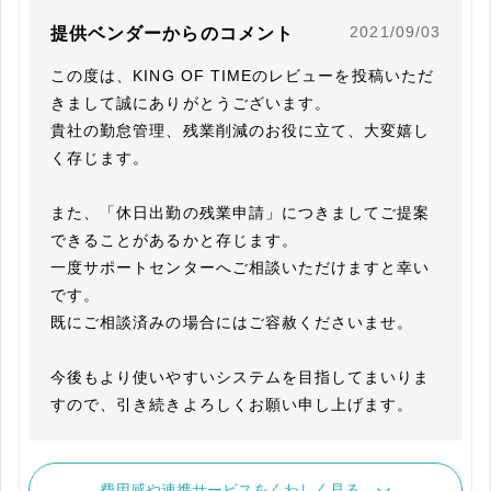
2021/09/03
提供ベンダーからのコメント
この度は、KING OF TIMEのレビューを投稿いただ
きまして誠にありがとうございます。

貴社の勤怠管理、残業削減のお役に立て、大変嬉し
く存じます。

また、「休日出勤の残業申請」につきましてご提案
できることがあるかと存じます。

一度サポートセンターへご相談いただけますと幸い
です。

既にご相談済みの場合にはご容赦くださいませ。

今後もより使いやすいシステムを目指してまいりま
すので、引き続きよろしくお願い申し上げます。
費用感や連携サービスをくわしく見る