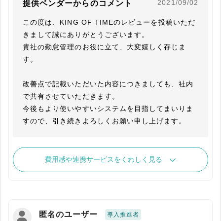
2021/09/02
提供ベンダーからのコメント
この度は、KING OF TIMEのレビューを投稿いただ
きまして誠にありがとうございます。

貴社の勤怠管理のお役に立て、大変嬉しく存じま
す。

改善点で記載いただいた内容につきましても、社内
で共有させていただきます。

今後もより使いやすいシステムを目指してまいりま
すので、引き続きよろしくお願い申し上げます。
費用感や連携サービスをくわしく見る
匿名のユーザー
導入推進者