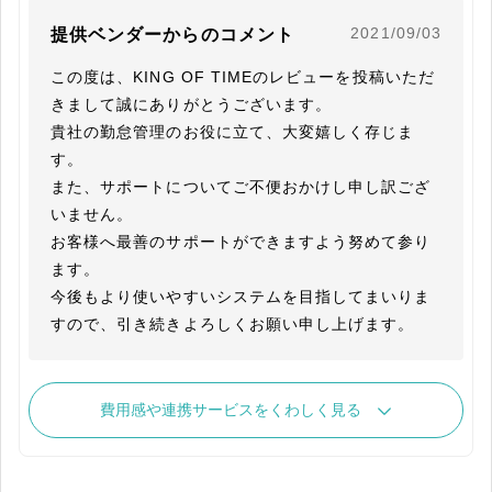
2021/09/03
提供ベンダーからのコメント
この度は、KING OF TIMEのレビューを投稿いただ
きまして誠にありがとうございます。

貴社の勤怠管理のお役に立て、大変嬉しく存じま
す。

また、サポートについてご不便おかけし申し訳ござ
いません。

お客様へ最善のサポートができますよう努めて参り
ます。

今後もより使いやすいシステムを目指してまいりま
すので、引き続きよろしくお願い申し上げます。
費用感や連携サービスをくわしく見る