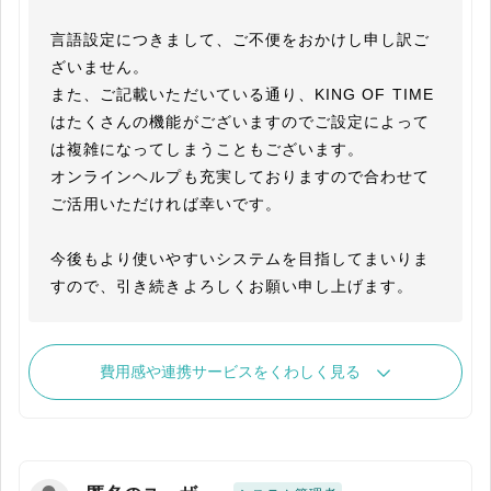
言語設定につきまして、ご不便をおかけし申し訳ご
ざいません。

また、ご記載いただいている通り、KING OF TIME
はたくさんの機能がございますのでご設定によって
は複雑になってしまうこともございます。

オンラインヘルプも充実しておりますので合わせて
ご活用いただければ幸いです。

今後もより使いやすいシステムを目指してまいりま
すので、引き続きよろしくお願い申し上げます。
費用感や連携サービスをくわしく見る