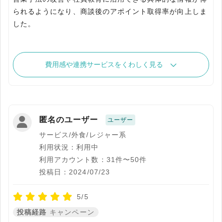
られるようになり、商談後のアポイント取得率が向上しま
した。
費用感や連携サービスをくわしく見る
匿名のユーザー
ユーザー
サービス/外食/レジャー系
利用状況：利用中
利用アカウント数：31件〜50件
投稿日：2024/07/23
5/5
投稿経路
キャンペーン