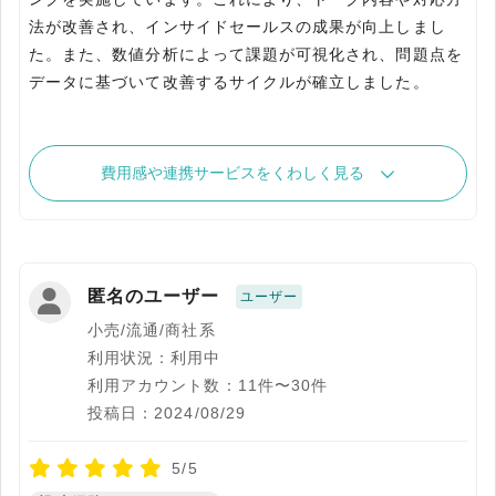
法が改善され、インサイドセールスの成果が向上しまし
た。また、数値分析によって課題が可視化され、問題点を
データに基づいて改善するサイクルが確立しました。
費用感や連携サービスをくわしく見る
匿名のユーザー
ユーザー
小売/流通/商社系
利用状況：利用中
利用アカウント数：11件〜30件
投稿日：2024/08/29
5/5