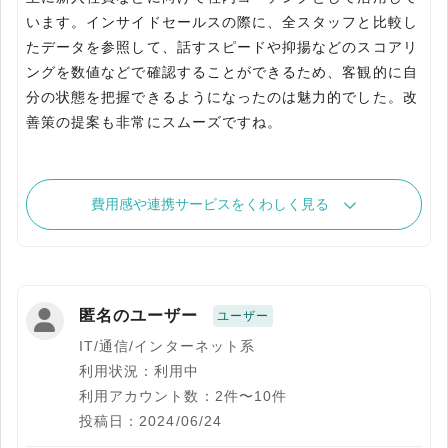
います。インサイドセールスの際に、全スタッフと比較し
たデータを参照して、話すスピードや抑揚などのスコアリ
ングを数値などで確認することができるため、客観的に自
分の状態を把握できるようになったのは魅力的でした。改
善策の提案も非常にスムーズですね。
費用感や連携サービスをくわしく見る
匿名のユーザー
ユーザー
IT/通信/インターネット系
利用状況：利用中
利用アカウント数：2件〜10件
投稿日：2024/06/24