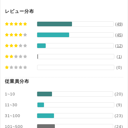
レビュー分布
(
49
)
(
45
)
(
12
)
(
1
)
(0)
従業員分布
1~10
(20)
11~30
(9)
31~100
(23)
101~500
(24)