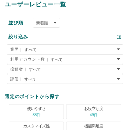
ユーザーレビュー一覧
並び順
絞り込み
業界 |
利用アカウント数 |
投稿者 |
評価 |
選定のポイントから探す
使いやすさ
お役立ち度
38件
49件
カスタマイズ性
機能満足度