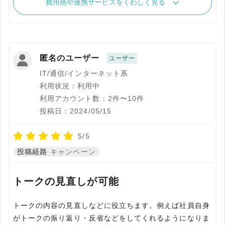
費用感や連携サービスをくわしく見る
匿名のユーザー
ユーザー
IT/通信/インターネット系
利用状況：利用中
利用アカウント数：2件〜10件
投稿日：2024/05/15
5/5
投稿経路
キャンペーン
トークの見直しが可能
トークの内容の見直しなどに役立ちます。例えば社員自身
がトークの振り返り・反省などをしてくれるようになりま