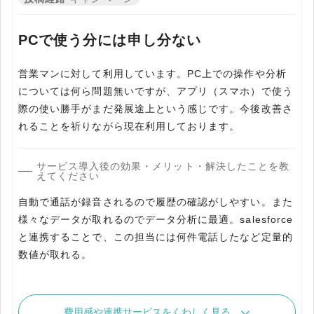
PCで使う分には申し分ない
営業マンに対して利用しています。PC上での操作や分析
については何ら問題無いですが、アプリ（スマホ）で使う
際の使い勝手がまだ発展途上という感じです。今後改善さ
れることを祈りながら現在利用しております。
サービス導入後の効果・メリット・解決したことを教
えてください
自動で通話が録音されるので履歴の確認がしやすい。また
様々なデータが取れるのでデータ分析に最適。salesforce
と連携することで、この担当には何件電話したなど定量的
数値が取れる。
費用感や連携サービスをくわしく見る