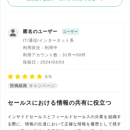
匿名のユーザー
ユーザー
IT/通信/インターネット系
利用状況：利用中
利用アカウント数：31件〜50件
投稿日：2024/03/03
5/5
投稿経路
キャンペーン
セールスにおける情報の共有に役立つ
インサイドセールスとフィールドセールスの分業を組織す
る際に、情報の伝達において正確な情報を履歴として残す