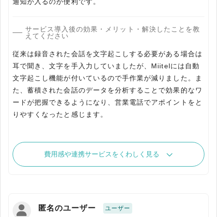
通知が入るのが便利です。
サービス導入後の効果・メリット・解決したことを教
えてください
従来は録音された会話を文字起こしする必要がある場合は
耳で聞き、文字を手入力していましたが、Miitelには自動
文字起こし機能が付いているので手作業が減りました。ま
た、蓄積された会話のデータを分析することで効果的なワ
ードが把握できるようになり、営業電話でアポイントをと
りやすくなったと感じます。
費用感や連携サービスをくわしく見る
匿名のユーザー
ユーザー