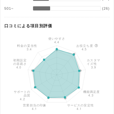
501~
(26)
口コミによる項目別評価