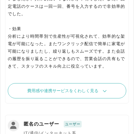
定電話のケースは一回一回、番号を入力するので非効率的
でした。
・効果
分析により時間帯別で生産性が可視化されて、効率的な架
電が可能になった。またワンクリック配信で簡単に家電が
可能になりましたし、繰り返しもスムーズです。また会話
の履歴を振り返ることができるので、営業会話の共有もで
きて、スタッフのスキル向上に役立っています。
費用感や連携サービスをくわしく見る
匿名のユーザー
ユーザー
IT/通信/インターネット系