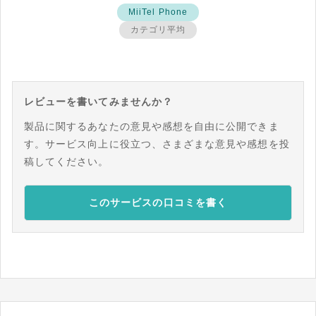
MiiTel Phone
カテゴリ平均
レビューを書いてみませんか？
製品に関するあなたの意見や感想を自由に公開できま
す。サービス向上に役立つ、さまざまな意見や感想を投
稿してください。
このサービスの口コミを書く