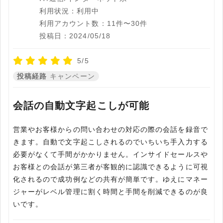
利用状況：利用中
利用アカウント数：11件〜30件
投稿日：2024/05/18
5/5
投稿経路
キャンペーン
会話の自動文字起こしが可能
営業やお客様からの問い合わせの対応の際の会話を録音で
きます。自動で文字起こしされるのでいちいち手入力する
必要がなくて手間がかかりません。インサイドセールスや
お客様との会話が第三者が客観的に認識できるように可視
化されるので成功例などの共有が簡単です。ゆえにマネー
ジャーがレベル管理に割く時間と手間を削減できるのが良
いです。