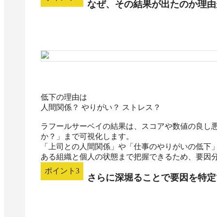
なぜ、その結果が出たのか理由
低下の理由は

人間関係？ やりがい？ ストレス？

ラフールサーベイの結果は、スコアや数値の良し
か？」まで可視化します。

「上司との人間関係」や「仕事のやりがいの低下
ある組織と個人の状態まで把握できるため、要因
ポイント
3
さらに深堀ることで要因を特定