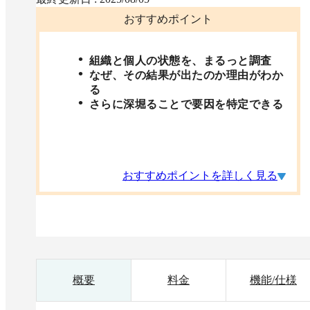
おすすめポイント
組織と個人の状態を、まるっと調査
なぜ、その結果が出たのか理由がわか
る
さらに深堀ることで要因を特定できる
おすすめポイントを詳しく見る
概要
料金
機能/仕様