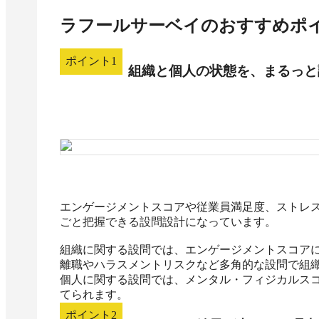
ラフールサーベイ
のおすすめポ
ポイント
1
組織と個人の状態を、まるっと
エンゲージメントスコアや従業員満足度、ストレ
ごと把握できる設問設計になっています。

組織に関する設問では、エンゲージメントスコアに
離職やハラスメントリスクなど多角的な設問で組織
個人に関する設問では、メンタル・フィジカルス
てられます。
ポイント
2