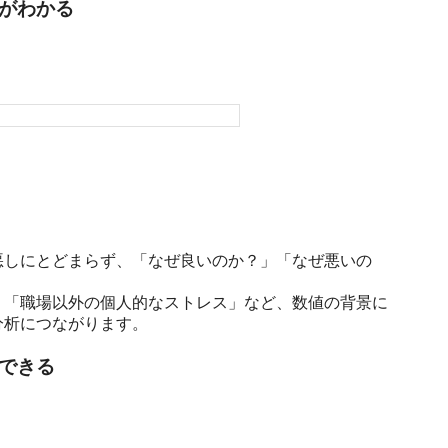
がわかる
悪しにとどまらず、「なぜ良いのか？」「なぜ悪いの
」「職場以外の個人的なストレス」など、数値の背景に
分析につながります。
できる