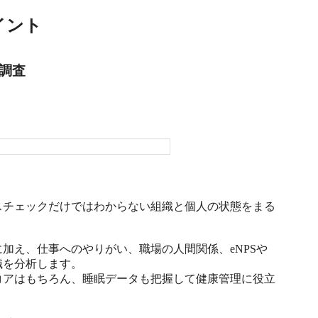
イント
調査
スチェックだけではわからない組織と個人の状態をまる
加え、仕事へのやりがい、職場の人間関係、eNPSや
を分析します。

コアはもちろん、睡眠データも把握して健康管理に役立