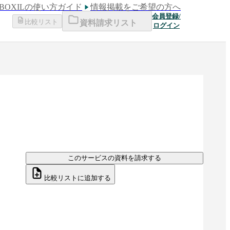
BOXILの使い方ガイド
情報掲載をご希望の方へ
会員登録/
比較リスト
資料請求リスト
ログイン
このサービスの資料を請求する
比較リストに追加する