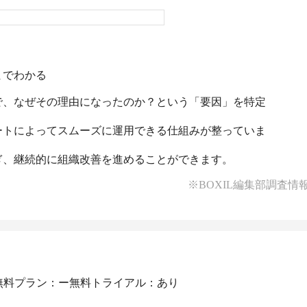
でわかる

で、なぜその理由になったのか？という「要因」を特定
ートによってスムーズに運用できる仕組みが整っていま
※BOXIL編集部調査情
無料プラン：ー
無料トライアル：あり