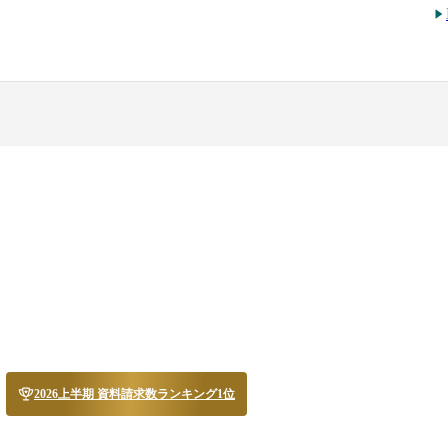
2026上半期 資料請求数ランキング1位