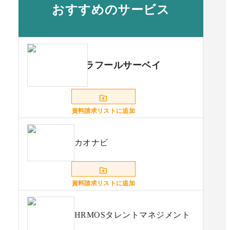
おすすめのサービス
ラフールサーベイ
資料請求リストに追加
カオナビ
資料請求リストに追加
HRMOSタレントマネジメント