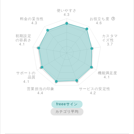
freeeサイン
カテゴリ平均