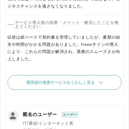
ジネスチャンスを逃さなくなりました。
サービス導入後の効果・メリット・解決したことを教
えてください
以前は紙ベースで契約書を管理していましたが、書類の紛
失や時間がかかる問題がありました。freeeサインの導入
により、これらの問題が解消され、業務のスムーズさが向
上しました。
費用感や連携サービスをくわしく見る
匿名のユーザー
ユーザー
IT/通信/インターネット系