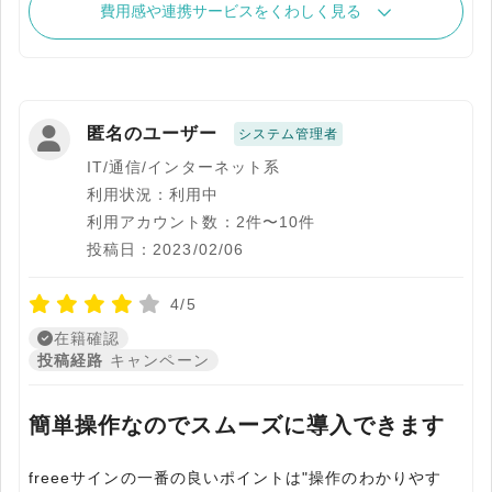
費用感や連携サービスをくわしく見る
匿名のユーザー
システム管理者
IT/通信/インターネット系
利用状況：利用中
利用アカウント数：2件〜10件
投稿日：2023/02/06
4/5
在籍確認
投稿経路
キャンペーン
簡単操作なのでスムーズに導入できます
freeeサインの一番の良いポイントは"操作のわかりやす