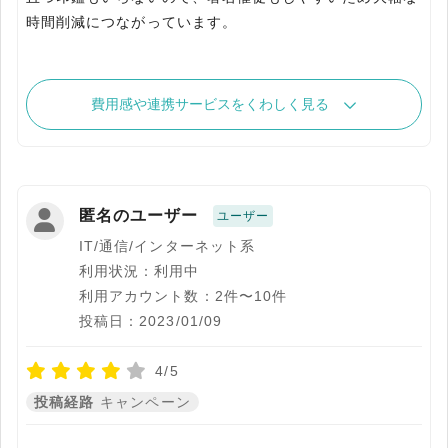
時間削減につながっています。
費用感や連携サービスをくわしく見る
匿名のユーザー
ユーザー
IT/通信/インターネット系
利用状況：利用中
利用アカウント数：2件〜10件
投稿日：2023/01/09
4/5
投稿経路
キャンペーン