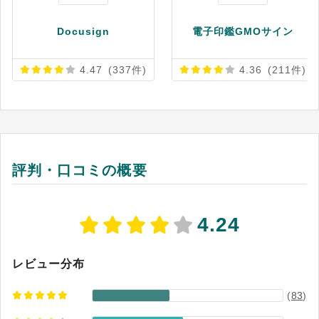
Docusign
電子印鑑GMOサイン
4.47
(337件)
4.36
(211件)
評判・口コミの概要
4.24
レビュー分布
(
83
)