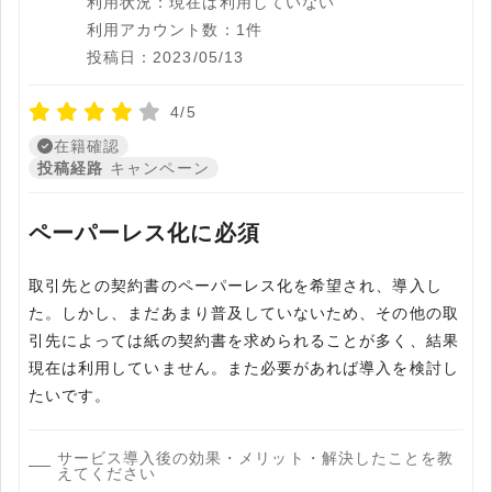
利用状況：現在は利用していない
利用アカウント数：1件
投稿日：2023/05/13
4/5
在籍確認
投稿経路
キャンペーン
ペーパーレス化に必須
取引先との契約書のペーパーレス化を希望され、導入し
た。しかし、まだあまり普及していないため、その他の取
引先によっては紙の契約書を求められることが多く、結果
現在は利用していません。また必要があれば導入を検討し
たいです。
サービス導入後の効果・メリット・解決したことを教
えてください