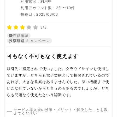
利用状況：利用中
利用アカウント数：2件〜10件
投稿日：2023/08/08
3/5
在籍確認
投稿経路
キャンペーン
可もなく不可もなく使えます
取引先に指定されて使いました。クラウドサインも使用し
ていますが、どちらも電子契約として担保されているので
あれば、大きな差異はありませんでした。深い機能まで使
いこなせていないからと言うのもあるのでしょうが、どち
らも問題なく使えたという認識です。
サービス導入後の効果・メリット・解決したことを教
えてください