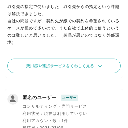
取引先の指定で使いました。取引先からの指定という課題
は解決できました。
自社の問題ですが、契約先が紙での契約を希望されている
ケースが極めて多いので、まだ自社で主体的に使うという
のは難しいと思いました。（製品が悪いのではなく外部環
境）
費用感や連携サービスをくわしく見る
匿名のユーザー
ユーザー
コンサルティング・専門サービス
利用状況：現在は利用していない
利用アカウント数：1件
投稿日：2023/07/06