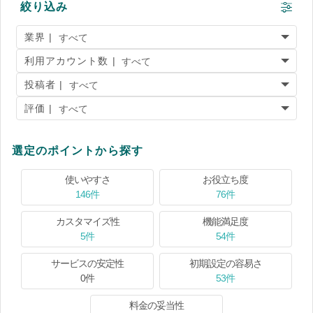
絞り込み
業界 |
利用アカウント数 |
投稿者 |
評価 |
選定のポイントから探す
使いやすさ
お役立ち度
146件
76件
カスタマイズ性
機能満足度
5件
54件
サービスの安定性
初期設定の容易さ
0件
53件
料金の妥当性