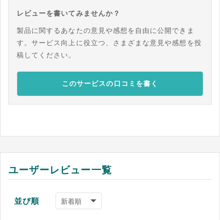
レビューを書いてみませんか？
製品に関するあなたの意見や感想を自由に公開できま
す。サービス向上に役立つ、さまざまな意見や感想を投
稿してください。
このサービスの口コミを書く
ユーザーレビュー一覧
並び順