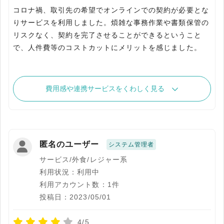
コロナ禍、取引先の希望でオンラインでの契約が必要とな
りサービスを利用しました。煩雑な事務作業や書類保管の
リスクなく、契約を完了させることができるということ
で、人件費等のコストカットにメリットを感じました。
費用感や連携サービスをくわしく見る
匿名のユーザー
システム管理者
サービス/外食/レジャー系
利用状況：利用中
利用アカウント数：1件
投稿日：2023/05/01
4/5