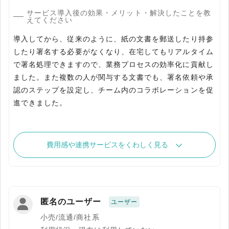
サービス導入後の効果・メリット・解決したことを教
えてください
導入してから、従来のように、紙の文書を郵送したり持参
したり署名する必要がなくなり、在宅してもリアルタイム
で署名処理できますので、業務プロセスの効率化に貢献し
ました。また複数の人が関与する文書でも、署名依頼や承
認のステップを設定し、チーム内のコラボレーションを促
進できました。
費用感や連携サービスをくわしく見る
匿名のユーザー
ユーザー
小売/流通/商社系