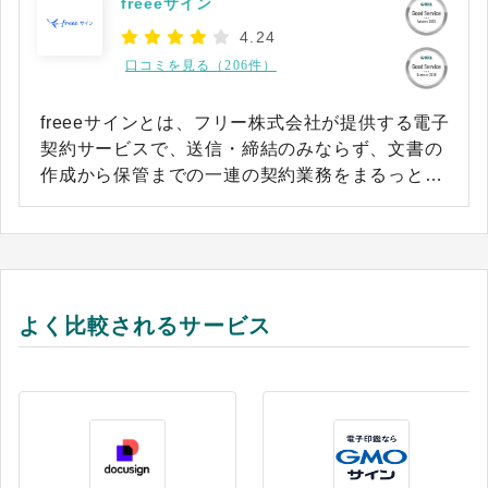
freeeサイン
4.24
口コミを見る（206件）
freeeサインとは、フリー株式会社が提供する電子
契約サービスで、送信・締結のみならず、文書の
作成から保管までの一連の契約業務をまるっとカ
バーできます。
よく比較されるサービス