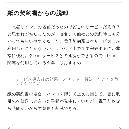
紙の契約書からの脱却
「忍者サイン」の名前だったのでどこのサービスだろう？
と思われがちだったのが、改名して他社との契約時にも分
かってもらいやすくなった。電子契約系は本サービスしか
利用したことがないが、クラウド上で全て完結するのが非
常に便利。各freeサービスとの連携ができるので、freee
関連を使用している企業にはおすすめ。
サービス導入後の効果・メリット・解決したことを教
えてください
紙の契約書の場合、ハンコを押して上長に回して、更に取
引先へ郵送…と言った手間が発生していたが、電子契約な
ら時間がかからず費用も削減できる。