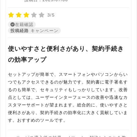
3/5
在籍確認
投稿経路
キャンペーン
使いやすさと便利さがあり、契約手続き
の効率アップ
セットアップが簡単で、スマートフォンやパソコンからい
つでもアクセスできるのが魅力です。契約書に電子署名す
るのも簡単で、セキュリティもしっかりしています。改善
点としては、ユーザーインターフェースの改善や迅速なカ
スタマーサポートが望まれます。総合的に、使いやすさと
便利さがあり、契約手続きの効率化に大きく貢献していま
す。おすすめのツールです。