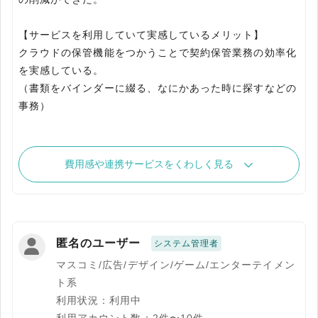
【サービスを利用していて実感しているメリット】
クラウドの保管機能をつかうことで契約保管業務の効率化
を実感している。
（書類をバインダーに綴る、なにかあった時に探すなどの
費用感や連携サービスをくわしく見る
匿名のユーザー
システム管理者
マスコミ/広告/デザイン/ゲーム/エンターテイメン
ト系
利用状況：利用中