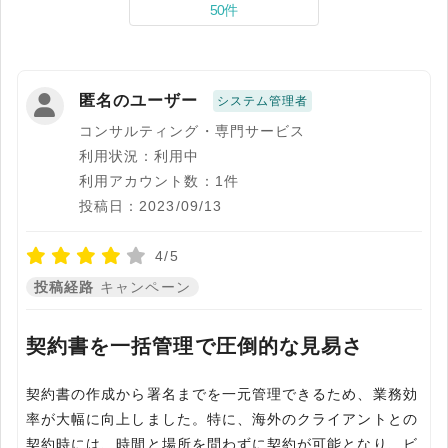
50件
匿名のユーザー
システム管理者
コンサルティング・専門サービス
利用状況：利用中
利用アカウント数：1件
投稿日：2023/09/13
4/5
投稿経路
キャンペーン
契約書を一括管理で圧倒的な見易さ
契約書の作成から署名までを一元管理できるため、業務効
率が大幅に向上しました。特に、海外のクライアントとの
契約時には、時間と場所を問わずに契約が可能となり、ビ