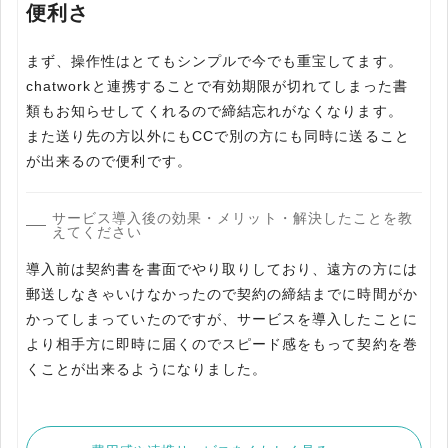
便利さ
まず、操作性はとてもシンプルで今でも重宝してます。
chatworkと連携することで有効期限が切れてしまった書
類もお知らせしてくれるので締結忘れがなくなります。
また送り先の方以外にもCCで別の方にも同時に送ること
サービス導入後の効果・メリット・解決したことを教
えてください
導入前は契約書を書面でやり取りしており、遠方の方には
郵送しなきゃいけなかったので契約の締結までに時間がか
かってしまっていたのですが、サービスを導入したことに
より相手方に即時に届くのでスピード感をもって契約を巻
くことが出来るようになりました。