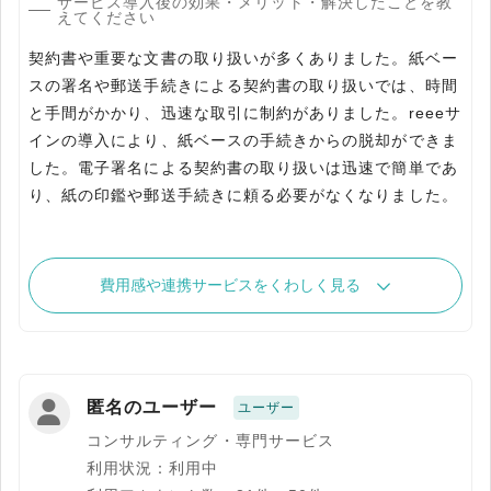
サービス導入後の効果・メリット・解決したことを教
えてください
契約書や重要な文書の取り扱いが多くありました。紙ベー
スの署名や郵送手続きによる契約書の取り扱いでは、時間
と手間がかかり、迅速な取引に制約がありました。reeeサ
インの導入により、紙ベースの手続きからの脱却ができま
した。電子署名による契約書の取り扱いは迅速で簡単であ
り、紙の印鑑や郵送手続きに頼る必要がなくなりました。
費用感や連携サービスをくわしく見る
匿名のユーザー
ユーザー
コンサルティング・専門サービス
利用状況：利用中