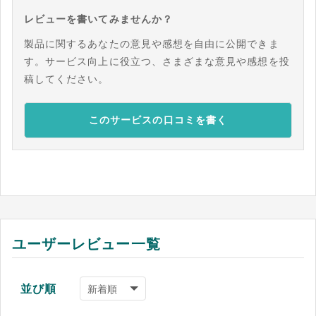
レビューを書いてみませんか？
製品に関するあなたの意見や感想を自由に公開できま
す。サービス向上に役立つ、さまざまな意見や感想を投
稿してください。
このサービスの口コミを書く
ユーザーレビュー一覧
並び順