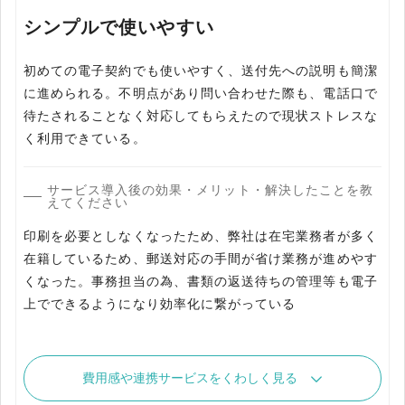
シンプルで使いやすい
初めての電子契約でも使いやすく、送付先への説明も簡潔
に進められる。不明点があり問い合わせた際も、電話口で
待たされることなく対応してもらえたので現状ストレスな
く利用できている。
サービス導入後の効果・メリット・解決したことを教
えてください
印刷を必要としなくなったため、弊社は在宅業務者が多く
在籍しているため、郵送対応の手間が省け業務が進めやす
くなった。事務担当の為、書類の返送待ちの管理等も電子
上でできるようになり効率化に繋がっている
費用感や連携サービスをくわしく見る