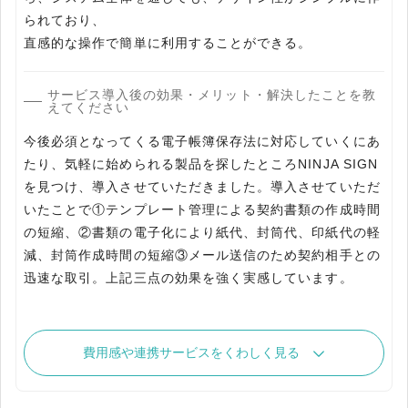
られており、
サービス導入後の効果・メリット・解決したことを教
えてください
今後必須となってくる電子帳簿保存法に対応していくにあ
たり、気軽に始められる製品を探したところNINJA SIGN
を見つけ、導入させていただきました。導入させていただ
いたことで①テンプレート管理による契約書類の作成時間
の短縮、②書類の電子化により紙代、封筒代、印紙代の軽
減、封筒作成時間の短縮③メール送信のため契約相手との
迅速な取引。上記三点の効果を強く実感しています。
費用感や連携サービスをくわしく見る