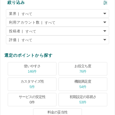
絞り込み
業界 |
利用アカウント数 |
投稿者 |
評価 |
選定のポイントから探す
使いやすさ
お役立ち度
146件
76件
カスタマイズ性
機能満足度
5件
54件
サービスの安定性
初期設定の容易さ
0件
53件
料金の妥当性