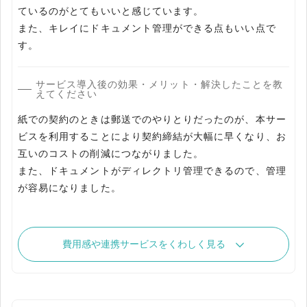
ているのがとてもいいと感じています。
また、キレイにドキュメント管理ができる点もいい点で
す。
サービス導入後の効果・メリット・解決したことを教
えてください
紙での契約のときは郵送でのやりとりだったのが、本サー
ビスを利用することにより契約締結が大幅に早くなり、お
互いのコストの削減につながりました。
また、ドキュメントがディレクトリ管理できるので、管理
が容易になりました。
費用感や連携サービスをくわしく見る