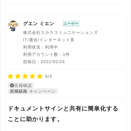
グエン ミエン
ユーザー
株式会社スカラコミュニケーションズ
IT/通信/インターネット系
利用状況：利用中
利用アカウント数：1件
投稿日：2022/02/24
5/5
在籍確認
投稿経路
キャンペーン
ドキュメントサインと共有に簡単化する
ことに助かります。