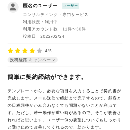
匿名のユーザー
ユーザー
コンサルティング・専門サービス
利用状況：利用中
利用アカウント数：11件〜30件
投稿日：2022/02/24
4/5
投稿経路
キャンペーン
簡単に契約締結ができます。
テンプレートから、必要な項目を入力することで契約書が
完成します。メール送信で締結まで完了するので、顧客と
の日程調整がかみ合わなくても問題がないことが利点で
す。ただし、若干動作が重い時があるので、そこが改善さ
れればと思います。ユーザー側の要望についてもしっかり
と受け止めて改善してくれるので、助かります。