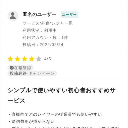
匿名のユーザー
ユーザー
サービス/外食/レジャー系
利用状況：利用中
利用アカウント数：1件
投稿日：2022/02/24
4/5
在籍確認
投稿経路
キャンペーン
シンプルで使いやすい初心者おすすめサ
ービス
・直観的でどのレイヤーの従業員でも使いやすい
・送信費用が掛からない