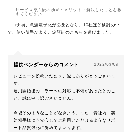
サービス導入後の効果・メリット・解決したことを教
えてください
コロナ禍、急遽電子化が必要となり、10社ほど検討の中
で、使い勝手がよく、定額制のこちらを選びました。
2022/03/09
提供ベンダーからのコメント
レビューを投稿いただき、誠にありがとうございま
す。

運用開始後のエラーへの対応に不備があったとのこ
と、誠に申し訳ございません。

今後そのようなことがなきよう、また、貴社内・契
約相手様にも安心してご利用いただけるようなサポ
ート品質強化に努めてまいります。
