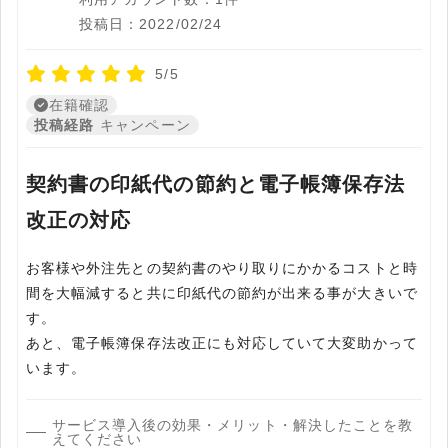
投稿日：2022/02/24
5/5
在籍確認
投稿経路
キャンペーン
契約書の印紙代の節約と電子帳簿保存法
改正の対応
お客様や外注先との契約書のやり取りにかかるコストと時
間を大幅減すると共に印紙代の節約が出来る事が大きいで
す。
あと、電子帳簿保存法改正にも対応していて大変助かって
サービス導入後の効果・メリット・解決したことを教
えてください