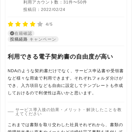
利用アカウント数：31件〜50件
投稿日：2022/02/24
4/5
在籍確認
投稿経路
キャンペーン
利用できる電子契約書の自由度が高い
NDAのような契約書だけでなく、サービス申込書や受領書
など様々な用途で利用できます。それぞれフォルダ分けが
でき、入力項目なども自由に設定してテンプレートも作成
しておけるので利便性は高いかと思います。
サービス導入後の効果・メリット・解決したことを教
えてください
これまでは書類を取り交わした社員それぞれから、書類の