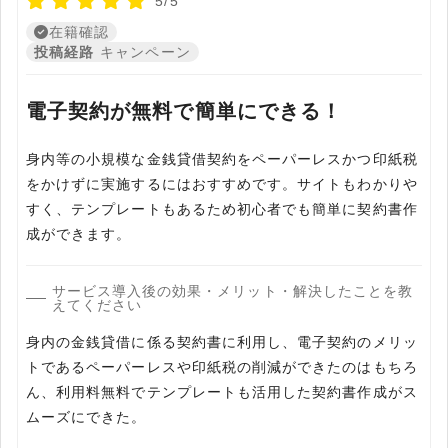
5/5
在籍確認
投稿経路
キャンペーン
電子契約が無料で簡単にできる！
身内等の小規模な金銭貸借契約をペーパーレスかつ印紙税
をかけずに実施するにはおすすめです。サイトもわかりや
すく、テンプレートもあるため初心者でも簡単に契約書作
成ができます。
サービス導入後の効果・メリット・解決したことを教
えてください
身内の金銭貸借に係る契約書に利用し、電子契約のメリッ
トであるペーパーレスや印紙税の削減ができたのはもちろ
ん、利用料無料でテンプレートも活用した契約書作成がス
ムーズにできた。