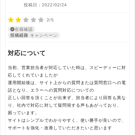
投稿日：2022/02/24
2/5
在籍確認
投稿経路
キャンペーン
対応について
当初、営業担当者が対応していた時は、スピーディーに対
応してくれていましたが
運用開始後は、サイト上からの質問または質問窓口への電
話となり、エラーへの質問対応についての
正しい回答を頂くことが出来ず、担当者により回答も異な
り、社内で対応に対して疑問視する声もあがっており、
困っています。
サイトはシンプルでわかりやすく、使い勝手が良いので、
サポートを強化・改善していただきたいと思います