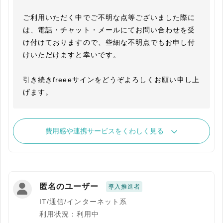
ご利用いただく中でご不明な点等ございました際に
は、電話・チャット・メールにてお問い合わせを受
け付けておりますので、些細な不明点でもお申し付
けいただけますと幸いです。

引き続きfreeeサインをどうぞよろしくお願い申し上
げます。
費用感や連携サービスをくわしく見る
匿名のユーザー
導入推進者
IT/通信/インターネット系
利用状況：利用中