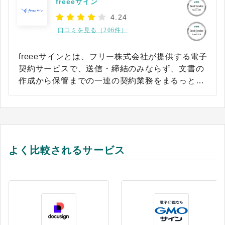
freeeサイン
4.24
口コミを見る（206件）
freeeサインとは、フリー株式会社が提供する電子
契約サービスで、送信・締結のみならず、文書の
作成から保管までの一連の契約業務をまるっとカ
バーできます。
よく比較されるサービス