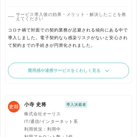
サービス導入後の効果・メリット・解決したことを教
えてください
コロナ禍で対面での契約業務が忌避される傾向にある中で
導入しました。電子契約なら感染リスクがないと安心され
て契約までの手続きが円滑化されました。
費用感や連携サービスをくわしく見る
小寺 史将
導入決裁者
株式会社オーリス
IT/通信/インターネット系
利用状況：利用中
利用アカウント数：1件