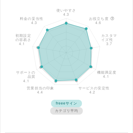
freeeサイン
カテゴリ平均