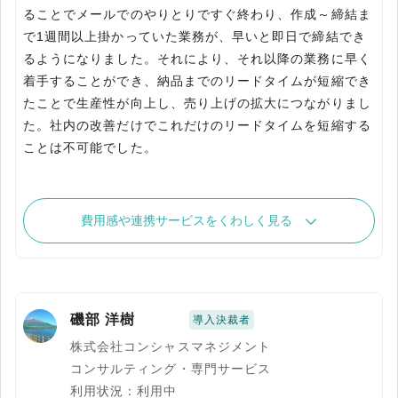
ることでメールでのやりとりですぐ終わり、作成～締結ま
で1週間以上掛かっていた業務が、早いと即日で締結でき
るようになりました。それにより、それ以降の業務に早く
着手することができ、納品までのリードタイムが短縮でき
たことで生産性が向上し、売り上げの拡大につながりまし
た。社内の改善だけでこれだけのリードタイムを短縮する
ことは不可能でした。
費用感や連携サービスをくわしく見る
磯部 洋樹
導入決裁者
株式会社コンシャスマネジメント
コンサルティング・専門サービス
利用状況：利用中