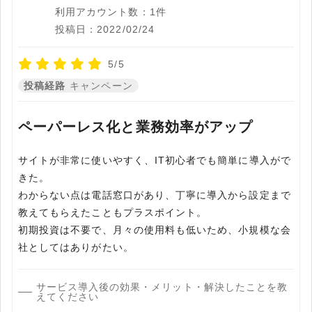
利用アカウント数：1件
投稿日：2022/02/24
5/5
投稿経路
キャンペーン
ペーパーレス化と業務効率がアップ
サイトが非常に使いやすく、IT初心者でも簡単に導入がで
きた。
わからない点は電話窓口があり、丁寧に導入から設定まで
教えてもらえたこともプラスポイント。
初期投資は不要で、月々の使用料も低いため、小規模な会
社としてはありがたい。
サービス導入後の効果・メリット・解決したことを教
えてください