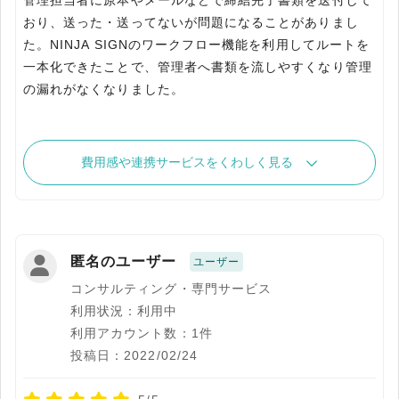
管理担当者に原本やメールなどで締結完了書類を送付して
おり、送った・送ってないが問題になることがありまし
た。NINJA SIGNのワークフロー機能を利用してルートを
一本化できたことで、管理者へ書類を流しやすくなり管理
の漏れがなくなりました。
費用感や連携サービスをくわしく見る
匿名のユーザー
ユーザー
コンサルティング・専門サービス
利用状況：利用中
利用アカウント数：1件
投稿日：2022/02/24