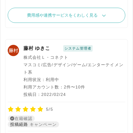
費用感や連携サービスをくわしく見る
藤村 ゆきこ
システム管理者
株式会社Ｌ・コネクト
マスコミ/広告/デザイン/ゲーム/エンターテイメン
ト系
利用状況：利用中
利用アカウント数：2件〜10件
投稿日：2022/02/24
5/5
在籍確認
投稿経路
キャンペーン