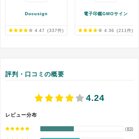
Docusign
電子印鑑GMOサイン
4.47
(337件)
4.36
(211件)
評判・口コミの概要
4.24
レビュー分布
(
83
)