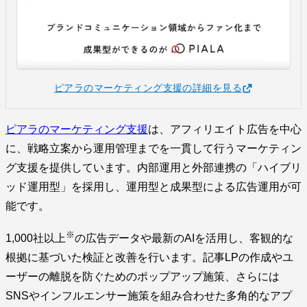
ピアラのマーケティング支援の詳細を見る
ピアラのマーケティング支援
は、アフィリエイト広告を中心
に、戦略立案から運用管理までを一貫して行うマーケティン
グ支援を提供しています。内部運用と外部連携の「ハイブリ
ッド運用型」を採用し、運用型と成果型による広告運用が可
能です。
※
1,000社以上
の広告データや最新のAIを活用し、客観的な
根拠に基づいた検証と改善を行います。記事LPの作成やユ
ーザーの離脱を防ぐためのポップアップ施策、さらには
SNSやインフルエンサー施策を組み合わせた多角的なアプ