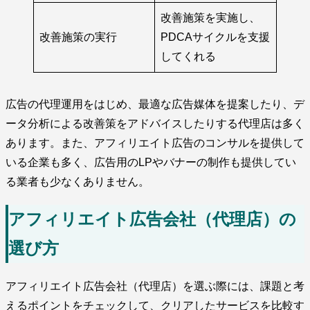
改善施策を実施し、
改善施策の実行
PDCAサイクルを支援
してくれる
広告の代理運用をはじめ、最適な広告媒体を提案したり、デ
ータ分析による改善策をアドバイスしたりする代理店は多く
あります。また、アフィリエイト広告のコンサルを提供して
いる企業も多く、広告用のLPやバナーの制作も提供してい
る業者も少なくありません。
アフィリエイト広告会社（代理店）の
選び方
アフィリエイト広告会社（代理店）を選ぶ際には、課題と考
えるポイントをチェックして、クリアしたサービスを比較す