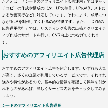
たとえば、「シードのアフィリエイト広告運用」ではキャッ
チコピーの作成や構成のほか、LPの制作、LPのABテストに
よる改善実行などに対応しています。それにより、成果につ
ながるLPを制作してくれるのが特徴です。また、「DYMの
広告運用代行」では、リスティング広告の出稿とクリエイテ
ィブ作成のサポートを行い、CVR向上につなげてくれま
す。
おすすめのアフィリエイト広告代理店
おすすめのアフィリエイト広告を紹介します。いずれも人気
が高く、多くの企業が利用しているサービスです。それぞれ
強みや特性があるので、基本的な情報を確認して興味を引か
れるものがあれば、詳しくサービス内容をチェックしてみま
しょう。
シードのアフィリエイト広告運用