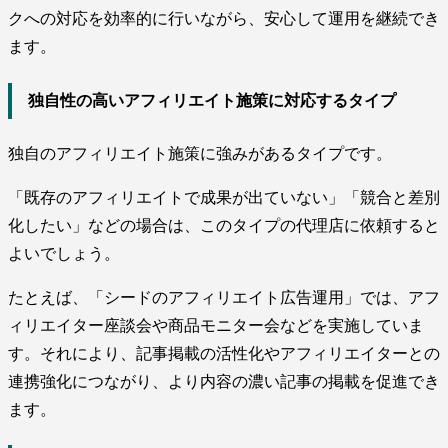
クへの対応を効率的に行いながら、安心して運用を継続でき
ます。
独自性の高いアフィリエイト施策に対応するタイプ
独自のアフィリエイト施策に強みがあるタイプです。
「既存のアフィリエイトで成果が出ていない」「競合と差別
化したい」などの場合は、このタイプの代理店に依頼すると
よいでしょう。
たとえば、「シードのアフィリエイト広告運用」では、アフ
ィリエイター座談会や商品モニター会などを実施していま
す。それにより、記事掲載の活性化やアフィリエイターとの
連携強化につながり、より内容の濃い記事の掲載を促進でき
ます。