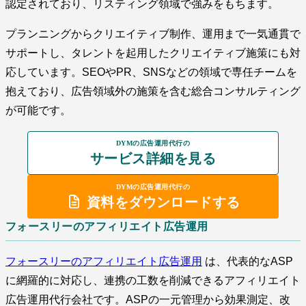
認定されており、リスティング領域で強みをもちます。
プランニングからクリエイティブ制作、運用まで一気通貫で
サポートし、タレントを起用したクリエイティブ施策にも対
応しています。SEOやPR、SNSなどの領域で専任チームを
抱えており、広告領域外の施策を含む総合コンサルティング
が可能です。
DYMの広告運用代行の
サービス詳細を見る
DYMの広告運用代行の
資料をダウンロードする
フォースリーのアフィリエイト広告運用
フォースリーのアフィリエイト広告運用
は、代表的なASP
に網羅的に対応し、連携の工数を削減できるアフィリエイト
広告運用代行会社です。ASPの一元管理から効果測定、改