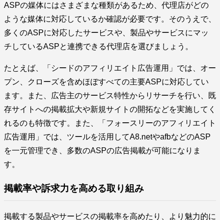
ASPの媒体にはさまざまな種類があるため、代理店がどの
ような媒体に対応しているか確認が必要です。そのうえで、
多くのASPに対応したサービスや、製品やサービスにマッ
チしているASPと連携できる代理店を選びましょう。
たとえば、「シードのアフィリエイト広告運用」では、オー
プン、クローズを含めほぼすべての主要ASPに対応してい
ます。また、広告主のサービス特性からリサーチを行い、既
存サイトへの掲載拡大や新規サイトの開拓などを実施してく
れるのも特徴です。また、「フォースリーのアフィリエイト
広告運用」では、ツールを活用してA8.netやafbなどのASP
を一元管理でき、多数のASPの広告掲載が可能になりま
す。
掲載率や訴求力を高める取り組み
掲載する製品やサービスの掲載率を高めたり、より魅力的に