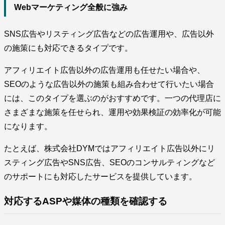
Webマーケティング全般に強み
SNS広告やリスティング広告などの広告運用や、広告以外
の施策にも対応できるタイプです。
アフィリエイト広告以外の広告運用も任せたい場合や、
SEOのような広告以外の施策も組み合わせて行いたい場合
には、このタイプを選ぶのがおすすめです。一つの代理店に
さまざまな施策を任せられ、運用や効果検証の効率化が可能
になります。
たとえば、株式会社DYMではアフィリエイト広告以外にリ
スティング広告やSNS広告、SEOのコンサルティングなど
のサポートにも対応したサービスを提供しています。
対応するASPや媒体の種類を確認する