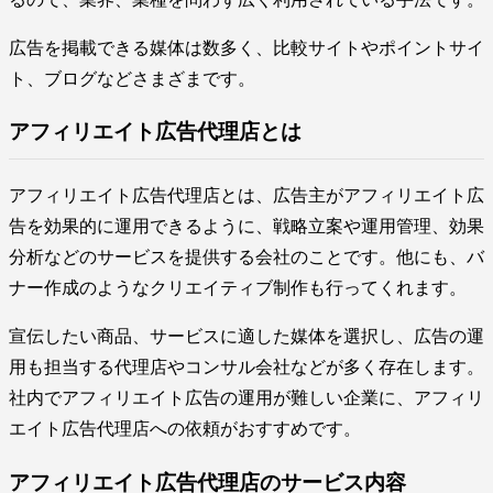
広告を掲載できる媒体は数多く、比較サイトやポイントサイ
ト、ブログなどさまざまです。
アフィリエイト広告代理店とは
アフィリエイト広告代理店とは、広告主がアフィリエイト広
告を効果的に運用できるように、戦略立案や運用管理、効果
分析などのサービスを提供する会社のことです。他にも、バ
ナー作成のようなクリエイティブ制作も行ってくれます。
宣伝したい商品、サービスに適した媒体を選択し、広告の運
用も担当する代理店やコンサル会社などが多く存在します。
社内でアフィリエイト広告の運用が難しい企業に、アフィリ
エイト広告代理店への依頼がおすすめです。
アフィリエイト広告代理店のサービス内容