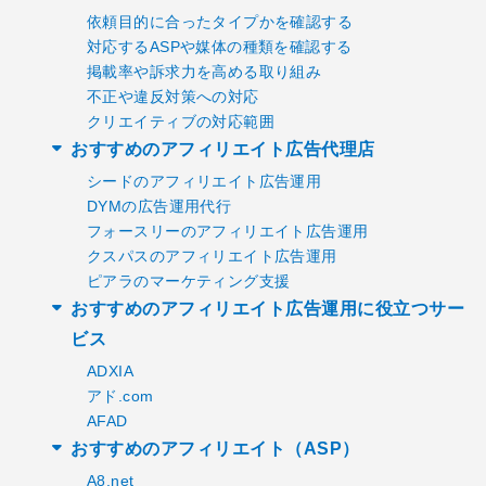
依頼目的に合ったタイプかを確認する
対応するASPや媒体の種類を確認する
掲載率や訴求力を高める取り組み
不正や違反対策への対応
クリエイティブの対応範囲
おすすめのアフィリエイト広告代理店
シードのアフィリエイト広告運用
DYMの広告運用代行
フォースリーのアフィリエイト広告運用
クスパスのアフィリエイト広告運用
ピアラのマーケティング支援
おすすめのアフィリエイト広告運用に役立つサー
ビス
ADXIA
アド.com
AFAD
おすすめのアフィリエイト（ASP）
A8.net