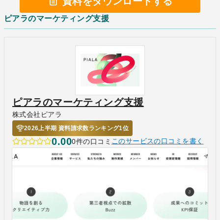
資料をダウンロードする
ピアラのマーケティング支援
ピアラのマーケティング支援
株式会社ピアラ
2026上半期 資料請求数ランキング1位
0.00
0件の口コミ
このサービスの口コミを書く