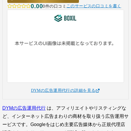
0.00
0件の口コミ
このサービスの口コミを書く
DYMの広告運用代行の詳細を見る
DYMの広告運用代行
は、アフィリエイトやリスティングな
ど、インターネット広告まわりの商材を取り扱う広告運用サ
ービスです。Googleをはじめ主要広告媒体から正規代理店