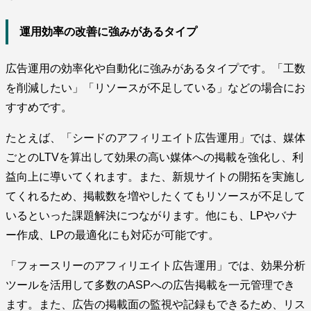
運用効率の改善に強みがあるタイプ
広告運用の効率化や自動化に強みがあるタイプです。「工数
を削減したい」「リソースが不足している」などの場合にお
すすめです。
たとえば、「シードのアフィリエイト広告運用」では、媒体
ごとのLTVを算出して効果の高い媒体への掲載を強化し、利
益向上に導いてくれます。また、新規サイトの開拓を実施し
てくれるため、掲載数を増やしたくてもリソースが不足して
いるといった課題解決につながります。他にも、LPやバナ
ー作成、LPの最適化にも対応が可能です。
「フォースリーのアフィリエイト広告運用」では、効果分析
ツールを活用して多数のASPへの広告掲載を一元管理でき
ます。また、広告の掲載面の監視や記録もできるため、リス