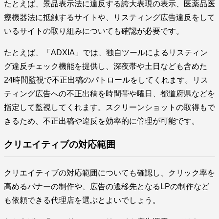
たとえば、景品表示法に違反する誇大表現の表示、医薬品医
療機器法に抵触するサイトや、リスティング広告違反をして
いるサイトの取り組みについても確認が必要です。
たとえば、「ADXIA」では、独自ツールによるリスティン
グ違反チェック機能を提供し、深夜帯や土日なども含めた
24時間監視で不正出稿のパトロールをしてくれます。リス
ティング広告への不正出稿を時間帯や曜日、都道府県などを
指定して監視してくれます。スクリーンショットの取得もで
きるため、不正出稿や違反を効率的に管理が可能です。
クリエイティブの対応範囲
クリエイティブの対応範囲についても確認し、クリック率を
高めるバナーの制作や、広告の遷移先となるLPの制作など
も依頼できる代理店を選ぶとよいでしょう。