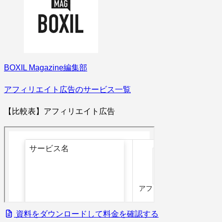
BOXIL Magazine編集部
アフィリエイト広告のサービス一覧
【比較表】アフィリエイト広告
資料をダウンロードして料金を確認する