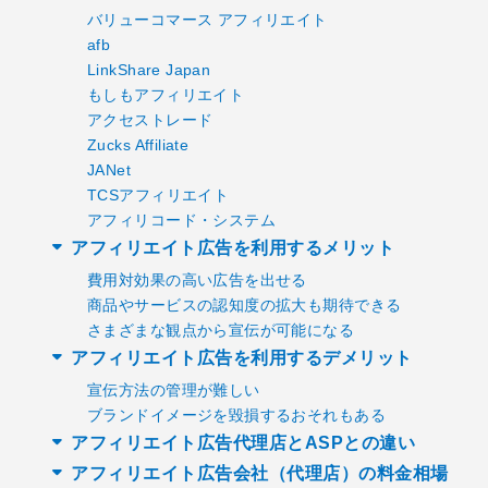
バリューコマース アフィリエイト
afb
LinkShare Japan
もしもアフィリエイト
アクセストレード
Zucks Affiliate
JANet
TCSアフィリエイト
アフィリコード・システム
アフィリエイト広告を利用するメリット
費用対効果の高い広告を出せる
商品やサービスの認知度の拡大も期待できる
さまざまな観点から宣伝が可能になる
アフィリエイト広告を利用するデメリット
宣伝方法の管理が難しい
ブランドイメージを毀損するおそれもある
アフィリエイト広告代理店とASPとの違い
アフィリエイト広告会社（代理店）の料金相場