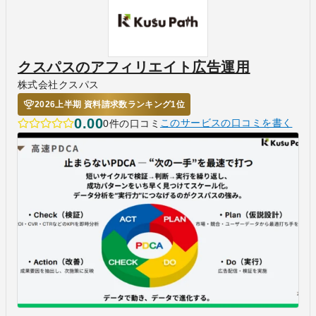
クスパスのアフィリエイト広告運用
株式会社クスパス
2026上半期 資料請求数ランキング1位
0.00
0件の口コミ
このサービスの口コミを書く