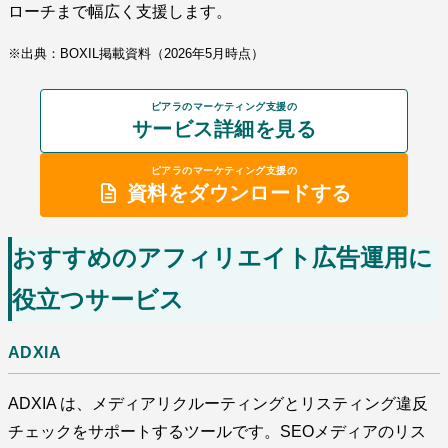
ローチまで幅広く支援します。
※出典：BOXIL掲載資料（2026年5月時点）
ピアラのマーケティング支援の
サービス詳細を見る
ピアラのマーケティング支援の
資料をダウンロードする
おすすめのアフィリエイト広告運用に
役立つサービス
ADXIA
ADXIA は、メディアリクルーティングとリスティング違反
チェックをサポートするツールです。SEOメディアのリス