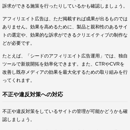
訴求ができる施策を行ったりしているかも確認しましょう。
アフィリエイト広告は、ただ掲載すれば成果が出るものでは
ありません。効果を高めるために、製品と親和性のあるサイ
トの選定や、効果的な訴求ができるクリエイティブの制作な
どが必要です。
たとえば、「シードのアフィリエイト広告運用」では、独自
ツールで新規開拓を効率化できます。また、CTRやCVRを
改善し既存メディアの効果を最大化するための取り組みを行
ってくれます。
不正や違反対策への対応
不正や違反対策をしているサイトの管理が可能かどうかも確
認しましょう。