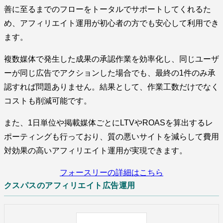
善に至るまでのフローをトータルでサポートしてくれるた
め、アフィリエイト運用が初心者の方でも安心して利用でき
ます。
複数媒体で発生した成果の承認作業を効率化し、同じユーザ
ーが同じ広告でアクションした場合でも、最終の1件のみ承
認すれば問題ありません。結果として、作業工数だけでなく
コストも削減可能です。
また、1日単位や掲載媒体ごとにLTVやROASを算出するレ
ポーティングも行っており、質の悪いサイトを減らして費用
対効果の高いアフィリエイト運用が実現できます。
フォースリーの詳細はこちら
クスパスのアフィリエイト広告運用