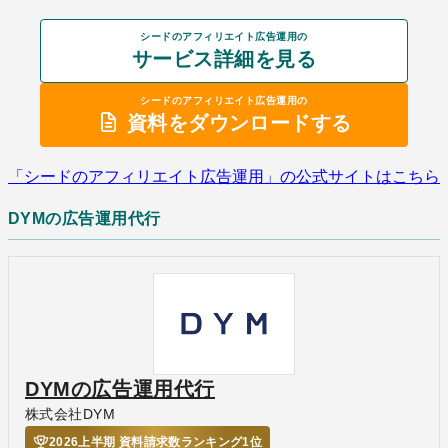
シードのアフィリエイト広告運用の
サービス詳細を見る
シードのアフィリエイト広告運用の
資料をダウンロードする
「シードのアフィリエイト広告運用」の公式サイトはこちら
DYMの広告運用代行
DYMの広告運用代行
株式会社DYM
2026上半期 資料請求数ランキング1位