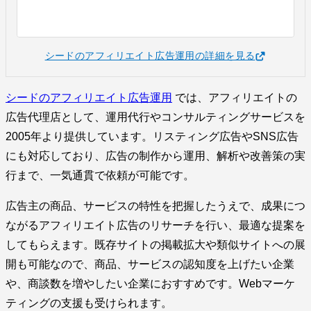
シードのアフィリエイト広告運用の詳細を見る
シードのアフィリエイト広告運用
では、アフィリエイトの
広告代理店として、運用代行やコンサルティングサービスを
2005年より提供しています。リスティング広告やSNS広告
にも対応しており、広告の制作から運用、解析や改善策の実
行まで、一気通貫で依頼が可能です。
広告主の商品、サービスの特性を把握したうえで、成果につ
ながるアフィリエイト広告のリサーチを行い、最適な提案を
してもらえます。既存サイトの掲載拡大や類似サイトへの展
開も可能なので、商品、サービスの認知度を上げたい企業
や、商談数を増やしたい企業におすすめです。Webマーケ
ティングの支援も受けられます。