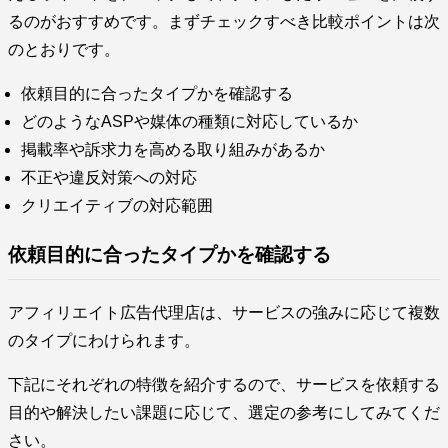
るのがおすすめです。まずチェックすべき比較ポイントは次
のとおりです。
依頼目的に合ったタイプかを確認する
どのようなASPや媒体の種類に対応しているか
掲載率や訴求力を高める取り組みがあるか
不正や違反対策への対応
クリエイティブの対応範囲
依頼目的に合ったタイプかを確認する
アフィリエイト広告代理店は、サービスの強みに応じて複数
のタイプにわけられます。
下記にそれぞれの特徴を紹介するので、サービスを依頼する
目的や解決したい課題に応じて、選定の参考にしてみてくだ
さい。