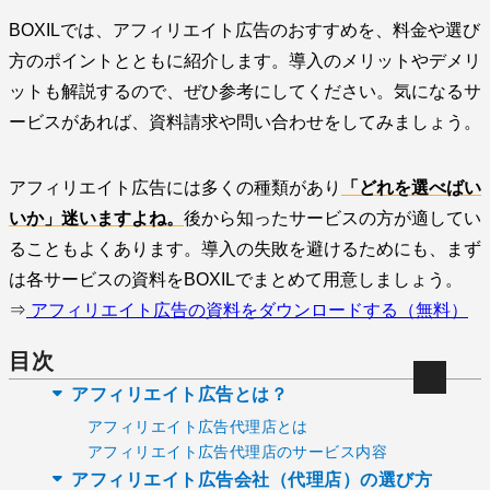
BOXILでは、アフィリエイト広告のおすすめを、料金や選び
方のポイントとともに紹介します。導入のメリットやデメリ
ットも解説するので、ぜひ参考にしてください。気になるサ
ービスがあれば、資料請求や問い合わせをしてみましょう。
アフィリエイト広告には多くの種類があり
「どれを選べばい
いか」迷いますよね。
後から知ったサービスの方が適してい
ることもよくあります。導入の失敗を避けるためにも、まず
は各サービスの資料をBOXILでまとめて用意しましょう。
⇒
アフィリエイト広告の資料をダウンロードする（無料）
目次
アフィリエイト広告とは？
アフィリエイト広告代理店とは
アフィリエイト広告代理店のサービス内容
アフィリエイト広告会社（代理店）の選び方