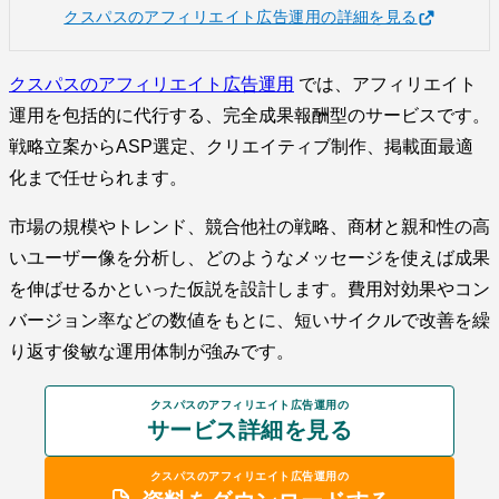
クスパスのアフィリエイト広告運用の詳細を見る
クスパスのアフィリエイト広告運用
では、アフィリエイト
運用を包括的に代行する、完全成果報酬型のサービスです。
戦略立案からASP選定、クリエイティブ制作、掲載面最適
化まで任せられます。
市場の規模やトレンド、競合他社の戦略、商材と親和性の高
いユーザー像を分析し、どのようなメッセージを使えば成果
を伸ばせるかといった仮説を設計します。費用対効果やコン
バージョン率などの数値をもとに、短いサイクルで改善を繰
り返す俊敏な運用体制が強みです。
クスパスのアフィリエイト広告運用の
サービス詳細を見る
クスパスのアフィリエイト広告運用の