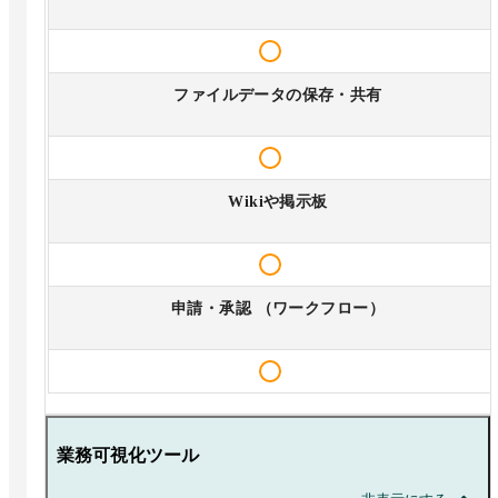
ファイルデータの保存・共有
Wikiや掲示板
申請・承認 （ワークフロー）
業務可視化ツール