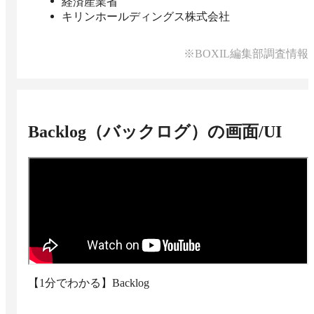
経済産業省
キリンホールディングス株式会社
※BOXIL編集部調査情報
Backlog（バックログ）
の画面/UI
【1分でわかる】Backlog