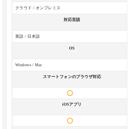
クラウド / オンプレミス
対応言語
英語 / 日本語
OS
Windows / Mac
スマートフォンのブラウザ対応
iOSアプリ