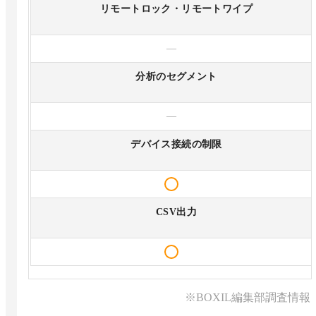
リモートロック・リモートワイプ
—
分析のセグメント
—
デバイス接続の制限
CSV出力
※BOXIL編集部調査情報