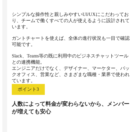
シンプルな操作性と親しみやすいUI/UXにこだわってお
り、チームで働くすべての人が使えるように設計されて
います。

ガントチャートを使えば、全体の進行状況も一目で確認
可能です。

Slack、Teams等の既に利用中のビジネスチャットツール
との連携機能。

エンジニアだけでなく、デザイナー、マーケター、バッ
クオフィス、営業など、さまざまな職種・業界で使われ
ています。
ポイント
3
人数によって料金が変わらないから、メンバー
が増えても安心