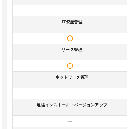
—
IT資産管理
リース管理
ネットワーク管理
—
遠隔インストール・バージョンアップ
—