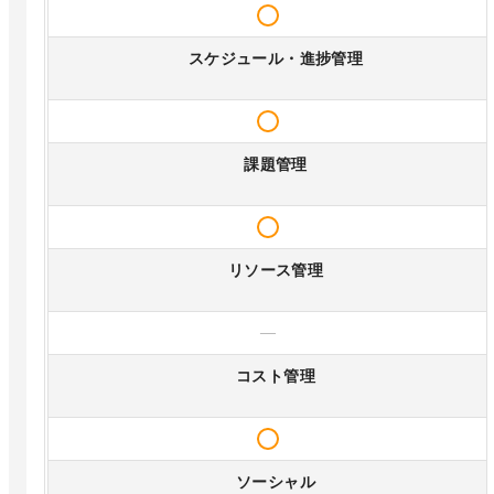
スケジュール・進捗管理
課題管理
リソース管理
—
コスト管理
ソーシャル