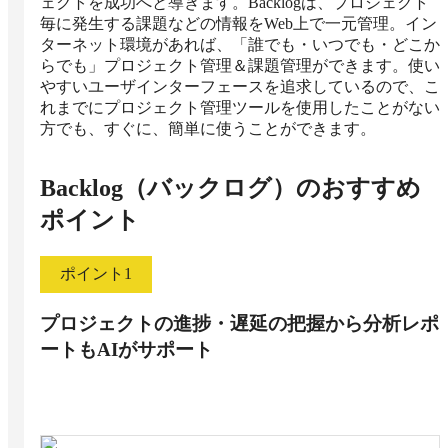
ェクトを成功へと導きます。Backlogは、プロジェクト
毎に発生する課題などの情報をWeb上で一元管理。イン
ターネット環境があれば、「誰でも・いつでも・どこか
らでも」プロジェクト管理＆課題管理ができます。使い
やすいユーザインターフェースを追求しているので、こ
れまでにプロジェクト管理ツールを使用したことがない
方でも、すぐに、簡単に使うことができます。
Backlog（バックログ）
のおすすめ
ポイント
ポイント
1
プロジェクトの進捗・遅延の把握から分析レポ
ートもAIがサポート