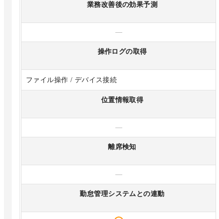
業務改善後の効果予測
—
操作ログの取得
ファイル操作 / デバイス接続
位置情報取得
—
離席検知
—
勤怠管理システムとの連動