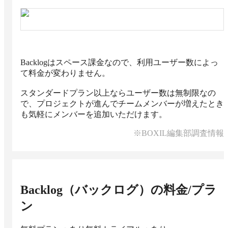
Backlogはスペース課金なので、利用ユーザー数によっ
て料金が変わりません。

スタンダードプラン以上ならユーザー数は無制限なの
で、プロジェクトが進んでチームメンバーが増えたとき
も気軽にメンバーを追加いただけます。
※BOXIL編集部調査情報
Backlog（バックログ）
の料金/プラ
ン