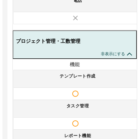
電話
プロジェクト管理・工数管理
非表示にする
機能
テンプレート作成
タスク管理
レポート機能