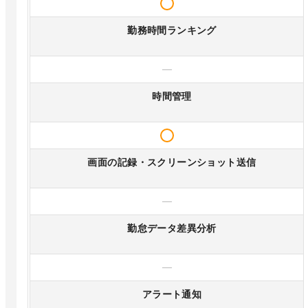
勤務時間ランキング
—
時間管理
画面の記録・スクリーンショット送信
—
勤怠データ差異分析
—
アラート通知