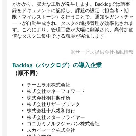
がかかり、膨大な工数が発生します。Backlogでは議事
録をドキュメントに記録し、課題の設定（担当者・期
限・マイルストーン）を行うことで、通知やガントチャ
ートが自動生成され、タスクの進捗管理が効率化されま
す。これにより、管理工数が大幅に削減され、高付加価
値なタスクに集中できる環境が実現します。
※サービス提供会社掲載情報
Backlog（バックログ）
の導入企業
（順不同）
チームラボ株式会社
株式会社マネーフォワード
株式会社桐井製作所
株式会社リザーブリンク
株式会社十八親和銀行
株式会社スターフライヤー
コニカミノルタジャパン株式会社
スカイマーク株式会社