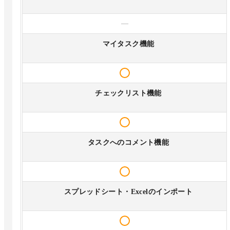
—
マイタスク機能
チェックリスト機能
タスクへのコメント機能
スプレッドシート・Excelのインポート