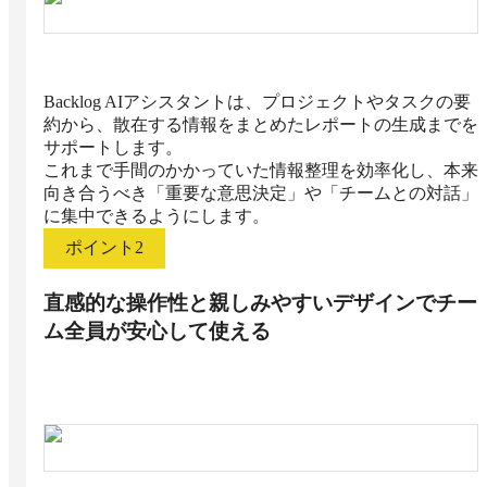
Backlog AIアシスタントは、プロジェクトやタスクの要
約から、散在する情報をまとめたレポートの生成までを
サポートします。

これまで手間のかかっていた情報整理を効率化し、本来
向き合うべき「重要な意思決定」や「チームとの対話」
に集中できるようにします。
ポイント
2
直感的な操作性と親しみやすいデザインでチー
ム全員が安心して使える