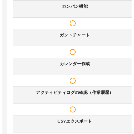
カンバン機能
ガントチャート
カレンダー作成
アクティビティログの確認（作業履歴）
CSVエクスポート