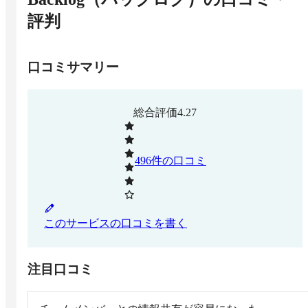
評判
口コミサマリー
総合評価
4.27
496
件の口コミ
このサービスの口コミを書く
注目口コミ