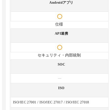
Androidアプリ
仕様
API連携
セキュリティ・内部統制
SOC
—
ISO
ISO/IEC 27001 / ISO/IEC 27017 / ISO/IEC 27018