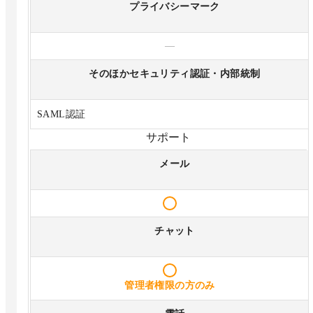
プライバシーマーク
—
そのほかセキュリティ認証・内部統制
SAML認証
サポート
メール
チャット
管理者権限の方のみ