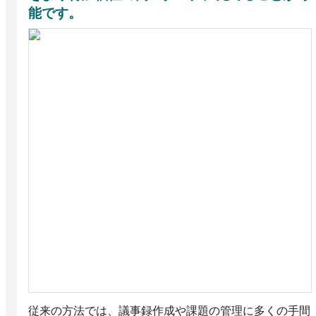
能です。
従来の方法では、議事録作成や課題の管理に多くの手間