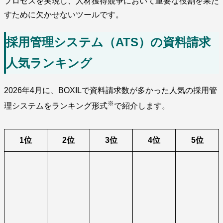
プロセスを実現し、人材獲得競争において重要な役割を果た
すために欠かせないツールです。
採用管理システム（ATS）の資料請求
人気ランキング
2026年4月に、BOXILで資料請求数が多かった人気の採用管
※
理システムをランキング形式
で紹介します。
1位
2位
3位
4位
5位