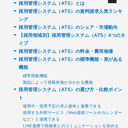
採用管理システム（ATS）とは
採用管理システム（ATS）の資料請求人気ランキ
ング
採用管理システム（ATS）のシェア・市場動向
【採用領域別】採用管理システム（ATS）4つのタ
イプ
採用管理システム（ATS）の料金・費用相場
採用管理システム（ATS）の標準機能・差がある
機能
標準搭載機能
製品によって搭載有無が分かれる機能
採用管理システム（ATS）の選び方・比較ポイン
ト
使用中・使用予定の求人媒体と連携できる
使用する外部サービス（Web面接ツールやカレンダー
など）と連携できる
LINE連携で候補者とのコミュニケーションを深める