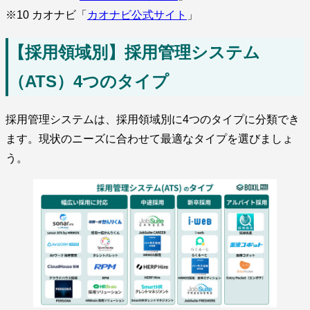
※10 カオナビ「
カオナビ公式サイト
」
【採用領域別】採用管理システム
（ATS）4つのタイプ
採用管理システムは、採用領域別に4つのタイプに分類でき
ます。現状のニーズに合わせて最適なタイプを選びましょ
う。