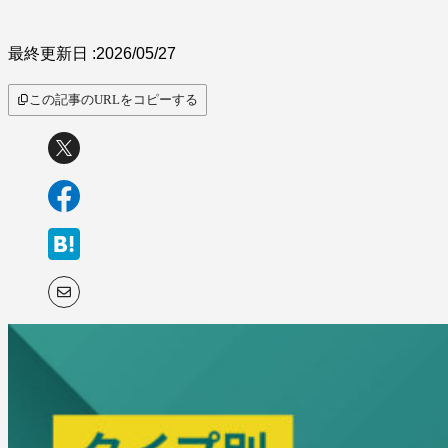
最終更新日 :
2026/05/27
この記事のURLをコピーする