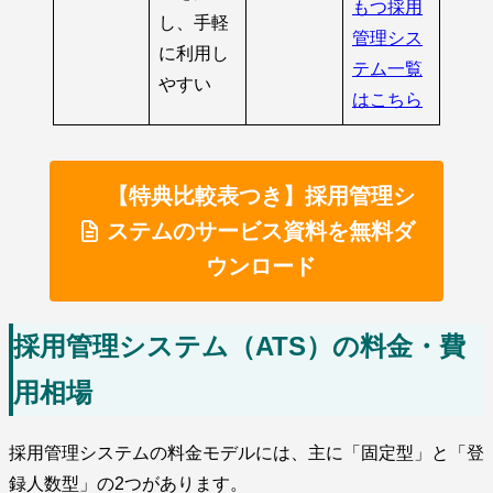
もつ採用
し、手軽
管理シス
に利用し
テム一覧
やすい
はこちら
【特典比較表つき】採用管理シ
ステムのサービス資料を無料ダ
ウンロード
採用管理システム（ATS）の料金・費
用相場
採用管理システムの料金モデルには、主に「固定型」と「登
録人数型」の2つがあります。