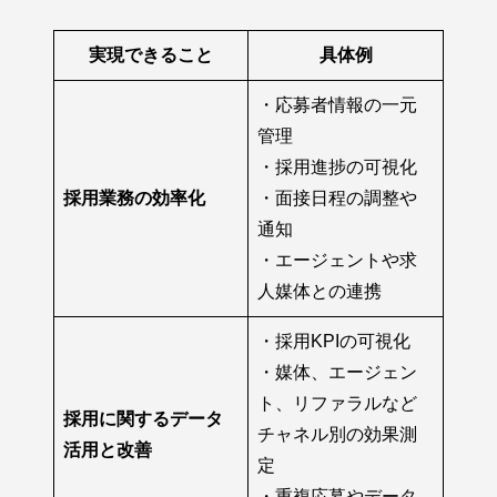
実現できること
具体例
・応募者情報の一元
管理
・採用進捗の可視化
採用業務の効率化
・面接日程の調整や
通知
・エージェントや求
人媒体との連携
・採用KPIの可視化
・媒体、エージェン
ト、リファラルなど
採用に関するデータ
チャネル別の効果測
活用と改善
定
・重複応募やデータ