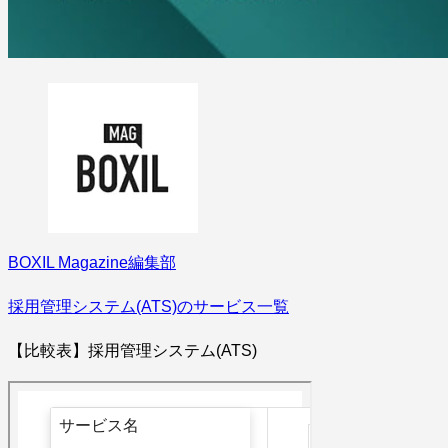
BOXIL Magazine編集部
採用管理システム(ATS)のサービス一覧
【比較表】採用管理システム(ATS)