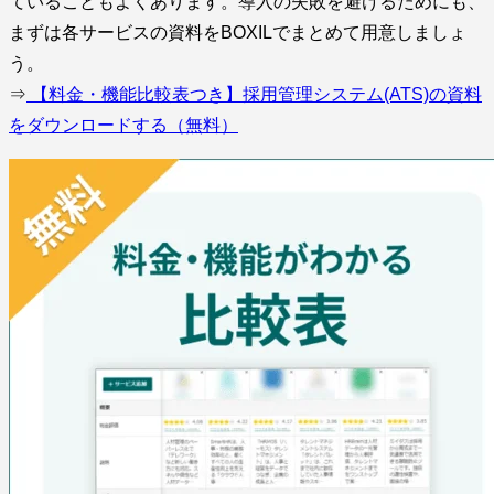
ていることもよくあります。導入の失敗を避けるためにも、
まずは各サービスの資料をBOXILでまとめて用意しましょ
う。
⇒
【料金・機能比較表つき】採用管理システム(ATS)の資料
をダウンロードする（無料）