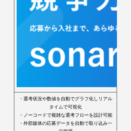
・選考状況や数値を自動でグラフ化しリアル
タイムで可視化
・ノーコードで複雑な選考フローを設計可能
・外部媒体の応募データを自動で取り込み一