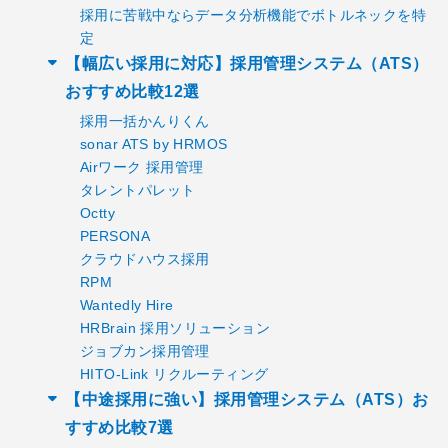
採用に苦戦中ならデータ分析機能でボトルネックを特
定
【幅広い採用に対応】採用管理システム（ATS）
おすすめ比較12選
採用一括かんりくん
sonar ATS by HRMOS
Airワーク 採用管理
タレントパレット
Octty
PERSONA
クラウドハウス採用
RPM
Wantedly Hire
HRBrain 採用ソリューション
ジョブカン採用管理
HITO-Link リクルーティング
【中途採用に強い】採用管理システム（ATS）お
すすめ比較7選