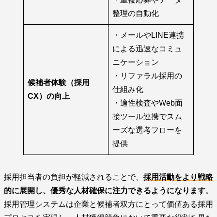
整理の自動化
・メールやLINE連携
による迅速なコミュ
ニケーション
・リファラル採用の
候補者体験（採用
仕組み化
CX）の向上
・適性検査やWeb面
接ツール連携でスム
ーズな選考フローを
提供
採用担当者の負担が軽減されることで、
採用活動をより戦略
的に展開し、優秀な人材確保に注力できるようになります
。
採用管理システムは企業と候補者双方にとって価値ある採用