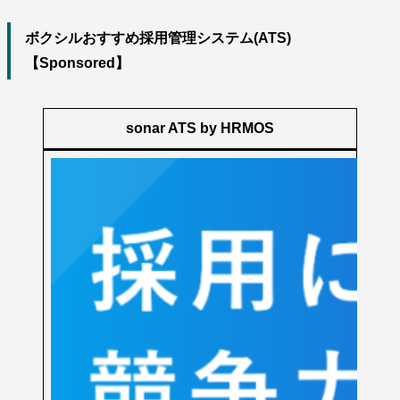
ボクシルおすすめ採用管理システム(ATS)
【Sponsored】
sonar ATS by HRMOS