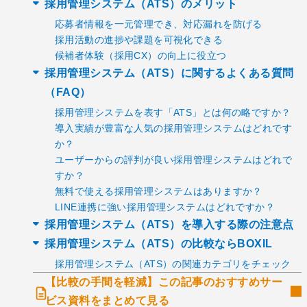
採用管理システム（ATS）のメリット
応募者情報を一元管理でき、対応漏れを防げる
採用活動の進捗や課題を可視化できる
候補者体験（採用CX）の向上に役立つ
採用管理システム（ATS）に関するよくある質問
（FAQ）
採用管理システムを表す「ATS」とは何の略ですか？
導入実績が豊富な人気の採用管理システムはどれです
か？
ユーザーからの評判が良い採用管理システムはどれで
すか？
無料で使える採用管理システムはありますか？
LINE連携に強い採用管理システムはどれですか？
採用管理システム（ATS）を導入する際の注意点
採用管理システム（ATS）の比較ならBOXIL
採用管理システム（ATS）の関連カテゴリをチェック
【比較の手間を軽減】この記事のおすすめサー
ビス資料をまとめて見る