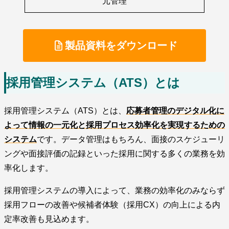
元管理
製品資料をダウンロード
採用管理システム（ATS）とは
採用管理システム（ATS）とは、
応募者管理のデジタル化に
よって情報の一元化と採用プロセス効率化を実現するための
システム
です。データ管理はもちろん、面接のスケジューリ
ングや面接評価の記録といった採用に関する多くの業務を効
率化します。
採用管理システムの導入によって、業務の効率化のみならず
採用フローの改善や候補者体験（採用CX）の向上による内
定率改善も見込めます。