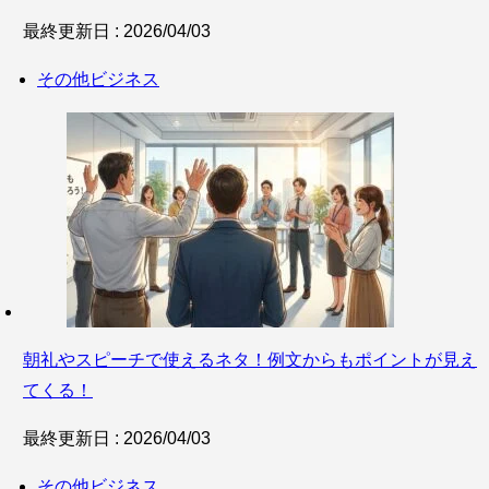
最終更新日 : 2026/04/03
その他ビジネス
朝礼やスピーチで使えるネタ！例文からもポイントが見え
てくる！
最終更新日 : 2026/04/03
その他ビジネス