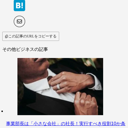
この記事のURLをコピーする
その他ビジネスの記事
事業部長は「小さな会社」の社長！実行すべき役割10か条