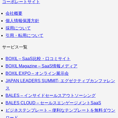
コーポレートサイト
会社概要
個人情報保護方針
採用について
引用・転用について
サービス一覧
BOXIL – SaaS比較・口コミサイト
BOXIL Magazine – SaaS情報メディア
BOXIL EXPO – オンライン展示会
JAPAN LEADERS SUMMIT- エグゼクティブカンファレン
ス
BALES – インサイドセールスアウトソーシング
BALES CLOUD – セールスエンゲージメントSaaS
ビジネステンプレート – 便利なテンプレートを無料ダウン
ロード