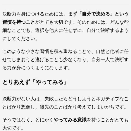
決断力を身につけるためには、
まず「自分で決める」という
習慣を持つこと
がとても大切です。そのためには、どんな些
細なことでも、選択を他人に任せずに、自分で決断するよう
にしてください。
このような小さな習慣を積み重ねることで、自然と他者に任
せてしまおうと逃げることも少なくなり、自分一人で決断す
る力が身につくようになります。
とりあえず「やってみる」
決断力がない人は、失敗したらどうしようとネガティブなこ
とばかり想像し、後先のことばかり考えてしまいがちです。
そうではなく、とにかく
やってみる意識
を持つことがとても
大切です。