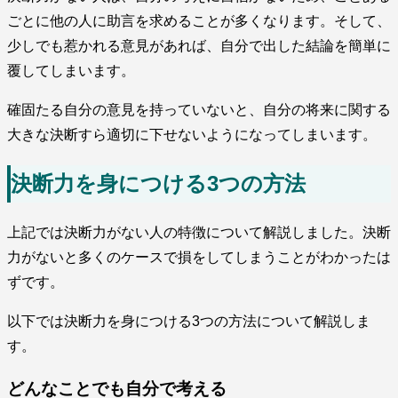
ごとに他の人に助言を求めることが多くなります。そして、
少しでも惹かれる意見があれば、自分で出した結論を簡単に
覆してしまいます。
確固たる自分の意見を持っていないと、自分の将来に関する
大きな決断すら適切に下せないようになってしまいます。
決断力を身につける3つの方法
上記では決断力がない人の特徴について解説しました。決断
力がないと多くのケースで損をしてしまうことがわかったは
ずです。
以下では決断力を身につける3つの方法について解説しま
す。
どんなことでも自分で考える