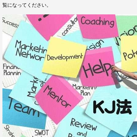
覧になってください。