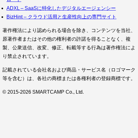
ADXL – SaaSに特化したデジタルエージェンシー
BizHint – クラウド活用と生産性向上の専門サイト
著作権法により認められる場合を除き、コンテンツを当社、
原著作者またはその他の権利者の許諾を得ることなく、複
製、公衆送信、改変、修正、転載等する行為は著作権法によ
り禁止されています。
記載されている会社名および商品・サービス名（ロゴマーク
等を含む）は、各社の商標または各権利者の登録商標です。
© 2015-2026 SMARTCAMP Co., Ltd.