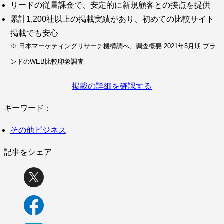
リードの従量課金で、安定的に新規顧客との接点を提供
累計1,200社以上の掲載実績があり、初めての比較サイト
掲載でも安心
※ 日本マーケティングリサーチ機構調べ、調査概要:2021年5月期 ブラ
ンドのWEB比較印象調査
掲載の詳細を確認する
キーワード：
その他ビジネス
記事をシェア