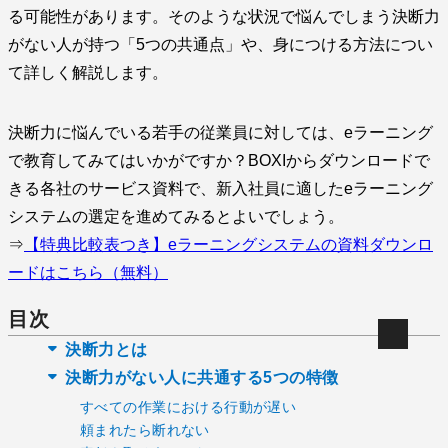
る可能性があります。そのような状況で悩んでしまう決断力
がない人が持つ「5つの共通点」や、身につける方法につい
て詳しく解説します。
決断力に悩んでいる若手の従業員に対しては、eラーニング
で教育してみてはいかがですか？BOXIからダウンロードで
きる各社のサービス資料で、新入社員に適したeラーニング
システムの選定を進めてみるとよいでしょう。
⇒
【特典比較表つき】eラーニングシステムの資料ダウンロ
ードはこちら（無料）
目次
決断力とは
決断力がない人に共通する5つの特徴
すべての作業における行動が遅い
頼まれたら断れない