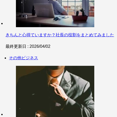
きちんと心得ていますか？社長の役割をまとめてみました
最終更新日 : 2026/04/02
その他ビジネス