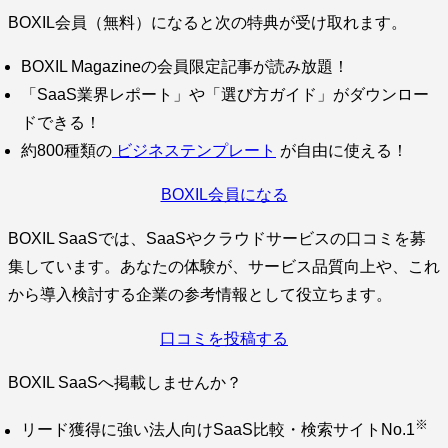
BOXIL会員（無料）になると次の特典が受け取れます。
BOXIL Magazineの会員限定記事が読み放題！
「SaaS業界レポート」や「選び方ガイド」がダウンロー
ドできる！
約800種類の
ビジネステンプレート
が自由に使える！
BOXIL会員になる
BOXIL SaaSでは、SaaSやクラウドサービスの口コミを募
集しています。あなたの体験が、サービス品質向上や、これ
から導入検討する企業の参考情報として役立ちます。
口コミを投稿する
BOXIL SaaSへ掲載しませんか？
※
リード獲得に強い法人向けSaaS比較・検索サイトNo.1