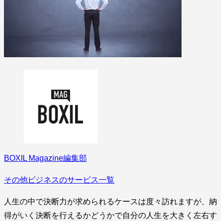
BOXIL Magazine編集部
その他ビジネスのサービス一覧
人生の中で決断力が求められるケースは度々訪れますが、納
得がいく決断を行えるかどうかで自分の人生を大きく左右す