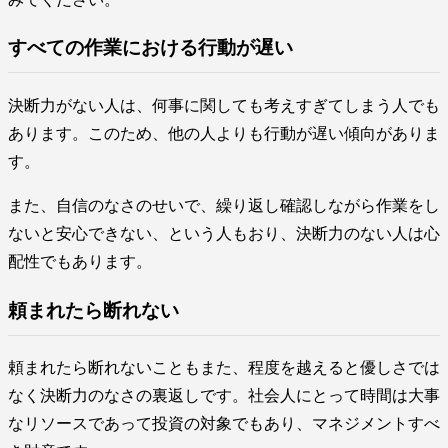
すべての作業における行動が遅い
決断力がない人は、何事に関しても考えすぎてしまう人でも
あります。このため、他の人よりも行動が遅い傾向がありま
す。
また、自信のなさのせいで、繰り返し確認しながら作業をし
ないと安心できない、という人もおり、決断力のない人は心
配性でもあります。
頼まれたら断れない
頼まれたら断れないこともまた、程度を越えると優しさでは
なく決断力のなさの裏返しです。社会人にとって時間は大事
なリソースであって投資の対象でもあり、マネジメントすべ