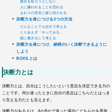
責任を取ろうとしない
人に嫌われることを恐れる
まわりの意見に振り回される
決断力を身につける3つの方法
どんなことでも自分で考える
とりあえず「やってみる」
紙に書き出して考える
決断力を身につけ、納得のいく決断できるように
しよう
BOXILとは
決断力とは
決断力とは、自分はこうしたいという意志を決定できる力の
ことです。何か迷ったときに自分の意志はこちらだとはっき
り言える力だとも言えます。
決断力がある人は、AかBかで迷った場合にどちらかを早急