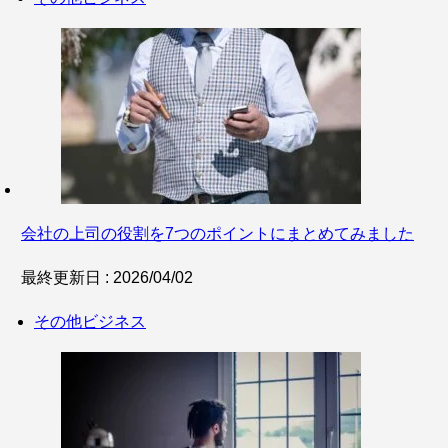
会社の上司の役割を7つのポイントにまとめてみました
最終更新日 : 2026/04/02
その他ビジネス