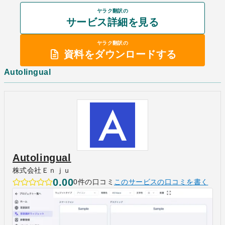
ヤラク翻訳の
サービス詳細を見る
ヤラク翻訳の
資料をダウンロードする
Autolingual
Autolingual
株式会社Ｅｎｊｕ
0.00
0件の口コミ
このサービスの口コミを書く