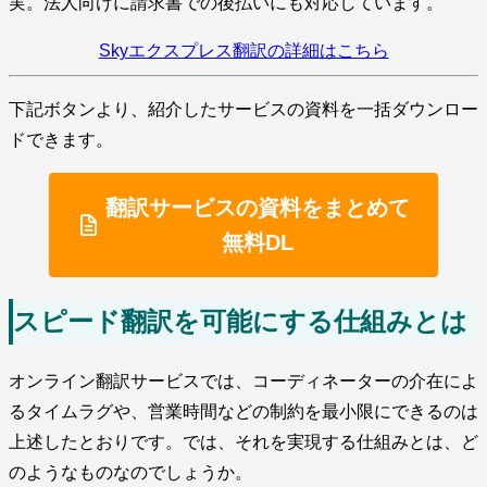
実。法人向けに請求書での後払いにも対応しています。
Skyエクスプレス翻訳の詳細はこちら
下記ボタンより、紹介したサービスの資料を一括ダウンロー
ドできます。
翻訳サービスの資料をまとめて
無料DL
スピード翻訳を可能にする仕組みとは
オンライン翻訳サービスでは、コーディネーターの介在によ
るタイムラグや、営業時間などの制約を最小限にできるのは
上述したとおりです。では、それを実現する仕組みとは、ど
のようなものなのでしょうか。