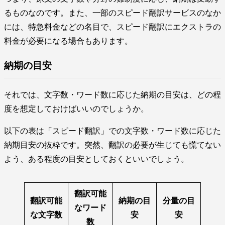
るものなのです。また、一部のスピード翻訳サービスのなか
には、特急料金などの名目で、スピード翻訳にエクストラの
料金が必要になる場合もあります。
納期の目安
それでは、文字数・ワード数に応じた納期の目安は、どの程
度を想定しておけばいいのでしょうか。
以下の表は「スピード翻訳」での文字数・ワード数に応じた
納期目安の抜粋です。突然、翻訳の必要が生じても慌てない
よう、ある程度の目安としておくといいでしょう。
翻訳可能
翻訳可能
納期の目
分量の目
なワード
な文字数
安
安
数