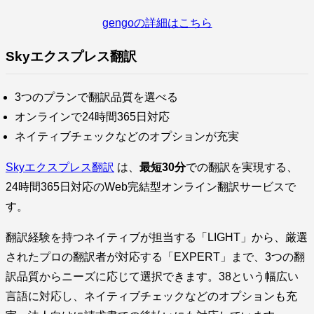
gengoの詳細はこちら
Skyエクスプレス翻訳
3つのプランで翻訳品質を選べる
オンラインで24時間365日対応
ネイティブチェックなどのオプションが充実
Skyエクスプレス翻訳
は、
最短30分
での翻訳を実現する、
24時間365日対応のWeb完結型オンライン翻訳サービスで
す。
翻訳経験を持つネイティブが担当する「LIGHT」から、厳選
されたプロの翻訳者が対応する「EXPERT」まで、3つの翻
訳品質からニーズに応じて選択できます。38という幅広い
言語に対応し、ネイティブチェックなどのオプションも充