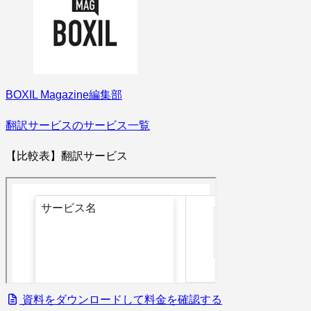
BOXIL Magazine編集部
翻訳サービスのサービス一覧
【比較表】翻訳サービス
資料をダウンロードして料金を確認する