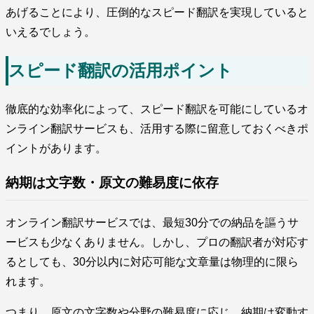
あげることにより、圧倒的なスピード翻訳を実現していると
いえるでしょう。
スピード翻訳の活用ポイント
徹底的な効率化によって、スピード翻訳を可能にしているオ
ンライン翻訳サービスも、活用する際に留意しておくべきポ
イントがあります。
納期は文字数・原文の難易度に依存
オンライン翻訳サービスでは、最短30分での納品を謳うサ
ービスも少なくありません。しかし、プロの翻訳者が対応す
るとしても、30分以内に対応可能な文章量は物理的に限ら
れます。
つまり、原文の文字数や分野の難易度に応じ、納期は変動す