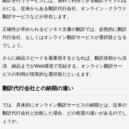
翻訳を行うサービスには、無料で利用できる翻訳サイトのほ
かにも、従来からある翻訳代行会社、オンライン・クラウド
翻訳サービスなどが存在します。
正確性が求められるビジネス文書の翻訳では、必然的に翻訳
代行会社、もしくはオンライン翻訳サービスが選択肢となる
でしょう。
さらに納品スピードを最重視するとなれば、翻訳依頼から決
済、納品までがWeb環境で完結する、オンライン翻訳サー
ビスの利用が現実的な選択肢だといえます。
翻訳代行会社との納期の違い
では、具体的にオンライン翻訳サービスの納期とは、従来の
翻訳代行会社と比較した場合、どの程度の違いがあるのでし
ょうか。