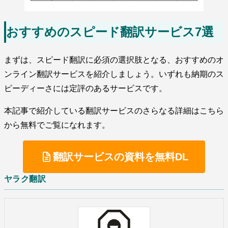
おすすめのスピード翻訳サービス7選
まずは、スピード翻訳に必須の選択肢となる、おすすめのオ
ンライン翻訳サービスを紹介しましょう。いずれも納期のス
ピーディーさには定評のあるサービスです。
本記事で紹介している翻訳サービスのさらなる詳細はこちら
から無料でご覧になれます。
翻訳サービスの資料を無料DL
ヤラク翻訳