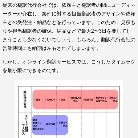
従来の翻訳代行会社では、依頼主と翻訳者の間にコーディネ
ーターが介在し、案件に対する担当翻訳者のアサインや依頼
主との受発注・納品などを行っています。このため、見積も
りや担当翻訳者の確保、納品などで最大2〜3日を要してし
まうことも少なくないでしょう。もちろん、翻訳代行会社の
営業時間にも納期は左右されてしまいます。
しかし、オンライン翻訳サービスでは、こうしたタイムラグ
を最小限にできるのです。