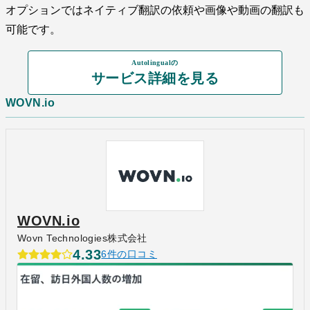
オプションではネイティブ翻訳の依頼や画像や動画の翻訳も
可能です。
Autolingualの
サービス詳細を見る
WOVN.io
WOVN.io
Wovn Technologies株式会社
4.33
6件の口コミ