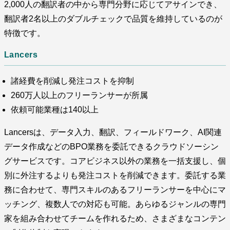
2,000人の翻訳者の中から専門分野に応じてアサインでき、
翻訳者2名以上のダブルチェックで品質を維持しているのが
特徴です。
Lancers
諸経費を削減し発注コストを抑制
260万人以上のフリーランサーが所属
依頼可能業種は140以上
Lancersは、データ入力、翻訳、フィールドワーク、AI関連
データ作成などのBPO業務を委託できるクラウドソーシン
グサービスです。コアビジネス以外の業務を一括支援し、個
別に外注するよりも発注コストを削減できます。委託する業
務に合わせて、専門スキルのあるフリーランサーを中心にマ
ッチング、複数人での対応も可能。あらゆるジャンルの専門
家を組み合わせてチームを作れるため、さまざまなコンテン