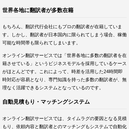
世界各地に翻訳者が多数在籍
もちろん、翻訳代行会社にもプロの翻訳者が在籍していま
す。しかし、翻訳者が日本国内に限られてしまう場合、稼働
可能な時間帯も限られてしまいます。
オンライン翻訳サービスでは「世界各地に多数の翻訳者を在
籍させている」というビジネスモデルを採用しているケース
がほとんどです。これによって、時差を活用した24時間即
時対応が容易となり、専門知識を持った多数の翻訳者が、無
理なく活躍できるシステムとなっているのです。
自動見積もり・マッチングシステム
オンライン翻訳サービスでは、タイムラグの要因となる見積
もり、依頼内容と翻訳者とのマッチングもシステムで自動化