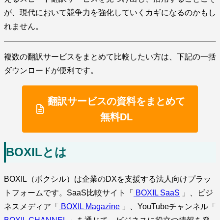
が、現代において競争力を強化していくカギになるのかもし
れません。
複数の翻訳サービスをまとめて比較したい方は、下記の一括
ダウンロードが便利です。
翻訳サービスの資料をまとめて
無料DL
BOXILとは
BOXIL（ボクシル）は企業のDXを支援する法人向けプラッ
トフォームです。SaaS比較サイト「
BOXIL SaaS
」、ビジ
ネスメディア「
BOXIL Magazine
」、YouTubeチャンネル「