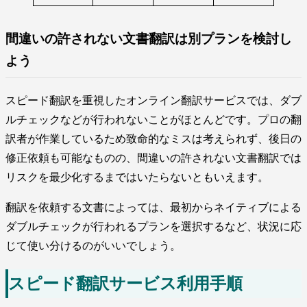
間違いの許されない文書翻訳は別プランを検討し
よう
スピード翻訳を重視したオンライン翻訳サービスでは、ダブ
ルチェックなどが行われないことがほとんどです。プロの翻
訳者が作業しているため致命的なミスは考えられず、後日の
修正依頼も可能なものの、間違いの許されない文書翻訳では
リスクを最少化するまではいたらないともいえます。
翻訳を依頼する文書によっては、最初からネイティブによる
ダブルチェックが行われるプランを選択するなど、状況に応
じて使い分けるのがいいでしょう。
スピード翻訳サービス利用手順