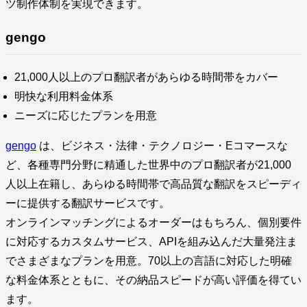
ツ制作体制を実現できます。
gengo
21,000人以上のプロ翻訳者があらゆる時間帯をカバー
明快な利用料金体系
ニーズに応じたプランを用意
gengo
は、ビジネス・法律・テクノロジー・Eコマースな
ど、各種専門分野に精通した世界中のプロ翻訳者が21,000
人以上在籍し、あらゆる時間帯で高品質な翻訳をスピーディ
ーに提供する翻訳サービスです。
オンラインマッチングによるオーダーはもちろん、個別要件
に対応するカスタムサービス、APIを組み込んだ大量発注ま
でさまざまなプランを用意。70以上の言語に対応した明確
な料金体系とともに、その納品スピードが高い評価を得てい
ます。