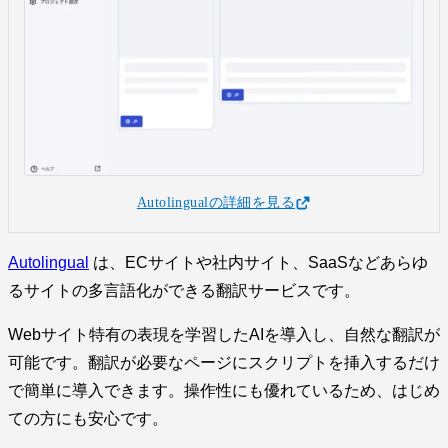
Autolingualの詳細を見る
Autolingual
は、ECサイトや社内サイト、SaaSなどあらゆ
るサイトの多言語化ができる翻訳サービスです。
Webサイト特有の表現を学習したAIを導入し、自然な翻訳が
可能です。翻訳が必要なページにスクリプトを挿入するだけ
で簡単に導入できます。操作性にも優れているため、はじめ
ての方にも安心です。