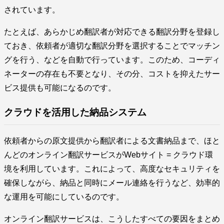
されています。
たとえば、あらかじめ翻訳者が対応できる翻訳分野を登録し
ておき、依頼者が適切な翻訳分野を選択することでマッチン
グを行う、などを自動で行っています。このため、コーディ
ネーターの存在も不要となり、その分、コストを抑えたサー
ビス提供も可能になるのです。
クラウドを活用した納品システム
依頼者からの原文提供から翻訳者による文書納品まで、ほと
んどのオンライン翻訳サービスがWebサイト = クラウド環
境を利用しています。これによって、高度なセキュリティを
確保しながら、納品と同時にメール連絡を行うなど、効率的
な運用を可能にしているのです。
オンライン翻訳サービスは、こうしたすべての要因をまとめ