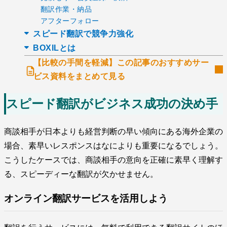
翻訳作業・納品
アフターフォロー
スピード翻訳で競争力強化
BOXILとは
【比較の手間を軽減】この記事のおすすめサー
ビス資料をまとめて見る
スピード翻訳がビジネス成功の決め手
商談相手が日本よりも経営判断の早い傾向にある海外企業の
場合、素早いレスポンスはなによりも重要になるでしょう。
こうしたケースでは、商談相手の意向を正確に素早く理解す
る、スピーディーな翻訳が欠かせません。
オンライン翻訳サービスを活用しよう