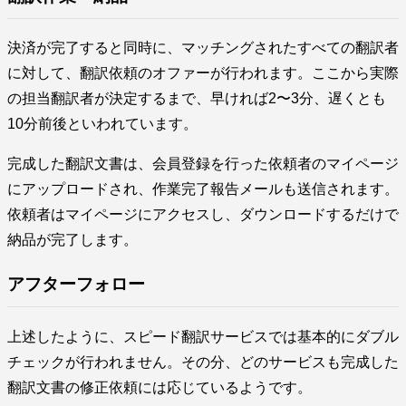
決済が完了すると同時に、マッチングされたすべての翻訳者
に対して、翻訳依頼のオファーが行われます。ここから実際
の担当翻訳者が決定するまで、早ければ2〜3分、遅くとも
10分前後といわれています。
完成した翻訳文書は、会員登録を行った依頼者のマイページ
にアップロードされ、作業完了報告メールも送信されます。
依頼者はマイページにアクセスし、ダウンロードするだけで
納品が完了します。
アフターフォロー
上述したように、スピード翻訳サービスでは基本的にダブル
チェックが行われません。その分、どのサービスも完成した
翻訳文書の修正依頼には応じているようです。