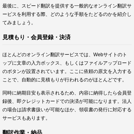
最後に、スピード翻訳を提供する一般的なオンライン翻訳サ
ービスを利用する際、どのような手順をたどるのかを紹介し
てみましょう。
見積もり・会員登録・決済
ほとんどのオンライン翻訳サービスでは、Webサイトのト
ップに文章の入力ボックス、もしくはファイルアップロード
のボタンが設置されています。ここに依頼の原文を入力する
ことで、自動的に見積もりが行われるのがほとんどです。
同時に納期目安も表示されるため、内容に納得したら会員登
録後、即クレジットカードでの決済が可能になります。法人
の場合は請求書扱いが可能なほか、領収書の発行に対応する
サービスもあります。
翻訳作業・納品