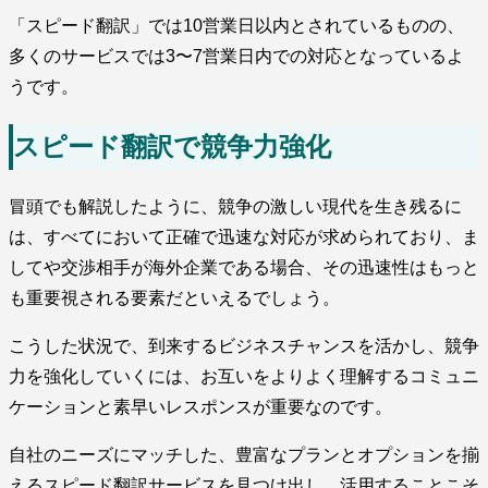
「スピード翻訳」では10営業日以内とされているものの、
多くのサービスでは3〜7営業日内での対応となっているよ
うです。
スピード翻訳で競争力強化
冒頭でも解説したように、競争の激しい現代を生き残るに
は、すべてにおいて正確で迅速な対応が求められており、ま
してや交渉相手が海外企業である場合、その迅速性はもっと
も重要視される要素だといえるでしょう。
こうした状況で、到来するビジネスチャンスを活かし、競争
力を強化していくには、お互いをよりよく理解するコミュニ
ケーションと素早いレスポンスが重要なのです。
自社のニーズにマッチした、豊富なプランとオプションを揃
えるスピード翻訳サービスを見つけ出し、活用することこそ