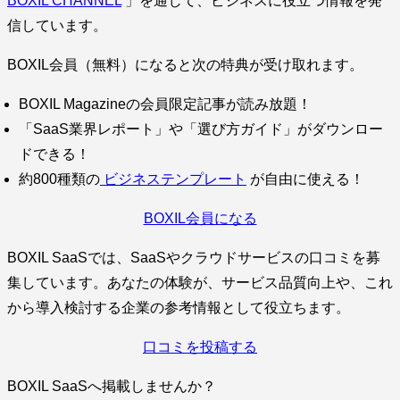
BOXIL CHANNEL
」を通じて、ビジネスに役立つ情報を発
信しています。
BOXIL会員（無料）になると次の特典が受け取れます。
BOXIL Magazineの会員限定記事が読み放題！
「SaaS業界レポート」や「選び方ガイド」がダウンロー
ドできる！
約800種類の
ビジネステンプレート
が自由に使える！
BOXIL会員になる
BOXIL SaaSでは、SaaSやクラウドサービスの口コミを募
集しています。あなたの体験が、サービス品質向上や、これ
から導入検討する企業の参考情報として役立ちます。
口コミを投稿する
BOXIL SaaSへ掲載しませんか？