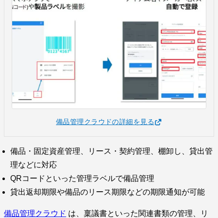
備品管理クラウドの詳細を見る
備品・固定資産管理、リース・契約管理、棚卸し、貸出管
理などに対応
QRコードといった管理ラベルで備品管理
貸出返却期限や備品のリース期限などの期限通知が可能
備品管理クラウド
は、稟議書といった関連書類の管理、リ