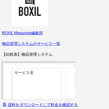
BOXIL Magazine編集部
物品管理システムのサービス一覧
【比較表】物品管理システム
資料をダウンロードして料金を確認する