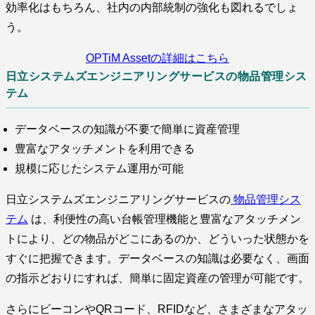
効率化はもちろん、社内の内部統制の強化も図れるでしょ
う。
OPTiM Assetの詳細はこちら
日立システムズエンジニアリングサービスの物品管理シス
テム
データベースの知識が不要で簡単に資産管理
豊富なアタッチメントを利用できる
規模に応じたシステム運用が可能
日立システムズエンジニアリングサービスの
物品管理シス
テム
は、利便性の高い台帳管理機能と豊富なアタッチメン
トにより、どの物品がどこにあるのか、どういった状態かを
すぐに把握できます。データベースの知識は必要なく、画面
の指示どおりにすれば、簡単に固定資産の管理が可能です。
さらにビーコンやQRコード、RFIDなど、さまざまなアタッ