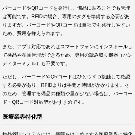
バーコードやQRコードを発行し、備品に貼ることでも管理
は可能です。RFIDの場合、専用のタグを準備する必要があ
りますが、バーコードやQRコードは自社でも発行しやすい
ため、費用を抑えられます。
また、アプリ対応であればスマートフォンにインストールし
て検品や在庫管理ができるため、専用の読み取り機器（ハン
ディターミナル）も不要です。
ただし、バーコードやQRコードはひとつずつ接触して確認
する必要があり、RFIDよりは手間と時間がかかります。そ
のため、管理する備品の種類や量が少ない場合は、バーコー
ド・QRコード対応型がおすすめです。
医療業界特化型
物品管理システムには、病院をはじめとする医療業界に特化