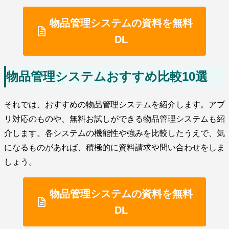
物品管理システムの資料を無料
DL
物品管理システムおすすめ比較10選
それでは、おすすめの物品管理システムを紹介します。アプ
リ対応のものや、無料お試しができる物品管理システムも紹
介します。各システムの機能性や強みを比較したうえで、気
になるものがあれば、積極的に資料請求や問い合わせをしま
しょう。
物品管理システムの資料を無料
DL