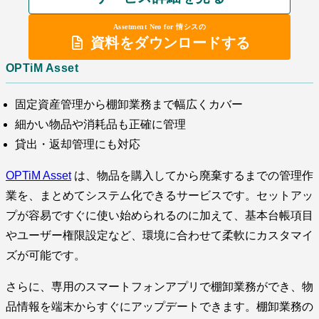
Assetment Neo for 情シスの
資料をダウンロードする
OPTiM Asset
固定資産管理から棚卸業務まで幅広くカバー
細かい物品や消耗品も正確に管理
貸出・返却管理にも対応
OPTiM Asset
は、物品を購入してから廃棄するまでの管理作
業を、まとめてシステム化できるサービスです。セットアッ
プが容易ですぐに使い始められるのに加えて、基本台帳項目
やユーザー権限設定など、環境に合わせて柔軟にカスタマイ
ズが可能です。
さらに、専用のスマートフォンアプリで棚卸業務ができ、物
品情報を端末からすぐにアップデートできます。棚卸業務の