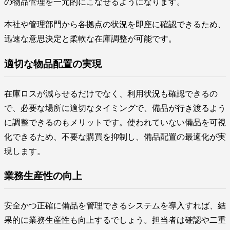
の物品管理を一元的にこなせるようになります。
本社や管理部門から各拠点の状況を即座に確認できるため、
迅速な意思決定と柔軟な在庫調整が可能です。
適切な物品配置の実現
在庫ロスが減らせるだけでなく、利用状況も確認できるの
で、必要な場所に適切なタイミングで、備品が行き渡るよう
に調整できるのもメリットです。使われていない備品を可視
化できるため、不要な購買を抑制し、備品配置の最適化が実
現します。
業務生産性の向上
安全かつ正確に備品を管理できるシステムを導入すれば、結
果的に業務生産性も向上するでしょう。担当者は確認や二重