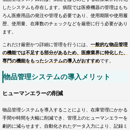
したシステムも存在します。病院では医療機器の管理はもち
ろん医療用品の発注や管理も必要であり、使用期限や使用履
歴、使用量、在庫数のチェックなどを厳密に行う必要があり
ます。
これだけ厳密かつ詳細に管理を行うには、
一般的な物品管理
の機能では不足する部分があるため、医療業界に特化した、
専門の機能をもったシステムの導入がおすすめ
です。
物品管理システムの導入メリット
ヒューマンエラーの削減
物品管理システムを導入することにより、在庫管理にかかる
手間や時間を大幅に削減でき、管理上のヒューマンエラーを
劇的に減らせます。自動化されたデータ入力により、記録ミ