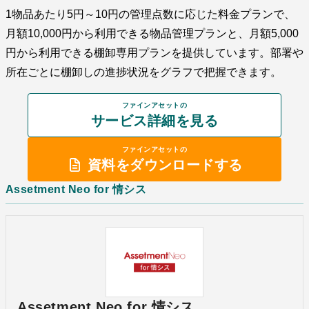
1物品あたり5円～10円の管理点数に応じた料金プランで、
月額10,000円から利用できる物品管理プランと、月額5,000
円から利用できる棚卸専用プランを提供しています。部署や
所在ごとに棚卸しの進捗状況をグラフで把握できます。
ファインアセットの
サービス詳細を見る
ファインアセットの
資料をダウンロードする
Assetment Neo for 情シス
Assetment Neo for 情シス