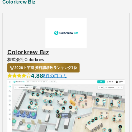
Colorkrew Biz
Colorkrew Biz
株式会社Colorkrew
2026上半期 資料請求数ランキング1位
4.88
8件の口コミ