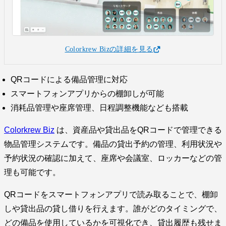
Colorkrew Bizの詳細を見る
QRコードによる備品管理に対応
スマートフォンアプリからの棚卸しが可能
消耗品管理や座席管理、日程調整機能なども搭載
Colorkrew Biz
は、資産品や貸出品をQRコードで管理できる
物品管理システムです。備品の貸出予約の管理、利用状況や
予約状況の確認に加えて、座席や会議室、ロッカーなどの管
理も可能です。
QRコードをスマートフォンアプリで読み取ることで、棚卸
しや貸出品の貸し借りを行えます。誰がどのタイミングで、
どの備品を使用しているかを可視化でき、貸出履歴も残せま