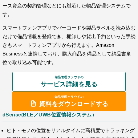
ース資産の契約管理などにも対応した物品管理システムで
す。
スマートフォンアプリでバーコードや製品ラベルを読み込む
だけで備品情報を登録でき、棚卸しや貸出予約といった手続
きもスマートフォンアプリから行えます。Amazon
Businessと連携しており、購入商品を備品として納品書単
位で取り込み可能です。
備品管理クラウドの
サービス詳細を見る
備品管理クラウドの
資料をダウンロードする
dSense(BLE／UWB位置情報システム）
ヒト・モノの位置をリアルタイムに高精度でトラッキング