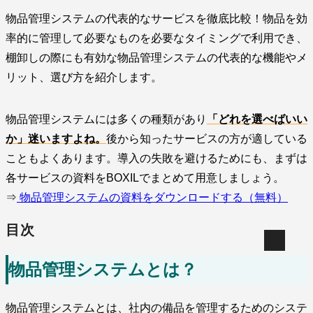
物品管理システムの代表的なサービスを徹底比較！物品を効
率的に管理して必要なものを必要なタイミングで利用でき、
棚卸しの際にも有効な物品管理システムの代表的な機能やメ
リット、選び方を紹介します。
物品管理システムには多くの種類があり
「どれを選べばいい
か」迷いますよね。
後から知ったサービスの方が適している
こともよくあります。導入の失敗を避けるためにも、まずは
各サービスの資料をBOXILでまとめて用意しましょう。
⇒
物品管理システムの資料をダウンロードする（無料）
目次
物品管理システムとは？
物品管理システムとは、社内の備品を管理するためのシステ