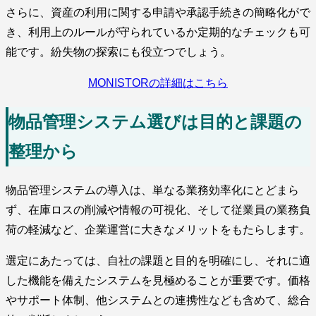
さらに、資産の利用に関する申請や承認手続きの簡略化がで
き、利用上のルールが守られているか定期的なチェックも可
能です。紛失物の探索にも役立つでしょう。
MONISTORの詳細はこちら
物品管理システム選びは目的と課題の
整理から
物品管理システムの導入は、単なる業務効率化にとどまら
ず、在庫ロスの削減や情報の可視化、そして従業員の業務負
荷の軽減など、企業運営に大きなメリットをもたらします。
選定にあたっては、自社の課題と目的を明確にし、それに適
した機能を備えたシステムを見極めることが重要です。価格
やサポート体制、他システムとの連携性なども含めて、総合