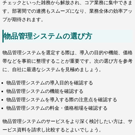
チェックといった雑務から解放され、コア業務に集中できま
す。部署間での連携もスムーズになり、業務全体の効率アッ
プが期待されます。
物品管理システムの選び方
物品管理システムを選定する際は、導入の目的や機能、価格
帯などを事前に整理することが重要です。次の選び方を参考
に、自社に最適なシステムを見極めましょう。
物品管理システムの導入目的を確認する
物品管理システムの機能を確認する
物品管理システムを導入する際の注意点を確認する
物品管理システムの料金・価格相場を確認する
物品管理システムのサービスをより深く検討したい方は、サ
ービス資料を請求し比較するとよいでしょう。