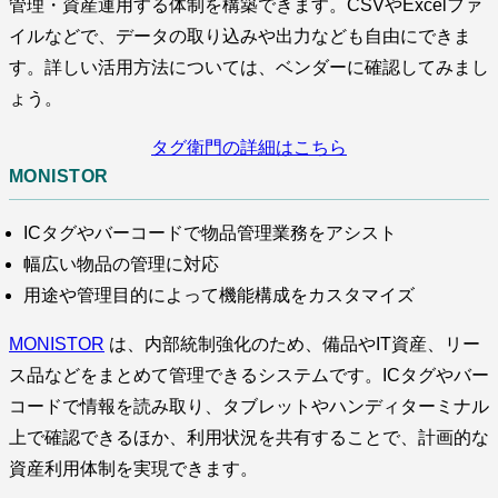
管理・資産運用する体制を構築できます。CSVやExcelファ
イルなどで、データの取り込みや出力なども自由にできま
す。詳しい活用方法については、ベンダーに確認してみまし
ょう。
タグ衛門の詳細はこちら
MONISTOR
ICタグやバーコードで物品管理業務をアシスト
幅広い物品の管理に対応
用途や管理目的によって機能構成をカスタマイズ
MONISTOR
は、内部統制強化のため、備品やIT資産、リー
ス品などをまとめて管理できるシステムです。ICタグやバー
コードで情報を読み取り、タブレットやハンディターミナル
上で確認できるほか、利用状況を共有することで、計画的な
資産利用体制を実現できます。