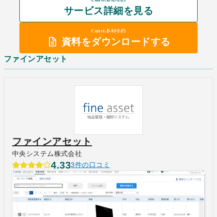
サービス詳細を見る
Convi.BASEの
資料をダウンロードする
ファインアセット
ファインアセット
中央システム株式会社
4.33
3件の口コミ