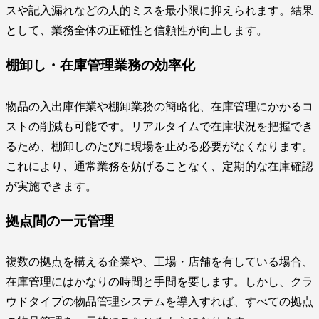
スや記入漏れなどの人的ミスを最小限に抑えられます。結果
として、業務全体の正確性と信頼性が向上します。
棚卸し・在庫管理業務の効率化
物品の入出庫作業や棚卸業務の簡略化、在庫管理にかかるコ
ストの削減も可能です。リアルタイムで在庫状況を把握でき
るため、棚卸しのたびに現場を止める必要がなくなります。
これにより、通常業務を妨げることなく、定期的な在庫確認
が実施できます。
拠点間の一元管理
複数の拠点を構える企業や、工場・店舗を有している場合、
在庫管理にはかなりの時間と手間を要します。しかし、クラ
ウドタイプの物品管理システムを導入すれば、すべての拠点