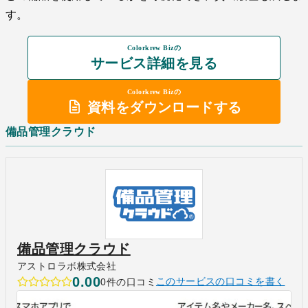
す。
Colorkrew Bizの
サービス詳細を見る
Colorkrew Bizの
資料をダウンロードする
備品管理クラウド
備品管理クラウド
アストロラボ株式会社
0.00
0件の口コミ
このサービスの口コミを書く