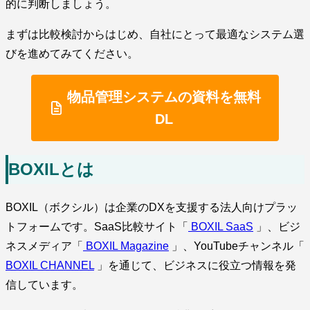
的に判断しましょう。
まずは比較検討からはじめ、自社にとって最適なシステム選
びを進めてみてください。
物品管理システムの資料を無料
DL
BOXILとは
BOXIL（ボクシル）は企業のDXを支援する法人向けプラッ
トフォームです。SaaS比較サイト「
BOXIL SaaS
」、ビジ
ネスメディア「
BOXIL Magazine
」、YouTubeチャンネル「
BOXIL CHANNEL
」を通じて、ビジネスに役立つ情報を発
信しています。