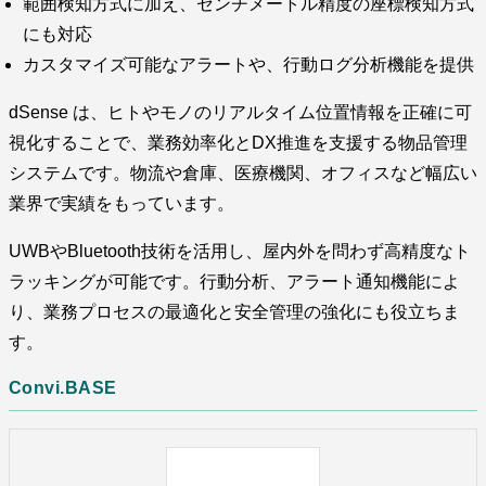
範囲検知方式に加え、センチメートル精度の座標検知方式
にも対応
カスタマイズ可能なアラートや、行動ログ分析機能を提供
dSense は、ヒトやモノのリアルタイム位置情報を正確に可
視化することで、業務効率化とDX推進を支援する物品管理
システムです。物流や倉庫、医療機関、オフィスなど幅広い
業界で実績をもっています。
UWBやBluetooth技術を活用し、屋内外を問わず高精度なト
ラッキングが可能です。行動分析、アラート通知機能によ
り、業務プロセスの最適化と安全管理の強化にも役立ちま
す。
Convi.BASE