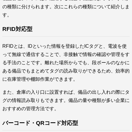
の種類に分けられます。次にこれらの種類について紹介しま
す。
RFID対応型
RFIDとは、IDといった情報を登録したICタグと、電波を使
って無線で通信することで、非接触で情報の確認や管理をす
る手法のことです。離れた場所からでも、段ボールのなかに
ある備品でもまとめてタグの読み取りができるため、効率的
に在庫管理や棚卸作業ができます。
また、倉庫の入り口に設置すれば、備品の出し入れの際にタ
グの情報読み取りもできます。備品の量や種類が多い企業に
おすすめの管理方法です。
バーコード・QRコード対応型