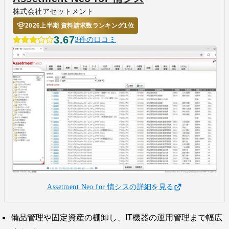
株式会社アセットメント
2026上半期 資料請求数ランキング1位
3.67
3件の口コミ
Assetment Neo for 情シスの詳細を見る
備品管理や固定資産の棚卸し、IT機器の運用管理まで幅広