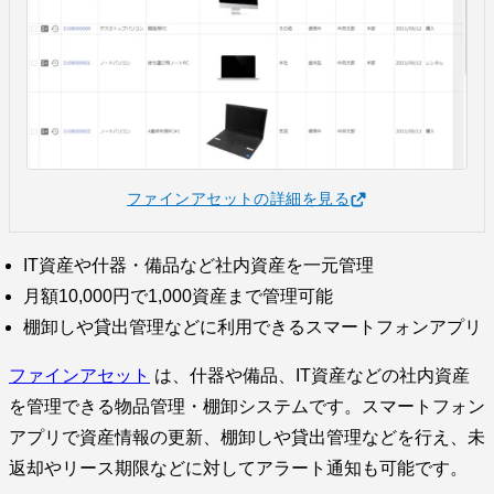
ファインアセットの詳細を見る
IT資産や什器・備品など社内資産を一元管理
月額10,000円で1,000資産まで管理可能
棚卸しや貸出管理などに利用できるスマートフォンアプリ
ファインアセット
は、什器や備品、IT資産などの社内資産
を管理できる物品管理・棚卸システムです。スマートフォン
アプリで資産情報の更新、棚卸しや貸出管理などを行え、未
返却やリース期限などに対してアラート通知も可能です。