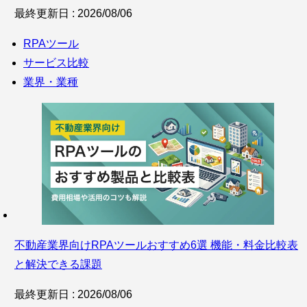
最終更新日 : 2026/08/06
RPAツール
サービス比較
業界・業種
不動産業界向けRPAツールおすすめ6選 機能・料金比較表
と解決できる課題
最終更新日 : 2026/08/06