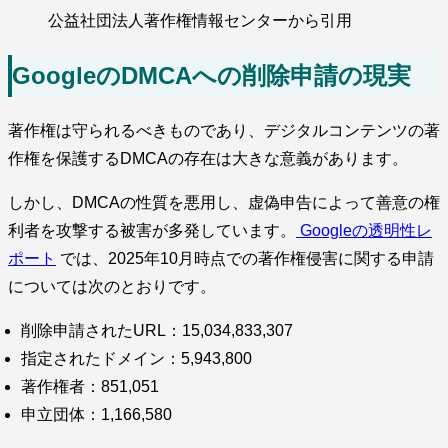
公益社団法人著作権情報センターから引用
GoogleのDMCAへの削除申請の現実
著作権は守られるべきものであり、デジタルコンテンツの著
作権を保護するDMCAの存在は大きな意義があります。
しかし、DMCAの性質を悪用し、虚偽申告によって善意の権
利者を攻撃する被害が多発しています。
Googleの透明性レ
ポート
では、2025年10月時点での著作権侵害に関する申請
については次のとおりです。
削除申請されたURL：15,034,833,307
指定されたドメイン：5,943,800
著作権者：851,051
申立団体：1,166,580