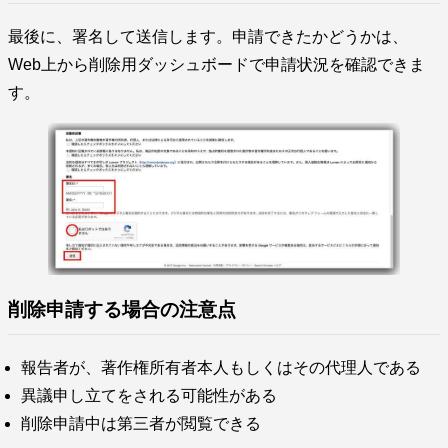
最後に、署名して送信します。申請できたかどうかは、
Web上から削除用ダッシュボードで申請状況を確認できま
す。
削除申請する場合の注意点
報告者が、著作権所有者本人もしくはその代理人である
異議申し立てをされる可能性がある
削除申請中は第三者が閲覧できる