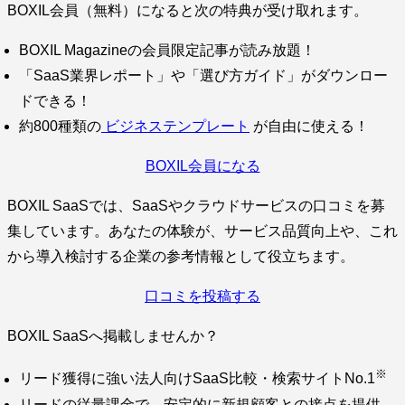
BOXIL会員（無料）になると次の特典が受け取れます。
BOXIL Magazineの会員限定記事が読み放題！
「SaaS業界レポート」や「選び方ガイド」がダウンロー
ドできる！
約800種類の
ビジネステンプレート
が自由に使える！
BOXIL会員になる
BOXIL SaaSでは、SaaSやクラウドサービスの口コミを募
集しています。あなたの体験が、サービス品質向上や、これ
から導入検討する企業の参考情報として役立ちます。
口コミを投稿する
BOXIL SaaSへ掲載しませんか？
※
リード獲得に強い法人向けSaaS比較・検索サイトNo.1
リードの従量課金で、安定的に新規顧客との接点を提供