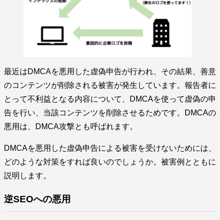
最近はDMCAを悪用した虚偽申告が行われ、その結果、善意
のコンテンツが削除される被害が発生しています。報告者に
とって不利益となる内容について、DMCAを使って虚偽の申
告を行い、当該コンテンツを削除させるためです。DMCAの
悪用は、DMCA攻撃とも呼ばれます。
DMCAを悪用した虚偽申告による被害を受けないためには、
どのような対策をすれば良いのでしょうか。被害例とともに
説明します。
逆SEOへの悪用