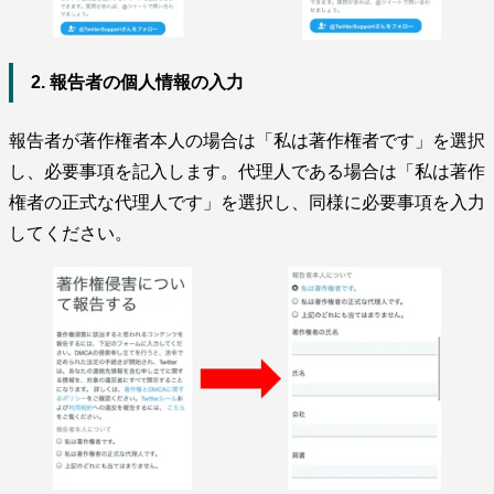
2. 報告者の個人情報の入力
報告者が著作権者本人の場合は「私は著作権者です」を選択
し、必要事項を記入します。代理人である場合は「私は著作
権者の正式な代理人です」を選択し、同様に必要事項を入力
してください。