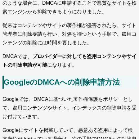
のような場合に、DMCAに申請することで悪質なサイトを検
索エンジンから排除できるようになりました。
従来はコンテンツやサイトの著作権が侵害されたら、サイト
管理者に削除要請を行い、対処を待つという手順で、盗用コ
ンテンツの削除には時間を要しました。
DMCAでは、
プロバイダーに対しても盗用コンテンツやサイ
トの削除申請が可能
になります。
GoogleのDMCAへの削除申請方法
Googleでは、DMCAに基づいた著作権保護をポリシーとし
て、盗用コンテンツやサイト、インデックスの削除申請を受
け付けています。
Googleにサイトを掲載していて、悪意ある盗用によって検
索順位が下がっている場合は、次の手順でDMCAへの削除申