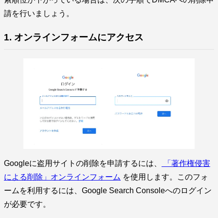
請を行いましょう。
1. オンラインフォームにアクセス
Googleに盗用サイトの削除を申請するには、
「著作権侵害
による削除」オンラインフォーム
を使用します。このフォ
ームを利用するには、Google Search Consoleへのログイン
が必要です。