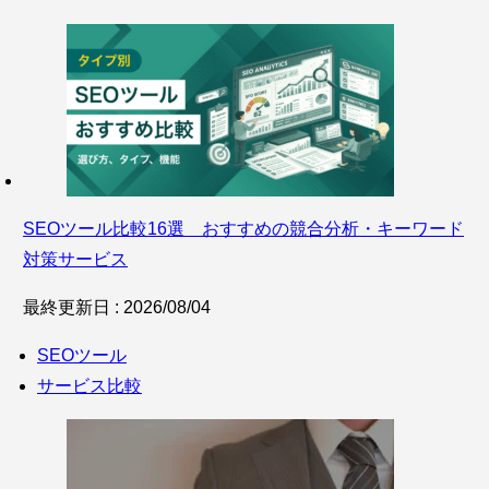
SEOツール比較16選 おすすめの競合分析・キーワード
対策サービス
最終更新日 : 2026/08/04
SEOツール
サービス比較