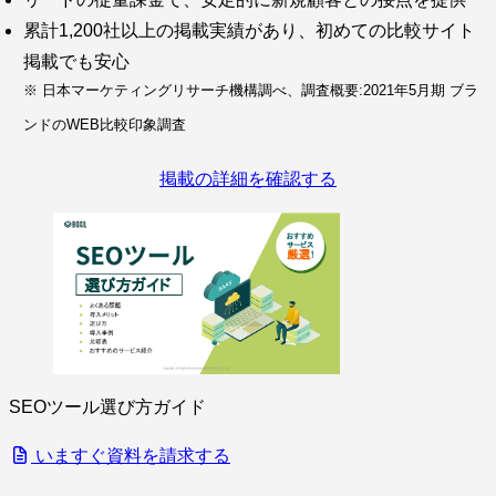
累計1,200社以上の掲載実績があり、初めての比較サイト
掲載でも安心
※ 日本マーケティングリサーチ機構調べ、調査概要:2021年5月期 ブラ
ンドのWEB比較印象調査
掲載の詳細を確認する
SEOツール選び方ガイド
いますぐ資料を請求する