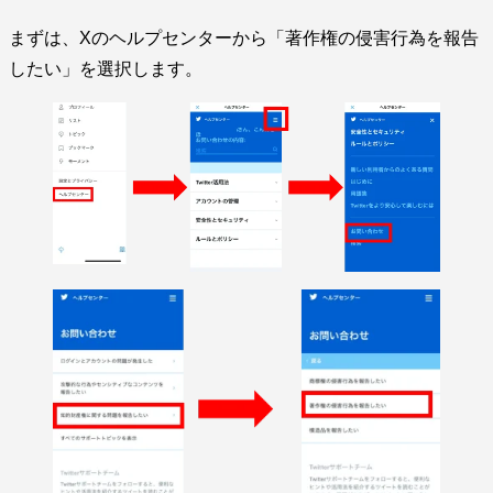
まずは、Xのヘルプセンターから「著作権の侵害行為を報告
したい」を選択します。