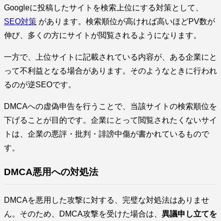
Googleに投稿したサイトを検索上位にする対策として、
SEO対策
があります。検索順位が高ければ高いほどPV数が
伸び、多くの方にサイトが閲覧されるようになります。
一方で、上位サイトに記載されている内容が、ある企業にと
って不利益となる場合があります。そのようなときに行われ
るのが逆SEOです。
DMCAへの虚偽申告を行うことで、当該サイトの検索順位を
下げることが目的です。企業にとって閲覧されたくないサイ
トは、企業の悪評・批判・誹謗中傷が書かれているもので
す。
DMCA悪用への対処法
DMCAを悪用した攻撃に対する、完璧な対処法はありませ
ん。そのため、DMCA攻撃を受けた場合は、
異議申し立てを