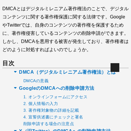
DMCAとはデジタルミレニアム著作権法のことで、デジタル
コンテンツに関する著作権保護に関する法律です。Google
やTwitterでは、自身のコンテンツの著作権を保護するため
に、著作権侵害しているコンテンツの削除申請ができます。
しかし、DMCAを悪用する被害が発生しており、著作権者は
どのように対処すればよいのでしょうか。
目次
DMCA（デジタルミレニアム著作権法）とは
DMCAの意義
GoogleのDMCAへの削除申請方法
1. オンラインフォームにアクセス
2. 個人情報の入力
3. 著作権対象物の詳細を記載
4. 宣誓供述書にチェックと署名
削除申請する場合の注意点