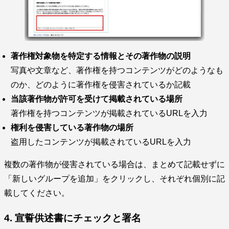
著作権対象物を特定する情報とその著作物の説明
写真や文章など、著作権を持つコンテンツがどのようなも
のか、どのように著作権を侵害されているか記載
当該著作物が許可を受けて掲載されている場所
著作権を持つコンテンツが掲載されているURLを入力
権利を侵害している著作物の場所
盗用したコンテンツが掲載されているURLを入力
複数の著作物が侵害されている場合は、まとめて記載せずに
「新しいグループを追加」をクリックし、それぞれ個別に記
載してください。
4. 宣誓供述書にチェックと署名