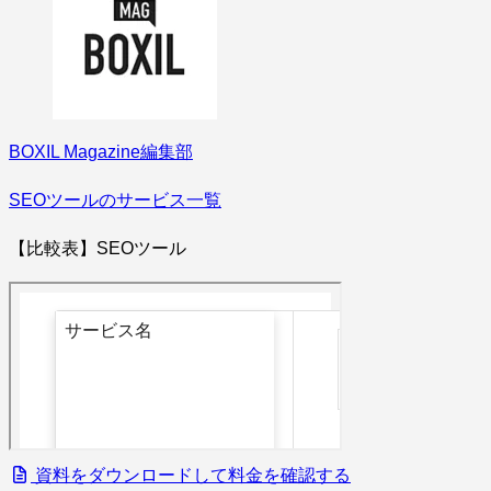
BOXIL Magazine編集部
SEOツールのサービス一覧
【比較表】SEOツール
資料をダウンロードして料金を確認する