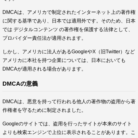
DMCAは、アメリカで制定されたインターネット上の著作権
に関する基準であり、日本では適用外です。そのため、日本
では デジタルコンテンツ の著作権を保護する法律として、
プロバイダー責任法が適用されます。
しかし、アメリカに法人があるGoogleやX（旧Twitter）など
アメリカに本社を持つ企業については、日本においても
DMCAが適用される場合があります。
DMCAの意義
DMCAは、悪意を持って行われる他人の著作物の盗用から著
作権者を守るために制定されました。
Googleのサイトでは、盗用を行ったサイトが本来のサイト
よりも検索エンジンで上位に表示されることがあります。こ