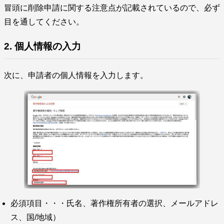
冒頭に削除申請に関する注意点が記載されているので、必ず
目を通してください。
2. 個人情報の入力
次に、申請者の個人情報を入力します。
必須項目・・・氏名、著作権所有者の選択、メールアドレ
ス、国/地域）