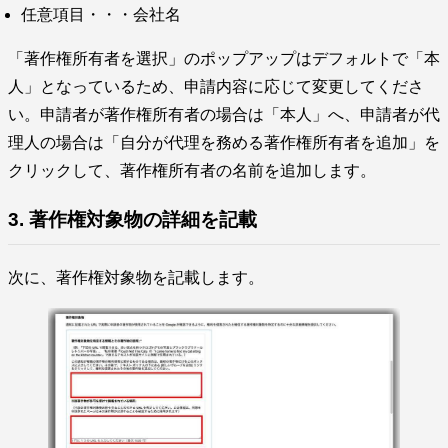
任意項目・・・会社名
「著作権所有者を選択」のポップアップはデフォルトで「本
人」となっているため、申請内容に応じて変更してくださ
い。申請者が著作権所有者の場合は「本人」へ、申請者が代
理人の場合は「自分が代理を務める著作権所有者を追加」を
クリックして、著作権所有者の名前を追加します。
3. 著作権対象物の詳細を記載
次に、著作権対象物を記載します。