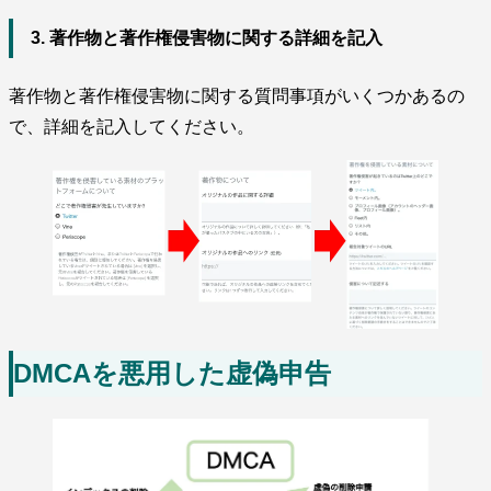
3. 著作物と著作権侵害物に関する詳細を記入
著作物と著作権侵害物に関する質問事項がいくつかあるの
で、詳細を記入してください。
DMCAを悪用した虚偽申告