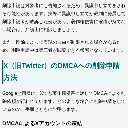
削除申請は対象者にも告知されるため、異議申し立てをされ
る可能性があります。実際に異議申し立てが裁判に発展して
削除申請者が敗訴した例があり、著作権侵害に確信が持てな
い場合は、弁護士に相談しましょう。
また、削除によって表現の自由が制限される場合があるた
め、削除申請中は第三者が閲覧できる状態となっています。
X（旧Twitter）のDMCAへの削除申請
方法
Googleと同様に、Xでも著作権侵害に対してDMCAによる削
除依頼が行われています。どのような場合に削除申請をして
いるのか、手順とともに説明します。
DMCAによるXアカウントの凍結