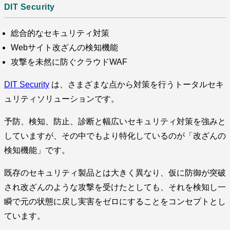
DIT Security
総合的なセキュリティ対策
Webサイト改ざんの検知機能
攻撃を未然に防ぐクラウドWAF
DIT Security
は、さまざまな点から対策を行うトータルセキ
ュリティソリューションです。
予防、検知、防止、診断と幅広いセキュリティ対策を強みと
していますが、その中でもより特化しているのが「改ざんの
検知機能」です。
既存のセキュリティ製品とは大きく異なり、仮に防御が突破
され改ざんのような攻撃を受けたとしても、それを検知し一
瞬で元の状態に戻し実害をゼロにすることをコンセプトとし
ています。