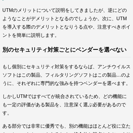
UTMのメリットについて説明をしてきましたが、逆にどの
ようなことがデメリットとなるのでしょうか。次に、UTM
を導入する際のデメリットとなりうる点や、注意すべきポイ
ントを簡単に説明します。
別のセキュリティ対策ごとにベンダーを選べない
もし個別にセキュリティ対策をするならば、アンチウイルス
ソフトはこの製品、フィルタリングソフトはこの製品…のよ
うに、それぞれに専門的な強みを持つベンダーを選べます。
しかしUTMではすべてが統合されているため、どの機能に
も一定の評価がある製品を、注意深く選ぶ必要があるので
す。
ある部分では非常に優秀でも、別の機能はほとんど役に立た