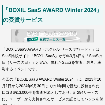
「BOXIL SaaS AWARD Winter 2024」
の受賞サービス
「BOXIL SaaS AWARD（ボクシル サース アワード）」は、
SaaS比較サイト「BOXIL SaaS」が毎年3月4日を「SaaSの
日（サースの日）」と定め、優れたSaaSを審査、選考、表
彰するイベントです。
今回の「BOXIL SaaS AWARD Winter 2024」は、2023年10
月1日から2024年9月30日までの1年間で新たに投稿された
口コミ約13,000件を審査対象としており、計294サービス
に、ユーザーから支持されるサービスの証としてバッジを付