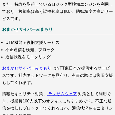
また、特許を取得しているロジック型検知エンジンを利用し
ており、検知率は高く誤検知率は低い、防御精度の高いサー
ビスです。
おまかせサイバーみまもり
UTM機能＋復旧支援サービス
不正通信を検知、ブロック
通信状況をモニタリング
おまかせサイバーみまもり
はNTT東日本が提供するサービ
スです。社内ネットワークを見守り、有事の際には復旧支援
もしてくれます。
情報セキュリティ対策、
ランサムウェア
対策として利用で
き、従業員100人以下のオフィスにおすすめです。不正な通
信を検知しブロックしてくれるほか、通信状況をモニタリン