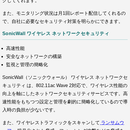
グしてくれます。
また、モニタリング状況は月1回レポート配信してくれるの
で、自社に必要なセキュリティ対策を明らかにできます。
SonicWall ワイヤレス ネットワークセキュリティ
高速性能
安全なネットワークの構築
監視と管理の簡略化
SonicWall（ソニックウォール） ワイヤレス ネットワークセ
キュリティ は、802.11ac Wave 2対応で、ワイヤレス性能の
向上を軸にしたネットワークセキュリティサービスです。高
速性能をもちつつ設定と管理を劇的に簡略化しているので導
入時の負担が少ないです。
また、ワイヤレストラフィックをスキャンして
ランサムウ