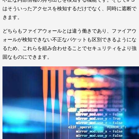
はそういったアクセスを検知するだけでなく、同時に遮断で
きます。
どちらもファイアウォールとは違う働きであり、ファイアウ
ォールが検知できない不正なパケットも区別できるようにな
るため、これらを組み合わせることでセキュリティをより強
固なものにできます。