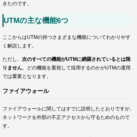
きたのです。
UTMの主な機能6つ
ここからはUTMの持つさまざまな機能についてわかりやす
く解説します。
ただし、
次のすべての機能がUTMに網羅されているとは限
りません
。どの機能を重視して採用するのかがUTMの運用
では重要となります。
ファイアウォール
ファイアウォールに関してはすでに説明したとおりですが、
ネットワークを外部の不正アクセスから守るためのもので
す。