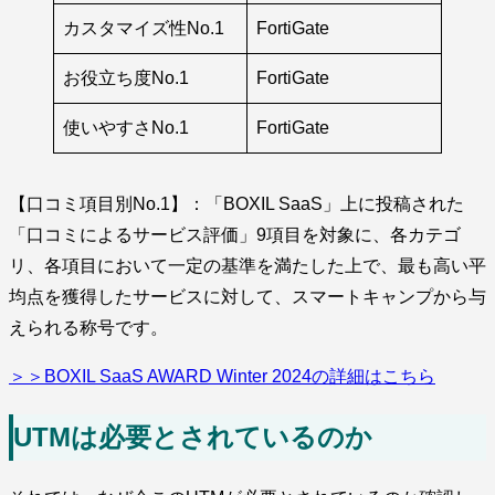
カスタマイズ性No.1
FortiGate
お役立ち度No.1
FortiGate
使いやすさNo.1
FortiGate
【口コミ項目別No.1】：「BOXIL SaaS」上に投稿された
「口コミによるサービス評価」9項目を対象に、各カテゴ
リ、各項目において一定の基準を満たした上で、最も高い平
均点を獲得したサービスに対して、スマートキャンプから与
えられる称号です。
＞＞BOXIL SaaS AWARD Winter 2024の詳細はこちら
UTMは必要とされているのか