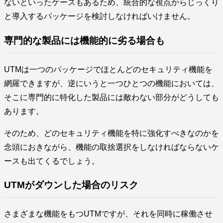
ないといったケースもあるため、統合的な視点からじっくり
と導入するパッケージを検討しなければいけません。
専門的な製品には機能的に劣る場合も
UTMは一つのパッケージでほとんどのセキュリティ機能を
網羅できますが、逆にいうと一つひとつの機能においては、
そこに専門的に特化した製品には敵わない部分がどうしても
あります。
そのため、どのセキュリティ機能を特に強化すべきなのかを
念頭におきながら、機能の取捨選択をしなければならないケ
ースも出てくるでしょう。
UTMがダウンした場合のリスク
さまざまな機能をもつUTMですが、それを同時に稼働させ