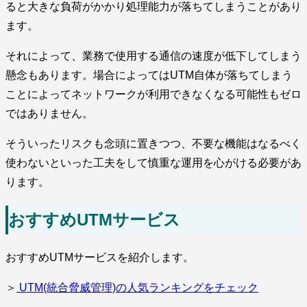
ると大きな負荷がかかり処理能力が落ちてしまうことがあり
ます。
それによって、業務で使用する通信の速度が低下してしまう
懸念もあります。場合によってはUTM自体が落ちてしまう
ことによってネットワークが利用できなくなる可能性もゼロ
ではありません。
そういったリスクも念頭に置きつつ、不要な機能はなるべく
使わないといった工夫をして慎重な運用を心がける必要があ
ります。
おすすめUTMサービス
おすすめUTMサービスを紹介します。
＞
UTM(統合脅威管理)の人気ランキングをチェック