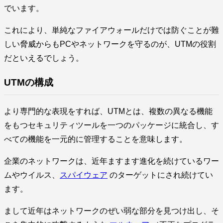
でいます。
これにより、単純なファイアウォールだけでは防ぐことが難
しい脅威からもPCやネットワークを守るのが、UTMの役割
だといえるでしょう。
UTMの構成
より専門的な表現をすれば、UTMとは、複数の異なる機能
をもつセキュリティツールを一つのパッケージに統合し、す
べての機能を一元的に管理することを意味します。
企業のネットワークは、近年ますます進化を続けているワー
ムやウイルス、
スパイウェア
のターゲットにされ続けてい
ます。
まして近年はネットワークのぜい弱な部分を見つけ出し、そ