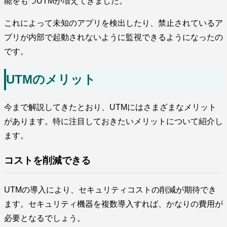
能をもつUTMが増えてきました。
これによって未知のアプリを検出したり、禁止されているア
プリが内部で起動されないように監視できるようになったの
です。
UTMのメリット
今まで解説してきたとおり、UTMにはさまざまなメリット
があります。特に注目しておきたいメリットについて紹介し
ます。
コストを削減できる
UTMの導入により、セキュリティコストの削減が期待でき
ます。セキュリティ機器を複数導入すれば、かなりの費用が
必要となるでしょう。