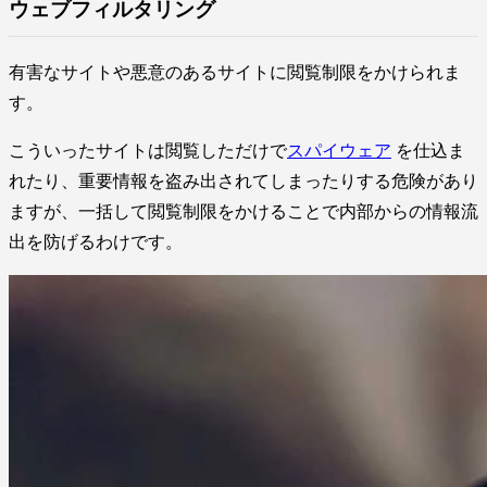
ウェブフィルタリング
有害なサイトや悪意のあるサイトに閲覧制限をかけられま
す。
こういったサイトは閲覧しただけで
スパイウェア
を仕込ま
れたり、重要情報を盗み出されてしまったりする危険があり
ますが、一括して閲覧制限をかけることで内部からの情報流
出を防げるわけです。