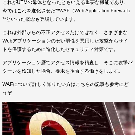
これがUTMの母体となったともいえる重要な機能であり、
今ではこれを進化させた**WAF（Web Application Firewall）
**といった概念も登場しています。
これは外部からの不正アクセスだけではなく、さまざまな
Webアプリケーションのぜい弱性を悪用した攻撃からサイ
トを保護するために進化したセキュリティ対策です。
アプリケーション層でアクセス情報を精査し、そこに攻撃パ
ターンを検知した場合、要求を拒否する働きをします。
WAFについて詳しく知りたい方はこちらの記事も参考にど
うぞ