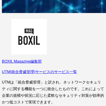
BOXIL Magazine編集部
UTM(統合脅威管理)サービスのサービス一覧
UTMは「統合脅威管理」と訳され、ネットワークセキュリ
ティに関する機能を一つに統合したものです。これによって
企業の規模や状況に応じた柔軟なセキュリティ対策が効率的
かつ低コストで実現できます。