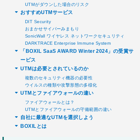
UTMがダウンした場合のリスク
おすすめUTMサービス
DIT Security
おまかせサイバーみまもり
SonicWall ワイヤレス ネットワークセキュリティ
DARKTRACE Enterprise Immune System
「BOXIL SaaS AWARD Winter 2024」の受賞サ
ービス
UTMは必要とされているのか
複数のセキュリティ機器の必要性
ウイルスの種類や攻撃形態の多様化
UTMとファイアウォールの違い
ファイアウォールとは？
UTMとファイアウォールの守備範囲の違い
自社に最適なUTMを選択しよう
BOXILとは