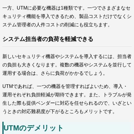
一方、UTMに必要な機器は1種類です。一つでさまざまなセ
キュリティ機能を導入できるため、製品コストだけでなくシ
ステム管理者の人件コストの削減にも役立ちます。
システム担当者の負荷を軽減できる
新しいセキュリティ機器やシステムを導入するには、担当者
の負担も大きくなります。複数の機器やシステムを並行して
運用する場合は、さらに負荷がかかるでしょう。
UTMであれば、一つの機器を管理すればよいため、導入・
運用それぞれ負担軽減が期待できます。また、トラブルが発
生した際も提供ベンダーに対応を任せられるので、いざとい
うときの対応難易度が下がるところもメリットです。
UTMのデメリット