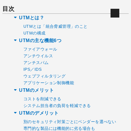
目次
UTMとは？
UTMとは「統合脅威管理」のこと
UTMの構成
UTMの主な機能6つ
ファイアウォール
アンチウイルス
アンチスパム
IPS／IDS
ウェブフィルタリング
アプリケーション制御機能
UTMのメリット
コストを削減できる
システム担当者の負荷を軽減できる
UTMのデメリット
別のセキュリティ対策ごとにベンダーを選べない
専門的な製品には機能的に劣る場合も