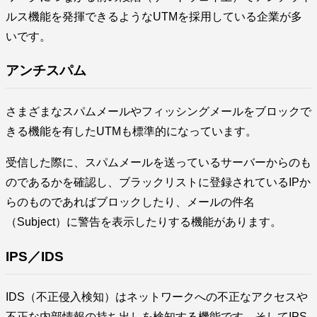
ルス機能を発揮できるようなUTMを採用している企業が多
いです。
アンチスパム
さまざまなスパムメールやフィッシングメールをブロックで
きる機能を有したUTMも標準的になっています。
受信した際に、スパムメールを送っているサーバーからのも
のであるかを確認し、ブラックリストに登録されているIPか
らのものであればブロックしたり、メールの件名
（Subject）に警告を表示したりする機能があります。
IPS／IDS
IDS（不正侵入検知）はネットワークへの不正なアクセスや
不正な内部情報の持ち出しを検知する機能です。そしてIPS