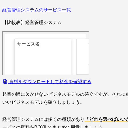
経営管理システムのサービス一覧
【比較表】経営管理システム
資料をダウンロードして料金を確認する
起業の際に欠かせないビジネスモデルの確立ですが、それに必
いいビジネスモデルを確立しましょう。
経営管理システムには多くの種類があり
「どれを選べばいい
ービスの資料をBOXILでまとめて用意しましょう。