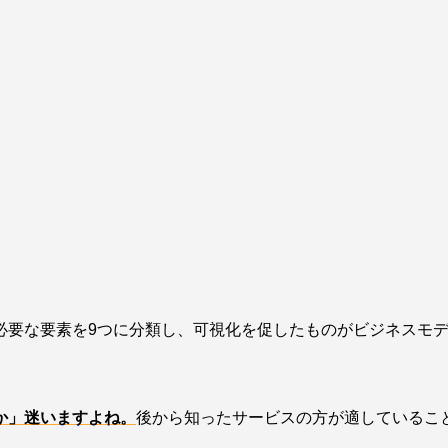
要な要素を9つに分類し、可視化を促したものがビジネスモデ
か」迷いますよね。
後から知ったサービスの方が適しているこ