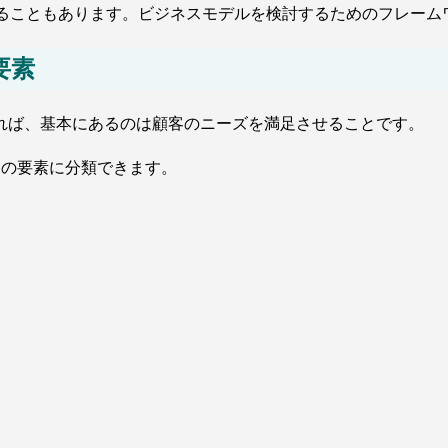
ることもあります。ビジネスモデルを検討するためのフレーム
要素
れば、基本にあるのは顧客のニーズを満足させることです。
つの要素に分類できます。