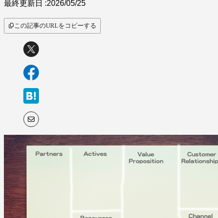
最終更新日 :
2026/05/25
この記事のURLをコピーする