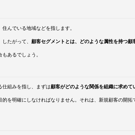
、住んでいる地域などを指します。
。したがって、
顧客セグメントとは、どのような属性を持つ顧
合もあるでしょう。
る仕組みを指し、まずは
顧客がどのような関係を組織に求めて
目的を明確にしなければなりません。それは、新規顧客の開拓