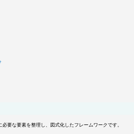
？
に必要な要素を整理し、図式化したフレームワークです。