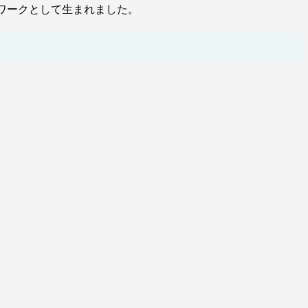
ワークとして生まれました。