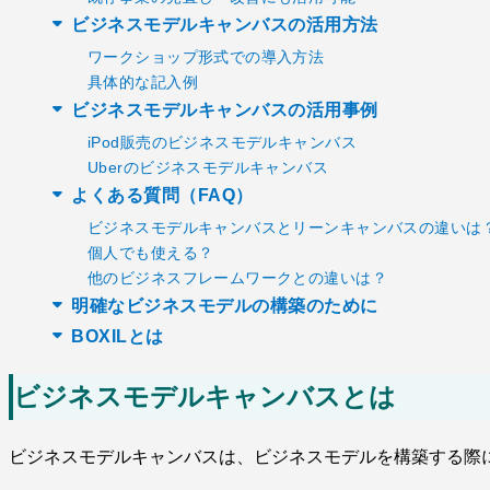
ビジネスモデルキャンバスの活用方法
ワークショップ形式での導入方法
具体的な記入例
ビジネスモデルキャンバスの活用事例
iPod販売のビジネスモデルキャンバス
Uberのビジネスモデルキャンバス
よくある質問（FAQ）
ビジネスモデルキャンバスとリーンキャンバスの違いは
個人でも使える？
他のビジネスフレームワークとの違いは？
明確なビジネスモデルの構築のために
BOXILとは
ビジネスモデルキャンバスとは
ビジネスモデルキャンバスは、ビジネスモデルを構築する際