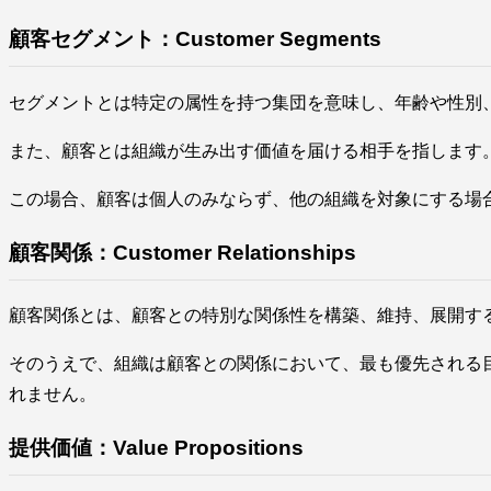
顧客セグメント：Customer Segments
セグメントとは特定の属性を持つ集団を意味し、年齢や性別
また、顧客とは組織が生み出す価値を届ける相手を指します
この場合、顧客は個人のみならず、他の組織を対象にする場
顧客関係：Customer Relationships
顧客関係とは、顧客との特別な関係性を構築、維持、展開す
そのうえで、組織は顧客との関係において、最も優先される
れません。
提供価値：Value Propositions