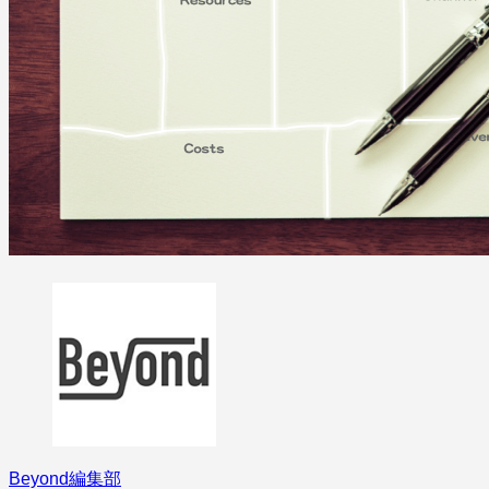
Beyond編集部