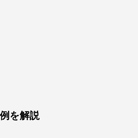
事例を解説