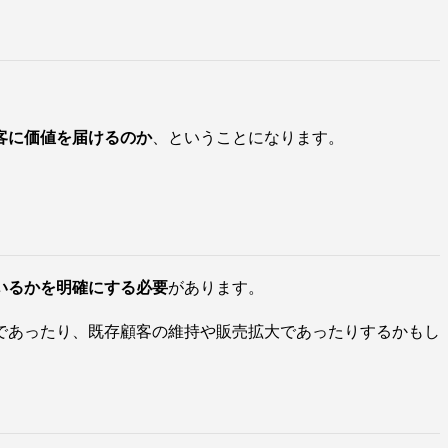
客に価値を届けるのか
、ということになります。
いるかを明確にする必要
があります。
であったり、既存顧客の維持や販売拡大であったりするかもし