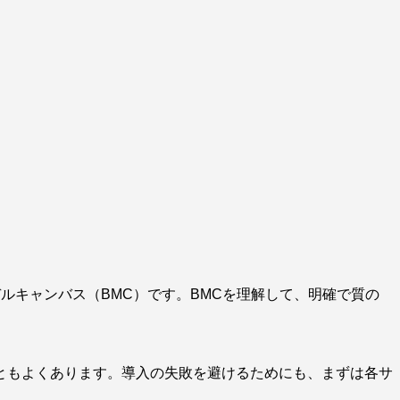
ルキャンバス（BMC）です。BMCを理解して、明確で質の
ともよくあります。導入の失敗を避けるためにも、まずは各サ