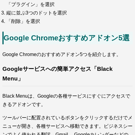
「プラグイン」を選択
縦に並ぶ3つのドットを選択
「削除」を選択
Google Chromeおすすめアドオン5選
Google Chromeのおすすめアドオン5つを紹介します。
Googleサービスへの簡単アクセス「Black
Menu」
Black Menuは、Googleの各種サービスにすぐにアクセスで
きるアドオンです。
ツールバーに配置されているボタンをクリックするだけでメ
ニューが開き、各種サービスへ移動できます。ビジネスシー
ンでよく使われる翻訳、Gmail、 Googleカレンダーなどの