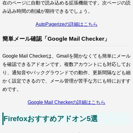
在のページに自動で読み込める拡張機能です。次ページの読
み込み時間の削減が期待できるでしょう。
AutoPagerizeの詳細はこちら
簡単メール確認「Google Mail Checker」
Google Mail Checkerは、Gmailを開かなくても簡単にメール
を確認できるアドオンです。複数アカウントにも対応してお
り、通知音やバックグラウンドでの動作、更新間隔なども細
かく設定できるので、メール管理が苦手な方にも特におすす
めです。
Google Mail Checkerの詳細はこちら
Firefoxおすすめアドオン5選