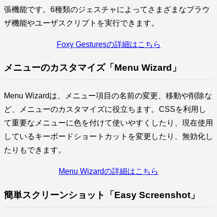
張機能です。6種類のジェスチャによってさまざまなブラウ
ザ機能やユーザスクリプトを実行できます。
Foxy Gesturesの詳細はこちら
メニューのカスタマイズ「Menu Wizard」
Menu Wizardは、メニュー項目の名前の変更、移動や削除な
ど、メニューのカスタマイズに役立ちます。CSSを利用し
て重要なメニューに色を付けて使いやすくしたり、現在使用
しているキーボードショートカットを変更したり、無効化し
たりもできます。
Menu Wizardの詳細はこちら
簡単スクリーンショット「Easy Screenshot」