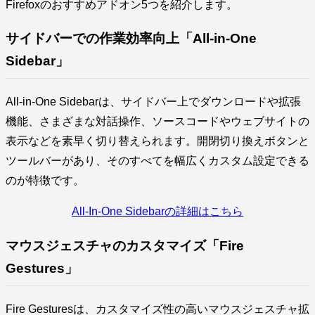
Firefoxのおすすめアドオン5つを紹介します。
サイドバーでの作業効率向上「All-in-One
Sidebar」
All-in-One Sidebarは、サイドバー上でダウンロードや拡張
機能、さまざまな対話操作、ソースコードやウェブサイトの
表示などを素早く切り替えられます。開閉切り換えボタンと
ツールバーがあり、そのすべてを幅広くカスタム設定できる
のが特徴です。
All-In-One Sidebarの詳細はこちら
マウスジェスチャのカスタマイズ「Fire
Gestures」
Fire Gesturesは、カスタマイズ性の高いマウスジェスチャ拡