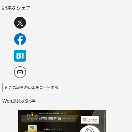
記事をシェア
この記事のURLをコピーする
Web運用の記事