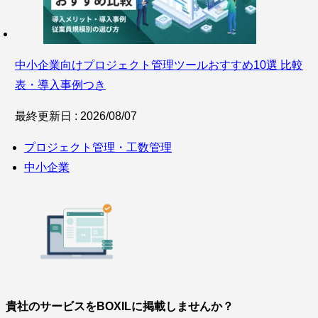
中小企業向けプロジェクト管理ツールおすすめ10選 比較
表・導入事例つき
最終更新日 : 2026/08/07
プロジェクト管理・工数管理
中小企業
貴社のサービスをBOXILに掲載しませんか？