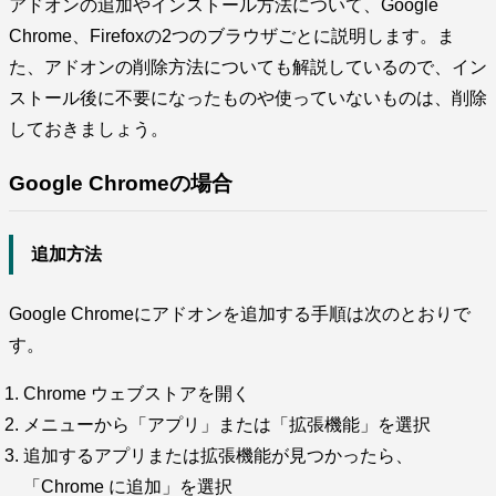
アドオンの追加やインストール方法について、Google
Chrome、Firefoxの2つのブラウザごとに説明します。ま
た、アドオンの削除方法についても解説しているので、イン
ストール後に不要になったものや使っていないものは、削除
しておきましょう。
Google Chromeの場合
追加方法
Google Chromeにアドオンを追加する手順は次のとおりで
す。
Chrome ウェブストアを開く
メニューから「アプリ」または「拡張機能」を選択
追加するアプリまたは拡張機能が見つかったら、
「Chrome に追加」を選択