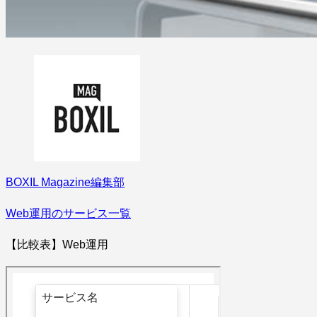
BOXIL Magazine編集部
Web運用のサービス一覧
【比較表】Web運用