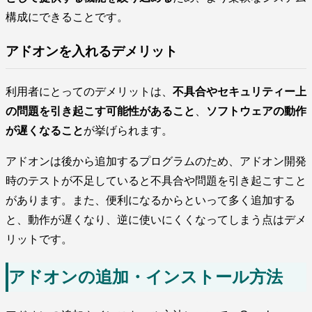
構成にできることです。
アドオンを入れるデメリット
利用者にとってのデメリットは、
不具合やセキュリティー上
の問題を引き起こす可能性があること
、
ソフトウェアの動作
が遅くなること
が挙げられます。
アドオンは後から追加するプログラムのため、アドオン開発
時のテストが不足していると不具合や問題を引き起こすこと
があります。また、便利になるからといって多く追加する
と、動作が遅くなり、逆に使いにくくなってしまう点はデメ
リットです。
アドオンの追加・インストール方法