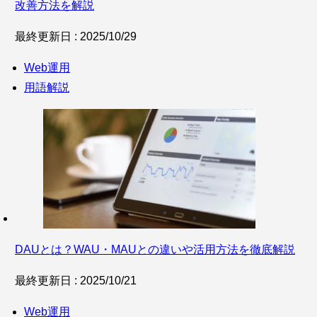
改善方法を解説
最終更新日 : 2025/10/29
Web運用
用語解説
DAUとは？WAU・MAUとの違いや活用方法を徹底解説
最終更新日 : 2025/10/21
Web運用