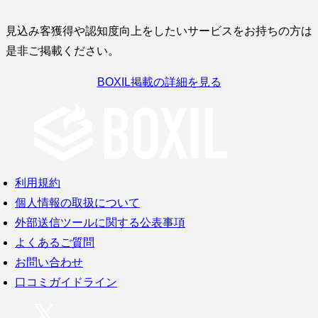
見込み客獲得や認知度向上をしたいサービスをお持ちの方は
是非ご掲載ください。
BOXIL掲載の詳細を見る
利用規約
個人情報の取扱について
外部送信ツールに関する公表事項
よくあるご質問
お問い合わせ
口コミガイドライン