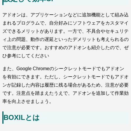
アドオンは、アプリケーションなどに追加機能として組み込
まれるプログラムで、自分好みにソフトウェアをカスタマイ
ズできるメリットがあります。一方で、不具合やセキュリテ
ィ上の問題、動作の遅延といったデメリットも考えられるの
で注意が必要です。おすすめのアドオンも紹介したので、ぜ
ひ参考にしてください
また、Google Chromeのシークレットモードでもアドオン
を有効にできます。ただし、シークレットモードでもアドオ
ンが記録した内容は履歴に残る場合があるため、注意が必要
です。注意点を踏まえたうえで、アドオンを追加して作業効
率を向上させましょう。
BOXILとは