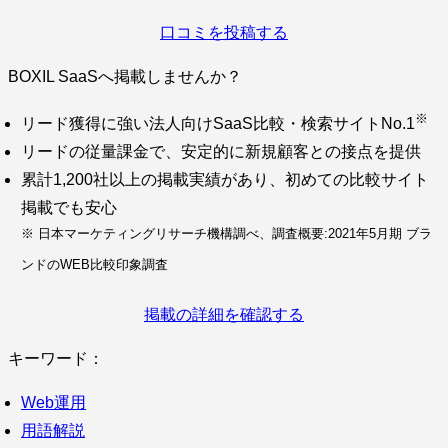
口コミを投稿する
BOXIL SaaSへ掲載しませんか？
※
リード獲得に強い法人向けSaaS比較・検索サイトNo.1
リードの従量課金で、安定的に新規顧客との接点を提供
累計1,200社以上の掲載実績があり、初めての比較サイト
掲載でも安心
※ 日本マーケティングリサーチ機構調べ、調査概要:2021年5月期 ブラ
ンドのWEB比較印象調査
掲載の詳細を確認する
キーワード：
Web運用
用語解説