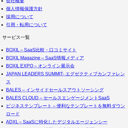
会社概要
個人情報保護方針
採用について
引用・転用について
サービス一覧
BOXIL – SaaS比較・口コミサイト
BOXIL Magazine – SaaS情報メディア
BOXIL EXPO – オンライン展示会
JAPAN LEADERS SUMMIT- エグゼクティブカンファレン
ス
BALES – インサイドセールスアウトソーシング
BALES CLOUD – セールスエンゲージメントSaaS
ビジネステンプレート – 便利なテンプレートを無料ダウン
ロード
ADXL – SaaSに特化したデジタルエージェンシー