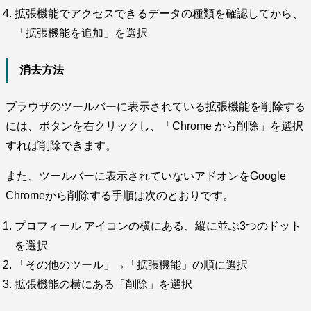
拡張機能でアクセスできるデータの種類を確認してから、
「拡張機能を追加」を選択
消去方法
ブラウザのツールバーに表示されている拡張機能を削除する
には、ボタンを右クリックし、「Chrome から削除」を選択
すれば削除できます。
また、ツールバーに表示されていないアドオンをGoogle
Chromeから削除する手順は次のとおりです。
プロフィール アイコンの横にある、縦に並ぶ3つのドット
を選択
「その他のツール」→「拡張機能」の順に選択
拡張機能の横にある「削除」を選択