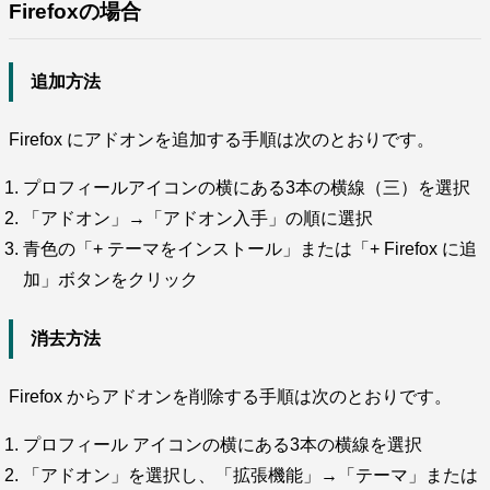
Firefoxの場合
追加方法
Firefox にアドオンを追加する手順は次のとおりです。
プロフィールアイコンの横にある3本の横線（三）を選択
「アドオン」→「アドオン入手」の順に選択
青色の「+ テーマをインストール」または「+ Firefox に追
加」ボタンをクリック
消去方法
Firefox からアドオンを削除する手順は次のとおりです。
プロフィール アイコンの横にある3本の横線を選択
「アドオン」を選択し、「拡張機能」→「テーマ」または