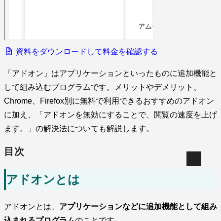
資料をダウンロードして料金を確認する
「アドオン」はアプリケーションといったものに追加機能と
して組み込むプログラムです。メリットやデメリット、
Chrome、Firefox別に無料で利用できるおすすめのアドオン
に加え、「アドオンを無効にすることで、閲覧の速度を上げ
ます。」の解決法についても解説します。
目次
アドオンとは
アドオンとは、
アプリケーションなどに追加機能として組み
込まれるプログラム
のことです。