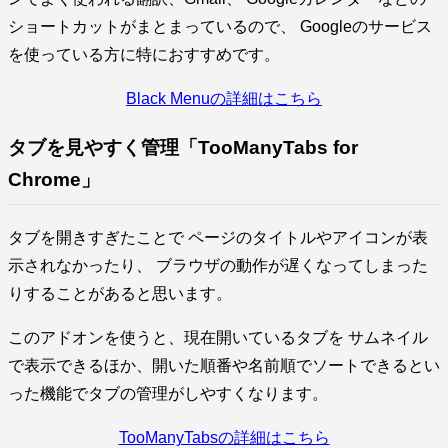
ショートカットがまとまっているので、 Googleのサービス
を使っている方に特におすすめです。
Black Menuの詳細はこちら
タブを見やすく管理「TooManyTabs for
Chrome」
タブを開きすぎたことで ページのタイトルやアイコンが表
示されなかったり、 ブラウザの動作が遅くなってしまった
りすることがあると思います。
このアドオンを使うと、現在開いているタブを サムネイル
で表示できるほか、開いた順番や名前順でソートできるとい
った機能でタブの管理がしやすくなります。
TooManyTabsの詳細はこちら