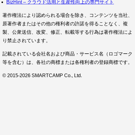
BizHint – クラウド活用と生産性向上の専門サイト
著作権法により認められる場合を除き、コンテンツを当社、
原著作者またはその他の権利者の許諾を得ることなく、複
製、公衆送信、改変、修正、転載等する行為は著作権法によ
り禁止されています。
記載されている会社名および商品・サービス名（ロゴマーク
等を含む）は、各社の商標または各権利者の登録商標です。
© 2015-2026 SMARTCAMP Co., Ltd.