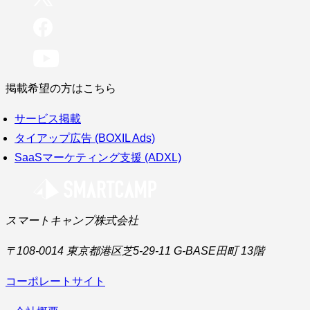
掲載希望の方はこちら
サービス掲載
タイアップ広告 (BOXIL Ads)
SaaSマーケティング支援 (ADXL)
スマートキャンプ株式会社
〒108-0014 東京都港区芝5-29-11 G-BASE田町 13階
コーポレートサイト