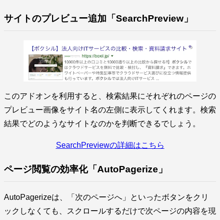
サイトのプレビュー追加「SearchPreview」
このアドオンを利用すると、検索結果にそれぞれのページの
プレビュー画像をサイト名の左側に表示してくれます。検索
結果でどのようなサイトなのかを判断できるでしょう。
SearchPreviewの詳細はこちら
ページ閲覧の効率化「AutoPagerize」
AutoPagerizeは、「次のページへ」といったボタンをクリ
ックしなくても、スクロールするだけで次ページの内容を現