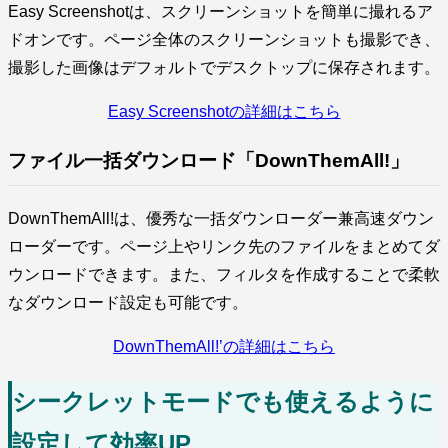
Easy Screenshotは、スクリーンショットを簡単に撮れるア
ドオンです。ページ全体のスクリーンショットも撮影でき、
撮影した画像はデフォルトでデスクトップに保存されます。
Easy Screenshotの詳細はこちら
ファイル一括ダウンロード「DownThemAll!」
DownThemAll!は、優秀な一括ダウンローダー兼高速ダウン
ローダーです。ページ上やリンク先のファイルをまとめてダ
ウンロードできます。また、フィルタを作成することで柔軟
なダウンロード設定も可能です。
DownThemAll!’の詳細はこちら
シークレットモードでも使えるように
設定して効率UP