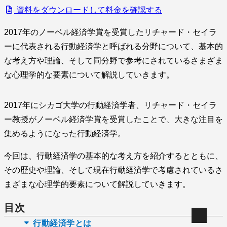
資料をダウンロードして料金を確認する
2017年のノーベル経済学賞を受賞したリチャード・セイラ
ーに代表される行動経済学と呼ばれる分野について、基本的
な考え方や理論、そして同分野で参考にされているさまざま
な心理学的な要素について解説していきます。
2017年にシカゴ大学の行動経済学者、リチャード・セイラ
ー教授がノーベル経済学賞を受賞したことで、大きな注目を
集めるようになった行動経済学。
今回は、行動経済学の基本的な考え方を紹介するとともに、
その歴史や理論、そして現在行動経済学で考慮されているさ
まざまな心理学的要素について解説していきます。
目次
行動経済学とは