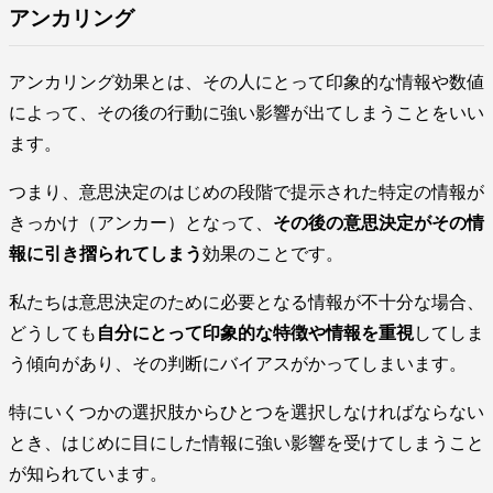
アンカリング
アンカリング効果とは、その人にとって印象的な情報や数値
によって、その後の行動に強い影響が出てしまうことをいい
ます。
つまり、意思決定のはじめの段階で提示された特定の情報が
きっかけ（アンカー）となって、
その後の意思決定がその情
報に引き摺られてしまう
効果のことです。
私たちは意思決定のために必要となる情報が不十分な場合、
どうしても
自分にとって印象的な特徴や情報を重視
してしま
う傾向があり、その判断にバイアスがかってしまいます。
特にいくつかの選択肢からひとつを選択しなければならない
とき、はじめに目にした情報に強い影響を受けてしまうこと
が知られています。