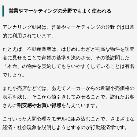
営業やマーケティングの分野でもよく使われる
アンカリング効果は、営業やマーケティングの分野では日常
的に利用されています。
たとえば、不動産業者は、はじめにわざと割高な物件を訪問
者に見せることで家賃の基準を決めさせ、その後訪問した
「本命」の物件を契約してもらいやすくしていることは有名
でしょう。
また小売店などでは、あえてメーカーからの希望小売価格の
表示を残し、そこから値引きしてみせることで、訪れたお客
さんに
割安感やお買い得感
を与えています。
こういった人間心理をモデルに組み込むことで、さまざまな
経済・社会現象を説明しようとするのが行動経済学です。