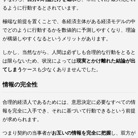
るように行動するとされています。
極端な前提を置くことで、各経済主体がある経済モデルの中
でどのように行動するかを数値的に予測しやすくなり、理論
が構築しやすくなるというメリットがあります。
しかし、当然ながら、人間は必ずしも合理的な行動をとると
は限らないため、状況によっては
現実とかけ離れた結論が出
てしまう
ケースも少なくありませんでした。
情報の完全性
合理的経済人であるためには、意思決定に必要なすべての情
報を完全に入手でき、それに基づいて行動できるという前提
が求められます。
つまり契約の当事者が
お互いの情報を完全に把握
し、双方が