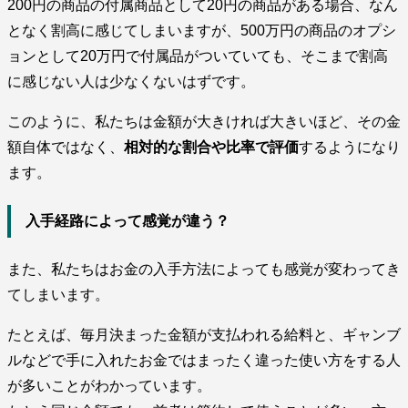
200円の商品の付属商品として20円の商品がある場合、なん
となく割高に感じてしまいますが、500万円の商品のオプシ
ョンとして20万円で付属品がついていても、そこまで割高
に感じない人は少なくないはずです。
このように、私たちは金額が大きければ大きいほど、その金
額自体ではなく、
相対的な割合や比率で評価
するようになり
ます。
入手経路によって感覚が違う？
また、私たちはお金の入手方法によっても感覚が変わってき
てしまいます。
たとえば、毎月決まった金額が支払われる給料と、ギャンブ
ルなどで手に入れたお金ではまったく違った使い方をする人
が多いことがわかっています。