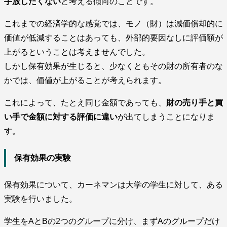
手放したくない
と考える傾向のことです。
これまでの経済学的な感覚では、モノ（財）は減価償却的に
価値が低減することはあっても、外部的要因なしに評価額が
上がるということは考えませんでした。
しかし保有効果が生じると、少なくともその財の所有者のな
かでは、価値が上がることが考えられます。
これによって、たとえ同じ金額であっても、
財の売り手と買
い手で金額に対する評価に違い
が出てしまうことになりま
す。
保有効果の実験
保有効果について、カーネマンは大学の学生に対して、ある
実験を行いました。
学生をAとBの2つのグループに分け、まずAのグループだけ