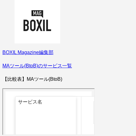
BOXIL Magazine編集部
MAツール(BtoB)のサービス一覧
【比較表】MAツール(BtoB)