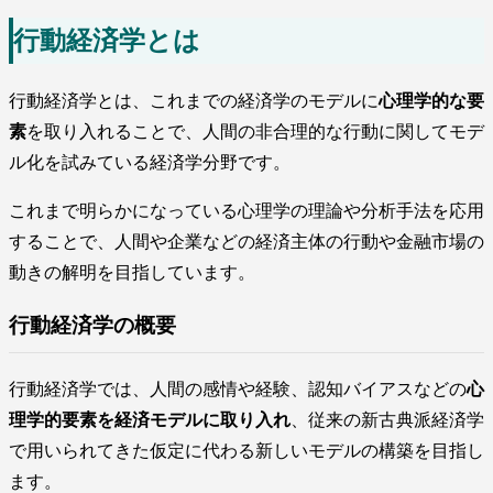
行動経済学とは
行動経済学とは、これまでの経済学のモデルに
心理学的な要
素
を取り入れることで、人間の非合理的な行動に関してモデ
ル化を試みている経済学分野です。
これまで明らかになっている心理学の理論や分析手法を応用
することで、人間や企業などの経済主体の行動や金融市場の
動きの解明を目指しています。
行動経済学の概要
行動経済学では、人間の感情や経験、認知バイアスなどの
心
理学的要素を経済モデルに取り入れ
、従来の新古典派経済学
で用いられてきた仮定に代わる新しいモデルの構築を目指し
ます。