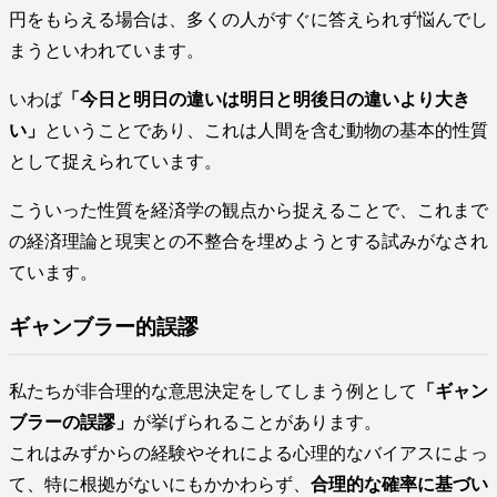
円をもらえる場合は、多くの人がすぐに答えられず悩んでし
まうといわれています。
いわば
「今日と明日の違いは明日と明後日の違いより大き
い」
ということであり、これは人間を含む動物の基本的性質
として捉えられています。
こういった性質を経済学の観点から捉えることで、これまで
の経済理論と現実との不整合を埋めようとする試みがなされ
ています。
ギャンブラー的誤謬
私たちが非合理的な意思決定をしてしまう例として
「ギャン
ブラーの誤謬」
が挙げられることがあります。
これはみずからの経験やそれによる心理的なバイアスによっ
て、特に根拠がないにもかかわらず、
合理的な確率に基づい