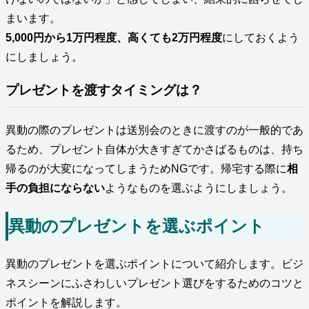
まいます。
5,000円から1万円程度、高くても2万円程度
にしておくよう
にしましょう。
プレゼントを渡すタイミングは？
異動の際のプレゼントは送別会のときに渡すのが一般的であ
るため、プレゼント自体が大きすぎてかさばるものは、持ち
帰るのが大変になってしまうためNGです。帰宅する際に
相
手の負担にならない
ようなものを選ぶようにしましょう。
異動のプレゼントを選ぶポイント
異動のプレゼントを選ぶポイントについて紹介します。ビジ
ネスシーンにふさわしいプレゼント選びをするためのコツと
ポイントを解説します。