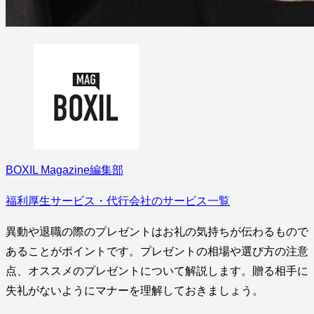
BOXIL Magazine編集部
福利厚生サービス・代行会社のサービス一覧
異動や退職の際のプレゼントはお礼の気持ちが伝わるもので
あることがポイントです。プレゼントの相場や選び方の注意
点、オススメのプレゼントについて解説します。贈る相手に
失礼がないようにマナーを理解しておきましょう。