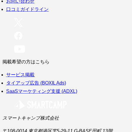
お問い合わせ
口コミガイドライン
掲載希望の方はこちら
サービス掲載
タイアップ広告 (BOXIL Ads)
SaaSマーケティング支援 (ADXL)
スマートキャンプ株式会社
〒108-0014 東京都港区芝5-29-11 G-BASE田町 13階