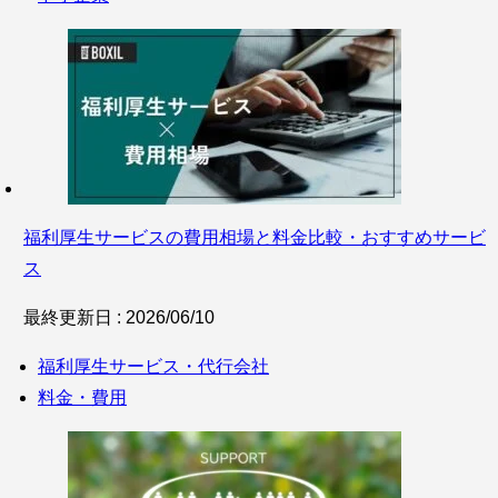
福利厚生サービスの費用相場と料金比較・おすすめサービ
ス
最終更新日 : 2026/06/10
福利厚生サービス・代行会社
料金・費用