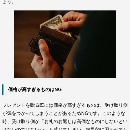
ょう。
価格が高すぎるものはNG
プレゼントを贈る際には価格が高すぎるものは、受け取り側
が気をつかってしまうことがあるためNGです。このような
時、受け取り側が「お礼のお返しは高価なものにしないとい
けないのではないか」と感じてしまい、結果的に困らせてし