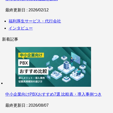
最終更新日 : 2026/02/12
福利厚生サービス・代行会社
インタビュー
新着記事
中小企業向けPBXおすすめ7選 比較表・導入事例つき
最終更新日 : 2026/08/07