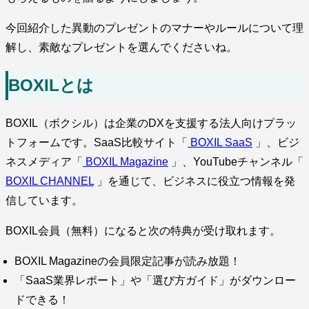
今回紹介した異動のプレゼントのマナーやルールについて理
解し、素敵なプレゼントを選んでくださいね。
BOXILとは
BOXIL（ボクシル）は企業のDXを支援する法人向けプラッ
トフォームです。SaaS比較サイト「
BOXIL SaaS
」、ビジ
ネスメディア「
BOXIL Magazine
」、YouTubeチャンネル「
BOXIL CHANNEL
」を通じて、ビジネスに役立つ情報を発
信しています。
BOXIL会員（無料）になると次の特典が受け取れます。
BOXIL Magazineの会員限定記事が読み放題！
「SaaS業界レポート」や「選び方ガイド」がダウンロー
ドできる！