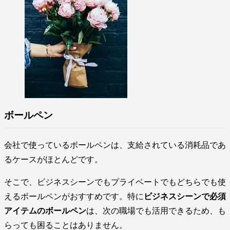
ボールペン
会社で使っているボールペンは、支給されている消耗品であ
るケースがほとんどです。
そこで、ビジネスシーンでもプライベートでもどちらでも使
えるボールペンがおすすめです。特に
ビジネスシーンで必須
アイテムのボールペン
は、次の職場でも活用できるため、も
らっても困ることはありません。