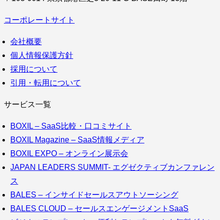
コーポレートサイト
会社概要
個人情報保護方針
採用について
引用・転用について
サービス一覧
BOXIL – SaaS比較・口コミサイト
BOXIL Magazine – SaaS情報メディア
BOXIL EXPO – オンライン展示会
JAPAN LEADERS SUMMIT- エグゼクティブカンファレン
ス
BALES – インサイドセールスアウトソーシング
BALES CLOUD – セールスエンゲージメントSaaS