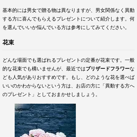
基本的には男女で贈る物は異なりますが、男女関係なく異動
する方に喜んでもらえるプレゼントについて紹介します。何
を選んでいいか悩んでいる方は参考にしてみてください。
花束
どんな場面でも選ばれるプレゼントの定番が花束です。一般
的な花束でも構いませんが、最近では
ブリザードフラワー
な
ども人気がありおすすめです。もし、どのような花を選べば
いいのかわからないという方は、お店の方に「異動する方へ
のプレゼント」としておまかせしましょう。