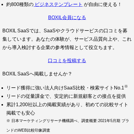
約800種類の
ビジネステンプレート
が自由に使える！
BOXIL会員になる
BOXIL SaaSでは、SaaSやクラウドサービスの口コミを募
集しています。あなたの体験が、サービス品質向上や、これ
から導入検討する企業の参考情報として役立ちます。
口コミを投稿する
BOXIL SaaSへ掲載しませんか？
※
リード獲得に強い法人向けSaaS比較・検索サイトNo.1
リードの従量課金で、安定的に新規顧客との接点を提供
累計1,200社以上の掲載実績があり、初めての比較サイト
掲載でも安心
※ 日本マーケティングリサーチ機構調べ、調査概要:2021年5月期 ブラ
ンドのWEB比較印象調査