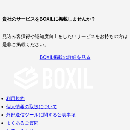
貴社のサービスをBOXILに掲載しませんか？
見込み客獲得や認知度向上をしたいサービスをお持ちの方は
是非ご掲載ください。
BOXIL掲載の詳細を見る
利用規約
個人情報の取扱について
外部送信ツールに関する公表事項
よくあるご質問