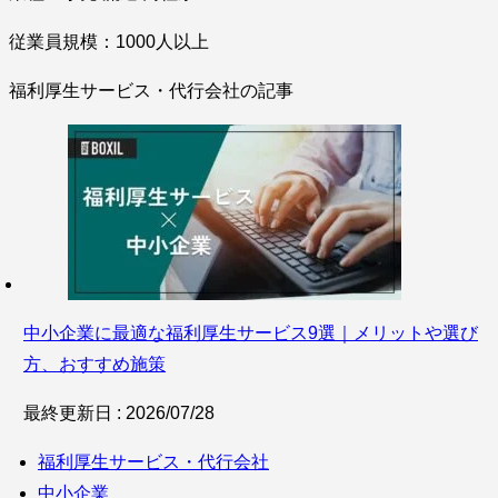
従業員規模：1000人以上
福利厚生サービス・代行会社の記事
中小企業に最適な福利厚生サービス9選｜メリットや選び
方、おすすめ施策
最終更新日 : 2026/07/28
福利厚生サービス・代行会社
中小企業