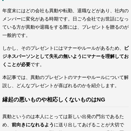
年度末にはどの会社も異動や転勤、退職などがあり、社内の
メンバーに変化がある時期です。日ごろ会社でお世話になっ
ている方が異動や退職をする際には、プレゼントを贈るのが
一般的です。
しかし、そのプレゼントにはマナーやルールがあるため、
ビ
ジネスパーソンとして失礼の無いようにマナーを理解してお
くことが必要
です。
本記事では、異動のプレゼントのマナーやルールについて解
説し、どんなプレゼントが喜ばれるのかを紹介します。
縁起の悪いものや相応しくないものはNG
異動というのは本人にとっては新しい出発の門出であるた
め、
前向きになれるよう
に送り出してあげることが大切で