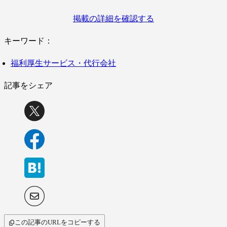
掲載の詳細を確認する
キーワード：
福利厚生サービス・代行会社
記事をシェア
この記事のURLをコピーする