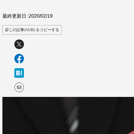
最終更新日 :
2020/02/19
この記事のURLをコピーする