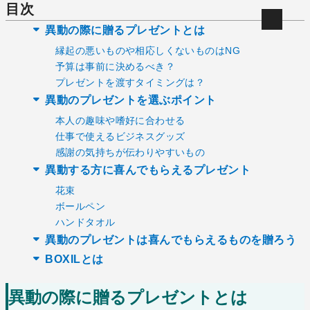
目次
異動の際に贈るプレゼントとは
縁起の悪いものや相応しくないものはNG
予算は事前に決めるべき？
プレゼントを渡すタイミングは？
異動のプレゼントを選ぶポイント
本人の趣味や嗜好に合わせる
仕事で使えるビジネスグッズ
感謝の気持ちが伝わりやすいもの
異動する方に喜んでもらえるプレゼント
花束
ボールペン
ハンドタオル
異動のプレゼントは喜んでもらえるものを贈ろう
BOXILとは
異動の際に贈るプレゼントとは