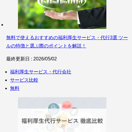
無料で使えるおすすめの福利厚生サービス・代行3選 ツー
ルの特徴と選ぶ際のポイントを解説！
最終更新日 : 2026/05/02
福利厚生サービス・代行会社
サービス比較
無料