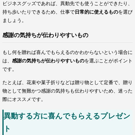
ビジネスグッズであれば、異動先でも使うことができたり、
持ち歩いたりできるため、仕事で
日常的に使えるもの
を選び
ましょう。
感謝の気持ちが伝わりやすいもの
もし何を贈れば喜んでもらえるのかわからないという場合に
は、
感謝の気持ちが伝わりやすいもの
を選ぶことがポイント
です。
たとえば、花束や菓子折りなどは贈り物として定番で、贈り
物として無難かつ感謝の気持ちも伝わりやすいため、迷った
際にオススメです。
異動する方に喜んでもらえるプレゼン
ト