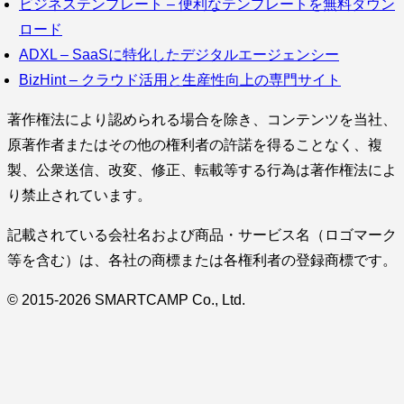
ビジネステンプレート – 便利なテンプレートを無料ダウン
ロード
ADXL – SaaSに特化したデジタルエージェンシー
BizHint – クラウド活用と生産性向上の専門サイト
著作権法により認められる場合を除き、コンテンツを当社、
原著作者またはその他の権利者の許諾を得ることなく、複
製、公衆送信、改変、修正、転載等する行為は著作権法によ
り禁止されています。
記載されている会社名および商品・サービス名（ロゴマーク
等を含む）は、各社の商標または各権利者の登録商標です。
© 2015-2026 SMARTCAMP Co., Ltd.