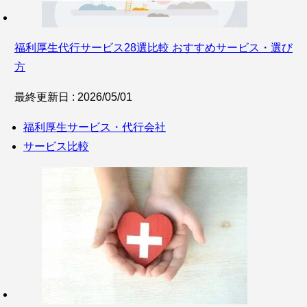
福利厚生代行サービス28選比較 おすすめサービス・選び
方
最終更新日 : 2026/05/01
福利厚生サービス・代行会社
サービス比較