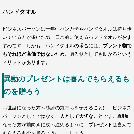
ハンドタオル
ビジネスパーソンは一年中ハンカチやハンドタオルは持ち歩
いている方が多いため、日常的に使えるハンドタオルがおす
すめです。しかも、ハンドタオルの場合には、
ブランド物で
もそれほど高価ではない
ため、贈る側としても助かるという
メリットがあります。
異動のプレゼントは喜んでもらえるも
のを贈ろう
お世話になった方へ感謝の気持ちを伝えることは、ビジネス
パーソンとしてではなく、
人として大切なこと
です。異動に
なった方が前向きに次へ進めるように、プレゼントは喜んで
もらえるものを贈るようにしましょう。