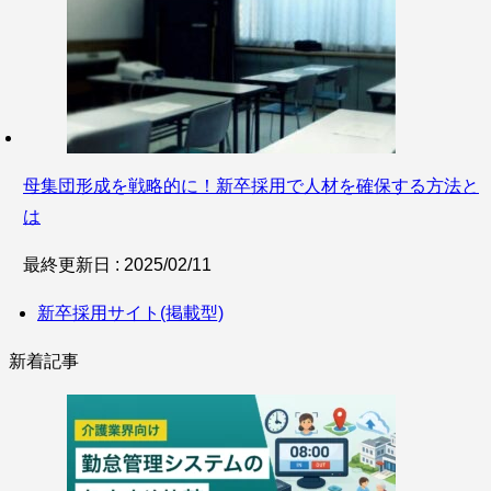
母集団形成を戦略的に！新卒採用で人材を確保する方法と
は
最終更新日 : 2025/02/11
新卒採用サイト(掲載型)
新着記事