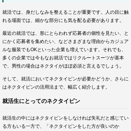
就活では、身だしなみを整えることが重要です。人の目に触
れる場面では、細かな部分にも気を配る必要があります。
最近の就活では、形にとらわれず応募者の個性を見たい、と
にかく応募者を集めたい、などさまざまな理由からカジュア
ルな服装でもOKといった企業も増えています。それでも、
多くの企業では今もなお就活ではリクルートスーツが基本
で、男性の場合はネクタイがほぼ必須と言えるでしょう。
そして、就活においてネクタイピンが必要かどうか、さらに
はネクタイピンの活用法まで、幅広く紹介します。
就活生にとってのネクタイピン
就活生の中にはネクタイピンをしなければ失礼だと感じてい
る方もいる一方で、「ネクタイピンをした方が良いのか