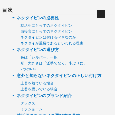
目次
ネクタイピンの必要性
就活生にとってのネクタイピン
面接官にとってのネクタイピン
ネクタイピンは付けるべきなのか
ネクタイが重要であるといわれる理由
ネクタイピンの選び方
色は「シルバー」一択
形・大きさは「派手でなく、小ぶりに」
2つのNG
意外と知らないネクタイピンの正しい付け方
上着を着ている場合
上着を脱いでいる場合
ネクタイピンのブランド紹介
ダックス
ミラショーン