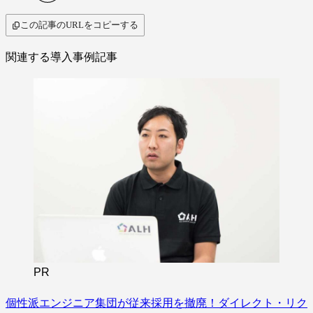
この記事のURLをコピーする
関連する導入事例記事
PR
個性派エンジニア集団が従来採用を撤廃！ダイレクト・リク