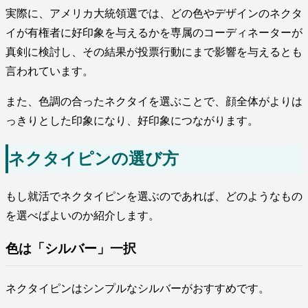
実際に、アメリカ大統領選では、どの色やデザインのネクタ
イが有権者に好印象を与えるかを専属のコーディネーターが
真剣に検討し、その結果が投票行動にまで影響を与えるとも
言われています。
また、色調の合ったネクタイを選ぶことで、顔全体がよりは
っきりとした印象になり、好印象につながります。
ネクタイピンの選び方
もし就活でネクタイピンを選ぶのであれば、どのようなもの
を選べばよいのか紹介します。
色は「シルバー」一択
ネクタイピンはシンプルなシルバーがおすすめです。