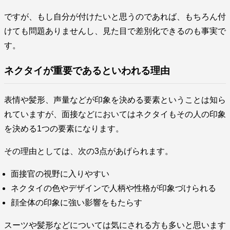
ですが、もし自分が付けたいと思うのであれば、もちろん付
けても問題ありませんし、見た目で差別化できるのも事実で
す。
ネクタイが重要であるといわれる理由
表情や髪形、声量などが印象を決める要素ということは知ら
れていますが、面接などにおいてはネクタイもその人の印象
を決める1つの要素になります。
その理由としては、次の3点があげられます。
面接官の視野に入りやすい
ネクタイの色やデザインで人柄や性格が印象づけられる
顔全体の印象に強い影響をもたらす
スーツや髪形などについては気にされる方も多いと思います