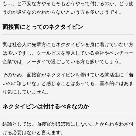
も…」と不安な方やそもそもどうやって付けるのか、どう使
うのが適切なのかわからないという方も多いようです。
面接官にとってのネクタイピン
実は社会人の先輩方にもネクタイピンを身に着けていない方
は多いですし、クールビズを導入している会社やベンチャー
企業では、ノータイで過ごしている方も多いでしょう。
そのため、面接官がネクタイピンを着けている就活生に「若
いのに珍しいな」と感じることはあっても、基本的にはあま
り気にしていません。
ネクタイピンは付けるべきなのか
結論としては、面接官がほぼ気にしないことからわざわざ付
ける必要はないと言えます。