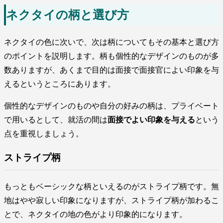
ネクタイの柄と選び方
ネクタイの色に次いで、次は柄についてもその基本と選び方
のポイントを説明します。柄も個性的なデザインのものが多
数ありますが、あくまで目的は面接で面接官によい印象を与
えるというところにあります。
個性的なデザインのものや自分の好みの柄は、プライベート
で用いるとして、就活の間は
面接でよい印象を与える
という
点を重視しましょう。
ストライプ柄
もっともベーシックな柄といえるのがストライプ柄です。無
地はやや寂しい印象になりますが、ストライプ柄が加わるこ
とで、ネクタイの地の色がより印象的になります。