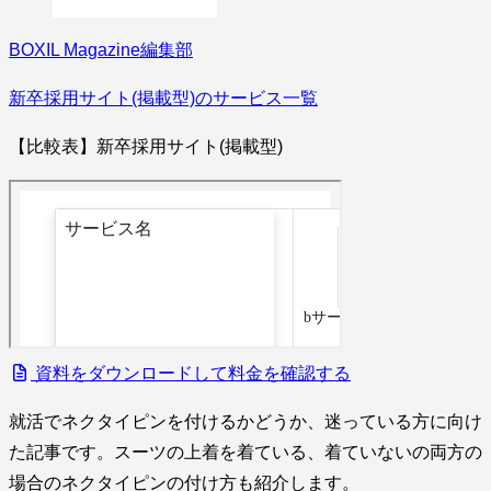
BOXIL Magazine編集部
新卒採用サイト(掲載型)のサービス一覧
【比較表】新卒採用サイト(掲載型)
資料をダウンロードして料金を確認する
就活でネクタイピンを付けるかどうか、迷っている方に向け
た記事です。スーツの上着を着ている、着ていないの両方の
場合のネクタイピンの付け方も紹介します。