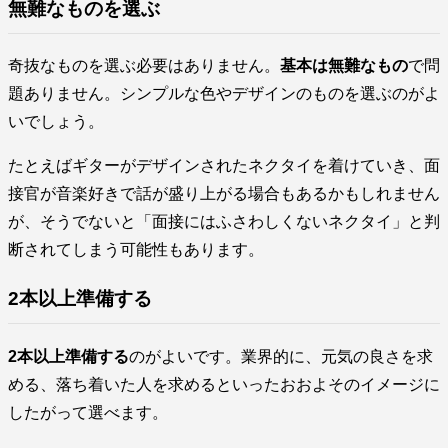
無難なものを選ぶ
奇抜なものを選ぶ必要はありません。
基本は無難なもの
で問
題ありません。シンプルな色やデザインのものを選ぶのがよ
いでしょう。
たとえばギターがデザインされたネクタイを着けていき、面
接官が音楽好きで話が盛り上がる場合もあるかもしれません
が、そうでないと「面接にはふさわしくないネクタイ」と判
断されてしまう可能性もあります。
2本以上準備する
2本以上準備する
のがよいです。業界的に、元気の良さを求
める、落ち着いた人を求めるといったおおよそのイメージに
したがって選べます。