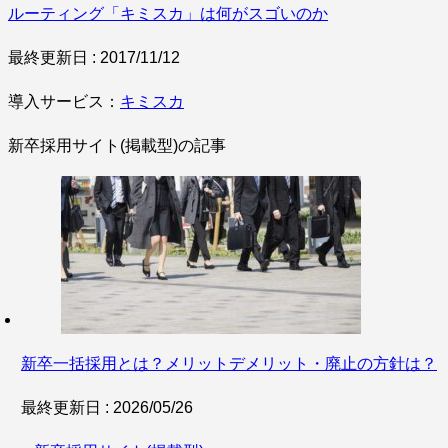
ルーティング「キミスカ」は何がスゴいのか
最終更新日 : 2017/11/12
導入サービス：
キミスカ
新卒採用サイト(掲載型)の記事
新卒一括採用とは？メリットデメリット・廃止の方針は？
最終更新日 : 2026/05/26