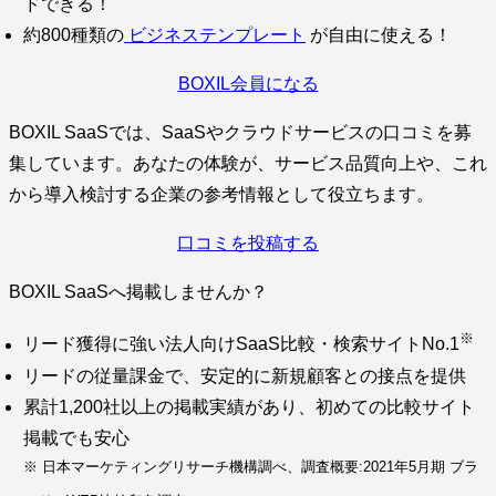
ドできる！
約800種類の
ビジネステンプレート
が自由に使える！
BOXIL会員になる
BOXIL SaaSでは、SaaSやクラウドサービスの口コミを募
集しています。あなたの体験が、サービス品質向上や、これ
から導入検討する企業の参考情報として役立ちます。
口コミを投稿する
BOXIL SaaSへ掲載しませんか？
※
リード獲得に強い法人向けSaaS比較・検索サイトNo.1
リードの従量課金で、安定的に新規顧客との接点を提供
累計1,200社以上の掲載実績があり、初めての比較サイト
掲載でも安心
※ 日本マーケティングリサーチ機構調べ、調査概要:2021年5月期 ブラ