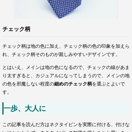
チェック柄
チェック柄は地の色に加え、チェック柄の色の印象を加えら
れ、チェック柄そのものが親しみやすいデザインです。
とはいえ、メインは地の色になるので、チェックの線があま
り太すぎると、カジュアルになってしまうので、メインの地
の色を邪魔しない程度の
細めのチェック柄
を選ぶとよいで
す。
一歩、大人に
この記事を読んだ方はネクタイピンを実際に付ける、付けな