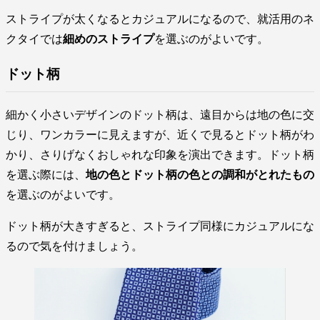
ストライプが太くなるとカジュアルになるので、就活用のネ
クタイでは
細めのストライプ
を選ぶのがよいです。
ドット柄
細かく小さいデザインのドット柄は、遠目からは地の色に交
じり、ワンカラーに見えますが、近くで見るとドット柄がわ
かり、さりげなくおしゃれな印象を演出できます。ドット柄
を選ぶ際には、
地の色とドット柄の色との調和がとれたもの
を選ぶのがよいです。
ドット柄が大きすぎると、ストライプ同様にカジュアルにな
るので気を付けましょう。