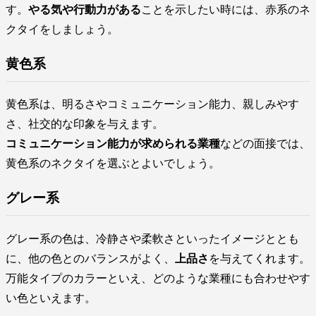
す。
やる気や行動力がある
ことを示したい時には、赤系のネ
クタイをしましょう。
黄色系
黄色系は、明るさやコミュニケーション能力、親しみやす
さ、社交的な印象を与えます。
コミュニケーション能力が求められる業種
などの面接では、
黄色系のネクタイを選ぶとよいでしょう。
グレー系
グレー系の色は、冷静さや柔軟さといったイメージととも
に、他の色とのバランスがよく、
上品さ
を与えてくれます。
万能タイプのカラーといえ、どのような業種にも合わせやす
い色といえます。