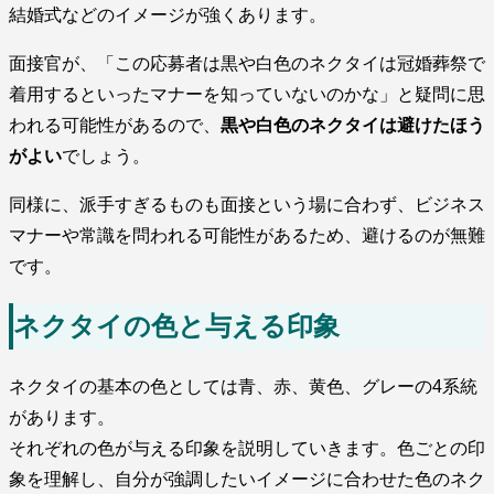
結婚式などのイメージが強くあります。
面接官が、「この応募者は黒や白色のネクタイは冠婚葬祭で
着用するといったマナーを知っていないのかな」と疑問に思
われる可能性があるので、
黒や白色のネクタイは避けたほう
がよい
でしょう。
同様に、派手すぎるものも面接という場に合わず、ビジネス
マナーや常識を問われる可能性があるため、避けるのが無難
です。
ネクタイの色と与える印象
ネクタイの基本の色としては青、赤、黄色、グレーの4系統
があります。
それぞれの色が与える印象を説明していきます。色ごとの印
象を理解し、自分が強調したいイメージに合わせた色のネク