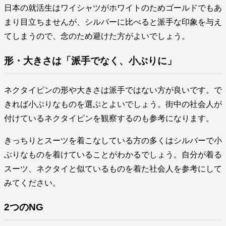
日本の就活生はワイシャツがホワイトのためゴールドでもあ
まり目立ちませんが、シルバーに比べると派手な印象を与え
てしまうので、念のため避けた方がよいでしょう。
形・大きさは「派手でなく、小ぶりに」
ネクタイピンの形や大きさは派手ではない方が良いです。で
きれば小ぶりなものを選ぶとよいでしょう。街中の社会人が
付けているネクタイピンを観察するのも参考になります。
きっちりとスーツを着こなしている方の多くはシルバーで小
ぶりなものを着けていることがわかるでしょう。自分が着る
スーツ、ネクタイと似ているものを着た社会人を参考にして
みてください。
2つのNG