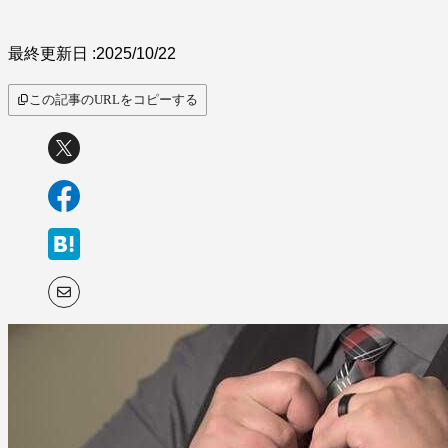
最終更新日 :
2025/10/22
この記事のURLをコピーする