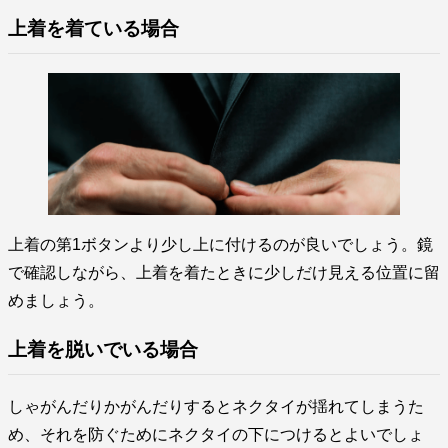
上着を着ている場合
上着の第1ボタンより少し上に付けるのが良いでしょう。鏡
で確認しながら、上着を着たときに少しだけ見える位置に留
めましょう。
上着を脱いでいる場合
しゃがんだりかがんだりするとネクタイが揺れてしまうた
め、それを防ぐためにネクタイの下につけるとよいでしょ