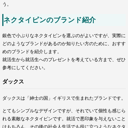
う。
ネクタイピンのブランド紹介
銀色で小ぶりなネクタイピンを選ぶのがよいですが、実際に
どのようなブランドがあるのか知りたい方のために、おすす
めのブランドを紹介します。
就活生から就活生へのプレゼントを考えている方まで、ぜひ
参考にしてください。
ダックス
ダックスは「紳士の国」イギリスで生まれたブランドです。
とてもシンプルなデザインですが、それでいて個性も感じら
れる素敵なネクタイピンです。就活で悪印象を与えないこと
はもちろん、その後の社会人生活でも役に立つようなネクタ