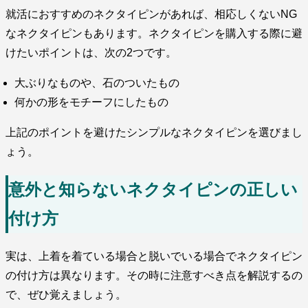
就活におすすめのネクタイピンがあれば、相応しくないNG
なネクタイピンもあります。ネクタイピンを購入する際に避
けたいポイントは、次の2つです。
大ぶりなものや、石のついたもの
何かの形をモチーフにしたもの
上記のポイントを避けたシンプルなネクタイピンを選びまし
ょう。
意外と知らないネクタイピンの正しい
付け方
実は、上着を着ている場合と脱いでいる場合でネクタイピン
の付け方は異なります。その時に注意すべき点を解説するの
で、ぜひ覚えましょう。