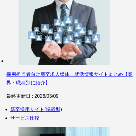
採用担当者向け新卒求人媒体・就活情報サイトまとめ【業
界・職種別に紹介】
最終更新日 : 2026/03/09
新卒採用サイト(掲載型)
サービス比較