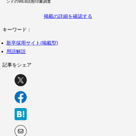
ンドのWEB比較印象調査
掲載の詳細を確認する
キーワード：
新卒採用サイト(掲載型)
用語解説
記事をシェア