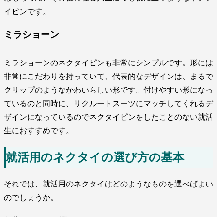
イピンです。
ミラショーン
ミラショーンのネクタイピンも非常にシンプルです。形には
非常にこだわりを持っていて、代表的なデザインは、まるで
クリップのようなかわいらしい形です。付けやすい形になっ
ているのと同時に、リクルートスーツにマッチしてくれるデ
ザインになっているのでネクタイピンをしたことのない就活
生におすすめです。
就活用のネクタイの選び方の基本
それでは、就活用のネクタイはどのようなものを選べばよい
のでしょうか。