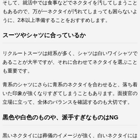
そして、就活中では食事などでネクタイを汚してしまうこと
もあるので、万が一ネクタイが汚れてしまっても困らないよ
うに、2本以上準備することをおすすめします。
スーツやシャツに合っているか
リクルートスーツは紺系が多く、シャツは白いワイシャツで
あることが大半ですが、それに合わせてネクタイを選ぶこと
も重要です。
青系のシャツにさらに青系のネクタイを合わせると、落ち着
いた印象が強くなりすぎてしまうこともあります。面接官の
立場に立って、全体のバランスを確認するのも大切です。
黒色や白色のものや、派手すぎなものはNG
黒いネクタイには葬儀のイメージが強く、白いネクタイには