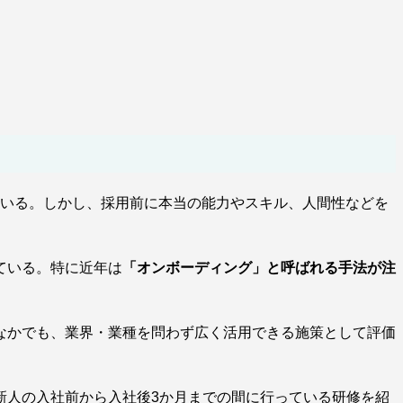
ている。しかし、採用前に本当の能力やスキル、人間性などを
ている。特に近年は
「オンボーディング」と呼ばれる手法が注
なかでも、業界・業種を問わず広く活用できる施策として評価
、新人の入社前から入社後3か月までの間に行っている研修を紹