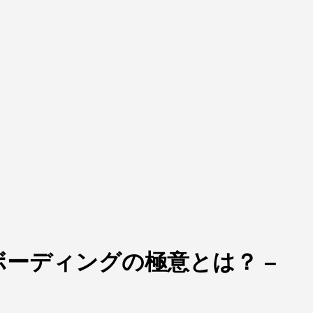
ボーディングの極意とは？ –