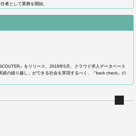
事責任者として業務を開始。
COUTER』をリリース。2018年5月、クラウド求人データベース
実績の繰り越し」ができる社会を実現するべく、『back check』の