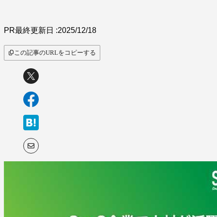
PR
最終更新日 :
2025/12/18
この記事のURLをコピーする