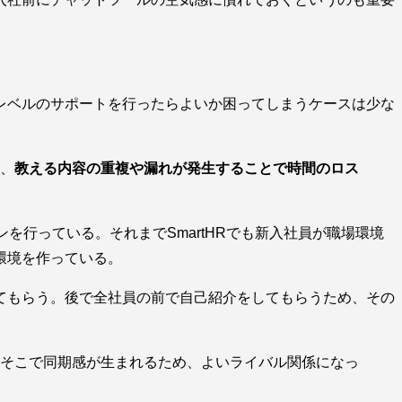
レベルのサポートを行ったらよいか困ってしまうケースは少な
、
教える内容の重複や漏れが発生することで時間のロス
を行っている。それまでSmartHRでも新入社員が職場環境
環境を作っている。
てもらう。後で全社員の前で自己紹介をしてもらうため、その
そこで同期感が生まれるため、よいライバル関係になっ