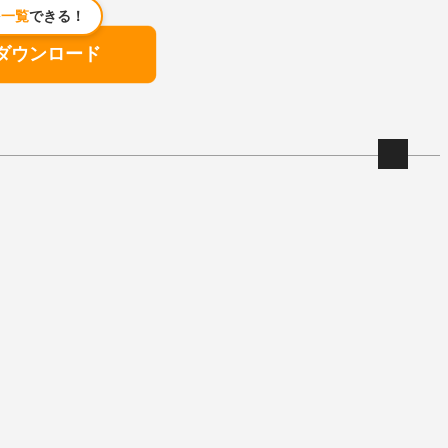
を
一覧
できる！
ダウンロード