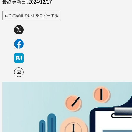
最終更新日 :
2024/12/17
この記事のURLをコピーする