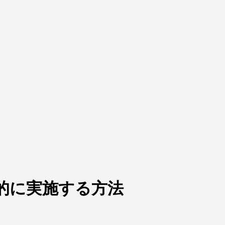
果的に実施する方法