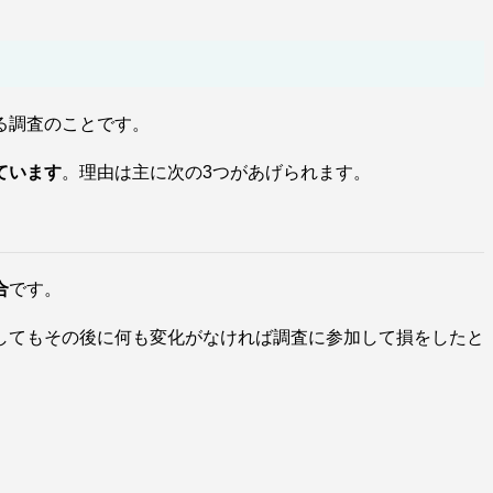
る調査のことです。
ています
。理由は主に次の3つがあげられます。
合
です。
してもその後に何も変化がなければ調査に参加して損をしたと