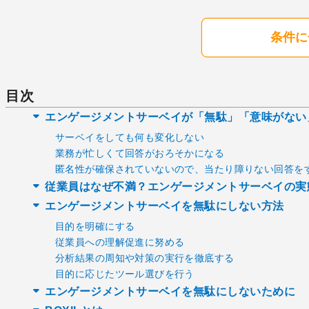
条件に
目次
エンゲージメントサーベイが「無駄」「意味がない
サーベイをしても何も変化しない
業務が忙しくて回答がおろそかになる
匿名性が確保されていないので、当たり障りない回答を
従業員はなぜ不満？エンゲージメントサーベイの実
エンゲージメントサーベイを無駄にしない方法
目的を明確にする
従業員への理解促進に努める
分析結果の周知や対策の実行を徹底する
目的に応じたツール選びを行う
エンゲージメントサーベイを無駄にしないために