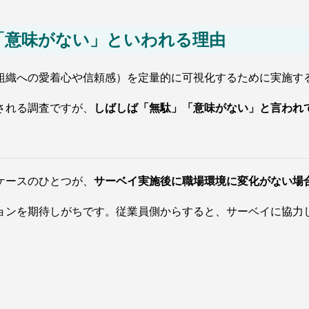
「意味がない」といわれる理由
組織への愛着心や信頼感）を定量的に可視化するために実施す
される調査ですが、
しばしば「無駄」「意味がない」と言われ
ケースのひとつが、
サーベイ実施後に職場環境に変化がない場
ョンを期待しがちです。従業員側からすると、サーベイに協力