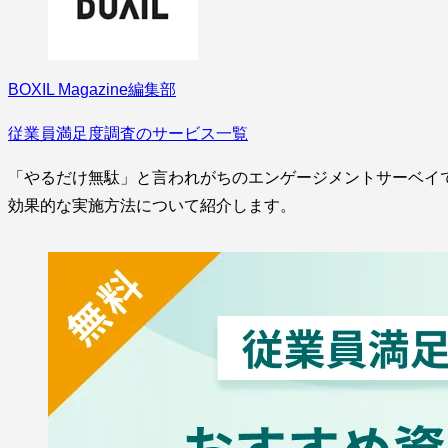
BOXIL Magazine編集部
従業員満足度調査のサービス一覧
「やるだけ無駄」と言われがちのエンゲージメントサーベイ
効果的な実施方法について紹介します。