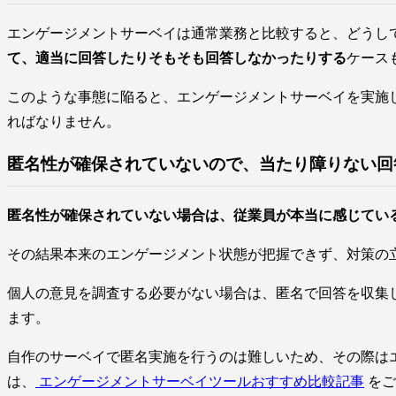
エンゲージメントサーベイは通常業務と比較すると、どうし
て、適当に回答したりそもそも回答しなかったりする
ケース
このような事態に陥ると、エンゲージメントサーベイを実施
ればなりません。
匿名性が確保されていないので、当たり障りない回
匿名性が確保されていない場合は、従業員が本当に感じてい
その結果本来のエンゲージメント状態が把握できず、対策の
個人の意見を調査する必要がない場合は、匿名で回答を収集
ます。
自作のサーベイで匿名実施を行うのは難しいため、その際は
は、
エンゲージメントサーベイツールおすすめ比較記事
をご