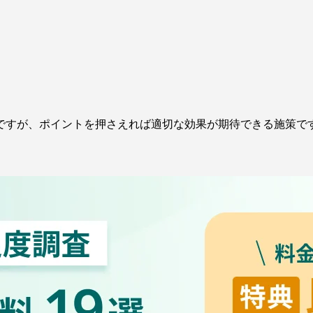
ですが、ポイントを押さえれば適切な効果が期待できる施策で