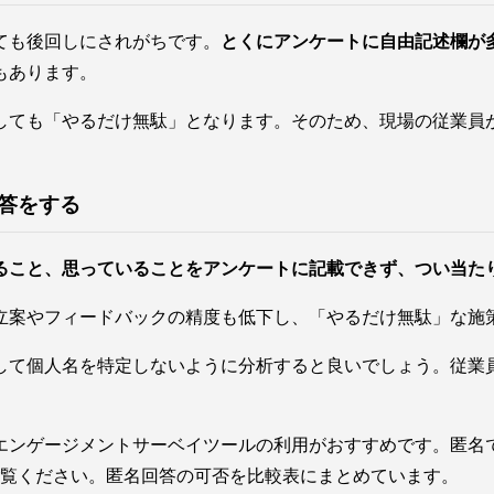
ても後回しにされがちです。
とくにアンケートに自由記述欄が
もあります。
しても「やるだけ無駄」となります。そのため、現場の従業員
答をする
ること、思っていることをアンケートに記載できず、つい当た
立案やフィードバックの精度も低下し、「やるだけ無駄」な施
して個人名を特定しないように分析すると良いでしょう。従業
エンゲージメントサーベイツールの利用がおすすめです。匿名
覧ください。匿名回答の可否を比較表にまとめています。