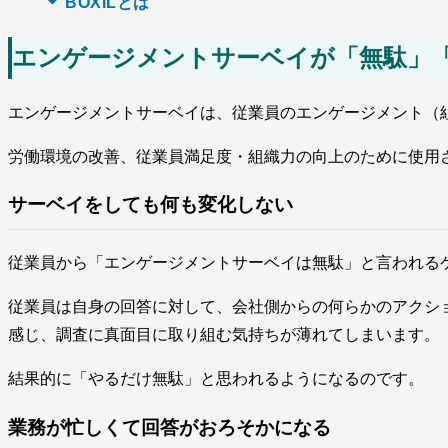
BOXILとは
エンゲージメントサーベイが「無駄」
エンゲージメントサーベイは、従業員のエンゲージメント（
労働環境の改善、従業員満足度・組織力の向上のために使用
サーベイをしても何も変化しない
従業員から「エンゲージメントサーベイは無駄」と言われる
従業員は自身の回答に対して、会社側からの何らかのアクシ
感じ、調査に真面目に取り組む気持ちが薄れてしまいます。
結果的に「やるだけ無駄」と思われるようになるのです。
業務が忙しくて回答がおろそかになる