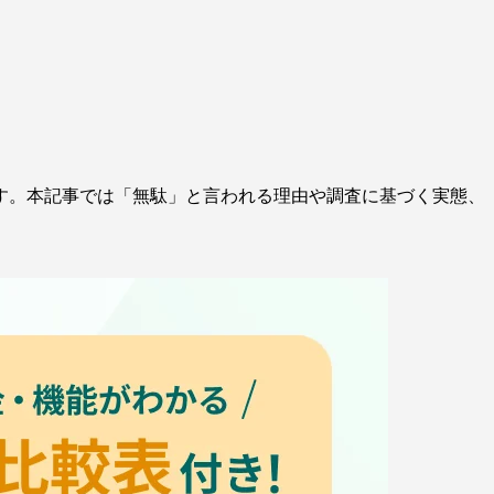
す。本記事では「無駄」と言われる理由や調査に基づく実態、