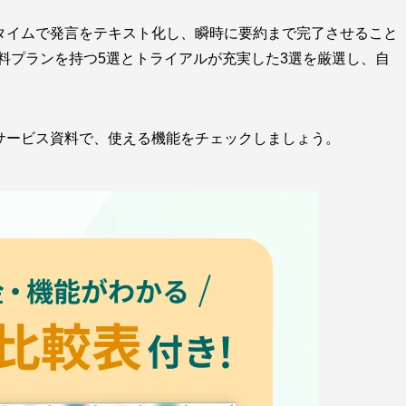
タイムで発言をテキスト化し、瞬時に要約まで完了させること
料プランを持つ5選とトライアルが充実した3選を厳選し、自
のサービス資料で、使える機能をチェックしましょう。