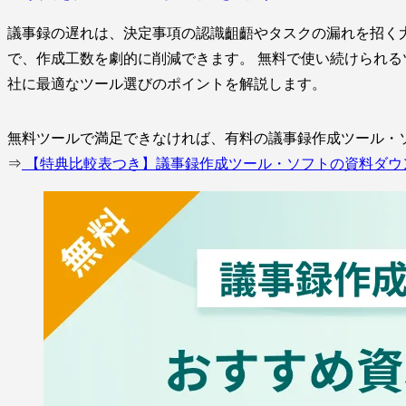
議事録の遅れは、決定事項の認識齟齬やタスクの漏れを招く
で、作成工数を劇的に削減できます。 無料で使い続けられる
社に最適なツール選びのポイントを解説します。
無料ツールで満足できなければ、有料の議事録作成ツール・ソ
⇒
【特典比較表つき】議事録作成ツール・ソフトの資料ダウ