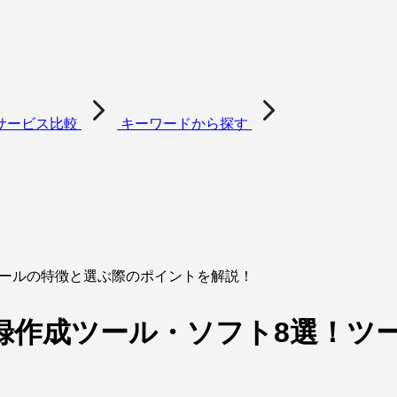
サービス比較
キーワードから探す
ツールの特徴と選ぶ際のポイントを解説！
録作成ツール・ソフト8選！ツ