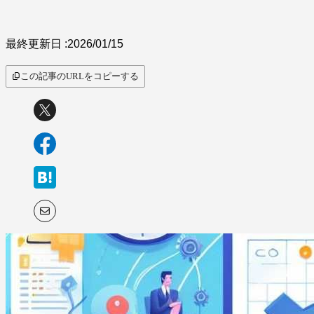
最終更新日 :
2026/01/15
この記事のURLをコピーする