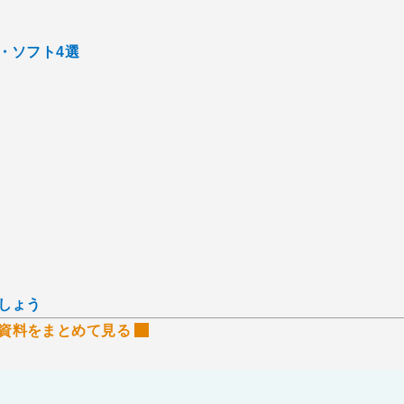
・ソフト4選
しょう
資料をまとめて見る