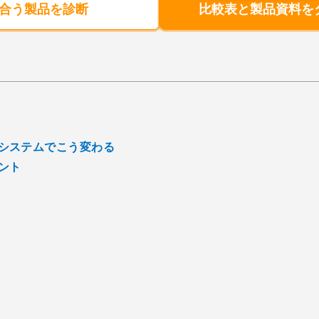
合う製品を診断
比較表と製品資料を
システムでこう変わる
ント