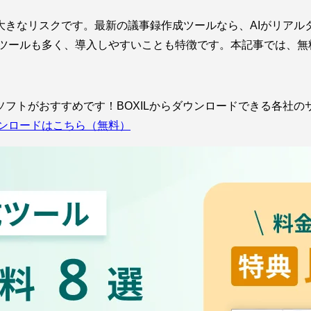
大きなリスクです。最新の議事録作成ツールなら、AIがリアル
ツールも多く、導入しやすいことも特徴です。本記事では、無
フトがおすすめです！BOXILからダウンロードできる各社
ンロードはこちら（無料）