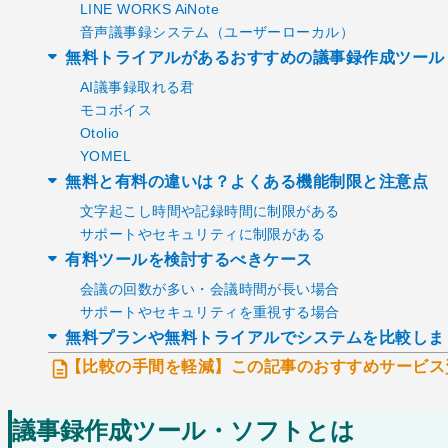
LINE WORKS AiNote
音声議事録システム（ユーザーローカル）
無料トライアルがあるおすすめの議事録作成ツール
AI議事録取れる君
モコボイス
Otolio
YOMEL
無料と有料の違いは？よくある機能制限と注意点
文字起こし時間や記録時間に制限がある
サポートやセキュリティに制限がある
有料ツールを検討するべきケース
会議の回数が多い・会議時間が長い場合
サポートやセキュリティを重視する場合
無料プランや無料トライアルでシステムを比較しま
【比較の手間を軽減】この記事のおすすめサービス
議事録作成ツール・ソフトとは