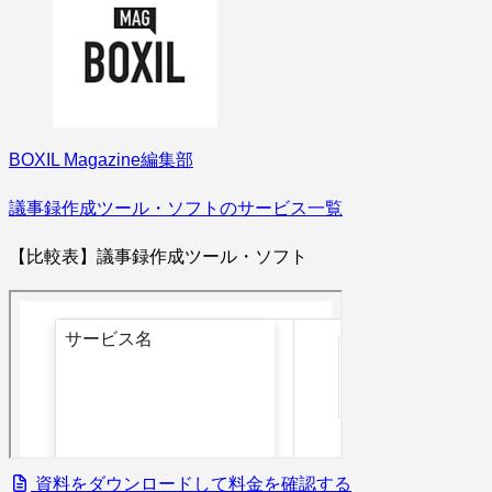
BOXIL Magazine編集部
議事録作成ツール・ソフトのサービス一覧
【比較表】議事録作成ツール・ソフト
資料をダウンロードして料金を確認する