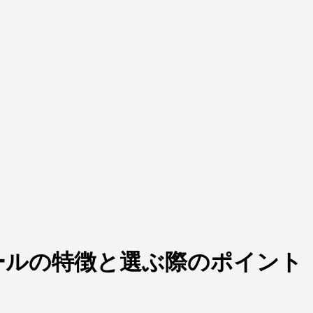
ールの特徴と選ぶ際のポイント