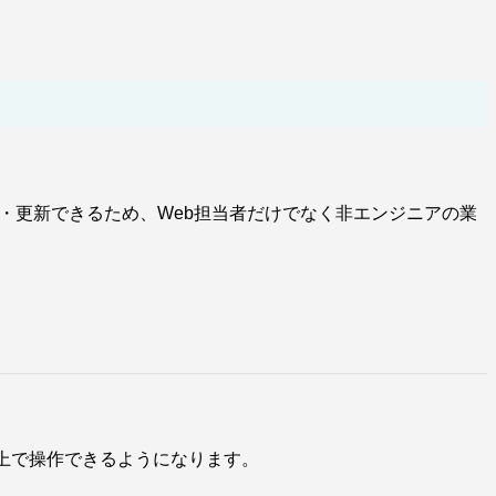
成・更新できるため、Web担当者だけでなく非エンジニアの業
ザ上で操作できるようになります。