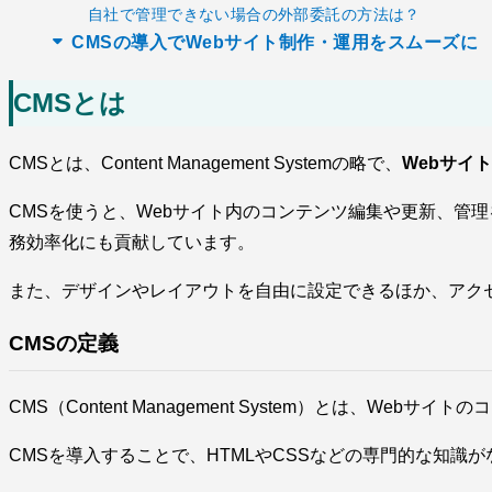
自社で管理できない場合の外部委託の方法は？
CMSの導入でWebサイト制作・運用をスムーズに
CMSとは
CMSとは、Content Management Systemの略で、
Webサイ
CMSを使うと、Webサイト内のコンテンツ編集や更新、管
務効率化にも貢献しています。
また、デザインやレイアウトを自由に設定できるほか、アクセ
CMSの定義
CMS（Content Management System）とは、W
CMSを導入することで、HTMLやCSSなどの専門的な知