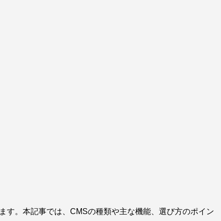
えます。本記事では、CMSの種類や主な機能、選び方のポイン