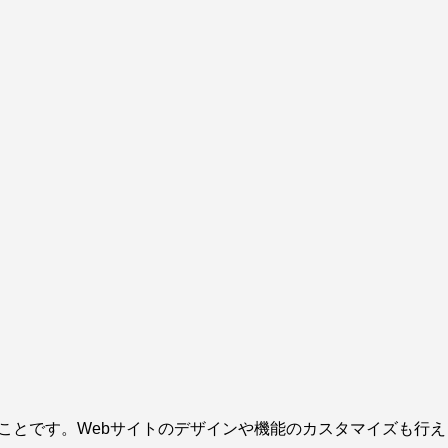
のことです。Webサイトのデザインや機能のカスタマイズも行