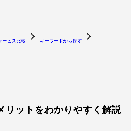
サービス比較
キーワードから探す
入メリットをわかりやすく解説