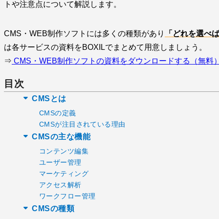
トや注意点について解説します。
CMS・WEB制作ソフトには多くの種類があり
「どれを選べ
は各サービスの資料をBOXILでまとめて用意しましょう。
⇒
CMS・WEB制作ソフトの資料をダウンロードする（無料
目次
CMSとは
CMSの定義
CMSが注目されている理由
CMSの主な機能
コンテンツ編集
ユーザー管理
マーケティング
アクセス解析
ワークフロー管理
CMSの種類