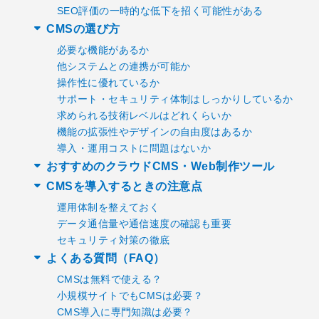
SEO評価の一時的な低下を招く可能性がある
CMSの選び方
必要な機能があるか
他システムとの連携が可能か
操作性に優れているか
サポート・セキュリティ体制はしっかりしているか
求められる技術レベルはどれくらいか
機能の拡張性やデザインの自由度はあるか
導入・運用コストに問題はないか
おすすめのクラウドCMS・Web制作ツール
CMSを導入するときの注意点
運用体制を整えておく
データ通信量や通信速度の確認も重要
セキュリティ対策の徹底
よくある質問（FAQ）
CMSは無料で使える？
小規模サイトでもCMSは必要？
CMS導入に専門知識は必要？