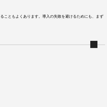
いることもよくあります。導入の失敗を避けるためにも、まず