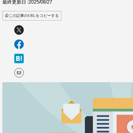
最終更新日 :
2025/08/27
この記事のURLをコピーする