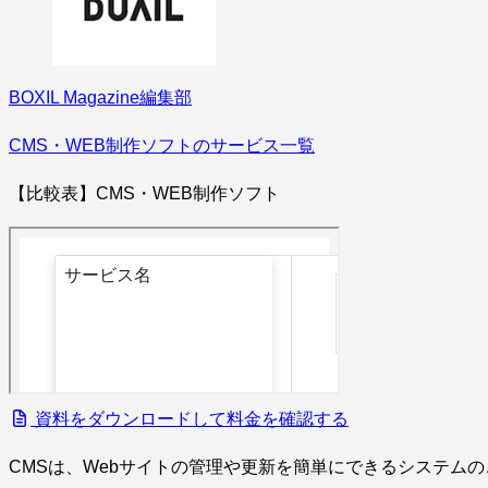
BOXIL Magazine編集部
CMS・WEB制作ソフトのサービス一覧
【比較表】CMS・WEB制作ソフト
資料をダウンロードして料金を確認する
CMSは、Webサイトの管理や更新を簡単にできるシステム