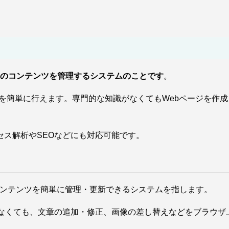
トのコンテンツを管理するシステムのことです
。
理を簡単に行えます。専門的な知識がなくてもWebページを作
ス解析やSEOなどにも対応可能です。
ebサイトのコンテンツを簡単に管理・更新できるシステムを指します。
識がなくても、文章の追加・修正、画像の差し替えなどをブラウ