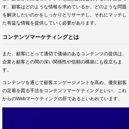
す。顧客はどのような情報を求めているか、どのような問題
を解決したいのかをしっかりとリサーチし、それにマッチし
た有益な情報を提供していく必要があります。
コンテンツマーケティングとは
また、顧客にとって適切で価値のあるコンテンツの提供は、
企業と顧客との間の深い関係性や信頼の構築にも役立ちま
す。
コンテンツを通じて顧客エンゲージメントを高め、優良顧客
の定着を図る手法をコンテンツマーケティングといい、これ
からのWebマーケティングの肝であるといわれています。