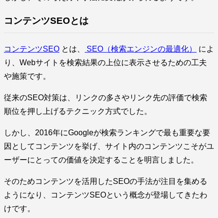
コンテンツSEOとは
コンテンツSEO
とは、
SEO（検索エンジンの最適化）
によ
り、Webサイトを検索結果の上位に表示させるための工夫
や施策です。
従来のSEO対策は、リンクの多さやリンク先の評価で検索
順位を押し上げるテクニック方式でした。
しかし、2016年にGoogleが検索ランキングで最も重要な要
因としてコンテンツを挙げ、サイト内のコンテンツこそがユ
ーザーにとっての価値を決定することを明言しました。
そのためコンテンツを活用したSEOの手法が注目を集める
ようになり、コンテンツSEOという概念が登場してきたわ
けです。