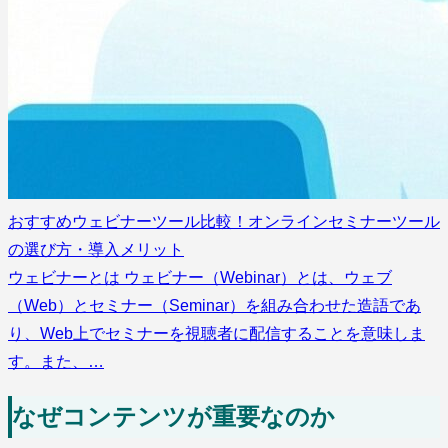
おすすめウェビナーツール比較！オンラインセミナーツール
の選び方・導入メリット
ウェビナーとは ウェビナー（Webinar）とは、ウェブ
（Web）とセミナー（Seminar）を組み合わせた造語であ
り、Web上でセミナーを視聴者に配信することを意味しま
す。また、…
なぜコンテンツが重要なのか