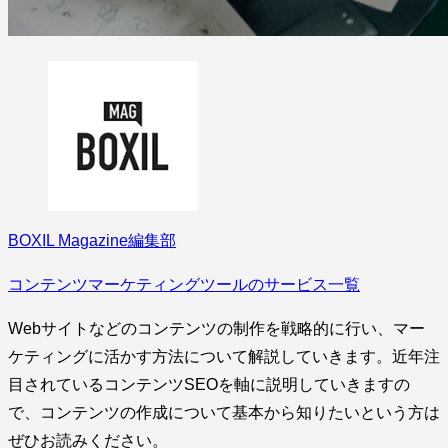
BOXIL Magazine編集部
コンテンツマーケティングツールのサービス一覧
Webサイトなどのコンテンツの制作を戦略的に行い、マー
ケティングに活かす方法について解説していきます。近年注
目されているコンテンツSEOを軸に説明していきますの
で、コンテンツの作成について基本から知りたいという方は
ぜひお読みください。