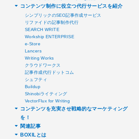
コンテンツ制作に役立つ代行サービスを紹介
シンプリックのSEO記事作成サービス
リファイドの記事制作代行
SEARCH WRITE
Workship ENTERPRISE
e-Store
Lancers
Writing Works
クラウドワークス
記事作成代行ドットコム
シュフティ
Buildup
Shinobiライティング
VectorFlux for Writing
コンテンツを充実させ戦略的なマーケティング
を！
関連記事
BOXILとは