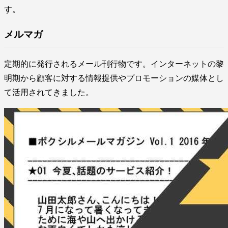
す。
メルマガ
定期的に発行されるメール刊行物です。インターネットの黎
明期から顧客に対する情報提供やプロモーションの媒体とし
て活用されてきました。