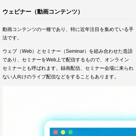
ウェビナー（動画コンテンツ）
動画コンテンツの一種であり、特に近年注目を集めている手
法です。
ウェブ（Web）とセミナー（Seminar）を組み合わせた造語
であり、セミナーをWeb上で配信するもので、オンライン
セミナーとも呼ばれます。録画配信、セミナー会場に来られ
ない人向けのライブ配信などをすることもあります。