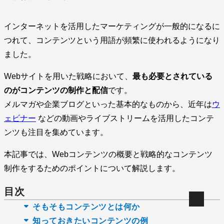
インターネットを活用したマーケティングが一般的になるに
つれて、コンテンツという用語が頻繁に使われるようになり
ました。
Webサイトを用いた戦略において、
最も必要とされている
のがコンテンツの制作と配信
です。
メルマガや企業ブログといった基本的なものから、近年は
ウ
ェビナー
などの動画やライブストリームを活用したコンテ
ンツも注目を集めています。
本記事では、Webコンテンツの概要と戦略的なコンテンツ
制作をするためのポイントについて解説します。
目次
そもそもコンテンツとは何か
知っておきたいコンテンツの例