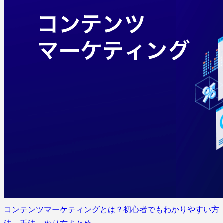
コンテンツマーケティングとは？初心者でもわかりやすい方