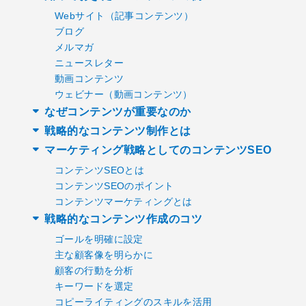
Webサイト（記事コンテンツ）
ブログ
メルマガ
ニュースレター
動画コンテンツ
ウェビナー（動画コンテンツ）
なぜコンテンツが重要なのか
戦略的なコンテンツ制作とは
マーケティング戦略としてのコンテンツSEO
コンテンツSEOとは
コンテンツSEOのポイント
コンテンツマーケティングとは
戦略的なコンテンツ作成のコツ
ゴールを明確に設定
主な顧客像を明らかに
顧客の行動を分析
キーワードを選定
コピーライティングのスキルを活用