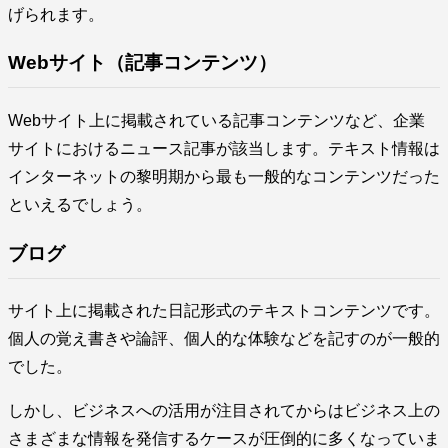
げられます。
Webサイト（記事コンテンツ）
Webサイト上に掲載されている記事コンテンツなど、企業
サイトにおけるニュース記事が該当します。テキスト情報は
インターネットの黎明期から最も一般的なコンテンツだった
といえるでしょう。
ブログ
サイト上に掲載された日記形式のテキストコンテンツです。
個人の覚え書きや論評、個人的な体験などを記すのが一般的
でした。
しかし、ビジネスへの活用が注目されてからはビジネス上の
さまざまな情報を発信するケースが圧倒的に多くなっていま