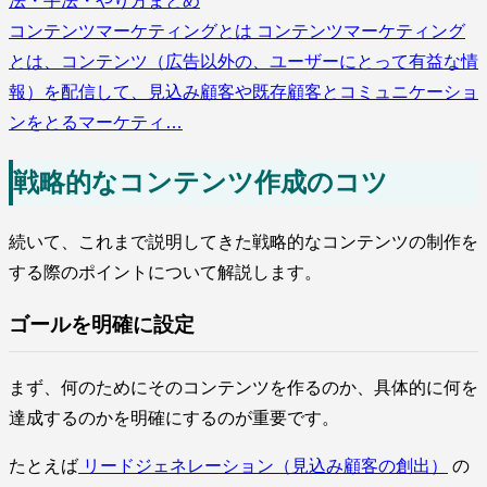
法・手法・やり方まとめ
コンテンツマーケティングとは コンテンツマーケティング
とは、コンテンツ（広告以外の、ユーザーにとって有益な情
報）を配信して、見込み顧客や既存顧客とコミュニケーショ
ンをとるマーケティ…
戦略的なコンテンツ作成のコツ
続いて、これまで説明してきた戦略的なコンテンツの制作を
する際のポイントについて解説します。
ゴールを明確に設定
まず、何のためにそのコンテンツを作るのか、具体的に何を
達成するのかを明確にするのが重要です。
たとえば
リードジェネレーション（見込み顧客の創出）
の