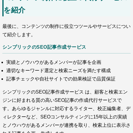
を紹介
最後に、コンテンツの制作に役立つツールやサービスについ
て紹介します。
シンプリックのSEO記事作成サービス
実績とノウハウがあるメンバーが記事を企画
適切なキーワード選定と検索ニーズを満たす構成
記事チェックや自社サイトでの効果検証で品質保証
シンプリックのSEO記事作成サービス は、顧客と検索エン
ジンに好まれる質の高いSEO記事の作成代行サービスで
す。あらゆるジャンルに対応するライター、校正編集者、デ
ィレクターなど、SEOコンサルティングに15年以上の実績
とノウハウがあるメンバーが連携を取り、検索上位に表示さ