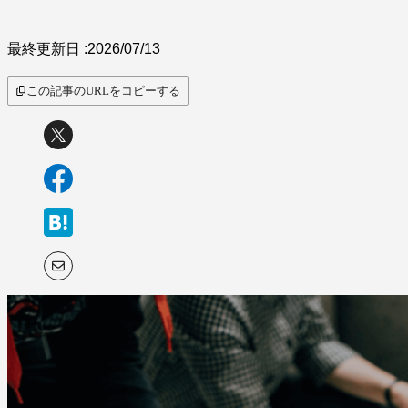
最終更新日 :
2026/07/13
この記事のURLをコピーする