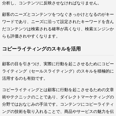
分析し、コンテンツに反映させなければなりません。
顧客のニーズとコンテンツをつなぐきっかけとなるのがキー
ワードであり、ニーズに沿って設定されたキーワードを含ん
だコンテンツは検索される確率が高くなり、検索エンジンか
らも評価されやすくなります。
コピーライティングのスキルを活用
顧客の目を引きつけ、実際に行動を起こさせるためにコピー
ライティング（セールスライティング）のスキルを積極的に
活用するのも有効です。
コピーライティングとは顧客に行動を起こさせるための文章
術やテクニックのことであり、ダイレクトマーケティングの
分野ではおなじみの手法です。コンテンツにコピーライティ
ングの技術を取り入れることで、商品やサービスの魅力を伝