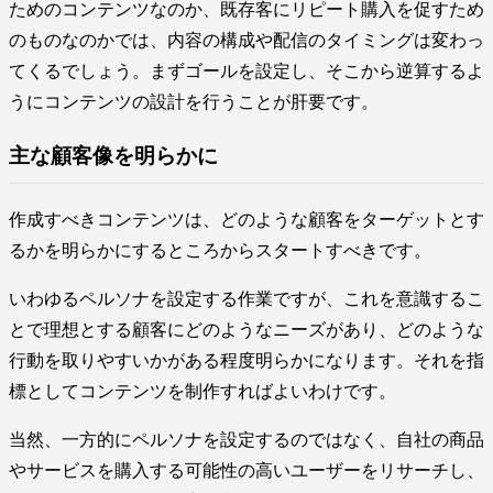
ためのコンテンツなのか、既存客にリピート購入を促すため
のものなのかでは、内容の構成や配信のタイミングは変わっ
てくるでしょう。まずゴールを設定し、そこから逆算するよ
うにコンテンツの設計を行うことが肝要です。
主な顧客像を明らかに
作成すべきコンテンツは、どのような顧客をターゲットとす
るかを明らかにするところからスタートすべきです。
いわゆるペルソナを設定する作業ですが、これを意識するこ
とで理想とする顧客にどのようなニーズがあり、どのような
行動を取りやすいかがある程度明らかになります。それを指
標としてコンテンツを制作すればよいわけです。
当然、一方的にペルソナを設定するのではなく、自社の商品
やサービスを購入する可能性の高いユーザーをリサーチし、