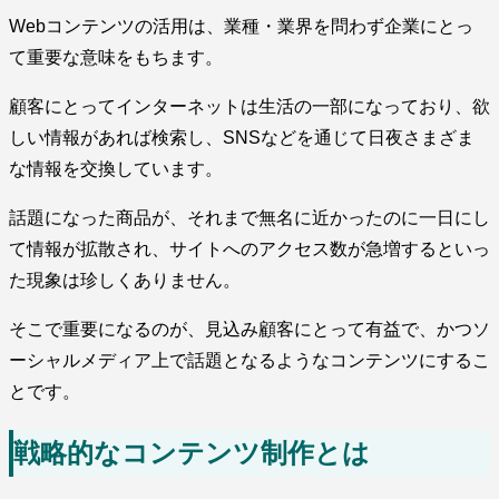
Webコンテンツの活用は、業種・業界を問わず企業にとっ
て重要な意味をもちます。
顧客にとってインターネットは生活の一部になっており、欲
しい情報があれば検索し、SNSなどを通じて日夜さまざま
な情報を交換しています。
話題になった商品が、それまで無名に近かったのに一日にし
て情報が拡散され、サイトへのアクセス数が急増するといっ
た現象は珍しくありません。
そこで重要になるのが、見込み顧客にとって有益で、かつソ
ーシャルメディア上で話題となるようなコンテンツにするこ
とです。
戦略的なコンテンツ制作とは