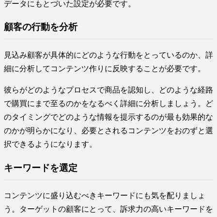
データにもとづいた設定が必要です。
顧客の行動を分析
見込み顧客が具体的にどのような行動をとっているのか、詳
細に分析してコンテンツ作りに反映することが必要です。
彼らがどのようなプロセスで商品を認知し、どのような経路
で購買にまで至るのかをなるべく詳細に分析しましょう。ど
のタイミングでどのような情報を提示するのが最も効果的な
のかが明らかになり、必要とされるコンテンツをおのずと選
択できるようになります。
キーワードを選定
コンテンツに盛り込むべきキーワードにも気を配りましょ
う。ターゲットの顧客にとって、訴求力の高いキーワードを