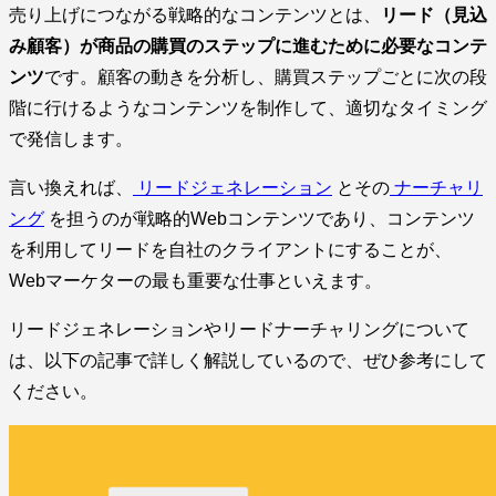
売り上げにつながる戦略的なコンテンツとは、
リード（見込
み顧客）が商品の購買のステップに進むために必要なコンテ
ンツ
です。顧客の動きを分析し、購買ステップごとに次の段
階に行けるようなコンテンツを制作して、適切なタイミング
で発信します。
言い換えれば、
リードジェネレーション
とその
ナーチャリ
ング
を担うのが戦略的Webコンテンツであり、コンテンツ
を利用してリードを自社のクライアントにすることが、
Webマーケターの最も重要な仕事といえます。
リードジェネレーションやリードナーチャリングについて
は、以下の記事で詳しく解説しているので、ぜひ参考にして
ください。