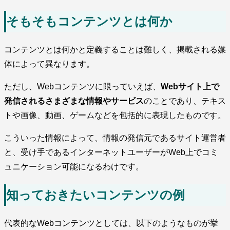
そもそもコンテンツとは何か
コンテンツとは何かと定義することは難しく、掲載される媒
体によって異なります。
ただし、Webコンテンツに限っていえば、
Webサイト上で
発信されるさまざまな情報やサービス
のことであり、テキス
トや画像、動画、ゲームなどを包括的に表現したものです。
こういった情報によって、情報の発信元であるサイト運営者
と、受け手であるインターネットユーザーがWeb上でコミ
ュニケーション可能になるわけです。
知っておきたいコンテンツの例
代表的なWebコンテンツとしては、以下のようなものが挙