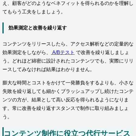
え、顧客がどのようなベネフィットを得られるのかを理解し
てもらう工夫をしましょう。
効果測定と改善を繰り返す
コンテンツをリリースしたら、アクセス解析などの定量的な
効果測定をしながら、
A/Bテスト
で改善を繰り返しましょ
う。どれほど綿密に設計されたコンテンツでも、実際にリリ
ースしてみなければ結果はわかりません。
膨大な時間とコストをかけて一発勝負をするよりも、小さな
失敗を繰り返しても細かくブラッシュアップし続けたコンテ
ンツの方が、結果として高い反応を得られるようになりま
す。常に改善を繰り返すスタンスで制作に取り組みましょ
う。
コンテンツ制作に役立つ代行サービス