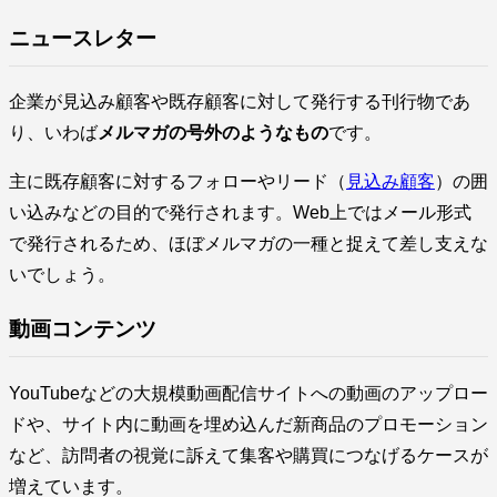
ニュースレター
企業が見込み顧客や既存顧客に対して発行する刊行物であ
り、いわば
メルマガの号外のようなもの
です。
主に既存顧客に対するフォローやリード（
見込み顧客
）の囲
い込みなどの目的で発行されます。Web上ではメール形式
で発行されるため、ほぼメルマガの一種と捉えて差し支えな
いでしょう。
動画コンテンツ
YouTubeなどの大規模動画配信サイトへの動画のアップロー
ドや、サイト内に動画を埋め込んだ新商品のプロモーション
など、訪問者の視覚に訴えて集客や購買につなげるケースが
増えています。