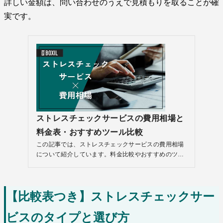
詳しい金額は、問い合わせのうえで見積もりを取ることが確
実です。
【比較表つき】ストレスチェックサー
ビスのタイプと選び方