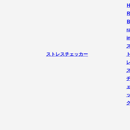
r
i
ストレスチェッカー