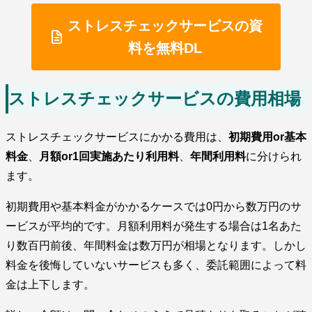
ストレスチェックサービスの資
料を無料DL
ストレスチェックサービスの費用相場
ストレスチェックサービスにかかる費用は、
初期費用or基本
料金
、
月額or1回実施あたり利用料
、
年間利用料
に分けられ
ます。
初期費用や基本料金がかかるケースでは0円から数万円のサ
ービスが平均的です。月額利用料が発生する場合は1名あた
り数百円前後、年間料金は数万円が相場となります。しかし
料金を後悔していないサービスも多く、委託範囲によって料
金は上下します。