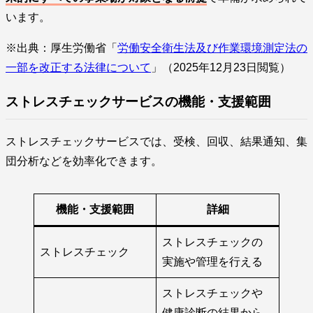
います。
※出典：厚生労働省「
労働安全衛生法及び作業環境測定法の
一部を改正する法律について
」（2025年12月23日閲覧）
ストレスチェックサービスの機能・支援範囲
ストレスチェックサービスでは、受検、回収、結果通知、集
団分析などを効率化できます。
機能・支援範囲
詳細
ストレスチェックの
ストレスチェック
実施や管理を行える
ストレスチェックや
健康診断の結果から