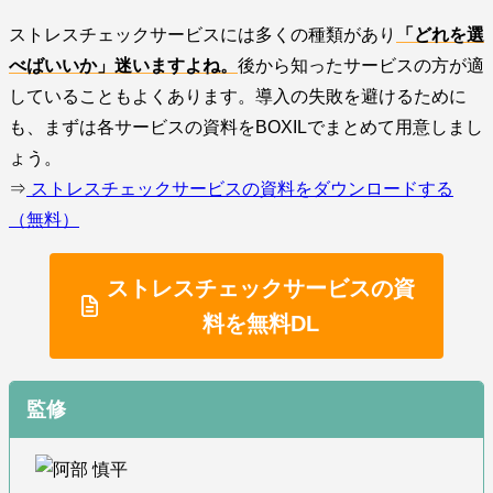
ストレスチェックサービスには多くの種類があり
「どれを選
べばいいか」迷いますよね。
後から知ったサービスの方が適
していることもよくあります。導入の失敗を避けるために
も、まずは各サービスの資料をBOXILでまとめて用意しまし
ょう。
⇒
ストレスチェックサービスの資料をダウンロードする
（無料）
ストレスチェックサービスの資
料を無料DL
監修