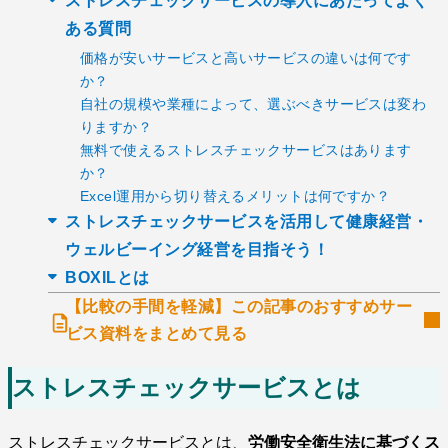
ストレスチェックサービスの導入にあたってよく
ある質問
価格が安いサービスと高いサービスの違いは何です
か？
自社の規模や業種によって、選ぶべきサービスは変わ
りますか？
無料で使えるストレスチェックサービスはあります
か？
Excel運用から切り替えるメリットは何ですか？
ストレスチェックサービスを活用して健康経営・
ウェルビーイング経営を目指そう！
BOXILとは
【比較の手間を軽減】この記事のおすすめサー
ビス資料をまとめて見る
ストレスチェックサービスとは
ストレスチェックサービスとは、
労働安全衛生法に基づくス