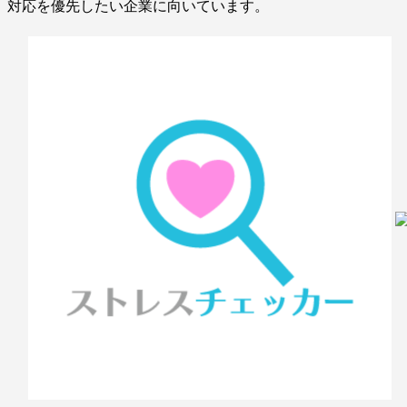
対応を優先したい企業に向いています。