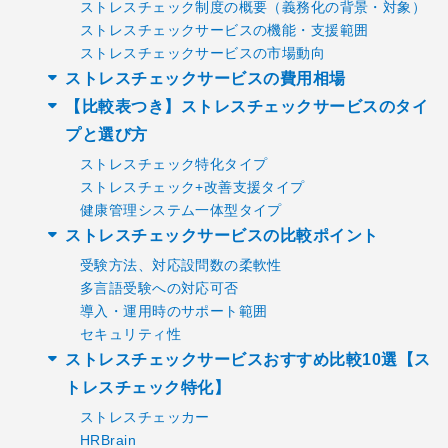
ストレスチェック制度の概要（義務化の背景・対象）
ストレスチェックサービスの機能・支援範囲
ストレスチェックサービスの市場動向
ストレスチェックサービスの費用相場
【比較表つき】ストレスチェックサービスのタイ
プと選び方
ストレスチェック特化タイプ
ストレスチェック+改善支援タイプ
健康管理システム一体型タイプ
ストレスチェックサービスの比較ポイント
受験方法、対応設問数の柔軟性
多言語受験への対応可否
導入・運用時のサポート範囲
セキュリティ性
ストレスチェックサービスおすすめ比較10選【ス
トレスチェック特化】
ストレスチェッカー
HRBrain