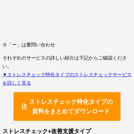
※「ー」は要問い合わせ
それぞれのサービスの詳しい紹介は下記からご確認くださ
い。
▼ストレスチェック特化タイプのストレスチェックサービス
を詳しく見る
ストレスチェック特化タイプの
資料をまとめてダウンロード
ストレスチェック+改善支援タイプ