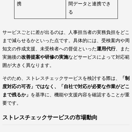
携
間データと連携でき
る
サービスごとに差が出るのは、人事担当者の実務負担をどこ
まで減らせるかといった点です。具体的には、受検案内や周
知文の作成支援、未受検者への督促といった
運用代行
、また
実施後の
改善提案や研修の実施
などサービスによって対応範
囲が大きく異なります。
そのため、ストレスチェックサービスを検討する際は、
「制
度対応の可否」ではなく、「自社で対応が必要な作業がどこ
まで残るか」
を基準に、機能や支援内容を確認することが重
要です。
ストレスチェックサービスの市場動向