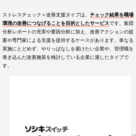
ストレスチェック＋改善支援タイプは、
チェック結果を職場
環境の改善につなげることを目的としたサービス
です。集団
分析レポートの充実や要因分析に加え、改善アクションの提
案や専門家による支援を提供するケースがあります。単なる
実施にとどめず、やりっぱなしを避けたい企業や、管理職を
巻き込んだ改善施策を検討している企業に適したタイプで
す。