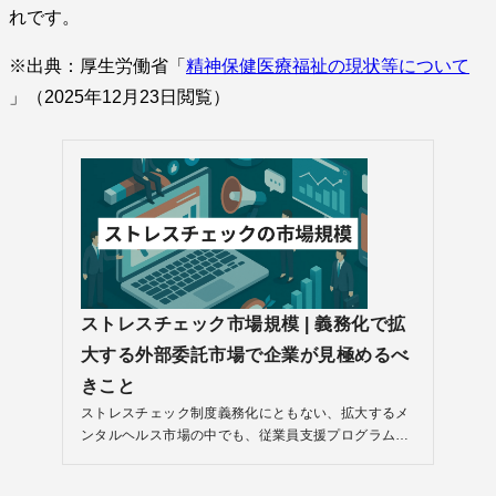
れです。
※出典：厚生労働省「
精神保健医療福祉の現状等について
」（2025年12月23日閲覧）