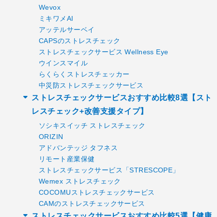
Wevox
ミキワメAI
アッテルサーベイ
CAPSのストレスチェック
ストレスチェックサービス Wellness Eye
ウインスマイル
らくらくストレスチェッカー
中災防ストレスチェックサービス
ストレスチェックサービスおすすめ比較8選【スト
レスチェック+改善支援タイプ】
ソシキスイッチ ストレスチェック
ORIZIN
アドバンテッジ タフネス
リモート産業保健
ストレスチェックサービス「STRESCOPE」
Wemex ストレスチェック
COCOMUストレスチェックサービス
CAMのストレスチェックサービス
ストレスチェックサービスおすすめ比較5選【健康