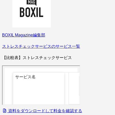
BOXIL Magazine編集部
ストレスチェックサービスのサービス一覧
【比較表】ストレスチェックサービス
資料をダウンロードして料金を確認する