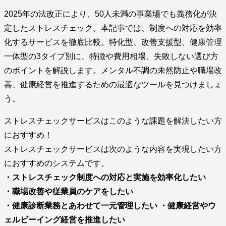
2025年の法改正により、50人未満の事業場でも義務化が決
定したストレスチェック。本記事では、制度への対応を効率
化するサービスを徹底比較。特化型、改善支援型、健康管理
一体型の3タイプ別に、特徴や費用相場、失敗しない選び方
のポイントを解説します。メンタル不調の未然防止や職場改
善、健康経営を推進するための最適なツールを見つけましょ
う。
ストレスチェックサービスはこのような課題を解決したい方
におすすめ！
ストレスチェックサービスは次のような内容を実現したい方
におすすめのシステムです。
・ストレスチェック制度への対応と実施を効率化したい
・職場改善や従業員のケアをしたい
・健康診断業務とあわせて一元管理したい
・健康経営やウ
ェルビーイング経営を推進したい