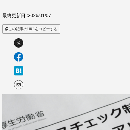
最終更新日 :
2026/01/07
この記事のURLをコピーする