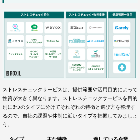
ストレスチェックサービスは、提供範囲や活用目的によって
性質が大きく異なります。ストレスチェックサービスを目的
別に3つのタイプに分けてそれぞれの特徴と選び方を整理す
るので、自社の課題や体制に近いタイプを把握してみましょ
う。
タイプ
主な特徴
適している企業