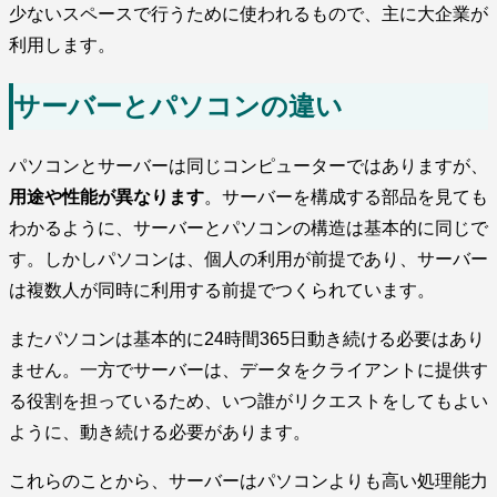
少ないスペースで行うために使われるもので、主に大企業が
利用します。
サーバーとパソコンの違い
パソコンとサーバーは同じコンピューターではありますが、
用途や性能が異なります
。サーバーを構成する部品を見ても
わかるように、サーバーとパソコンの構造は基本的に同じで
す。しかしパソコンは、個人の利用が前提であり、サーバー
は複数人が同時に利用する前提でつくられています。
またパソコンは基本的に24時間365日動き続ける必要はあり
ません。一方でサーバーは、データをクライアントに提供す
る役割を担っているため、いつ誰がリクエストをしてもよい
ように、動き続ける必要があります。
これらのことから、サーバーはパソコンよりも高い処理能力