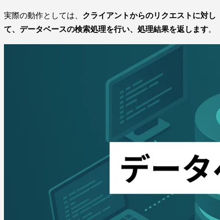
実際の動作としては、
クライアントからのリクエストに対し
て、データベースの検索処理を行い、処理結果を返します
。