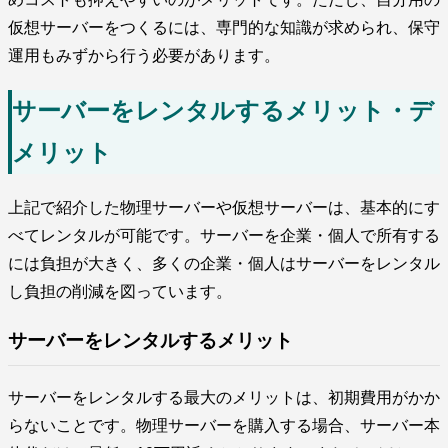
仮想サーバーをつくるには、専門的な知識が求められ、保守
運用もみずから行う必要があります。
サーバーをレンタルするメリット・デ
メリット
上記で紹介した物理サーバーや仮想サーバーは、基本的にす
べてレンタルが可能です。サーバーを企業・個人で所有する
には負担が大きく、多くの企業・個人はサーバーをレンタル
し負担の削減を図っています。
サーバーをレンタルするメリット
サーバーをレンタルする最大のメリットは、初期費用がかか
らないことです。物理サーバーを購入する場合、サーバー本