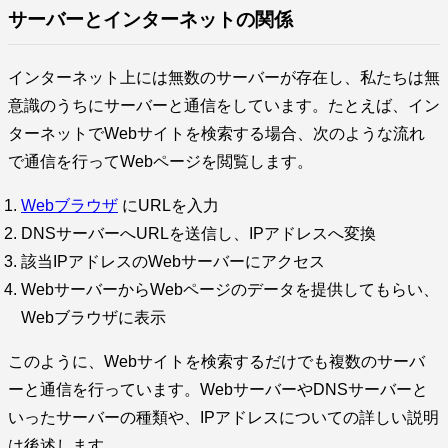
サーバーとインターネットの関係
インターネット上には無数のサーバーが存在し、私たちは無
意識のうちにサーバーと通信をしています。たとえば、イン
ターネットでWebサイトを検索する場合、次のような流れ
で通信を行ってWebページを閲覧します。
Webブラウザ
にURLを入力
DNSサーバーへURLを送信し、IPアドレスへ変換
該当IPアドレスのWebサーバーにアクセス
WebサーバーからWebページのデータを提供してもらい、
Webブラウザに表示
このように、Webサイトを検索するだけでも複数のサーバ
ーと通信を行っています。WebサーバーやDNSサーバーと
いったサーバーの種類や、IPアドレスについての詳しい説明
は後述します。