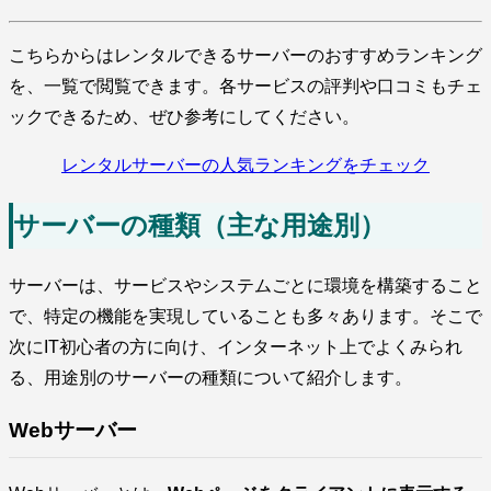
こちらからはレンタルできるサーバーのおすすめランキング
を、一覧で閲覧できます。各サービスの評判や口コミもチェ
ックできるため、ぜひ参考にしてください。
レンタルサーバーの人気ランキングをチェック
サーバーの種類（主な用途別）
サーバーは、サービスやシステムごとに環境を構築すること
で、特定の機能を実現していることも多々あります。そこで
次にIT初心者の方に向け、インターネット上でよくみられ
る、用途別のサーバーの種類について紹介します。
Webサーバー