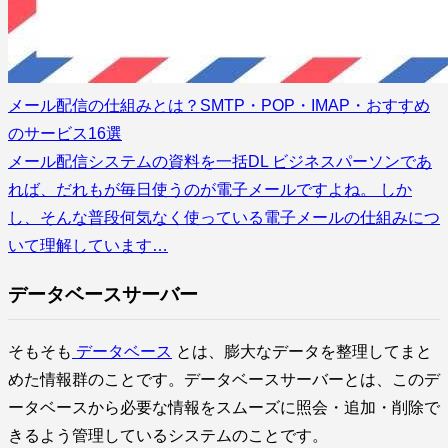
メール配信の仕組みとは？SMTP・POP・IMAP・おすすめ
のサービス16選
メール配信システムの資料を一括DL ビジネスパーソンであ
れば、だれもが毎日使うのが電子メールですよね。 しか
し、そんな普段何気なく使っている電子メールの仕組みにつ
いて理解しています…
データベースサーバー
そもそも
データベース
とは、膨大なデータを整理してまと
めた情報群のことです。データベースサーバーとは、このデ
ータベースから必要な情報をスムーズに照会・追加・削除で
きるよう管理しているシステムのことです。