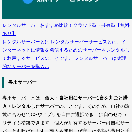
レンタルサーバーおすすめ比較！クラウド型・共有型【無料
あり】
レンタルサーバーとは レンタルサーバーサービスとは、イ
ンターネットに情報を発信するためのサーバーをレンタルし
て利用するサービスのことです。 レンタルサーバーは物理
的なサーバーを購入…
専用サーバー
専用サーバーとは、
個人・自社用にサーバー1台を丸ごと購
入・レンタルしたサーバー
のことです。そのため、自社の環
境に合わせてOSやアプリを自由に選択でき、独自のセキュ
リティも構築できます。個人が所有するサーバーは自宅サー
バーとも呼ばれます。導入や運用、保守には多額の費用と手