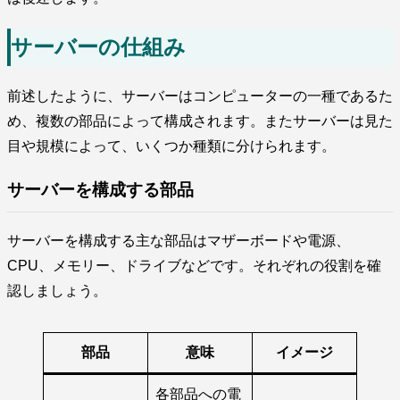
サーバーの仕組み
前述したように、サーバーはコンピューターの一種であるた
め、複数の部品によって構成されます。またサーバーは見た
目や規模によって、いくつか種類に分けられます。
サーバーを構成する部品
サーバーを構成する主な部品はマザーボードや電源、
CPU、メモリー、ドライブなどです。それぞれの役割を確
認しましょう。
部品
意味
イメージ
各部品への電