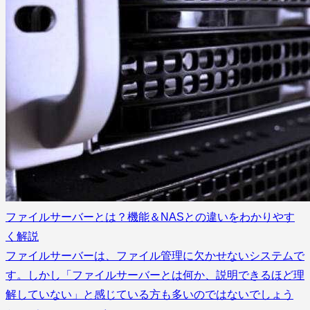
ファイルサーバーとは？機能＆NASとの違いをわかりやす
く解説
ファイルサーバーは、ファイル管理に欠かせないシステムで
す。しかし「ファイルサーバーとは何か、説明できるほど理
解していない」と感じている方も多いのではないでしょう