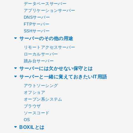
データベースサーバー
アプリケーションサーバー
DNSサーバー
FTPサーバー
SSHサーバー
サーバーのその他の用途
リモートアクセスサーバー
ローカルサーバー
踏み台サーバー
サーバーには欠かせない保守とは
サーバーと一緒に覚えておきたいIT用語
アウトソーシング
オフショア
オープン系システム
ブラウザ
ソースコード
OS
BOXILとは