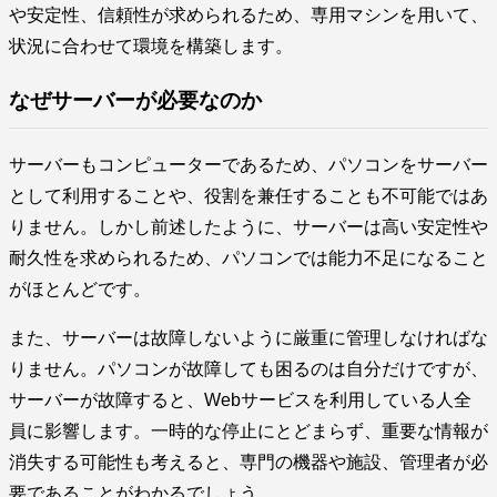
や安定性、信頼性が求められるため、専用マシンを用いて、
状況に合わせて環境を構築します。
なぜサーバーが必要なのか
サーバーもコンピューターであるため、パソコンをサーバー
として利用することや、役割を兼任することも不可能ではあ
りません。しかし前述したように、サーバーは高い安定性や
耐久性を求められるため、パソコンでは能力不足になること
がほとんどです。
また、サーバーは故障しないように厳重に管理しなければな
りません。パソコンが故障しても困るのは自分だけですが、
サーバーが故障すると、Webサービスを利用している人全
員に影響します。一時的な停止にとどまらず、重要な情報が
消失する可能性も考えると、専門の機器や施設、管理者が必
要であることがわかるでしょう。