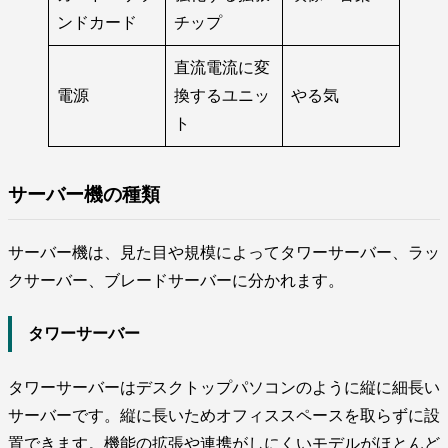
ンドカード
チップ
直流電流に変
電源
換するユニッ
やる気
ト
サーバー機の種類
サーバー機は、見た目や規模によってタワーサーバー、ラッ
クサーバー、ブレードサーバーに分かれます。
タワーサーバー
タワーサーバーはデスクトップパソコンのように縦に細長い
サーバーです。縦に長いためオフィススペースを取らずに設
置できます。機能の拡張や連携がしにくいモデルがほとんど