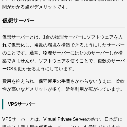
間がかかる点がデメリットです。
仮想サーバー
仮想サーバーとは、1台の物理サーバーにソフトウェアを入
れて仮想化し、複数の環境を構築できるようにしたサーバー
のことです。通常、物理サーバーには1つのサーバーしか構
築できませんが、ソフトウェアを使うことで、複数のサーバ
ーOSを動かせるようにしています。
費用を抑えられ、保守運用の手間もかからないうえに、柔軟
性が高いなどメリットが多く、近年利用が広がっています。
VPSサーバー
VPSサーバーとは、Virtual Private Serverの略で、日本語に