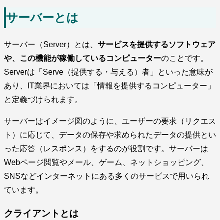
サーバーとは
サーバー（Server）とは、
サービスを提供するソフトウェア
や、この機能が稼働しているコンピューター
のことです。
Serverは「Serve（提供する・与える）者」といった意味が
あり、IT業界においては「情報を提供するコンピューター」
と定義づけられます。
サーバーはイメージ図のように、ユーザーの要求（リクエス
ト）に応じて、データの保存や求められたデータの提供とい
った応答（レスポンス）をするのが役割です。サーバーは
Webページ閲覧やメール、ゲーム、ネットショッピング、
SNSなどインターネットにある多くのサービスで用いられ
ています。
クライアントとは