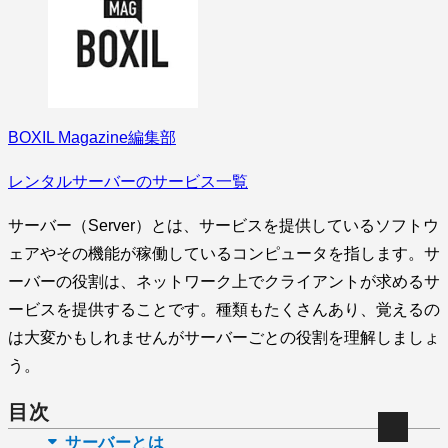
BOXIL Magazine編集部
レンタルサーバーのサービス一覧
サーバー（Server）とは、サービスを提供しているソフトウ
ェアやその機能が稼働しているコンピュータを指します。サ
ーバーの役割は、ネットワーク上でクライアントが求めるサ
ービスを提供することです。種類もたくさんあり、覚えるの
は大変かもしれませんがサーバーごとの役割を理解しましょ
う。
目次
サーバーとは