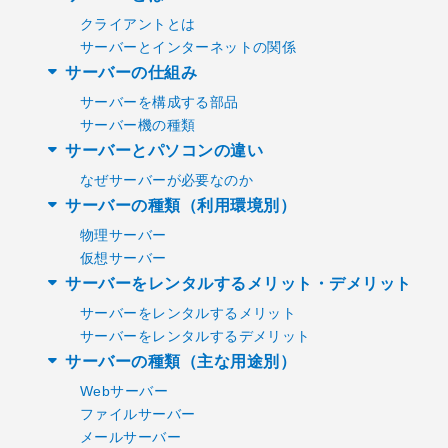
クライアントとは
サーバーとインターネットの関係
サーバーの仕組み
サーバーを構成する部品
サーバー機の種類
サーバーとパソコンの違い
なぜサーバーが必要なのか
サーバーの種類（利用環境別）
物理サーバー
仮想サーバー
サーバーをレンタルするメリット・デメリット
サーバーをレンタルするメリット
サーバーをレンタルするデメリット
サーバーの種類（主な用途別）
Webサーバー
ファイルサーバー
メールサーバー