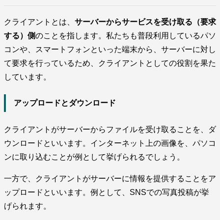
クライアントとは、
サーバーからサービスを受け取る（要求
する）側
のことを指します。私たちも普段利用しているパソ
コンや、スマートフォンといった端末から、サーバーに対し
て要求を行っているため、クライアントとしての役割を果た
しています。
アップロードとダウンロード
クライアントがサーバーからファイルを受け取ることを、ダ
ウンロードといいます。インターネット上の画像を、パソコ
ンに取り込むことが例として挙げられるでしょう。
一方で、クライアントがサーバーに情報を提供することをア
ップロードといいます。例として、SNSでの写真投稿が挙
げられます。