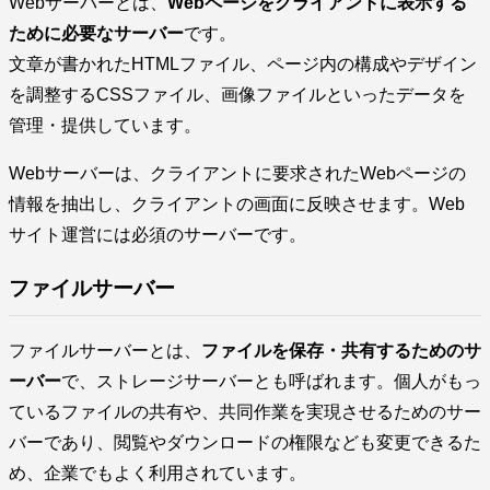
Webサーバーとは、
Webページをクライアントに表示する
ために必要なサーバー
です。
文章が書かれたHTMLファイル、ページ内の構成やデザイン
を調整するCSSファイル、画像ファイルといったデータを
管理・提供しています。
Webサーバーは、クライアントに要求されたWebページの
情報を抽出し、クライアントの画面に反映させます。Web
サイト運営には必須のサーバーです。
ファイルサーバー
ファイルサーバーとは、
ファイルを保存・共有するためのサ
ーバー
で、ストレージサーバーとも呼ばれます。個人がもっ
ているファイルの共有や、共同作業を実現させるためのサー
バーであり、閲覧やダウンロードの権限なども変更できるた
め、企業でもよく利用されています。