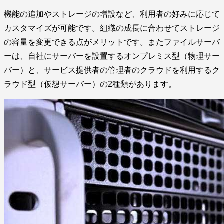
機能の追加やストレージの増設など、利用者の好みに応じて
カスタマイズが可能です。組織の成長に合わせてストレージ
の容量を変更できる点がメリットです。またファイルサーバ
ーは、自社にサーバーを設置するオンプレミス型（物理サー
バー）と、サービス提供者の管理者のクラウドを利用するク
ラウド型（仮想サーバー）の2種類があります。