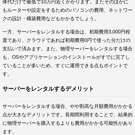
体代だけで最低で10万円近くかかります。またそのほかに
もルーターや設定をするためのパソコンの費用、ネットワー
クの設計・構築費用などもかかるでしょう。
一方、サーバーをレンタルする場合は、初期費用3,000円程
度であり、クラウドであれば初期費用0円で使った分だけの
支払いで済みます。また、物理サーバーをレンタルする場合
も、OSやアプリケーションのインストールがすでに完了し
ていることが多いため、すぐに運用できる点もポイントで
す。
サーバーをレンタルするデメリット
サーバーをレンタルする場合、やや割高な月額費用がかかる
点が大きなデメリットです。長期間利用することで、結果的
に物理サーバーを購入するよりも費用がかかる可能性があり
ます。