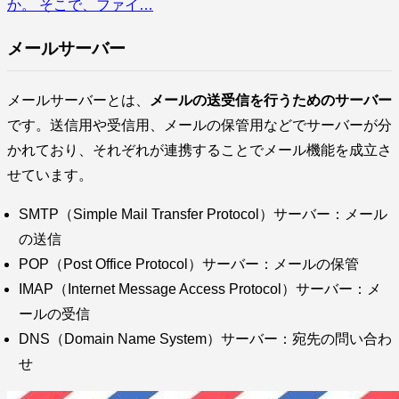
か。 そこで、ファイ…
メールサーバー
メールサーバーとは、
メールの送受信を行うためのサーバー
です。送信用や受信用、メールの保管用などでサーバーが分
かれており、それぞれが連携することでメール機能を成立さ
せています。
SMTP（Simple Mail Transfer Protocol）サーバー：メール
の送信
POP（Post Office Protocol）サーバー：メールの保管
IMAP（Internet Message Access Protocol）サーバー：メ
ールの受信
DNS（Domain Name System）サーバー：宛先の問い合わ
せ