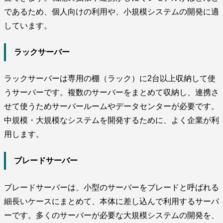
であるため、個人向けの利用や、小規模システムの開発に適
しています。
ラックサーバー
ラックサーバーは専用の棚（ラック）に2台以上収納して使
うサーバーです。複数のサーバーをまとめて収納し、連携さ
せて使うためサーバールームやデータセンターが必要です。
中規模・大規模なシステムを開発するために、よく企業が利
用します。
ブレードサーバー
ブレードサーバーは、小型のサーバーをブレードと呼ばれる
細長いケースにまとめて、本体に差し込んで利用するサーバ
ーです。多くのサーバーが必要な大規模システムの開発を、