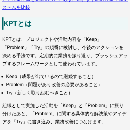
ステムを比較
KPTとは
KPTとは、プロジェクトや活動内容を「Keep」
「Problem」「Try」の順番に検討し、今後のアクションを
決める手法です。定期的に業務を振り返り、ブラッシュアッ
プするフレームワークとして使われています。
Keep（成果が出ているので継続すること）
Problem（問題があり改善の必要があること）
Try（新しく取り組むべきこと）
組織として実施した活動を「Keep」と「Problem」に振り
分けたあと、「Problem」に関する具体的な解決策やアイデ
アを「Try」に書き込み、業務改善につなげます。