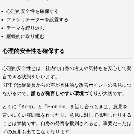
心理的安全性を確保する
ファシリテーターを設置する
テーマを絞り込む
継続的に取り組む
心理的安全性を確保する
心理的安全性とは、社内で自身の考えや気持ちを安心して発
言できる状態をいいます。
KPTでは従業員からの声が具体的な改善ポイントの発見につ
ながるので、
誰もが発言しやすい環境づくり
が大切です。
とくに「Keep」と「Problem」を話し合うときは、意見を
言いにくい雰囲気を作ったり、意見に対して批判したりする
ことは禁物です。自身の発言を批判されると、重要だったは
ずの意見も出てこなくなります。