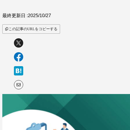
最終更新日 :
2025/10/27
この記事のURLをコピーする