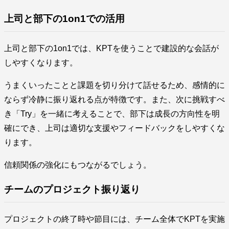
上司と部下の1on1での活用
上司と部下の1on1では、KPTを使うことで建設的な会話が
しやすくなります。
うまくいったことと課題を切り分けて話せるため、感情的に
ならず冷静に振り返れる点が特徴です。また、次に挑戦すべ
き「Try」を一緒に考えることで、部下は成長の方向性を明
確にでき、上司は適切な支援やフィードバックをしやすくな
ります。
信頼関係の強化にもつながるでしょう。
チームのプロジェクト振り返り
プロジェクトの終了時や節目には、チーム全体でKPTを実施