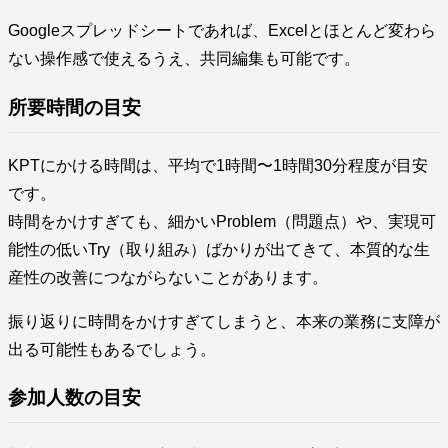
Googleスプレッドシートであれば、Excelとほとんど変わら
ない操作感で使えるうえ、共同編集も可能です。
所要時間の目安
KPTにかける時間は、平均で1時間〜1時間30分程度が目安
です。
時間をかけすぎても、細かいProblem（問題点）や、実現可
能性の低いTry（取り組み）ばかりが出てきて、本質的な生
産性の改善につながらないことがあります。
振り返りに時間をかけすぎてしまうと、本来の業務に支障が
出る可能性もあるでしょう。
参加人数の目安