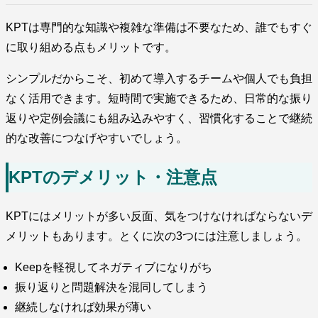
KPTは専門的な知識や複雑な準備は不要なため、誰でもすぐ
に取り組める点もメリットです。
シンプルだからこそ、初めて導入するチームや個人でも負担
なく活用できます。短時間で実施できるため、日常的な振り
返りや定例会議にも組み込みやすく、習慣化することで継続
的な改善につなげやすいでしょう。
KPTのデメリット・注意点
KPTにはメリットが多い反面、気をつけなければならないデ
メリットもあります。とくに次の3つには注意しましょう。
Keepを軽視してネガティブになりがち
振り返りと問題解決を混同してしまう
継続しなければ効果が薄い