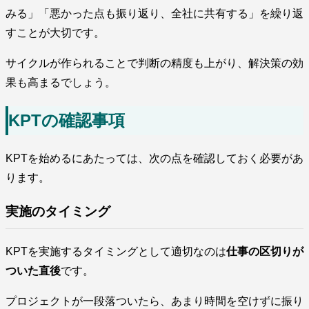
みる」「悪かった点も振り返り、全社に共有する」を繰り返
すことが大切です。
サイクルが作られることで判断の精度も上がり、解決策の効
果も高まるでしょう。
KPTの確認事項
KPTを始めるにあたっては、次の点を確認しておく必要があ
ります。
実施のタイミング
KPTを実施するタイミングとして適切なのは
仕事の区切りが
ついた直後
です。
プロジェクトが一段落ついたら、あまり時間を空けずに振り