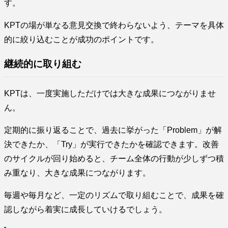
す。
KPTの場が単なる意見交換で終わらないよう、テーマを具体
的に絞り込むことが成功のポイントです。
継続的に取り組む
KPTは、一度実施しただけでは大きな成果につながりませ
ん。
定期的に振り返ることで、過去に挙がった「Problem」が解
決できたか、「Try」が実行できたかを確認できます。改善
のサイクルが回り始めると、チーム全体の行動が少しずつ積
み重なり、大きな成果につながります。
毎週や毎月など、一定のリズムで取り組むことで、成果を確
認しながら着実に成長していけるでしょう。