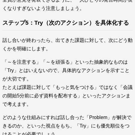
くなりすぎないよう注意しましょう。
ステップ5：Try（次のアクション）を具体化する
話し合いが終わったら、出てきた課題に対して、次にどう動
くかを明確にします。
「～を注意する」「～を頑張る」といった抽象的なものは
「Try」とはいえないので、具体的なアクションを示すこと
が大切です。
たとえば課題に対して「もっと気をつける」ではなく「会議
の開始5分前に必ず資料を配布する」といったアクションま
で考えます。
どのような仕組みにすれば話し合った「Problem」が解決で
きるのか、といった視点をもち、「Try」にも優先順位をつ
けることが必要でしょう。