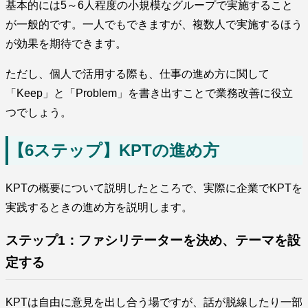
基本的には5～6人程度の小規模なグループで実施すること
が一般的です。一人でもできますが、複数人で実施するほう
が効果を期待できます。
ただし、個人で活用する際も、仕事の進め方に関して
「Keep」と「Problem」を書き出すことで業務改善に役立
つでしょう。
【6ステップ】KPTの進め方
KPTの概要について説明したところで、実際に企業でKPTを
実践するときの進め方を説明します。
ステップ1：ファシリテーターを決め、テーマを設
定する
KPTは自由に意見を出し合う場ですが、話が脱線したり一部