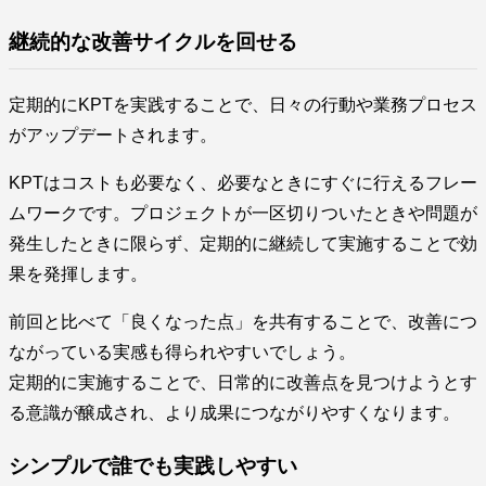
継続的な改善サイクルを回せる
定期的にKPTを実践することで、日々の行動や業務プロセス
がアップデートされます。
KPTはコストも必要なく、必要なときにすぐに行えるフレー
ムワークです。プロジェクトが一区切りついたときや問題が
発生したときに限らず、定期的に継続して実施することで効
果を発揮します。
前回と比べて「良くなった点」を共有することで、改善につ
ながっている実感も得られやすいでしょう。
定期的に実施することで、日常的に改善点を見つけようとす
る意識が醸成され、より成果につながりやすくなります。
シンプルで誰でも実践しやすい