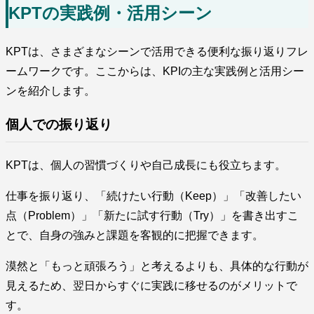
KPTの実践例・活用シーン
KPTは、さまざまなシーンで活用できる便利な振り返りフレ
ームワークです。ここからは、KPIの主な実践例と活用シー
ンを紹介します。
個人での振り返り
KPTは、個人の習慣づくりや自己成長にも役立ちます。
仕事を振り返り、「続けたい行動（Keep）」「改善したい
点（Problem）」「新たに試す行動（Try）」を書き出すこ
とで、自身の強みと課題を客観的に把握できます。
漠然と「もっと頑張ろう」と考えるよりも、具体的な行動が
見えるため、翌日からすぐに実践に移せるのがメリットで
す。