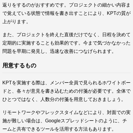
返りをするのがおすすめです。プロジェクトの細かい内容ま
で覚えている状態で情報を書き出すことにより、KPTの質が
上がります。
また、プロジェクトを終えた直後だけでなく、日程を決めて
定期的に実施することも効果的です。今まで気づかなかった
問題を早期に発見し、迅速な改善につなげられます。
用意するもの
KPTを実施する際は、メンバー全員で見られるホワイトボー
ドと、各々が意見を書き込むための付箋が必要です。全体で
ひとつではなく、人数分の付箋を用意しておきましょう。
リモートワークやフレックスタイムなどにより、対面での実
施が難しい場合は、Googleスプレッドシートのように、チ
ームと共有できるツールを活用する方法もあります。