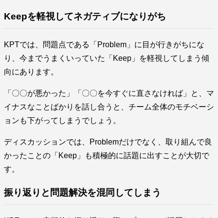
Keepを軽視してネガティブになりがち
KPTでは、問題点である「Problem」に目が行きがちにな
り、今までうまくいっていた「Keep」を軽視してしまう傾
向にあります。
「〇〇が悪かった」「〇〇を今すぐに直さなければ」と、マ
イナスなことばかりを話し合うと、チーム全体のモチベーシ
ョンも下がってしまうでしょう。
ディスカッションでは、Problemだけでなく、取り組んで良
かったことの「Keep」も積極的に話題に出すことが大切で
す。
振り返りと問題解決を混同してしまう