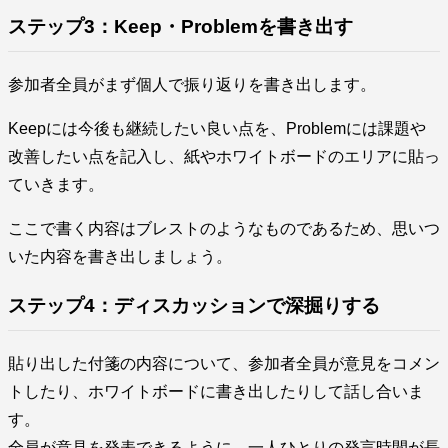
ステップ3：Keep・Problemを書き出す
参加者全員がまず個人で振り返りを書き出します。
Keepには今後も継続したい良い点を、Problemには課題や
改善したい点を記入し、紙やホワイトボードのエリアに貼っ
ていきます。
ここで書く内容はブレストのようなものであるため、思いつ
いた内容を書き出しましょう。
ステップ4：ディスカッションで深掘りする
貼り出した付箋の内容について、参加者全員が意見をコメン
トしたり、ホワイトボードに書き出したりして話し合いま
す。
全員が意見を発表できるように、一人ひとりの発言時間が長