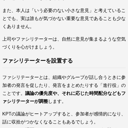
また、本人は「いう必要のない小さな意見」と考えているこ
とでも、実は誰もが気づかない重要な意見であることも少な
くありません。
上司やファシリテーターは、自然に意見が集まるような空気
づくりを心がけましょう。
ファシリテーターを設置する
ファシリテーターとは、組織やグループが話し合うときに参
加者の発言を促したり、発言をまとめたりする「進行役」の
ことです。
議論の優先度や、それに応じた時間配分などもフ
ァシリテーターが調整
します。
KPTの議論がヒートアップすると、参加者が感情的になり、
話に収拾がつかなくなることもあるでしょう。