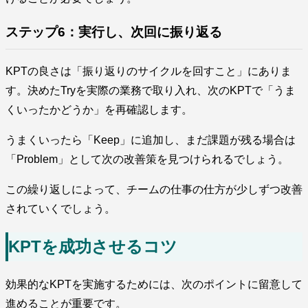
ステップ6：実行し、次回に振り返る
KPTの良さは「振り返りのサイクルを回すこと」にありま
す。決めたTryを実際の業務で取り入れ、次のKPTで「うま
くいったかどうか」を再確認します。
うまくいったら「Keep」に追加し、まだ課題が残る場合は
「Problem」として次の改善策を見つけられるでしょう。
この繰り返しによって、チームの仕事の仕方が少しずつ改善
されていくでしょう。
KPTを成功させるコツ
効果的なKPTを実施するためには、次のポイントに留意して
進めることが重要です。