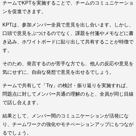
チームでKPTを実施することで、チームのコミュニケーショ
ンを促進できます。
KPTは、参加メンバー全員で意見を出し合います。しかし、
口頭で意見をぶつけるのでなく、課題を付箋やメモなどに書
き込み、ホワイトボードに貼り出して共有することが特徴で
す。
そのため、発言するのが苦手な方でも、他人の反応や意見を
気にせずに、自由な発想で意見を出せるでしょう。
チームで共有して「Try」の検討・振り返りを実施すれば、
問題点に対してメンバー共通の理解のもと、全員が同じ目線
で話し合えます。
結果として、メンバー間のコミュニケーションが活発にな
り、チームワークの強化やモチベーションアップにもつなが
るでしょう。