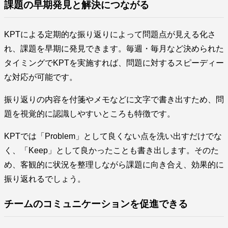
課題の早期発見と解決につながる
KPTによる定期的な振り返りによって問題点が見える化さ
れ、課題を早期に発見できます。毎週・毎月など決められた
タイミングでKPTを実施すれば、問題に対するスピーディー
な対応が可能です。
振り返りの内容を付箋やメモなどに文字で書き出すため、問
題を視覚的に認識しやすいところも特徴です。
KPTでは「Problem」として良くない点を洗い出すだけでな
く、「Keep」として良かったことも書き出します。そのた
め、客観的に状況を整理しながら課題に向き合え、効果的に
振り返れるでしょう。
チームのコミュニケーションを促進できる