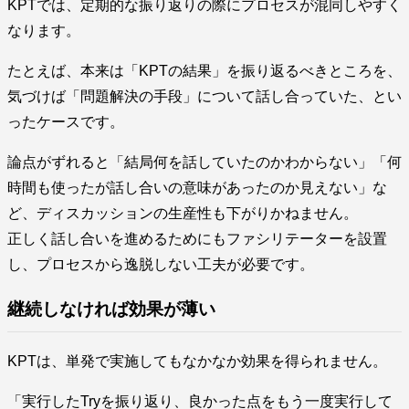
KPTでは、定期的な振り返りの際にプロセスが混同しやすく
なります。
たとえば、本来は「KPTの結果」を振り返るべきところを、
気づけば「問題解決の手段」について話し合っていた、とい
ったケースです。
論点がずれると「結局何を話していたのかわからない」「何
時間も使ったが話し合いの意味があったのか見えない」な
ど、ディスカッションの生産性も下がりかねません。
正しく話し合いを進めるためにもファシリテーターを設置
し、プロセスから逸脱しない工夫が必要です。
継続しなければ効果が薄い
KPTは、単発で実施してもなかなか効果を得られません。
「実行したTryを振り返り、良かった点をもう一度実行して