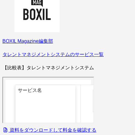
BOXIL Magazine編集部
タレントマネジメントシステムのサービス一覧
【比較表】タレントマネジメントシステム
資料をダウンロードして料金を確認する