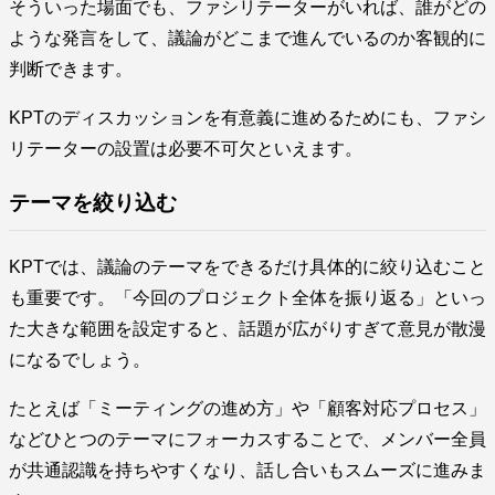
そういった場面でも、ファシリテーターがいれば、誰がどの
ような発言をして、議論がどこまで進んでいるのか客観的に
判断できます。
KPTのディスカッションを有意義に進めるためにも、ファシ
リテーターの設置は必要不可欠といえます。
テーマを絞り込む
KPTでは、議論のテーマをできるだけ具体的に絞り込むこと
も重要です。「今回のプロジェクト全体を振り返る」といっ
た大きな範囲を設定すると、話題が広がりすぎて意見が散漫
になるでしょう。
たとえば「ミーティングの進め方」や「顧客対応プロセス」
などひとつのテーマにフォーカスすることで、メンバー全員
が共通認識を持ちやすくなり、話し合いもスムーズに進みま