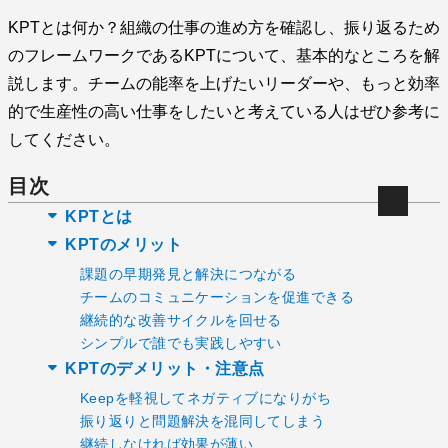
KPTとは何か？組織の仕事の進め方を確認し、振り返るため
のフレームワークであるKPTについて、基本的なところを解
説します。チームの能率を上げたいリーダーや、もっと効率
的で生産性の高い仕事をしたいと考えている人はぜひ参考に
してください。
目次
KPTとは
KPTのメリット
課題の早期発見と解決につながる
チームのコミュニケーションを促進できる
継続的な改善サイクルを回せる
シンプルで誰でも実践しやすい
KPTのデメリット・注意点
Keepを軽視してネガティブになりがち
振り返りと問題解決を混同してしまう
継続しなければ効果が薄い