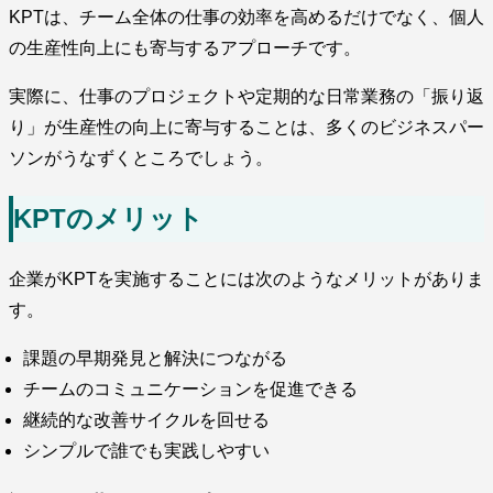
KPTは、チーム全体の仕事の効率を高めるだけでなく、個人
の生産性向上にも寄与するアプローチです。
実際に、仕事のプロジェクトや定期的な日常業務の「振り返
り」が生産性の向上に寄与することは、多くのビジネスパー
ソンがうなずくところでしょう。
KPTのメリット
企業がKPTを実施することには次のようなメリットがありま
す。
課題の早期発見と解決につながる
チームのコミュニケーションを促進できる
継続的な改善サイクルを回せる
シンプルで誰でも実践しやすい