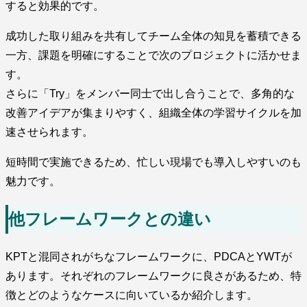
すると効果的です。
成功した取り組みを共有してチーム全体の知見を蓄積できる
一方、課題を明確にすることで次のプロジェクトに活かせま
す。
さらに「Try」をメンバー同士で出し合うことで、多角的な
改善アイデアが集まりやすく、組織全体の学習サイクルを加
速させられます。
短時間で実施できるため、忙しい現場でも導入しやすいのも
魅力です。
他フレームワークとの違い
KPTと混同されがちなフレームワークに、PDCAとYWTが
あります。それぞれのフレームワークに良さがあるため、特
徴とどのようなケースに向いているか紹介します。