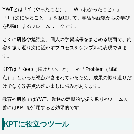
YWTとは「Y（やったこと）」「W（わかったこと）」
「T（次にやること）」を整理して、学習や経験からの学び
を明確にするフレームワークです。
とくに研修や勉強会、個人の学習成果をまとめる場面で、内
容を振り返り次に活かすプロセスをシンプルに表現できま
す。
KPTは「Keep（続けたいこと）」や「Problem（問題
点）」といった視点が含まれているため、成果の振り返りだ
けでなく改善点の洗い出しに強みがあります。
教育や研修ではYWT、業務の定期的な振り返りやチーム改
善にはKPTを活用すると効果的です。
KPTに役立つツール