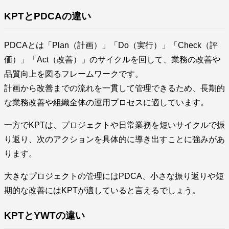
KPTとPDCAの違い
PDCAとは「Plan（計画）」「Do（実行）」「Check（評
価）」「Act（改善）」のサイクルを回して、業務の改善や
品質向上を図るフレームワークです。
計画から改善までの流れを一貫して管理できるため、長期的
な業務改善や組織全体の運用プロセスに適しています。
一方でKPTは、プロジェクトや日常業務を短いサイクルで振
り返り、次のアクションを具体的に導き出すことに強みがあ
ります。
大きなプロジェクトの管理にはPDCA、小さな振り返りや短
期的な改善にはKPTが適していると言えるでしょう。
KPTとYWTの違い