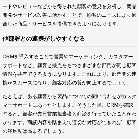
ートやレビューなどから得られた顧客の意見を分析し、商品
開発やサービス改善に活かすことで、顧客のニーズにより適
合した商品・サービスを提供できるようになります。
他部署との連携がしやすくなる
CRMを導入することで営業やマーケティング、カスタマー
サポートなど、顧客と接点をもつさまざまな部門が同じ顧客
情報を共有できるようになります。これにより、部門間の連
携がスムーズになり、顧客対応の質が向上するでしょう。
たとえば、ある顧客から製品についての問い合わせがカスタ
マーサポートにあったとします。そうした際、CRMを確認
すると、顧客が先日営業担当者と商談を行っていたことがわ
かります。商談内容を踏まえて適切な対応ができれば、顧客
の満足度は高まるでしょう。