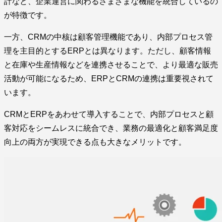
計など、企業運営に関わるさまざまな機能を統合しているの
が特徴です。
一方、CRMの中核は顧客管理機能であり、内部プロセス管
理を主目的とするERPとは異なります。ただし、顧客情報
と在庫や生産情報などを連携させることで、より最適な販売
活動が可能になるため、ERPとCRMの連携は重要視されて
います。
CRMとERPをあわせて導入することで、内部プロセスと顧
客対応をシームレスに統合でき、業務の最適化と顧客満足度
向上の両方が実現できる点も大きなメリットです。