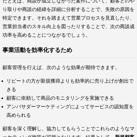
たとえば、商談が成立しなかった案件について、顧客とのや
り取りや商談の経緯を詳細に分析することで、失敗の原因を
特定できます。それを踏まえて営業プロセスを見直したり、
営業担当者のスキル向上を図ったりすることで、次の商談成
功率を高めることにつながるでしょう。
事業活動を効率化するため
顧客管理を行えば、次のような効果が期待できます。
リピートの方が新規獲得よりも効率的に売り上げが創出で
きる
顧客に依頼して商品のモニタリングを実施できる
アンバサダーマーケティングによってサービスの認知度を
高められる
顧客を深く理解し、協力してもらうことでこれらのようなマ