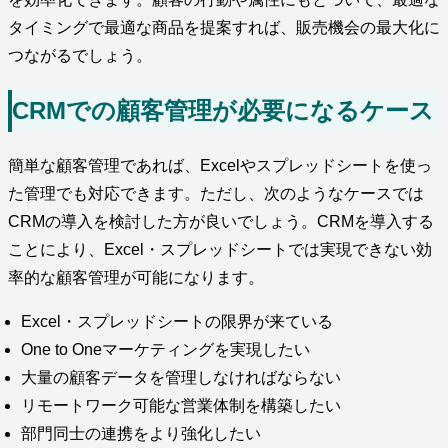
タイミングで最適な商品を提案すれば、販売機会の最大化に
つながるでしょう。
CRMでの顧客管理が必要になるケース
簡単な顧客管理であれば、Excelやスプレッドシートを使っ
た管理でも対応できます。ただし、次のようなケースでは
CRMの導入を検討した方が良いでしょう。CRMを導入する
ことにより、Excel・スプレッドシートでは実現できない効
率的な顧客管理が可能になります。
Excel・スプレッドシートの限界が来ている
One to Oneマーケティングを実現したい
大量の顧客データを管理しなければならない
リモートワーク可能な営業体制を構築したい
部門同士の連携をより強化したい