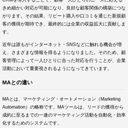
きめ細かい対応が可能になり、良好な顧客関係の構築につな
がります。その結果、リピート購入や口コミを通じた新規顧
客の獲得が期待でき、最終的には企業の収益拡大に貢献しま
す。
近年は誰もがインターネット・SNSなどに触れる機会が増
え、さまざまな情報を得るようになりました。そのため、顧
客管理によって一人ひとりに合った対応を行うことが、企業
活動において重要視されるようになってきています。
MAとの違い
MAとは、マーケティング・オートメーション（Marketing
Automation）の略称です。MAツールは、リードの獲得から
成約に至るまでの一連のマーケティング活動を自動化・効率
化するためのシステムです。