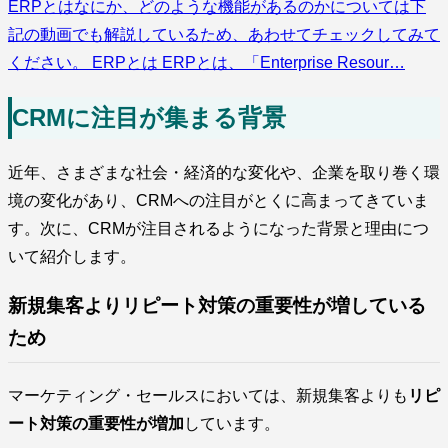
ERPとはなにか、どのような機能があるのかについては下
記の動画でも解説しているため、あわせてチェックしてみて
ください。 ERPとは ERPとは、「Enterprise Resour…
CRMに注目が集まる背景
近年、さまざまな社会・経済的な変化や、企業を取り巻く環
境の変化があり、CRMへの注目がとくに高まってきていま
す。次に、CRMが注目されるようになった背景と理由につ
いて紹介します。
新規集客よりリピート対策の重要性が増している
ため
マーケティング・セールスにおいては、新規集客よりも
リピ
ート対策の重要性が増加
しています。