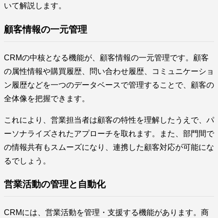
いて解説します。
顧客情報の一元管理
CRMの中核となる機能が、顧客情報の一元管理です。顧客
の属性情報や購買履歴、問い合わせ履歴、コミュニケーショ
ン履歴などを一つのデータベースで管理することで、顧客の
全体像を把握できます。
これにより、営業担当者は顧客の特性を理解したうえで、パ
ーソナライズされたアプローチを取れます。また、部門間で
の情報共有もスムーズになり、連携した顧客対応が可能にな
るでしょう。
営業活動の管理と自動化
CRMには、営業活動を管理・支援する機能があります。商