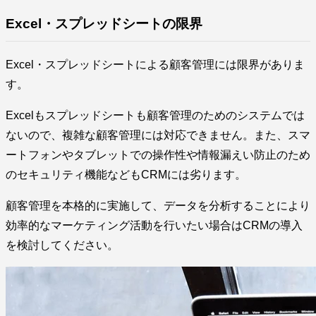
Excel・スプレッドシートの限界
Excel・スプレッドシートによる顧客管理には限界がありま
す。
Excelもスプレッドシートも顧客管理のためのシステムでは
ないので、複雑な顧客管理には対応できません。また、スマ
ートフォンやタブレットでの操作性や情報漏えい防止のため
のセキュリティ機能などもCRMには劣ります。
顧客管理を本格的に実施して、データを分析することにより
効率的なマーケティング活動を行いたい場合はCRMの導入
を検討してください。