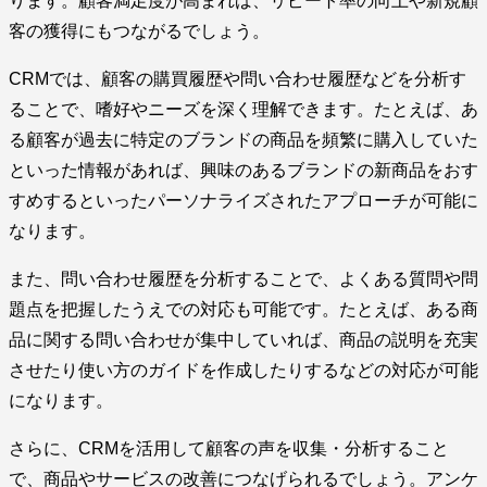
ります。顧客満足度が高まれば、リピート率の向上や新規顧
客の獲得にもつながるでしょう。
CRMでは、顧客の購買履歴や問い合わせ履歴などを分析す
ることで、嗜好やニーズを深く理解できます。たとえば、あ
る顧客が過去に特定のブランドの商品を頻繁に購入していた
といった情報があれば、興味のあるブランドの新商品をおす
すめするといったパーソナライズされたアプローチが可能に
なります。
また、問い合わせ履歴を分析することで、よくある質問や問
題点を把握したうえでの対応も可能です。たとえば、ある商
品に関する問い合わせが集中していれば、商品の説明を充実
させたり使い方のガイドを作成したりするなどの対応が可能
になります。
さらに、CRMを活用して顧客の声を収集・分析すること
で、商品やサービスの改善につなげられるでしょう。アンケ