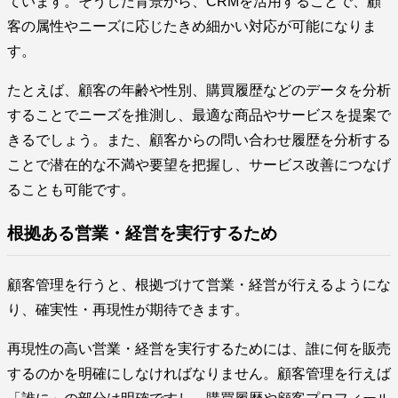
ています。そうした背景から、CRMを活用することで、顧
客の属性やニーズに応じたきめ細かい対応が可能になりま
す。
たとえば、顧客の年齢や性別、購買履歴などのデータを分析
することでニーズを推測し、最適な商品やサービスを提案で
きるでしょう。また、顧客からの問い合わせ履歴を分析する
ことで潜在的な不満や要望を把握し、サービス改善につなげ
ることも可能です。
根拠ある営業・経営を実行するため
顧客管理を行うと、根拠づけて営業・経営が行えるようにな
り、確実性・再現性が期待できます。
再現性の高い営業・経営を実行するためには、誰に何を販売
するのかを明確にしなければなりません。顧客管理を行えば