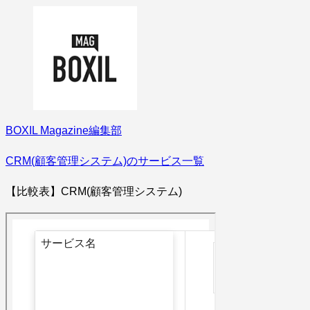
BOXIL Magazine編集部
CRM(顧客管理システム)のサービス一覧
【比較表】CRM(顧客管理システム)