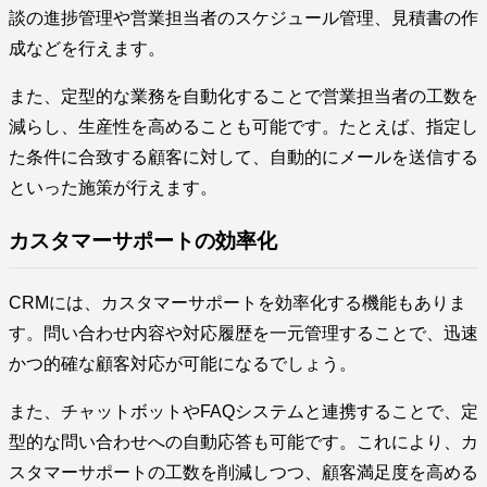
談の進捗管理や営業担当者のスケジュール管理、見積書の作
成などを行えます。
また、定型的な業務を自動化することで営業担当者の工数を
減らし、生産性を高めることも可能です。たとえば、指定し
た条件に合致する顧客に対して、自動的にメールを送信する
といった施策が行えます。
カスタマーサポートの効率化
CRMには、カスタマーサポートを効率化する機能もありま
す。問い合わせ内容や対応履歴を一元管理することで、迅速
かつ的確な顧客対応が可能になるでしょう。
また、チャットボットやFAQシステムと連携することで、定
型的な問い合わせへの自動応答も可能です。これにより、カ
スタマーサポートの工数を削減しつつ、顧客満足度を高める