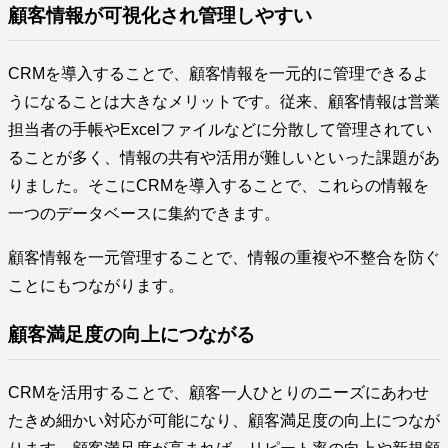
顧客情報が可視化され管理しやすい
CRMを導入することで、顧客情報を一元的に管理できるよ
うになることは大きなメリットです。従来、顧客情報は営業
担当者の手帳やExcelファイルなどに分散して管理されてい
ることが多く、情報の共有や活用が難しいといった課題があ
りました。そこにCRMを導入することで、これらの情報を
一つのデータベースに集約できます。
顧客情報を一元管理することで、情報の重複や不整合を防ぐ
ことにもつながります。
顧客満足度の向上につながる
CRMを活用することで、顧客一人ひとりのニーズにあわせ
たきめ細かい対応が可能になり、顧客満足度の向上につなが