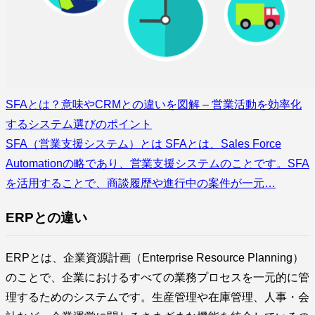
SFAとは？意味やCRMとの違いを図解 – 営業活動を効率化
するシステム選びのポイント
SFA（営業支援システム）とは SFAとは、Sales Force
Automationの略であり、営業支援システムのことです。SFA
を活用することで、商談履歴や進行中の案件が一元…
ERPとの違い
ERPとは、企業資源計画（Enterprise Resource Planning）
のことで、企業におけるすべての業務プロセスを一元的に管
理するためのシステムです。生産管理や在庫管理、人事・会