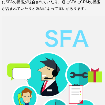
にSFAの機能が統合されていたり、逆にSFAにCRMの機能
が含まれていたりと製品によって違いがあります。