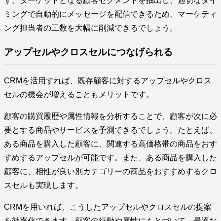
す。ターゲットとなる顧客セグメントを抽出し、適切なタイ
ミングで自動的にメッセージを配信できるため、マーケティ
ング担当者の工数を大幅に削減できるでしょう。
アップセルやクロスセルにつなげられる
CRMを活用すれば、既存顧客に対するアップセルやクロス
セルの機会が増えることもメリットです。
顧客の購買履歴や属性情報を分析することで、顧客が次に必
要とする商品やサービスを予測できるでしょう。たとえば、
ある商品を購入した顧客に、関連する高価格帯の商品をおす
すめするアップセルが可能です。また、ある商品を購入した
顧客に、相性が良い別カテゴリーの商品をおすすめするクロ
スセルも実現します。
CRMを用いれば、こうしたアップセルやクロスセルの提案
を効率化できます。顧客の行動や属性にもとづいて、最適な