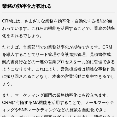
業務の効率化が図れる
CRMには、さまざまな業務を効率化・自動化する機能が備
わっています。これらの機能を活用することで、業務の効率
化を図れるでしょう。
たとえば、営業部門での業務効率化が期待できます。CRM
を導入することでリード管理や商談進捗管理、見積書作成、
契約書発行などの一連の営業プロセスを一元的に管理できる
ようになります。これにより、営業担当者は煩雑な事務作業
に振り回されることなく、本来の営業活動に集中できるでし
ょう。
また、マーケティング部門の業務効率化にも役立ちます。
CRMに付随するMA機能を活用することで、メールマーケテ
ィングやSNSマーケティングなどの施策を自動化できま