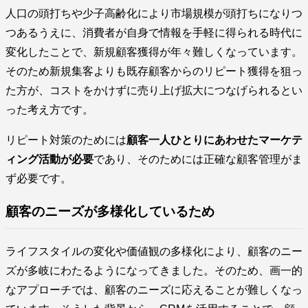
人口の頭打ちや少子高齢化により市場規模が頭打ちになりつ
つあるうえに、消費者が自身で情報を手軽に得られる時代に
変化したことで、新規顧客獲得が年々難しくなっています。
そのため新規集客よりも既存顧客からのリピート獲得を狙っ
た方が、コストをかけずに売り上げ拡大につなげられるとい
った考え方です。
リピート対策のためには
顧客一人ひとりにあわせたマーケテ
ィング活動が必要
であり、そのためには正確な顧客管理がま
ず必要です。
顧客のニーズが多様化しているため
ライフスタイルの変化や価値観の多様化により、顧客のニー
ズが多岐にわたるようになってきました。そのため、画一的
なアプローチでは、顧客のニーズに応えることが難しくなっ