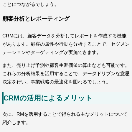
ことにつながるでしょう。
顧客分析とレポーティング
CRMには、顧客データを分析してレポートを作成する機能
があります。顧客の属性や行動を分析することで、セグメン
テーションやターゲティングが実施できます。
また、売り上げ予測や顧客生涯価値の算出なども可能です。
これらの分析結果を活用することで、データドリブンな意思
決定を行い、事業戦略の最適化を図れるでしょう。
CRMの活用によるメリット
次に、RMを活用することで得られる主なメリットについて
紹介します。