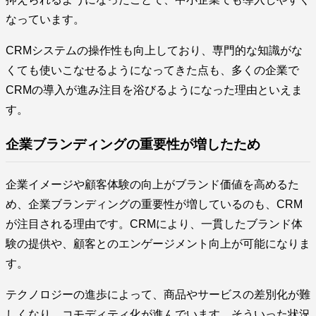
なっています。
CRMシステムの操作性も向上しており、専門的な知識がな
くても使いこなせるようになってきた点も、多くの企業で
CRMの導入が進み注目を浴びるようになった理由といえま
す。
企業ブランディングの重要性が増したため
企業イメージや顧客体験の向上がブランド価値を高めるた
め、企業ブランディングの重要性が増しているのも、CRM
が注目される理由です。CRMにより、一貫したブランド体
験の提供や、顧客とのエンゲージメント向上が可能になりま
す。
テクノロジーの進歩によって、商品やサービスの差別化が難
しくなり、コモディティ化が進んでいます。そういった状況