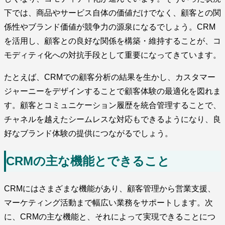
下では、商品やサービス自体の価値だけでなく、顧客との関
係性やブランド価値が競争力の源泉になるでしょう。CRM
を活用し、顧客との良好な関係を構築・維持することが、コ
モディティ化への対抗手段として重要になってきています。
たとえば、CRMでの顧客分析の結果を生かし、カスタマー
ジャーニーをデザインすることで顧客体験の最適化を図れま
す。顧客とコミュニケーション履歴を統合管理することで、
チャネルを越えたシームレスな対応もできるようになり、良
好なブランド体験の提供につながるでしょう。
CRMの主な機能とできること
CRMにはさまざまな機能があり、顧客管理から営業支援、
マーケティング活動まで幅広い業務をサポートします。次
に、CRMの主な機能と、それによって実現できることにつ