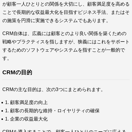
が顧客一人ひとりとの関係を大切にし、顧客満足度を高める
ことで長期的な収益最大化を目指すビジネス手法、またはそ
の施策を円滑に実施できるシステムでもあります。
CRM自体は、広義には顧客とのより良い関係を築くための
戦略やプラクティスを指しますが、狭義にはこれをサポート
するためのソフトウェアやシステムを指すことが一般的で
す。
CRMの目的
CRMの主な目的は、次の3つにまとめられます。
顧客満足度の向上
顧客の長期的な維持・ロイヤリティの確保
企業の収益最大化
CRMを導入することで、顧客一人ひとりのニーズに応える