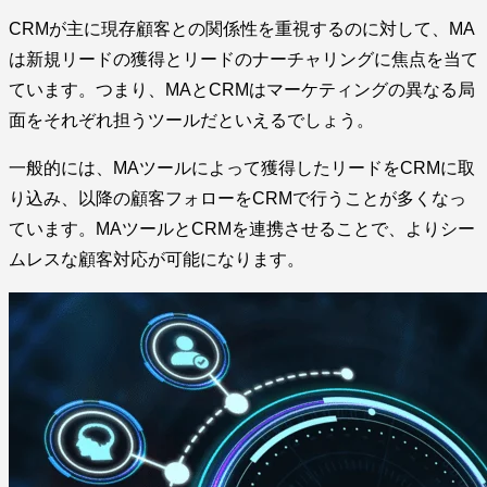
CRMが主に現存顧客との関係性を重視するのに対して、MA
は新規リードの獲得とリードのナーチャリングに焦点を当て
ています。つまり、MAとCRMはマーケティングの異なる局
面をそれぞれ担うツールだといえるでしょう。
一般的には、MAツールによって獲得したリードをCRMに取
り込み、以降の顧客フォローをCRMで行うことが多くなっ
ています。MAツールとCRMを連携させることで、よりシー
ムレスな顧客対応が可能になります。