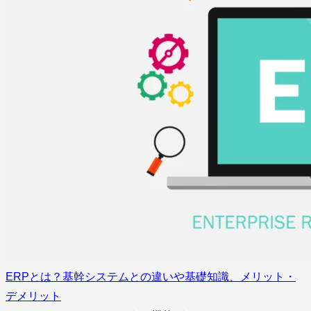
ERPとは？基幹システムとの違いや基礎知識、メリット・
デメリット