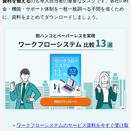
資料を整える
のも導入担当者の重要なタスクです。各社の料
金・機能・サポート体制を一枚一枚調べる手間を省くため
に、資料をまとめてダウンロードしましょう。
＞
ワークフローシステムのサービス資料を今すぐ受け取