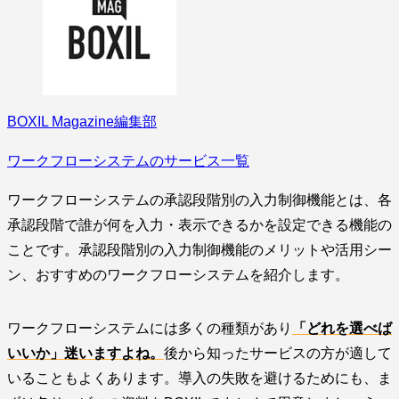
BOXIL Magazine編集部
ワークフローシステムのサービス一覧
ワークフローシステムの承認段階別の入力制御機能とは、各
承認段階で誰が何を入力・表示できるかを設定できる機能の
ことです。承認段階別の入力制御機能のメリットや活用シー
ン、おすすめのワークフローシステムを紹介します。
ワークフローシステムには多くの種類があり
「どれを選べば
いいか」迷いますよね。
後から知ったサービスの方が適して
いることもよくあります。導入の失敗を避けるためにも、ま