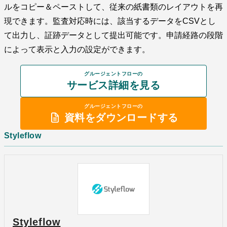
ルをコピー＆ペーストして、従来の紙書類のレイアウトを再
現できます。監査対応時には、該当するデータをCSVとし
て出力し、証跡データとして提出可能です。申請経路の段階
によって表示と入力の設定ができます。
グルージェントフローの
サービス詳細を見る
グルージェントフローの
資料をダウンロードする
Styleflow
Styleflow