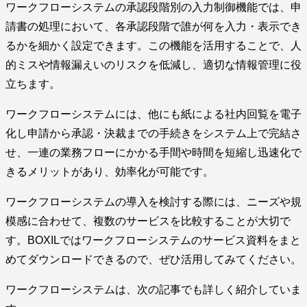
ワークフローシステムの承認段階別の入力制御機能では、申
請書の処理において、各承認段階で誰が何を入力・表示でき
るかを細かく設定できます。この機能を活用することで、人
的ミスや情報漏えいのリスクを低減し、適切な情報管理に役
立ちます。
ワークフローシステムには、他にも紙による社内回覧を電子
化し申請から承認・決裁までの手続きをシステム上で完結さ
せ、一連の業務フローにかかる手間や時間を短縮し迅速化で
きるメリットがあり、効率化が可能です。
ワークフローシステムの導入を検討する際には、ニーズや規
模感に合わせて、複数のサービスを比較することが大切で
す。BOXILではワークフローシステムのサービス資料をまと
めてダウンロードできるので、ぜひ活用してみてください。
ワークフローシステムは、次の記事でも詳しく紹介していま