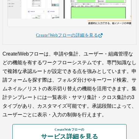
Create!Webフローの詳細を見る
Create!Webフローは、申請や集計、ユーザー・組織管理な
どの機能を有するワークフローシステムです。専門知識なし
で複雑な承認ルートが設定できる点を強みとしています。申
請フォームを探す際は、フォルダ分けやキーワード検索、サ
ムネイル／リストの表示切り替えの機能を活用できます。集
計テンプレートには一覧表示・サマリ集計・クロス集計の3
タイプがあり、カスタマイズ可能です。承認段階によって、
ユーザーごとに表示・入力の制御を行えます。
Create!Webフローの
サービス詳細を見る