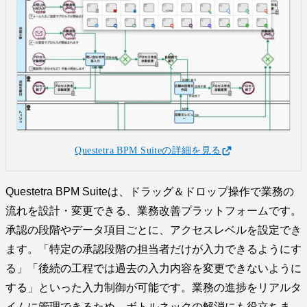
Questetra BPM Suiteの詳細を見る
Questetra BPM Suiteは、ドラッグ＆ドロップ操作で業務の
流れを設計・変更できる、業務改善プラットフォームです。
承認の段階やデータ項目ごとに、アクセスレベルを設定でき
ます。「特定の承認段階の担当者だけが入力できるようにす
る」「後続の工程では過去の入力内容を変更できないように
する」といった入力制御が可能です。業務の進捗をリアルタ
イムに管理できるため、ボトルネックの解消にも役立ちま