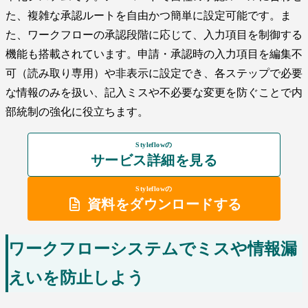
た、複雑な承認ルートを自由かつ簡単に設定可能です。ま
た、ワークフローの承認段階に応じて、入力項目を制御する
機能も搭載されています。申請・承認時の入力項目を編集不
可（読み取り専用）や非表示に設定でき、各ステップで必要
な情報のみを扱い、記入ミスや不必要な変更を防ぐことで内
部統制の強化に役立ちます。
Styleflowの
サービス詳細を見る
Styleflowの
資料をダウンロードする
ワークフローシステムでミスや情報漏
えいを防止しよう