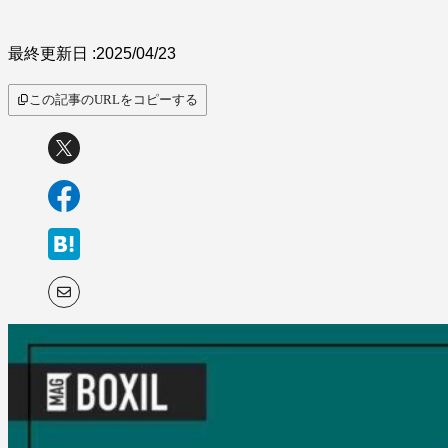
最終更新日 :
2025/04/23
この記事のURLをコピーする