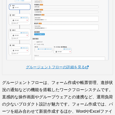
グルージェントフローの詳細を見る
グルージェントフローは、フォーム作成や帳票管理、進捗状
況の通知などの機能を搭載したワークフローシステムです。
直感的な操作画面やグループウェアとの連携など、運用負荷
の少ないプロダクト設計が魅力です。フォーム作成では、パ
ーツを組み合わせて新規作成するほか、WordやExcelファイ