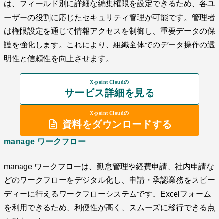
は、フィールド別に詳細な編集権限を設定できるため、各ユ
ーザーの役割に応じたセキュリティ管理が可能です。管理者
は権限設定を通じて情報アクセスを制御し、重要データの保
護を強化します。これにより、組織全体でのデータ操作の透
明性と信頼性を向上させます。
X-point Cloudの
サービス詳細を見る
X-point Cloudの
資料をダウンロードする
manage ワークフロー
manage ワークフローは、勤怠管理や経費申請、社内申請な
どのワークフローをデジタル化し、申請・承認業務をスピー
ディーに行えるワークフローシステムです。Excelフォーム
を利用できるため、利便性が高く、スムーズに移行できる点