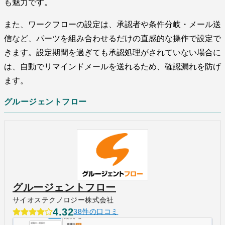
も魅力です。
また、ワークフローの設定は、承認者や条件分岐・メール送
信など、パーツを組み合わせるだけの直感的な操作で設定で
きます。設定期間を過ぎても承認処理がされていない場合に
は、自動でリマインドメールを送れるため、確認漏れを防げ
ます。
グルージェントフロー
グルージェントフロー
サイオステクノロジー株式会社
4.32
38件の口コミ