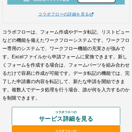
コラボフローの詳細を見る
コラボフローは、フォーム作成やデータ転記、リストビュー
などの機能を備えたワークフローシステムです。ワークフロ
ー専用のシステムで、ワークフロー機能の充実さが強みで
す。Excelファイルから申請フォームに変換できます。新し
くフォームを作成する場合は、フォームパーツを組み合わせ
るだけで容易に作成が可能です。データ転記の機能では、完
了した申請書の内容を転記して、新たな申請を開始できま
す。複数人でデータ処理を行う場合、誰が何を入力するのか
を制限できます。
コラボフローの
サービス詳細を見る
コラボフローの