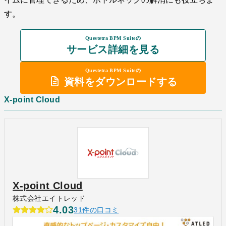
す。
Questetra BPM Suiteの
サービス詳細を見る
Questetra BPM Suiteの
資料をダウンロードする
X-point Cloud
X-point Cloud
株式会社エイトレッド
4.03
31件の口コミ