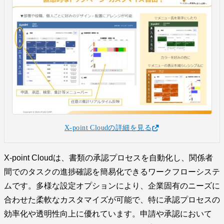
X-point Cloudの詳細を見る
X-point Cloudは、書類の承認プロセスを自動化し、関係者
間でのタスクの進捗確認を簡易化できるワークフローシステ
ムです。多様な設定オプションにより、企業固有のニーズに
合わせた柔軟なカスタマイズが可能で、特に承認プロセスの
効率化や透明性向上に優れています。申請や承認において