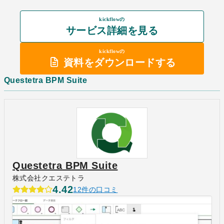
kickflowの
サービス詳細を見る
kickflowの
資料をダウンロードする
Questetra BPM Suite
Questetra BPM Suite
株式会社クエステトラ
4.42
12件の口コミ