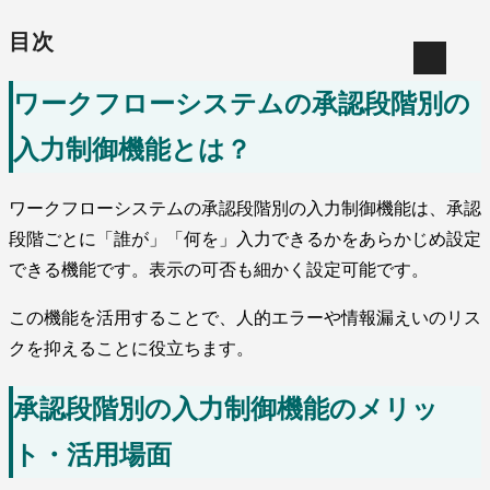
目次
ワークフローシステムの承認段階別の
入力制御機能とは？
ワークフローシステムの承認段階別の入力制御機能は、承認
段階ごとに「誰が」「何を」入力できるかをあらかじめ設定
できる機能です。表示の可否も細かく設定可能です。
この機能を活用することで、人的エラーや情報漏えいのリス
クを抑えることに役立ちます。
承認段階別の入力制御機能のメリッ
ト・活用場面