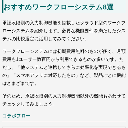
おすすめワークフローシステム8選
承認段階別の入力制御機能を搭載したクラウド型のワークフ
ローシステムを紹介します。必要な機能要件を満たしたシス
テムの比較選定に活用してみてください。
ワークフローシステムには初期費用無料のものが多く、月額
費用も1ユーザー数百円から利用できるものが多いです。た
だし、「他システムと連携してさらに効率化を実現できるも
の」「スマホアプリに対応したもの」など、製品ごとに機能
はさまざまです。
そのため、承認段階別の入力制御機能以外の機能もあわせて
チェックしてみましょう。
コラボフロー