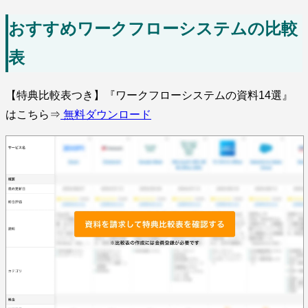
おすすめワークフローシステムの比較
表
【特典比較表つき】『ワークフローシステムの資料14選』
はこちら⇒
無料ダウンロード