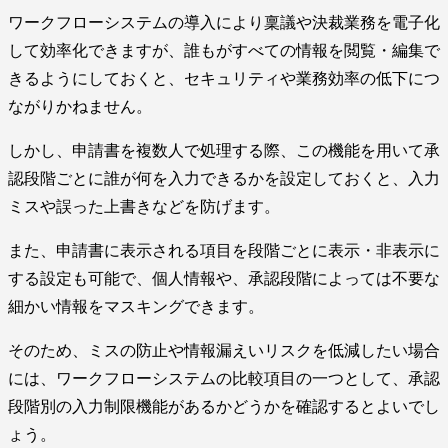
ワークフローシステムの導入により稟議や決裁業務を電子化
して効率化できますが、誰もがすべての情報を閲覧・編集で
きるようにしておくと、セキュリティや業務効率の低下につ
ながりかねません。
しかし、申請書を複数人で処理する際、この機能を用いて承
認段階ごとに誰が何を入力できるかを設定しておくと、入力
ミスや誤った上書きなどを防げます。
また、申請書に表示される項目を段階ごとに表示・非表示に
する設定も可能で、個人情報や、承認段階によっては不要な
細かい情報をマスキングできます。
そのため、ミスの防止や情報漏えいリスクを低減したい場合
には、ワークフローシステムの比較項目の一つとして、承認
段階別の入力制限機能があるかどうかを確認するとよいでし
ょう。