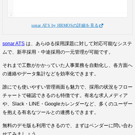
sonar ATS by HRMOSの詳細を見る
sonar ATS
は、あらゆる採用課題に対して対応可能なシステ
ムで、新卒採用・中途採用の一元管理が可能です。
それまで工数がかかっていた人事業務を自動化し、各方面へ
の連絡やデータ集計などを効率化できます。
誰にでも使いやすい管理画面も魅力で、採用の状況をフロー
チャートで確認できるのも特徴です。有名な求人メディア
や、Slack・LINE・Googleカレンダーなど、多くのユーザー
を抱える有名なツールとの連携もできます。
無料のデモ版も利用できるので、まずはベンダーに問い合わ
せてみましょう。