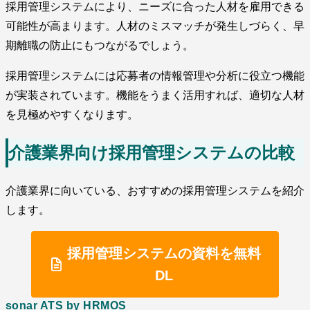
採用管理システムにより、ニーズに合った人材を雇用できる
可能性が高まります。人材のミスマッチが発生しづらく、早
期離職の防止にもつながるでしょう。
採用管理システムには応募者の情報管理や分析に役立つ機能
が実装されています。機能をうまく活用すれば、適切な人材
を見極めやすくなります。
介護業界向け採用管理システムの比較
介護業界に向いている、おすすめの採用管理システムを紹介
します。
採用管理システムの資料を無料
DL
sonar ATS by HRMOS