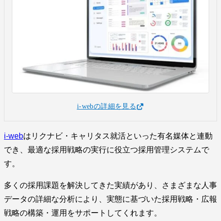
i-webの詳細を見る
i-web
はリクナビ・キャリタス就活といった有名媒体と連動
でき、最適な採用戦略の実行に役立つ採用管理システムで
す。
多くの採用課題を解決してきた実績があり、さまざまな人事
データの詳細な分析により、実態に基づいた採用戦略・広報
戦略の構築・運用をサポートしてくれます。