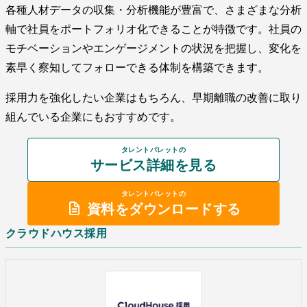
各種人材データの収集・分析機能が豊富で、さまざまな分析
軸で社員をポートフォリオ化できることが特徴です。社員の
モチベーションやエンゲージメントの状況を把握し、変化を
素早く察知してフォローできる体制を構築できます。
採用力を強化したい企業はもちろん、早期離職の改善に取り
組んでいる企業にもおすすめです。
タレントパレットの
サービス詳細を見る
タレントパレットの
資料をダウンロードする
クラウドハウス採用