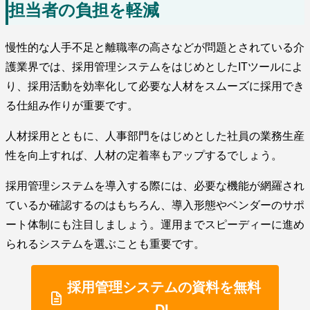
担当者の負担を軽減
慢性的な人手不足と離職率の高さなどが問題とされている介
護業界では、採用管理システムをはじめとしたITツールによ
り、採用活動を効率化して必要な人材をスムーズに採用でき
る仕組み作りが重要です。
人材採用とともに、人事部門をはじめとした社員の業務生産
性を向上すれば、人材の定着率もアップするでしょう。
採用管理システムを導入する際には、必要な機能が網羅され
ているか確認するのはもちろん、導入形態やベンダーのサポ
ート体制にも注目しましょう。運用までスピーディーに進め
られるシステムを選ぶことも重要です。
採用管理システムの資料を無料
DL