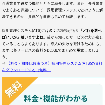
介護業界で役立つ機能とともに紹介します。また、介護業界
でよくある課題について、採用管理システムでどのように解
決できるのか、具体的な事例も含めて解説します。
採用管理システム(ATS)には多くの種類があり
「どれを選べ
ばいいか」迷いますよね。
後から知ったサービスの方が適し
ていることもよくあります。導入の失敗を避けるためにも、
まずは各サービスの資料をBOXILでまとめて用意しましょ
う。
⇒
【料金・機能比較表つき】採用管理システム(ATS)の資料
をダウンロードする（無料）