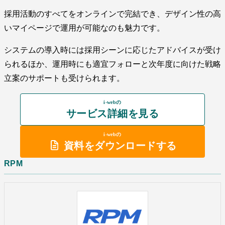
採用活動のすべてをオンラインで完結でき、デザイン性の高
いマイページで運用が可能なのも魅力です。
システムの導入時には採用シーンに応じたアドバイスが受け
られるほか、運用時にも適宜フォローと次年度に向けた戦略
立案のサポートも受けられます。
i-webの
サービス詳細を見る
i-webの
資料をダウンロードする
RPM