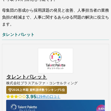
母集団の形成から採用課題の発見と改善、人事担当者の業務
負担の軽減まで、人事に関するあらゆる問題の解決に役立ち
ます。
タレントパレット
タレントパレット
株式会社プラスアルファ・コンサルティング
2026上半期 資料請求数ランキング1位
3.95
129件の口コミ