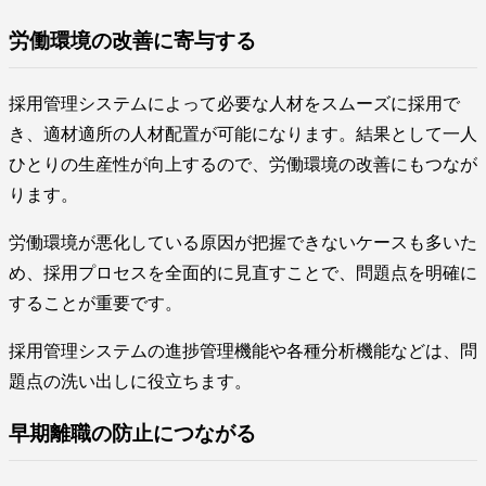
労働環境の改善に寄与する
採用管理システムによって必要な人材をスムーズに採用で
き、適材適所の人材配置が可能になります。結果として一人
ひとりの生産性が向上するので、労働環境の改善にもつなが
ります。
労働環境が悪化している原因が把握できないケースも多いた
め、採用プロセスを全面的に見直すことで、問題点を明確に
することが重要です。
採用管理システムの進捗管理機能や各種分析機能などは、問
題点の洗い出しに役立ちます。
早期離職の防止につながる