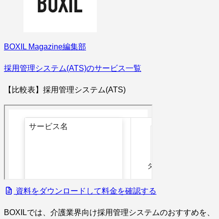
BOXIL Magazine編集部
採用管理システム(ATS)のサービス一覧
【比較表】採用管理システム(ATS)
資料をダウンロードして料金を確認する
BOXILでは、介護業界向け採用管理システムのおすすめを、