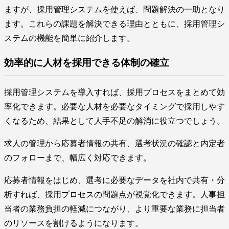
ますが、採用管理システムを使えば、問題解決の一助となり
ます。これらの課題を解決できる理由とともに、採用管理シ
ステムの機能を簡単に紹介します。
効率的に人材を採用できる体制の確立
採用管理システムを導入すれば、採用プロセスをまとめて効
率化できます。必要な人材を必要なタイミングで採用しやす
くなるため、結果として人手不足の解消に役立つでしょう。
求人の管理から応募者情報の共有、選考状況の確認と内定者
のフォローまで、幅広く対応できます。
応募者情報をはじめ、選考に必要なデータを社内で共有・分
析すれば、採用プロセスの問題点が視覚化できます。人事担
当者の業務負担の軽減につながり、より重要な業務に担当者
のリソースを割けるようになります。