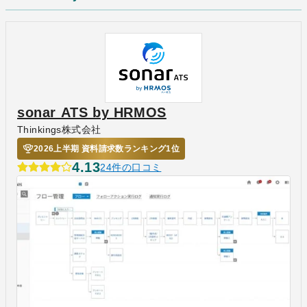
sonar ATS by HRMOS
Thinkings株式会社
2026上半期 資料請求数ランキング1位
4.13
24件の口コミ