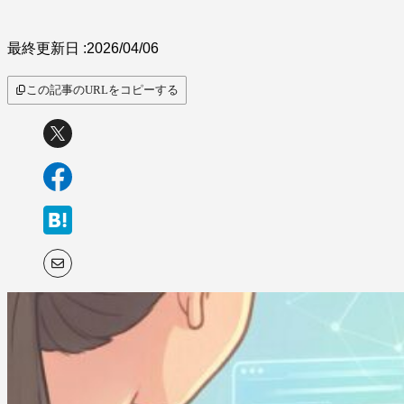
最終更新日 :
2026/04/06
この記事のURLをコピーする