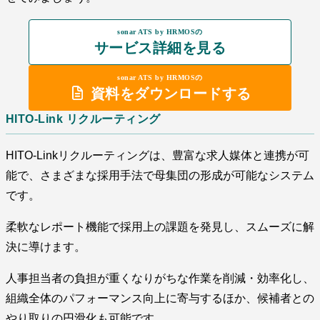
sonar ATS by HRMOSの
サービス詳細を見る
sonar ATS by HRMOSの
資料をダウンロードする
HITO-Link リクルーティング
HITO-Linkリクルーティングは、豊富な求人媒体と連携が可
能で、さまざまな採用手法で母集団の形成が可能なシステム
です。
柔軟なレポート機能で採用上の課題を発見し、スムーズに解
決に導けます。
人事担当者の負担が重くなりがちな作業を削減・効率化し、
組織全体のパフォーマンス向上に寄与するほか、候補者との
やり取りの円滑化も可能です。