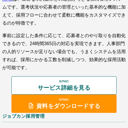
ムです。選考状況や応募者の管理といった基本的な機能に加
えて、採用フローに合わせて柔軟に機能をカスタマイズでき
るのが特徴です。
事前に設定した条件に応じて、応募者とのやり取りを自動化
できるので、24時間365日の対応を実現できます。人事部門
の人的リソースが足りない場合でも、うまくシステムを活用
すれば、採用にかかる工数を削減しつつ、効果的な採用活動
が可能です。
RPMの
サービス詳細を見る
RPMの
資料をダウンロードする
ジョブカン採用管理