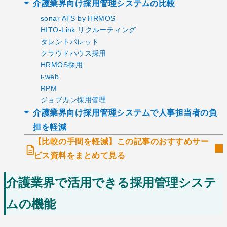
介護業界向け採用管理システムの比較
sonar ATS by HRMOS
HITO-Link リクルーティング
タレントパレット
クラウドハウス採用
HRMOS採用
i-web
RPM
ジョブカン採用管理
介護業界向け採用管理システムで人事担当者の負
担を軽減
【比較の手間を軽減】この記事のおすすめサー
ビス資料をまとめて見る
介護業界で活用できる採用管理システ
ムの機能