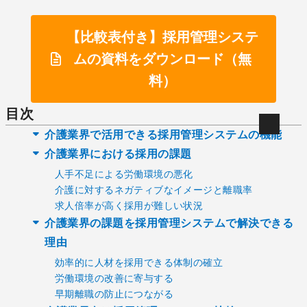
【比較表付き】採用管理システ
ムの資料をダウンロード（無
料）
目次
介護業界で活用できる採用管理システムの機能
介護業界における採用の課題
人手不足による労働環境の悪化
介護に対するネガティブなイメージと離職率
求人倍率が高く採用が難しい状況
介護業界の課題を採用管理システムで解決できる
理由
効率的に人材を採用できる体制の確立
労働環境の改善に寄与する
早期離職の防止につながる