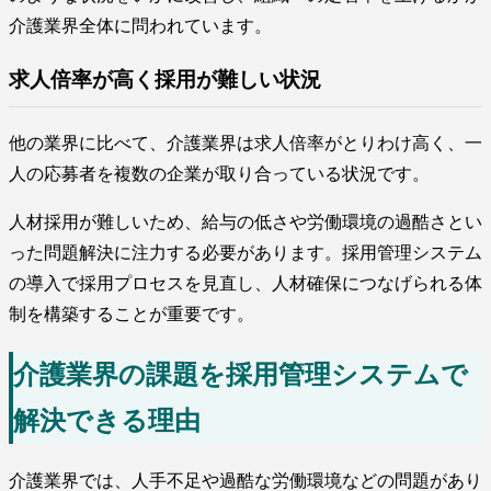
介護業界全体に問われています。
求人倍率が高く採用が難しい状況
他の業界に比べて、介護業界は求人倍率がとりわけ高く、一
人の応募者を複数の企業が取り合っている状況です。
人材採用が難しいため、給与の低さや労働環境の過酷さとい
った問題解決に注力する必要があります。採用管理システム
の導入で採用プロセスを見直し、人材確保につなげられる体
制を構築することが重要です。
介護業界の課題を採用管理システムで
解決できる理由
介護業界では、人手不足や過酷な労働環境などの問題があり