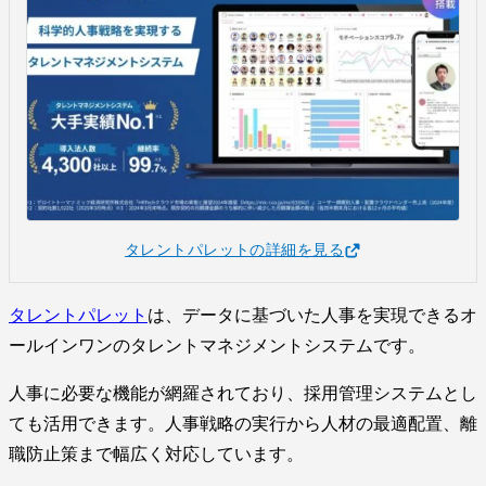
タレントパレットの詳細を見る
タレントパレット
は、データに基づいた人事を実現できるオ
ールインワンのタレントマネジメントシステムです。
人事に必要な機能が網羅されており、採用管理システムとし
ても活用できます。人事戦略の実行から人材の最適配置、離
職防止策まで幅広く対応しています。