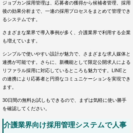
ジョブカン採用管理は、応募者の獲得から候補者管理、採用
後の効果分析まで、一連の採用プロセスをまとめて管理でき
るシステムです。
さまざまな業界で導入事例が多く、介護業界で利用する企業
も増えています。
シンプルで使いやすい設計が魅力で、さまざまな求人媒体と
連携が可能です。さらに、新機能として限定公開求人による
リファラル採用に対応しているところも魅力です。LINEと
の連携により応募者と円滑なコミュニケーションを実現でき
ます。
30日間の無料お試しもできるので、まずは気軽に使い勝手
を確認してください。
介護業界向け採用管理システムで人事