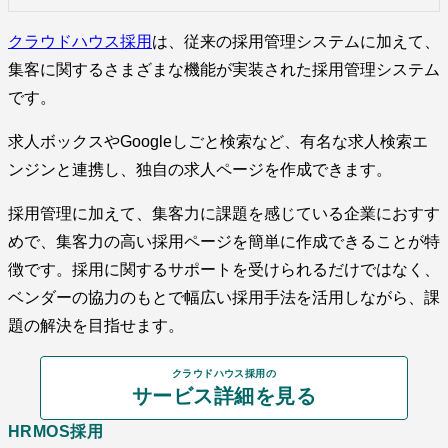
クラウドハウス採用
は、従来の採用管理システムに加えて、
集客に関するさまざまな機能が実装された採用管理システム
です。
求人ボックスやGoogleしごと検索など、有名な求人検索エ
ンジンと連携し、独自の求人ページを作成できます。
採用管理に加えて、集客力に課題を感じている企業におすす
めで、集客力の高い採用ページを簡単に作成できることが特
徴です。採用に関するサポートを受けられるだけではなく、
ベンダーの協力のもとで幅広い採用手法を活用しながら、課
題の解決を目指せます。
クラウドハウス採用の
サービス詳細を見る
HRMOS採用