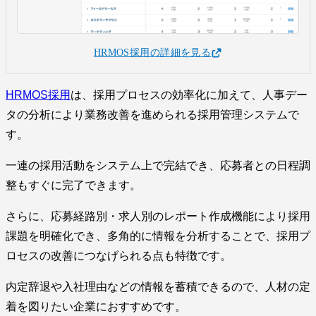
HRMOS採用の詳細を見る
HRMOS採用
は、採用プロセスの効率化に加えて、人事デー
タの分析により業務改善を進められる採用管理システムで
す。
一連の採用活動をシステム上で完結でき、応募者との日程調
整もすぐに完了できます。
さらに、応募経路別・求人別のレポート作成機能により採用
課題を明確化でき、多角的に情報を分析することで、採用プ
ロセスの改善につなげられる点も特徴です。
内定辞退や入社理由などの情報を蓄積できるので、人材の定
着を図りたい企業におすすめです。