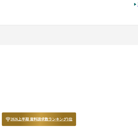
2026上半期 資料請求数ランキング1位