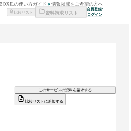
BOXILの使い方ガイド
情報掲載をご希望の方へ
会員登録/
比較リスト
資料請求リスト
ログイン
このサービスの資料を請求する
比較リストに追加する