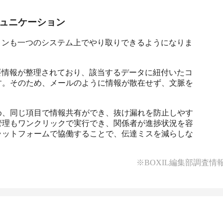
ュニケーション
ーションも一つのシステム上でやり取りできるようになりま
と必要情報が整理されており、該当するデータに紐付いたコ
す。そのため、メールのように情報が散在せず、文脈を
め、同じ項目で情報共有ができ、抜け漏れを防止しやす
管理もワンクリックで実行でき、関係者が進捗状況を容
ラットフォームで協働することで、伝達ミスを減らしな
※BOXIL編集部調査情