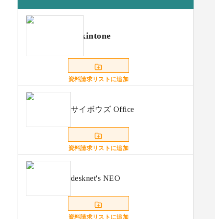
kintone
資料請求リストに追加
サイボウズ Office
資料請求リストに追加
desknet's NEO
資料請求リストに追加