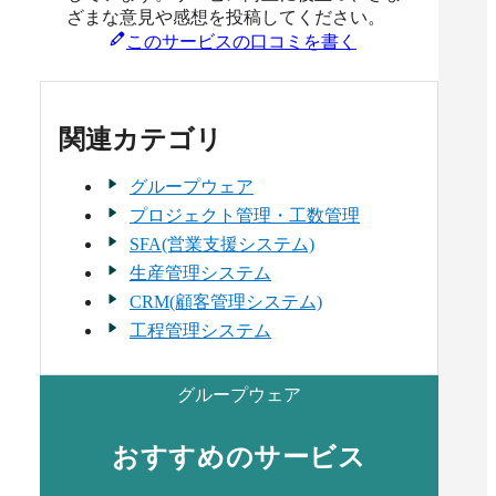
ざまな意見や感想を投稿してください。
このサービスの口コミを書く
関連カテゴリ
グループウェア
プロジェクト管理・工数管理
SFA(営業支援システム)
生産管理システム
CRM(顧客管理システム)
工程管理システム
グループウェア
おすすめのサービス